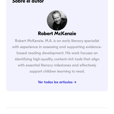
Sobre el autor
Robert McKenzie
Robert McKenzie, M.A. is an early literacy specialist
with experience in assessing and supporting evidence-
based reading development. His work focuses on
identifying high-quality, content-rich tools that align
with essential literacy milestones and effectively
support children learning to read.
Ver todos los artículos →