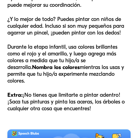
puede mejorar su coordinación.
¿Y lo mejor de todo? Puedes pintar con niños de
cualquier edad. Incluso si son muy pequeños para
agarrar un pincel, ¡pueden pintar con los dedos!
Durante la etapa infantil, usa colores brillantes
como el rojo y el amarillo, y luego agrega más
colores a medida que tu hijo/a se
desarrolla.
Nombra los colores
mientras los usas y
permite que tu hijo/a experimente mezclando
colores.
Extra:
¡No tienes que limitarte a pintar adentro!
¡Saca tus pinturas y pinta las aceras, los árboles o
cualquier otra cosa que encuentres!