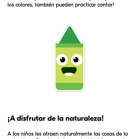
los colores, también pueden practicar contar!
¡A disfrutar de la naturaleza!
A los niños les atraen naturalmente las cosas de la