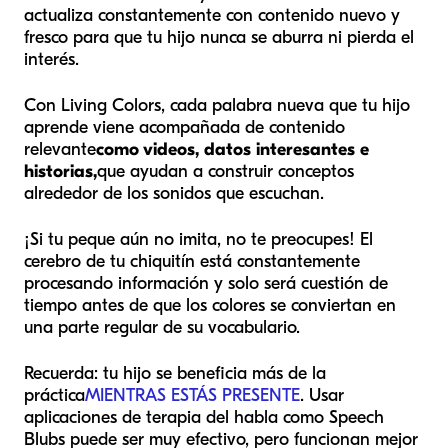
actualiza constantemente con contenido nuevo y
fresco para que tu hijo nunca se aburra ni pierda el
interés.
Con Living Colors, cada palabra nueva que tu hijo
aprende viene acompañada de contenido
relevante
como videos, datos interesantes e
historias,
que ayudan a construir conceptos
alrededor de los sonidos que escuchan.
¡Si tu peque aún no imita, no te preocupes! El
cerebro de tu chiquitín está constantemente
procesando información y solo será cuestión de
tiempo antes de que los colores se conviertan en
una parte regular de su vocabulario.
Recuerda: tu hijo se beneficia más de la
práctica
MIENTRAS ESTÁS PRESENTE
. Usar
aplicaciones de terapia del habla como Speech
Blubs puede ser muy efectivo, pero funcionan mejor