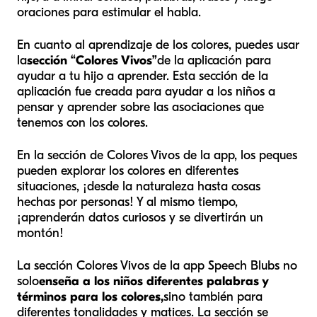
oraciones para estimular el habla.
En cuanto al aprendizaje de los colores, puedes usar
la
sección “Colores Vivos”
de la aplicación para
ayudar a tu hijo a aprender. Esta sección de la
aplicación fue creada para ayudar a los niños a
pensar y aprender sobre las asociaciones que
tenemos con los colores.
En la sección de Colores Vivos de la app, los peques
pueden explorar los colores en diferentes
situaciones, ¡desde la naturaleza hasta cosas
hechas por personas! Y al mismo tiempo,
¡aprenderán datos curiosos y se divertirán un
montón!
La sección Colores Vivos de la app Speech Blubs no
solo
enseña a los niños diferentes palabras y
términos para los colores,
sino también para
diferentes tonalidades y matices. La sección se