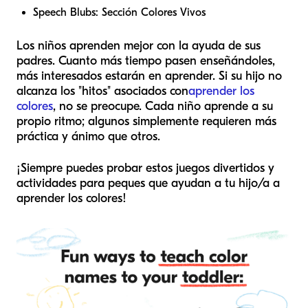
Speech Blubs: Sección Colores Vivos
Los niños aprenden mejor con la ayuda de sus
padres. Cuanto más tiempo pasen enseñándoles,
más interesados estarán en aprender. Si su hijo no
alcanza los "hitos" asociados con
aprender los
colores
, no se preocupe. Cada niño aprende a su
propio ritmo; algunos simplemente requieren más
práctica y ánimo que otros.
¡Siempre puedes probar estos juegos divertidos y
actividades para peques que ayudan a tu hijo/a a
aprender los colores!