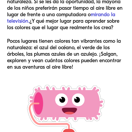
naturaleza. Si se les da la oportunidad, la mayoría
de los niños preferirán pasar tiempo al aire libre en
lugar de frente a una computadora o
mirando la
televisión.
¿Y qué mejor lugar para aprender sobre
los colores que el lugar que realmente los crea?
Pocos lugares tienen colores tan vibrantes como la
naturaleza: el azul del océano, el verde de los
árboles, las plumas azules de un azulejo. ¡Salgan,
exploren y vean cuántos colores pueden encontrar
en sus aventuras al aire libre!