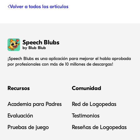
Volver a todos los artículos
Speech Blubs
by Blub Blub
¡Speech Blubs es una aplicación para mejorar el habla aprobada
por profesionales con más de 10 millones de descargas!
Recursos
Comunidad
Academia para Padres
Red de Logopedas
Evaluación
Testimonios
Pruebas de juego
Reseñas de Logopedas