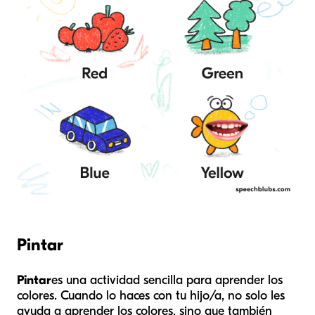
Pintar
Pintar
es una actividad sencilla para aprender los
colores. Cuando lo haces con tu hijo/a, no solo les
ayuda a aprender los colores, sino que también