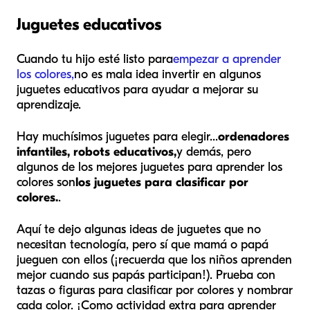
Juguetes educativos
Cuando tu hijo esté listo para
empezar a aprender
los colores,
no es mala idea invertir en algunos
juguetes educativos para ayudar a mejorar su
aprendizaje.
Hay muchísimos juguetes para elegir...
ordenadores
infantiles, robots educativos,
y demás, pero
algunos de los mejores juguetes para aprender los
colores son
los juguetes para clasificar por
colores.
.
Aquí te dejo algunas ideas de juguetes que no
necesitan tecnología, pero sí que mamá o papá
jueguen con ellos (¡recuerda que los niños aprenden
mejor cuando sus papás participan!). Prueba con
tazas o figuras para clasificar por colores y nombrar
cada color. ¡Como actividad extra para aprender