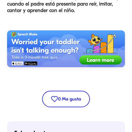
cuando el padre está presente para reír, imitar,
cantar y aprender con el niño.
0
Me gusta