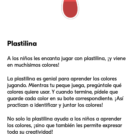
Plastilina
A los niños les encanta jugar con plastilina, ¡y viene
en muchísimos colores!
La plastilina es genial para aprender los colores
jugando. Mientras tu peque juega, pregúntale qué
colores quiere usar. Y cuando termine, pídele que
guarde cada color en su bote correspondiente. ¡Así
practican a identificar y juntar los colores!
No solo la plastilina ayuda a los niños a aprender
los colores, ¡sino que también les permite expresar
toda su creatividad!