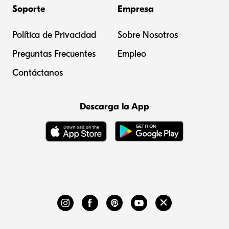
Soporte
Empresa
Política de Privacidad
Sobre Nosotros
Preguntas Frecuentes
Empleo
Contáctanos
Descarga la App