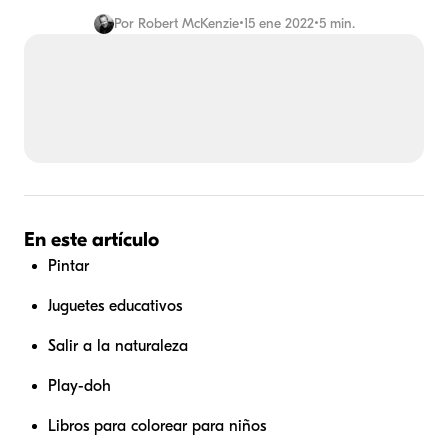
Por
Robert McKenzie
•
15 ene 2022
•
5 min.
En este artículo
Pintar
Juguetes educativos
Salir a la naturaleza
Play-doh
Libros para colorear para niños