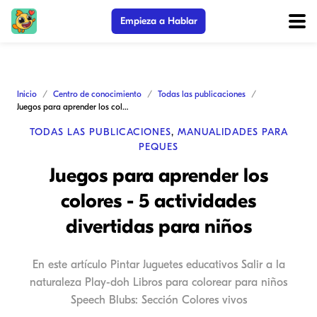
Empieza a Hablar
Inicio
Centro de conocimiento
Todas las publicaciones
Juegos para aprender los colores - 5 actividades divertidas para niños
TODAS LAS PUBLICACIONES
,
MANUALIDADES PARA
PEQUES
Juegos para aprender los
colores - 5 actividades
divertidas para niños
En este artículo Pintar Juguetes educativos Salir a la
naturaleza Play-doh Libros para colorear para niños
Speech Blubs: Sección Colores vivos