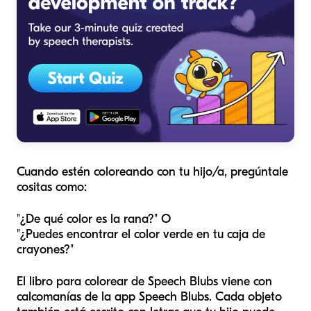
Cuando estén coloreando con tu hijo/a, pregúntale
cositas como:
"¿De qué color es la rana?" O
"¿Puedes encontrar el color verde en tu caja de
crayones?"
El libro para colorear de Speech Blubs viene con
calcomanías de la app Speech Blubs. Cada objeto