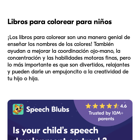
Libros para colorear para niños
¡Los libros para colorear son una manera genial de
enseñar los nombres de los colores! También
ayudan a mejorar la coordinación ojo-mano, la
concentración y las habilidades motoras finas, pero
lo más importante es que son divertidos, relajantes
y pueden darle un empujoncito a la creatividad de
tu hijo o hija.