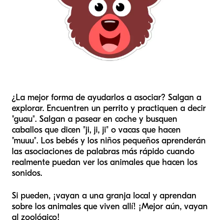
¿La mejor forma de ayudarlos a asociar? Salgan a
explorar. Encuentren un perrito y practiquen a decir
"guau". Salgan a pasear en coche y busquen
caballos que dicen "ji, ji, ji" o vacas que hacen
"muuu". Los bebés y los niños pequeños aprenderán
las asociaciones de palabras más rápido cuando
realmente puedan ver los animales que hacen los
sonidos.
Si pueden, ¡vayan a una granja local y aprendan
sobre los animales que viven allí! ¡Mejor aún, vayan
al zoológico!