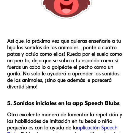
Así que, la próxima vez que quieras enseñarle a tu
hijo los sonidos de los animales, ¡ponte a cuatro
patas y actúa como ellos! Rueda por el suelo como
un perrito, deja que se suba a tu espalda como si
fueras un caballo o golpéate el pecho como un
gorila. No solo le ayudará a aprender los sonidos
de los animales, ¡sino que además le parecerá
divertidísimo!
5. Sonidos iniciales en la app Speech Blubs
Otra excelente manera de fomentar la repetición y
las habilidades de imitación en tu bebé o niño
pequeño es con la ayuda de la
aplicación Speech