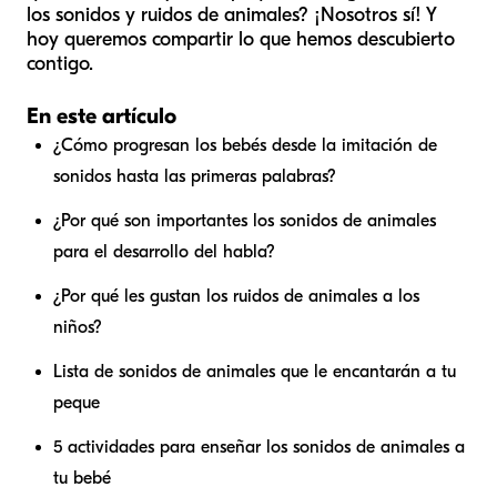
los sonidos y ruidos de animales? ¡Nosotros sí! Y
hoy queremos compartir lo que hemos descubierto
contigo.
En este artículo
¿Cómo progresan los bebés desde la imitación de
sonidos hasta las primeras palabras?
¿Por qué son importantes los sonidos de animales
para el desarrollo del habla?
¿Por qué les gustan los ruidos de animales a los
niños?
Lista de sonidos de animales que le encantarán a tu
peque
5 actividades para enseñar los sonidos de animales a
tu bebé