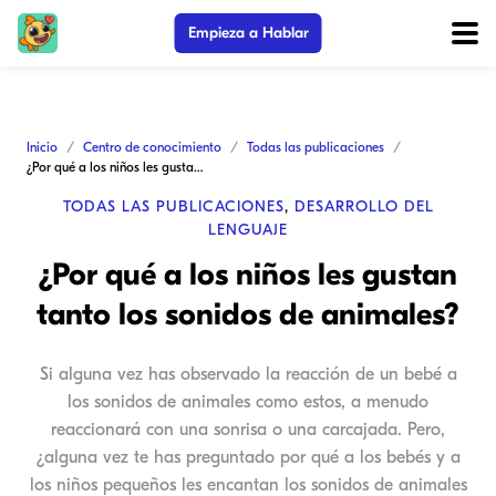
Empieza a Hablar
Inicio
Centro de conocimiento
Todas las publicaciones
¿Por qué a los niños les gustan tanto los sonidos de animales?
TODAS LAS PUBLICACIONES
,
DESARROLLO DEL
LENGUAJE
¿Por qué a los niños les gustan
tanto los sonidos de animales?
Si alguna vez has observado la reacción de un bebé a
los sonidos de animales como estos, a menudo
reaccionará con una sonrisa o una carcajada. Pero,
¿alguna vez te has preguntado por qué a los bebés y a
los niños pequeños les encantan los sonidos de animales