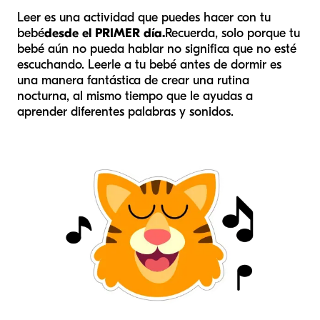
Leer es una actividad que puedes hacer con tu
bebé
desde el PRIMER día.
Recuerda, solo porque tu
bebé aún no pueda hablar no significa que no esté
escuchando. Leerle a tu bebé antes de dormir es
una manera fantástica de crear una rutina
nocturna, al mismo tiempo que le ayudas a
aprender diferentes palabras y sonidos.