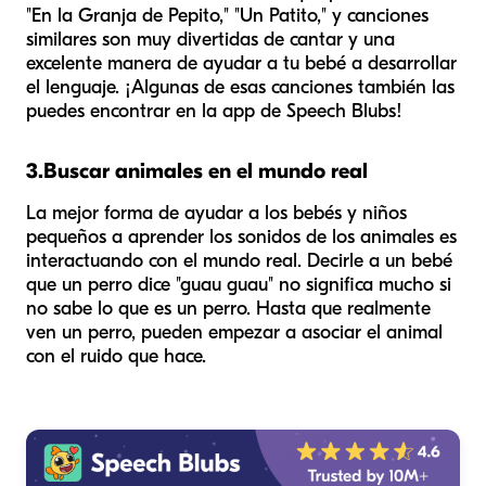
"En la Granja de Pepito," "Un Patito," y canciones
similares son muy divertidas de cantar y una
excelente manera de ayudar a tu bebé a desarrollar
el lenguaje. ¡Algunas de esas canciones también las
puedes encontrar en la app de Speech Blubs!
3.
Buscar animales en el mundo real
La mejor forma de ayudar a los bebés y niños
pequeños a aprender los sonidos de los animales es
interactuando con el mundo real. Decirle a un bebé
que un perro dice "guau guau" no significa mucho si
no sabe lo que es un perro. Hasta que realmente
ven un perro, pueden empezar a asociar el animal
con el ruido que hace.