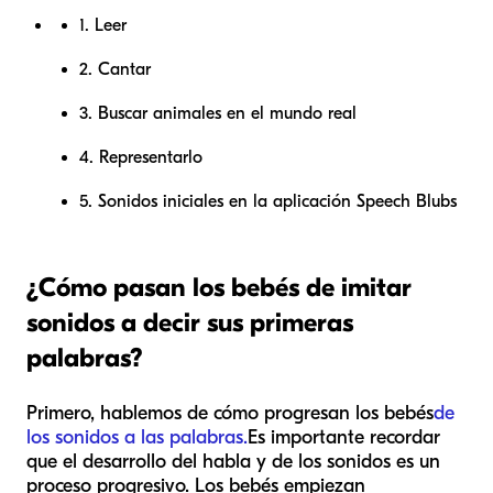
1. Leer
2. Cantar
3. Buscar animales en el mundo real
4. Representarlo
5. Sonidos iniciales en la aplicación Speech Blubs
¿Cómo pasan los bebés de imitar
sonidos a decir sus primeras
palabras?
Primero, hablemos de cómo progresan los bebés
de
los sonidos a las palabras.
Es importante recordar
que el desarrollo del habla y de los sonidos es un
proceso progresivo. Los bebés empiezan