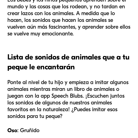
mundo y las cosas que los rodean, y no tardan en
crear lazos con los animales. A medida que lo
hacen, los sonidos que hacen los animales se
vuelven aún más fascinantes, y aprender sobre ellos
se vuelve muy emocionante.
Lista de sonidos de animales que a tu
peque le encantarán
Ponte al nivel de tu hijo y empieza a imitar algunos
animales mientras miran un libro de animales o
juegan con la app Speech Blubs. ¡Escuchen juntos
los sonidos de algunos de nuestros animales
favoritos en la naturaleza! ¿Puedes imitar esos
sonidos para tu peque?
Oso
: Gruñido