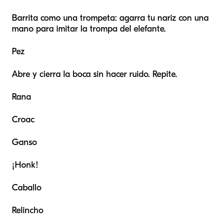
Barrita como una trompeta: agarra tu nariz con una
mano para imitar la trompa del elefante.
Pez
Abre y cierra la boca sin hacer ruido. Repite.
Rana
Croac
Ganso
¡Honk!
Caballo
Relincho