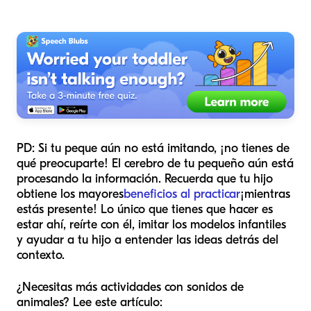
PD: Si tu peque aún no está imitando, ¡no tienes de
qué preocuparte! El cerebro de tu pequeño aún está
procesando la información. Recuerda que tu hijo
obtiene los mayores
beneficios al practicar
¡mientras
estás presente! Lo único que tienes que hacer es
estar ahí, reírte con él, imitar los modelos infantiles
y ayudar a tu hijo a entender las ideas detrás del
contexto.
¿Necesitas más actividades con sonidos de
animales? Lee este artículo: