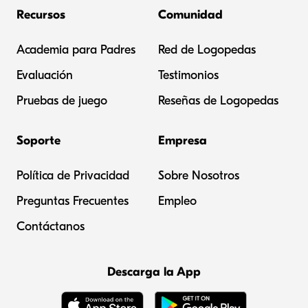
Recursos
Comunidad
Academia para Padres
Red de Logopedas
Evaluación
Testimonios
Pruebas de juego
Reseñas de Logopedas
Soporte
Empresa
Política de Privacidad
Sobre Nosotros
Preguntas Frecuentes
Empleo
Contáctanos
Descarga la App