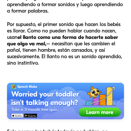
aprendiendo a formar sonidos y luego aprendiendo
a formar palabras.
Por supuesto, el primer sonido que hacen los bebés
es llorar. Como no pueden hablar cuando nacen,
usan
el llanto como una forma de hacerte saber
que algo va mal,
– necesitan que les cambien el
pañal, tienen hambre, están cansados, y así
sucesivamente. El llanto no es un sonido aprendido,
sino instintivo.