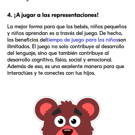
4. ¡A jugar a las representaciones!
La mejor forma para que los bebés, niños pequeños
y niños aprendan es a través del juego. De hecho,
los beneficios del
tiempo de juego para los niños
son
ilimitados. El juego no solo contribuye al desarrollo
del lenguaje, sino que también contribuye al
desarrollo cognitivo, físico, social y emocional.
Además de eso, es una excelente manera para que
interactúes y te conectes con tus hijos.