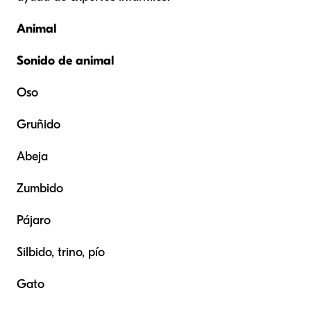
Animal
Sonido de animal
Oso
Gruñido
Abeja
Zumbido
Pájaro
Silbido, trino, pío
Gato