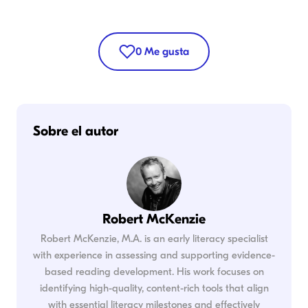
0
Me gusta
Sobre el autor
Robert McKenzie
Robert McKenzie, M.A. is an early literacy specialist
with experience in assessing and supporting evidence-
based reading development. His work focuses on
identifying high-quality, content-rich tools that align
with essential literacy milestones and effectively