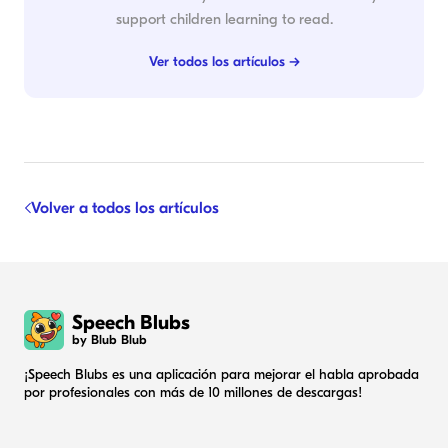
support children learning to read.
Ver todos los artículos →
Volver a todos los artículos
Speech Blubs
by Blub Blub
¡Speech Blubs es una aplicación para mejorar el habla aprobada
por profesionales con más de 10 millones de descargas!