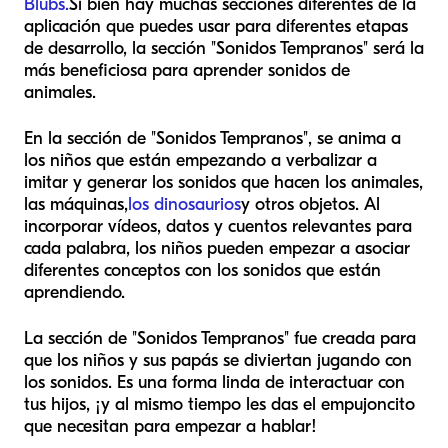
Blubs.
Si bien hay muchas secciones diferentes de la
aplicación que puedes usar para diferentes etapas
de desarrollo, la sección "Sonidos Tempranos" será la
más beneficiosa para aprender sonidos de
animales.
En la sección de "Sonidos Tempranos", se anima a
los niños que están empezando a verbalizar a
imitar y generar los sonidos que hacen los animales,
las máquinas,
los dinosaurios
y otros objetos. Al
incorporar vídeos, datos y cuentos relevantes para
cada palabra, los niños pueden empezar a asociar
diferentes conceptos con los sonidos que están
aprendiendo.
La sección de "Sonidos Tempranos" fue creada para
que los niños y sus papás se diviertan jugando con
los sonidos. Es una forma linda de interactuar con
tus hijos, ¡y al mismo tiempo les das el empujoncito
que necesitan para empezar a hablar!