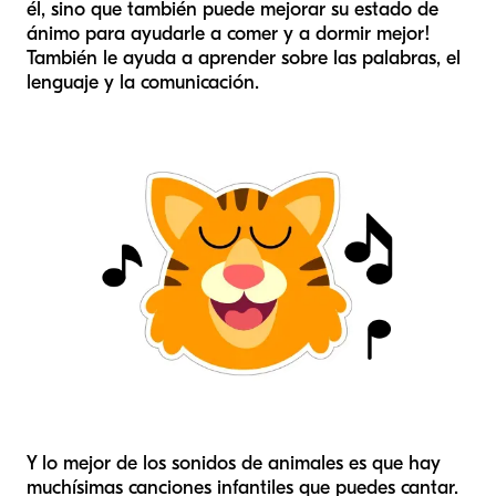
él, sino que también puede mejorar su estado de
ánimo para ayudarle a comer y a dormir mejor!
También le ayuda a aprender sobre las palabras, el
lenguaje y la comunicación.
Y lo mejor de los sonidos de animales es que hay
muchísimas canciones infantiles que puedes cantar.