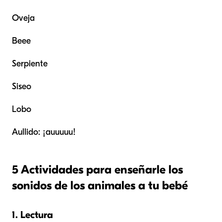
Oveja
Beee
Serpiente
Siseo
Lobo
Aullido: ¡auuuuu!
5 Actividades para enseñarle los
sonidos de los animales a tu bebé
1. Lectura