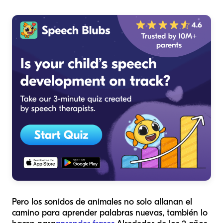
Pero los sonidos de animales no solo allanan el
camino para aprender palabras nuevas, también lo