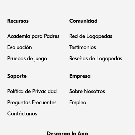
Recursos
Comunidad
Academia para Padres
Red de Logopedas
Evaluación
Testimonios
Pruebas de juego
Reseñas de Logopedas
Soporte
Empresa
Política de Privacidad
Sobre Nosotros
Preguntas Frecuentes
Empleo
Contáctanos
Descarga la App