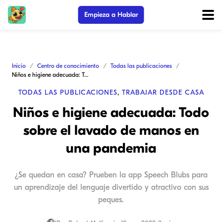
Empieza a Hablar
Inicio
Centro de conocimiento
Todas las publicaciones
Niños e higiene adecuada: Todo sobre el lavado de manos en una pandemia
TODAS LAS PUBLICACIONES
,
TRABAJAR DESDE CASA
Niños e higiene adecuada: Todo
sobre el lavado de manos en
una pandemia
¿Se quedan en casa? Prueben la app Speech Blubs para
un aprendizaje del lenguaje divertido y atractivo con sus
peques.