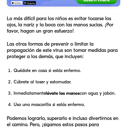
Lo más difícil para los niños es evitar tocarse los
ojos, la nariz y la boca con las manos sucias. ¡Por
favor, hagan un gran esfuerzo!
Las otras formas de prevenir o limitar la
propagación de este virus son tomar medidas para
proteger a los demás, que incluyen:
Quédate en casa si estás enfermo.
Cúbrete al toser y estornudar.
Inmediatamente
lávate las manos
con agua y jabón.
Usa una mascarilla si estás enfermo.
Podemos lograrlo, superarlo e incluso divertirnos en
el camino. Pero, ¡sigamos estos pasos para