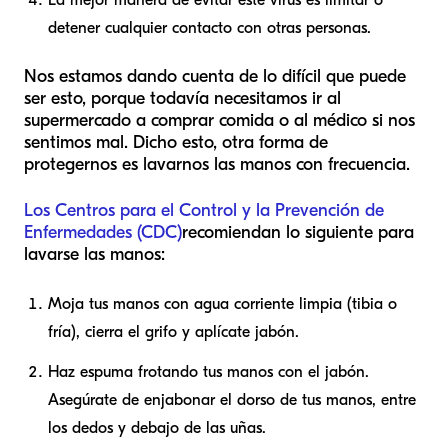
detener cualquier contacto con otras personas.
Nos estamos dando cuenta de lo difícil que puede
ser esto, porque todavía necesitamos ir al
supermercado a comprar comida o al médico si nos
sentimos mal. Dicho esto, otra forma de
protegernos es lavarnos las manos con frecuencia.
Los Centros para el Control y la Prevención de
Enfermedades (CDC)
recomiendan lo siguiente para
lavarse las manos:
Moja tus manos con agua corriente limpia (tibia o
fría), cierra el grifo y aplícate jabón.
Haz espuma frotando tus manos con el jabón.
Asegúrate de enjabonar el dorso de tus manos, entre
los dedos y debajo de las uñas.