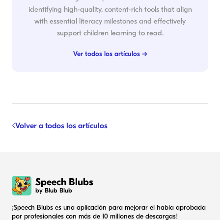
identifying high-quality, content-rich tools that align
with essential literacy milestones and effectively
support children learning to read.
Ver todos los artículos →
Volver a todos los artículos
Speech Blubs
by Blub Blub
¡Speech Blubs es una aplicación para mejorar el habla aprobada
por profesionales con más de 10 millones de descargas!