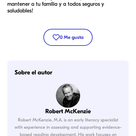
mantener a tu familia y a todos seguros y
saludables!
0
Me gusta
Sobre el autor
Robert McKenzie
Robert McKenzie, M.A. is an early literacy specialist
with experience in assessing and supporting evidence-
based reading development. His work focuses on