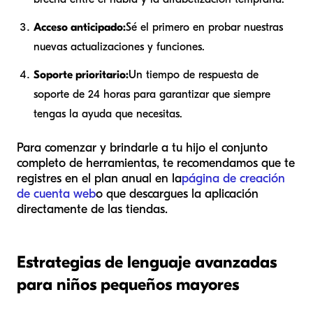
Acceso anticipado:
Sé el primero en probar nuestras
nuevas actualizaciones y funciones.
Soporte prioritario:
Un tiempo de respuesta de
soporte de 24 horas para garantizar que siempre
tengas la ayuda que necesitas.
Para comenzar y brindarle a tu hijo el conjunto
completo de herramientas, te recomendamos que te
registres en el plan anual en la
página de creación
de cuenta web
o que descargues la aplicación
directamente de las tiendas.
Estrategias de lenguaje avanzadas
para niños pequeños mayores