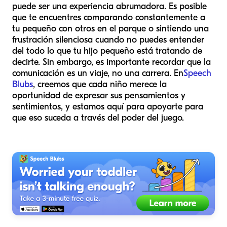
puede ser una experiencia abrumadora. Es posible
que te encuentres comparando constantemente a
tu pequeño con otros en el parque o sintiendo una
frustración silenciosa cuando no puedes entender
del todo lo que tu hijo pequeño está tratando de
decirte. Sin embargo, es importante recordar que la
comunicación es un viaje, no una carrera. En
Speech
Blubs
, creemos que cada niño merece la
oportunidad de expresar sus pensamientos y
sentimientos, y estamos aquí para apoyarte para
que eso suceda a través del poder del juego.