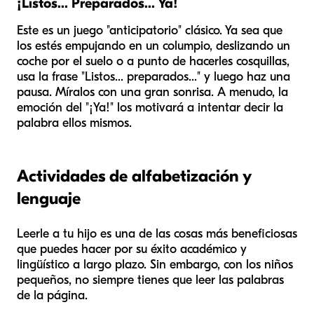
¡Listos... Preparados... Ya!
Este es un juego "anticipatorio" clásico. Ya sea que
los estés empujando en un columpio, deslizando un
coche por el suelo o a punto de hacerles cosquillas,
usa la frase "Listos... preparados..." y luego haz una
pausa. Míralos con una gran sonrisa. A menudo, la
emoción del "¡Ya!" los motivará a intentar decir la
palabra ellos mismos.
Actividades de alfabetización y
lenguaje
Leerle a tu hijo es una de las cosas más beneficiosas
que puedes hacer por su éxito académico y
lingüístico a largo plazo. Sin embargo, con los niños
pequeños, no siempre tienes que leer las palabras
de la página.