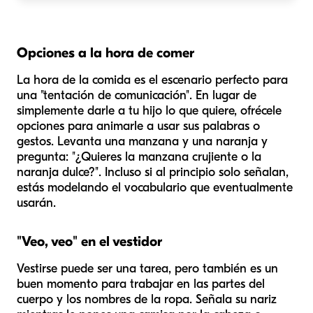
Opciones a la hora de comer
La hora de la comida es el escenario perfecto para
una "tentación de comunicación". En lugar de
simplemente darle a tu hijo lo que quiere, ofrécele
opciones para animarle a usar sus palabras o
gestos. Levanta una manzana y una naranja y
pregunta: "¿Quieres la manzana crujiente o la
naranja dulce?". Incluso si al principio solo señalan,
estás modelando el vocabulario que eventualmente
usarán.
"Veo, veo" en el vestidor
Vestirse puede ser una tarea, pero también es un
buen momento para trabajar en las partes del
cuerpo y los nombres de la ropa. Señala su nariz