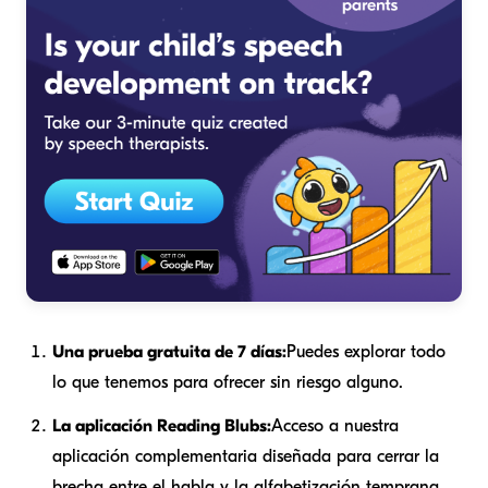
Una prueba gratuita de 7 días:
Puedes explorar todo
lo que tenemos para ofrecer sin riesgo alguno.
La aplicación Reading Blubs:
Acceso a nuestra
aplicación complementaria diseñada para cerrar la
brecha entre el habla y la alfabetización temprana.