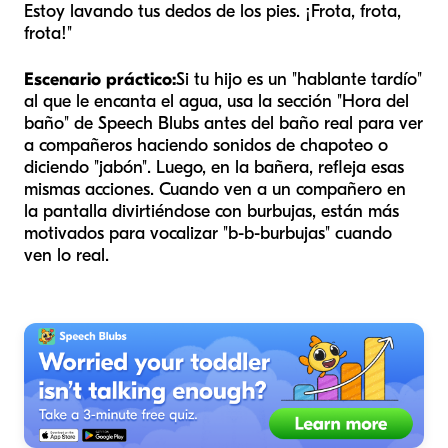
Estoy lavando tus dedos de los pies. ¡Frota, frota,
frota!"
Escenario práctico:
Si tu hijo es un "hablante tardío"
al que le encanta el agua, usa la sección "Hora del
baño" de Speech Blubs antes del baño real para ver
a compañeros haciendo sonidos de chapoteo o
diciendo "jabón". Luego, en la bañera, refleja esas
mismas acciones. Cuando ven a un compañero en
la pantalla divirtiéndose con burbujas, están más
motivados para vocalizar "b-b-burbujas" cuando
ven lo real.