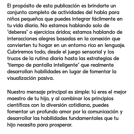
El propósito de esta publicación es brindarte un
conjunto completo de actividades del habla para
niños pequeños que puedes integrar fácilmente en
tu vida diaria. No estamos hablando solo de
"deberes" o ejercicios áridos; estamos hablando de
interacciones alegres basadas en la conexión que
convierten tu hogar en un entorno rico en lenguaje.
Cubriremos todo, desde el juego sensorial y los
trucos de la rutina diaria hasta las estrategias de
"tiempo de pantalla inteligente" que realmente
desarrollan habilidades en lugar de fomentar la
visualización pasiva.
Nuestro mensaje principal es simple: tú eres el mejor
maestro de tu hijo, y al combinar los principios
científicos con la diversión cotidiana, puedes
fomentar un profundo amor por la comunicación y
desarrollar las habilidades fundamentales que tu
hijo necesita para prosperar.