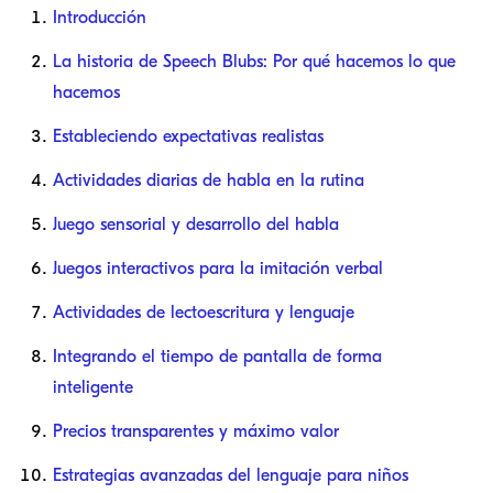
Introducción
La historia de Speech Blubs: Por qué hacemos lo que
hacemos
Estableciendo expectativas realistas
Actividades diarias de habla en la rutina
Juego sensorial y desarrollo del habla
Juegos interactivos para la imitación verbal
Actividades de lectoescritura y lenguaje
Integrando el tiempo de pantalla de forma
inteligente
Precios transparentes y máximo valor
Estrategias avanzadas del lenguaje para niños