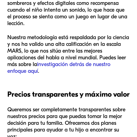
sombreros y efectos digitales como recompensa
cuando el niño intenta un sonido, lo que hace que
el proceso se sienta como un juego en lugar de una
lección.
Nuestra metodología está respaldada por la ciencia
y nos ha valido una alta calificación en la escala
MARS, lo que nos sitúa entre las mejores
aplicaciones del habla a nivel mundial. Puedes leer
más sobre la
investigación detrás de nuestro
enfoque aquí
.
Precios transparentes y máximo valor
Queremos ser completamente transparentes sobre
nuestros precios para que puedas tomar la mejor
decisión para tu familia. Ofrecemos dos planes
principales para ayudar a tu hijo a encontrar su
voz: