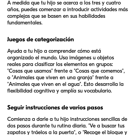
A medida que tu hijo se acerca a los tres y cuatro
años, puedes comenzar a introducir actividades más
complejas que se basen en sus habilidades
fundamentales.
Juegos de categorización
Ayuda a tu hijo a comprender cómo está
organizado el mundo. Usa imágenes u objetos
reales para clasificar los elementos en grupos:
"Cosas que usamos" frente a "Cosas que comemos",
o "Animales que viven en una granja" frente a
"Animales que viven en el agua". Esto desarrolla la
flexibilidad cognitiva y amplía su vocabulario.
Seguir instrucciones de varios pasos
Comienza a darle a tu hijo instrucciones sencillas de
dos pasos durante tu rutina diaria. "Ve a buscar tus
zapatos y tráelos a la puerta", o "Recoge el bloque y