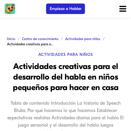
Empieza a Hablar
Inicio
Centro de conocimiento
Actividades para niños
Actividades creativas para el desarrollo del habla en niños pequeños para hacer en casa
ACTIVIDADES PARA NIÑOS
Actividades creativas para el
desarrollo del habla en niños
pequeños para hacer en casa
Tabla de contenido Introducción La historia de Speech
Blubs: Por qué hacemos lo que hacemos Establecer
expectativas realistas Actividades diarias para el habla El
juego sensorial y el desarrollo del habla Juegos