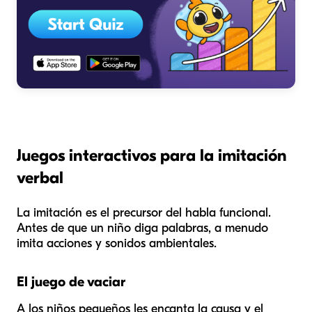
Juegos interactivos para la imitación
verbal
La imitación es el precursor del habla funcional.
Antes de que un niño diga palabras, a menudo
imita acciones y sonidos ambientales.
El juego de vaciar
A los niños pequeños les encanta la causa y el