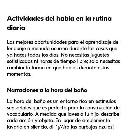
Actividades del habla en la rutina
diaria
Las mejores oportunidades para el aprendizaje del
lenguaje a menudo ocurren durante las cosas que
ya haces todos los días. No necesitas juguetes
sofisticados ni horas de tiempo libre; solo necesitas
cambiar la forma en que hablas durante estos
momentos.
Narraciones a la hora del baño
La hora del baño es un entorno rico en estímulos
sensoriales que es perfecto para la construcción de
vocabulario. A medida que laves a tu hijo, describe
cada acción y objeto. En lugar de simplemente
lavarlo en silencio, di: "¡Mira las burbujas azules!