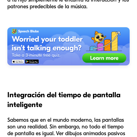
patrones predecibles de la música.
Integración del tiempo de pantalla
inteligente
Sabemos que en el mundo moderno, las pantallas
son una realidad. Sin embargo, no todo el tiempo
de pantalla es igual. Ver dibujos animados pasivos