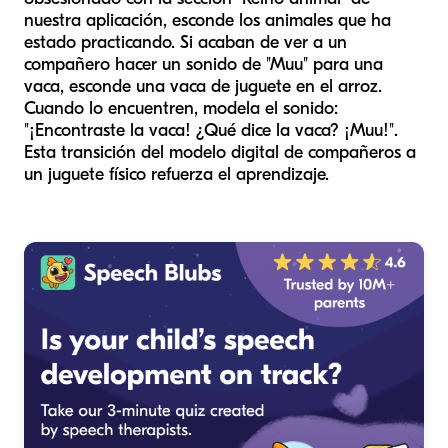
nuestra aplicación, esconde los animales que ha
estado practicando. Si acaban de ver a un
compañero hacer un sonido de "Muu" para una
vaca, esconde una vaca de juguete en el arroz.
Cuando lo encuentren, modela el sonido:
"¡Encontraste la vaca! ¿Qué dice la vaca? ¡Muu!".
Esta transición del modelo digital de compañeros a
un juguete físico refuerza el aprendizaje.