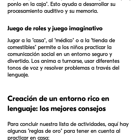
ponlo en la caja". Esto ayuda a desarrollar su
procesamiento auditivo y su memoria.
Juego de roles y juego imaginativo
Jugar a la "casa", al "médico" o a la "tienda de
comestibles" permite a los niños practicar la
comunicación social en un entorno seguro y
divertido. Los anima a turnarse, usar diferentes
tonos de voz y resolver problemas a través del
lenguaje.
Creación de un entorno rico en
lenguaje: los mejores consejos
Para concluir nuestra lista de actividades, aquí hay
algunas "reglas de oro" para tener en cuenta al
practicar en casa: