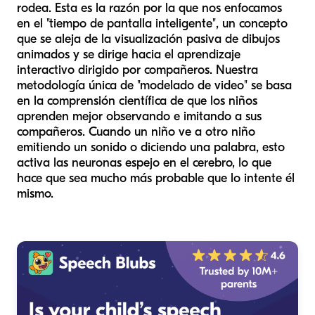
rodea. Esta es la razón por la que nos enfocamos
en el "tiempo de pantalla inteligente", un concepto
que se aleja de la visualización pasiva de dibujos
animados y se dirige hacia el aprendizaje
interactivo dirigido por compañeros. Nuestra
metodología única de "modelado de video" se basa
en la comprensión científica de que los niños
aprenden mejor observando e imitando a sus
compañeros. Cuando un niño ve a otro niño
emitiendo un sonido o diciendo una palabra, esto
activa las neuronas espejo en el cerebro, lo que
hace que sea mucho más probable que lo intente él
mismo.