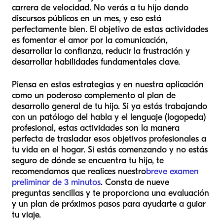
carrera de velocidad. No verás a tu hijo dando
discursos públicos en un mes, y eso está
perfectamente bien. El objetivo de estas actividades
es fomentar el amor por la comunicación,
desarrollar la confianza, reducir la frustración y
desarrollar habilidades fundamentales clave.
Piensa en estas estrategias y en nuestra aplicación
como un poderoso complemento al plan de
desarrollo general de tu hijo. Si ya estás trabajando
con un patólogo del habla y el lenguaje (logopeda)
profesional, estas actividades son la manera
perfecta de trasladar esos objetivos profesionales a
tu vida en el hogar. Si estás comenzando y no estás
seguro de dónde se encuentra tu hijo, te
recomendamos que realices nuestro
breve examen
preliminar de 3 minutos
. Consta de nueve
preguntas sencillas y te proporciona una evaluación
y un plan de próximos pasos para ayudarte a guiar
tu viaje.