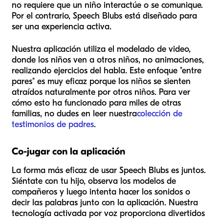
no requiere que un niño interactúe o se comunique.
Por el contrario, Speech Blubs está diseñado para
ser una experiencia activa.
Nuestra aplicación utiliza el modelado de video,
donde los niños ven a otros niños, no animaciones,
realizando ejercicios del habla. Este enfoque "entre
pares" es muy eficaz porque los niños se sienten
atraídos naturalmente por otros niños. Para ver
cómo esto ha funcionado para miles de otras
familias, no dudes en leer nuestra
colección de
testimonios de padres
.
Co-jugar con la aplicación
La forma más eficaz de usar Speech Blubs es juntos.
Siéntate con tu hijo, observa los modelos de
compañeros y luego intenta hacer los sonidos o
decir las palabras junto con la aplicación. Nuestra
tecnología activada por voz proporciona divertidos