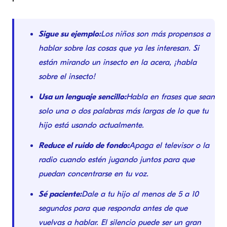
Sigue su ejemplo:
Los niños son más propensos a
hablar sobre las cosas que ya les interesan. Si
están mirando un insecto en la acera, ¡habla
sobre el insecto!
Usa un lenguaje sencillo:
Habla en frases que sean
solo una o dos palabras más largas de lo que tu
hijo está usando actualmente.
Reduce el ruido de fondo:
Apaga el televisor o la
radio cuando estén jugando juntos para que
puedan concentrarse en tu voz.
Sé paciente:
Dale a tu hijo al menos de 5 a 10
segundos para que responda antes de que
vuelvas a hablar. El silencio puede ser un gran