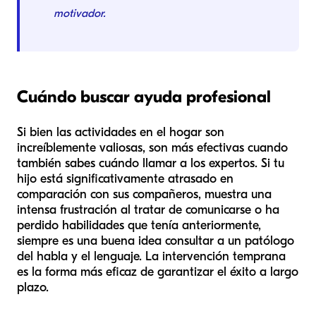
motivador.
Cuándo buscar ayuda profesional
Si bien las actividades en el hogar son
increíblemente valiosas, son más efectivas cuando
también sabes cuándo llamar a los expertos. Si tu
hijo está significativamente atrasado en
comparación con sus compañeros, muestra una
intensa frustración al tratar de comunicarse o ha
perdido habilidades que tenía anteriormente,
siempre es una buena idea consultar a un patólogo
del habla y el lenguaje. La intervención temprana
es la forma más eficaz de garantizar el éxito a largo
plazo.