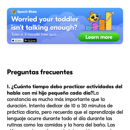
Preguntas frecuentes
1. ¿Cuánto tiempo debo practicar actividades del
habla con mi hijo pequeño cada día?
La
constancia es mucho más importante que la
duración. Intenta dedicar de 10 a 30 minutos de
práctica diaria, pero recuerda que el aprendizaje del
lenguaje ocurre durante todo el día durante las
rutinas como las comidas y la hora del baño. Las