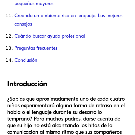
pequeños mayores
Creando un ambiente rico en lenguaje: Los mejores
consejos
Cuándo buscar ayuda profesional
Preguntas frecuentes
Conclusión
Introducción
¿Sabías que aproximadamente uno de cada cuatro
niños experimentará alguna forma de retraso en el
habla o el lenguaje durante su desarrollo
temprano? Para muchos padres, darse cuenta de
que su hijo no está alcanzando los hitos de la
comunicación al mismo ritmo que sus compañeros