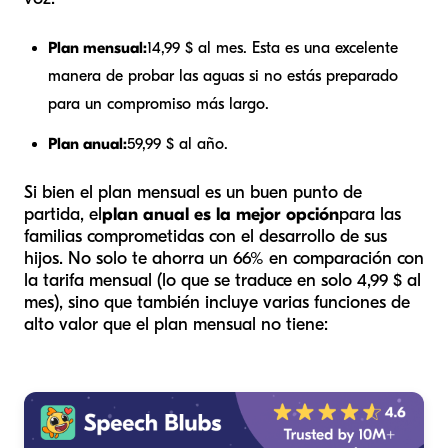
Plan mensual:
14,99 $ al mes. Esta es una excelente
manera de probar las aguas si no estás preparado
para un compromiso más largo.
Plan anual:
59,99 $ al año.
Si bien el plan mensual es un buen punto de
partida, el
plan anual es la mejor opción
para las
familias comprometidas con el desarrollo de sus
hijos. No solo te ahorra un 66% en comparación con
la tarifa mensual (lo que se traduce en solo 4,99 $ al
mes), sino que también incluye varias funciones de
alto valor que el plan mensual no tiene: