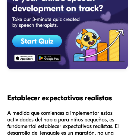
Establecer expectativas realistas
A medida que comiences a implementar estas
actividades del habla para niños pequeños, es
fundamental establecer expectativas realistas. El
desarrollo del lenguaje es un maratón, no una