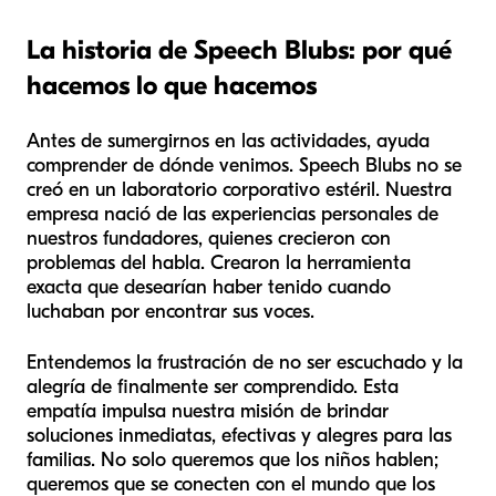
La historia de Speech Blubs: por qué
hacemos lo que hacemos
Antes de sumergirnos en las actividades, ayuda
comprender de dónde venimos. Speech Blubs no se
creó en un laboratorio corporativo estéril. Nuestra
empresa nació de las experiencias personales de
nuestros fundadores, quienes crecieron con
problemas del habla. Crearon la herramienta
exacta que desearían haber tenido cuando
luchaban por encontrar sus voces.
Entendemos la frustración de no ser escuchado y la
alegría de finalmente ser comprendido. Esta
empatía impulsa nuestra misión de brindar
soluciones inmediatas, efectivas y alegres para las
familias. No solo queremos que los niños hablen;
queremos que se conecten con el mundo que los