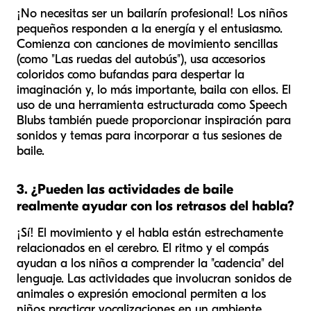
¡No necesitas ser un bailarín profesional! Los niños
pequeños responden a la energía y el entusiasmo.
Comienza con canciones de movimiento sencillas
(como "Las ruedas del autobús"), usa accesorios
coloridos como bufandas para despertar la
imaginación y, lo más importante, baila con ellos. El
uso de una herramienta estructurada como Speech
Blubs también puede proporcionar inspiración para
sonidos y temas para incorporar a tus sesiones de
baile.
3. ¿Pueden las actividades de baile
realmente ayudar con los retrasos del habla?
¡Sí! El movimiento y el habla están estrechamente
relacionados en el cerebro. El ritmo y el compás
ayudan a los niños a comprender la "cadencia" del
lenguaje. Las actividades que involucran sonidos de
animales o expresión emocional permiten a los
niños practicar vocalizaciones en un ambiente