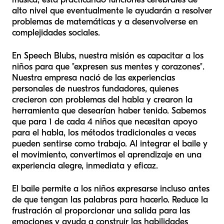
alto nivel que eventualmente le ayudarán a resolver
problemas de matemáticas y a desenvolverse en
complejidades sociales.
En Speech Blubs, nuestra misión es capacitar a los
niños para que "expresen sus mentes y corazones".
Nuestra empresa nació de las experiencias
personales de nuestros fundadores, quienes
crecieron con problemas del habla y crearon la
herramienta que desearían haber tenido. Sabemos
que para 1 de cada 4 niños que necesitan apoyo
para el habla, los métodos tradicionales a veces
pueden sentirse como trabajo. Al integrar el baile y
el movimiento, convertimos el aprendizaje en una
experiencia alegre, inmediata y eficaz.
El baile permite a los niños expresarse incluso antes
de que tengan las palabras para hacerlo. Reduce la
frustración al proporcionar una salida para las
emociones y ayuda a construir las habilidades