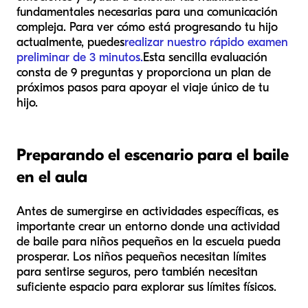
fundamentales necesarias para una comunicación
compleja. Para ver cómo está progresando tu hijo
actualmente, puedes
realizar nuestro rápido examen
preliminar de 3 minutos.
Esta sencilla evaluación
consta de 9 preguntas y proporciona un plan de
próximos pasos para apoyar el viaje único de tu
hijo.
Preparando el escenario para el baile
en el aula
Antes de sumergirse en actividades específicas, es
importante crear un entorno donde una actividad
de baile para niños pequeños en la escuela pueda
prosperar. Los niños pequeños necesitan límites
para sentirse seguros, pero también necesitan
suficiente espacio para explorar sus límites físicos.