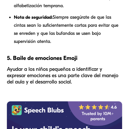
alfabetización temprana.
Nota de seguridad:
Siempre asegúrate de que las
cintas sean lo suficientemente cortas para evitar que
se enreden y que las bufandas se usen bajo
supervisión atenta.
5. Baile de emociones Emoji
Ayudar a los niños pequeños a identificar y
expresar emociones es una parte clave del manejo
del aula y el desarrollo social.