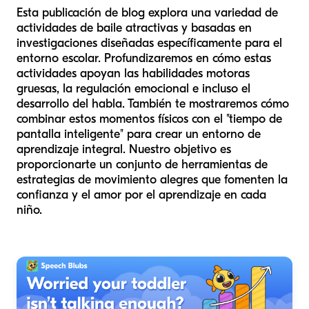
Esta publicación de blog explora una variedad de
actividades de baile atractivas y basadas en
investigaciones diseñadas específicamente para el
entorno escolar. Profundizaremos en cómo estas
actividades apoyan las habilidades motoras
gruesas, la regulación emocional e incluso el
desarrollo del habla. También te mostraremos cómo
combinar estos momentos físicos con el "tiempo de
pantalla inteligente" para crear un entorno de
aprendizaje integral. Nuestro objetivo es
proporcionarte un conjunto de herramientas de
estrategias de movimiento alegres que fomenten la
confianza y el amor por el aprendizaje en cada
niño.