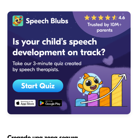
Creando una zona segura