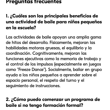
Preguntas frecuentes
1. ¿Cuáles son los principales beneficios de
una actividad de baile para niños pequeños
en la escuela?
Las actividades de baile apoyan una amplia gama
de hitos del desarrollo. Físicamente, mejoran las
habilidades motoras gruesas, el equilibrio y la
coordinación. Cognitivamente, mejoran las
funciones ejecutivas como la memoria de trabajo y
el control de los impulsos (especialmente en juegos
como "Freeze Dance"). Socialmente, bailar en grupo
ayuda a los niños pequeños a aprender sobre el
espacio personal, el respeto del turno y el
seguimiento de instrucciones.
2. ¿Cómo puedo comenzar un programa de
baile si no tengo formación formal?