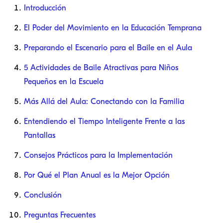
Introducción
El Poder del Movimiento en la Educación Temprana
Preparando el Escenario para el Baile en el Aula
5 Actividades de Baile Atractivas para Niños
Pequeños en la Escuela
Más Allá del Aula: Conectando con la Familia
Entendiendo el Tiempo Inteligente Frente a las
Pantallas
Consejos Prácticos para la Implementación
Por Qué el Plan Anual es la Mejor Opción
Conclusión
Preguntas Frecuentes