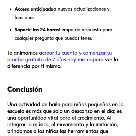
Acceso anticipado
a nuevas actualizaciones y
funciones.
Soporte las 24 horas
tiempo de respuesta para
cualquier pregunta que puedas tener.
Te animamos a
crear tu cuenta y comenzar tu
prueba gratuita de 7 días hoy mismo
para ver la
diferencia por ti mismo.
Conclusión
Una actividad de baile para niños pequeños en la
escuela es más que solo un descanso en el día; es
una oportunidad vital para el crecimiento. Al
integrar la música, el movimiento y la imitación,
brindamos a los niños las herramientas que