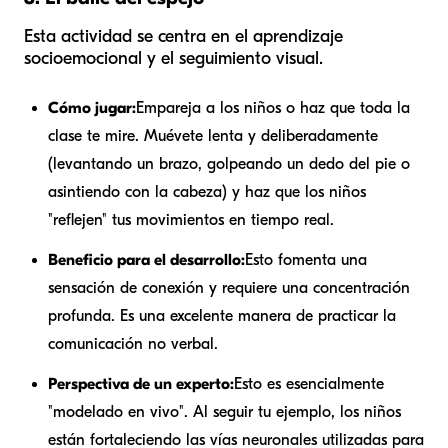
Esta actividad se centra en el aprendizaje
socioemocional y el seguimiento visual.
Cómo jugar:
Empareja a los niños o haz que toda la
clase te mire. Muévete lenta y deliberadamente
(levantando un brazo, golpeando un dedo del pie o
asintiendo con la cabeza) y haz que los niños
"reflejen" tus movimientos en tiempo real.
Beneficio para el desarrollo:
Esto fomenta una
sensación de conexión y requiere una concentración
profunda. Es una excelente manera de practicar la
comunicación no verbal.
Perspectiva de un experto:
Esto es esencialmente
"modelado en vivo". Al seguir tu ejemplo, los niños
están fortaleciendo las vías neuronales utilizadas para