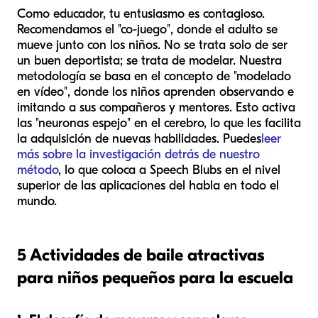
Como educador, tu entusiasmo es contagioso.
Recomendamos el "co-juego", donde el adulto se
mueve junto con los niños. No se trata solo de ser
un buen deportista; se trata de modelar. Nuestra
metodología se basa en el concepto de "modelado
en vídeo", donde los niños aprenden observando e
imitando a sus compañeros y mentores. Esto activa
las "neuronas espejo" en el cerebro, lo que les facilita
la adquisición de nuevas habilidades. Puedes
leer
más sobre la investigación detrás de nuestro
método
, lo que coloca a Speech Blubs en el nivel
superior de las aplicaciones del habla en todo el
mundo.
5 Actividades de baile atractivas
para niños pequeños para la escuela