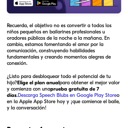
Recuerda, el objetivo no es convertir a todos los
niños pequeños en bailarines profesionales u
oradores públicos de la noche a la mañana. En
cambio, estamos fomentando el amor por la
comunicación, construyendo habilidades
fundamentales y creando momentos alegres de
conexión.
¿Listo para desbloquear todo el potencial de tu
hijo?
Elige el plan anual
para obtener el mejor valor
y comienza con una
prueba gratuita de 7
días
.
Descarga Speech Blubs en Google Play Store
o
en la Apple App Store hoy y ¡que comience el baile,
y la conversación!