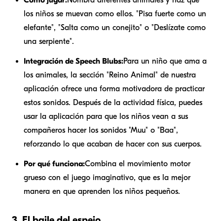
los niños se muevan como ellos. "Pisa fuerte como un
elefante", "Salta como un conejito" o "Deslízate como
una serpiente".
Integración de Speech Blubs:
Para un niño que ama a
los animales, la sección "Reino Animal" de nuestra
aplicación ofrece una forma motivadora de practicar
estos sonidos. Después de la actividad física, puedes
usar la aplicación para que los niños vean a sus
compañeros hacer los sonidos "Muu" o "Baa",
reforzando lo que acaban de hacer con sus cuerpos.
Por qué funciona:
Combina el movimiento motor
grueso con el juego imaginativo, que es la mejor
manera en que aprenden los niños pequeños.
3. El baile del espejo