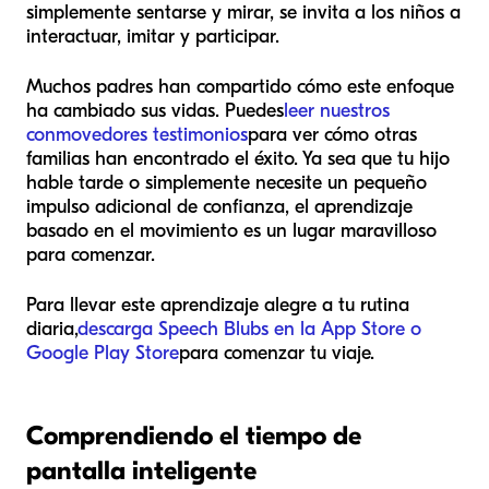
simplemente sentarse y mirar, se invita a los niños a
interactuar, imitar y participar.
Muchos padres han compartido cómo este enfoque
ha cambiado sus vidas. Puedes
leer nuestros
conmovedores testimonios
para ver cómo otras
familias han encontrado el éxito. Ya sea que tu hijo
hable tarde o simplemente necesite un pequeño
impulso adicional de confianza, el aprendizaje
basado en el movimiento es un lugar maravilloso
para comenzar.
Para llevar este aprendizaje alegre a tu rutina
diaria,
descarga Speech Blubs en la App Store o
Google Play Store
para comenzar tu viaje.
Comprendiendo el tiempo de
pantalla inteligente