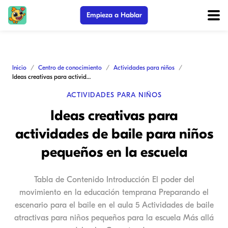
Empieza a Hablar
Inicio
Centro de conocimiento
Actividades para niños
Ideas creativas para actividades de baile para niños pequeños en la escuela
ACTIVIDADES PARA NIÑOS
Ideas creativas para
actividades de baile para niños
pequeños en la escuela
Tabla de Contenido Introducción El poder del
movimiento en la educación temprana Preparando el
escenario para el baile en el aula 5 Actividades de baile
atractivas para niños pequeños para la escuela Más allá