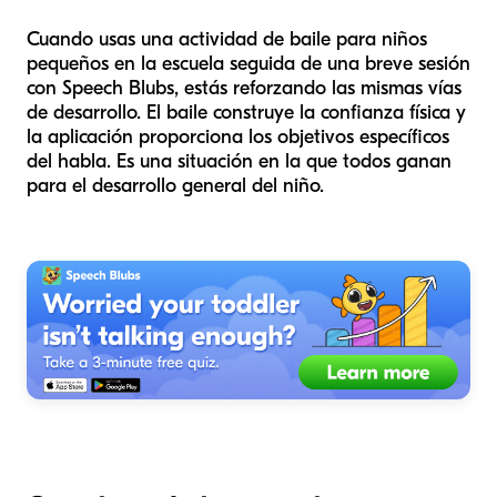
Cuando usas una actividad de baile para niños
pequeños en la escuela seguida de una breve sesión
con Speech Blubs, estás reforzando las mismas vías
de desarrollo. El baile construye la confianza física y
la aplicación proporciona los objetivos específicos
del habla. Es una situación en la que todos ganan
para el desarrollo general del niño.