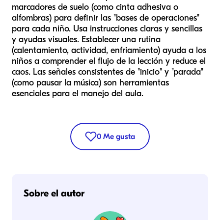
marcadores de suelo (como cinta adhesiva o
alfombras) para definir las "bases de operaciones"
para cada niño. Usa instrucciones claras y sencillas
y ayudas visuales. Establecer una rutina
(calentamiento, actividad, enfriamiento) ayuda a los
niños a comprender el flujo de la lección y reduce el
caos. Las señales consistentes de "inicio" y "parada"
(como pausar la música) son herramientas
esenciales para el manejo del aula.
0
Me gusta
Sobre el autor