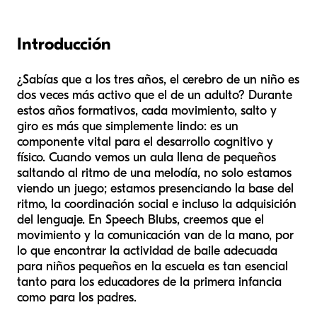
Introducción
¿Sabías que a los tres años, el cerebro de un niño es
dos veces más activo que el de un adulto? Durante
estos años formativos, cada movimiento, salto y
giro es más que simplemente lindo: es un
componente vital para el desarrollo cognitivo y
físico. Cuando vemos un aula llena de pequeños
saltando al ritmo de una melodía, no solo estamos
viendo un juego; estamos presenciando la base del
ritmo, la coordinación social e incluso la adquisición
del lenguaje. En Speech Blubs, creemos que el
movimiento y la comunicación van de la mano, por
lo que encontrar la actividad de baile adecuada
para niños pequeños en la escuela es tan esencial
tanto para los educadores de la primera infancia
como para los padres.