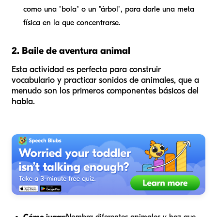
como una "bola" o un "árbol", para darle una meta
física en la que concentrarse.
2. Baile de aventura animal
Esta actividad es perfecta para construir
vocabulario y practicar sonidos de animales, que a
menudo son los primeros componentes básicos del
habla.
Cómo jugar:
Nombra diferentes animales y haz que