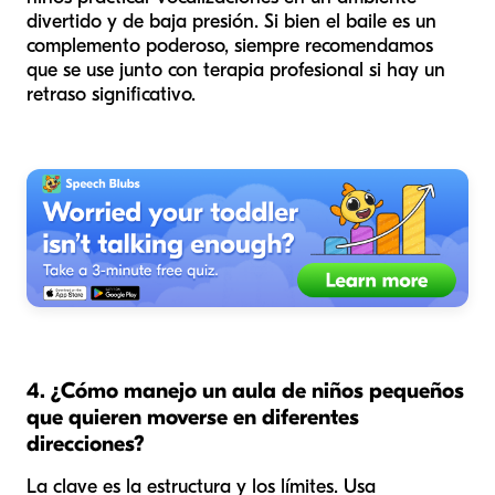
divertido y de baja presión. Si bien el baile es un
complemento poderoso, siempre recomendamos
que se use junto con terapia profesional si hay un
retraso significativo.
4. ¿Cómo manejo un aula de niños pequeños
que quieren moverse en diferentes
direcciones?
La clave es la estructura y los límites. Usa