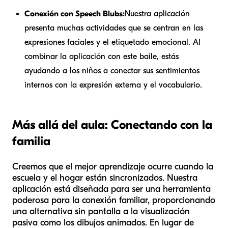
Conexión con Speech Blubs:
Nuestra aplicación
presenta muchas actividades que se centran en las
expresiones faciales y el etiquetado emocional. Al
combinar la aplicación con este baile, estás
ayudando a los niños a conectar sus sentimientos
internos con la expresión externa y el vocabulario.
Más allá del aula: Conectando con la
familia
Creemos que el mejor aprendizaje ocurre cuando la
escuela y el hogar están sincronizados. Nuestra
aplicación está diseñada para ser una herramienta
poderosa para la conexión familiar, proporcionando
una alternativa sin pantalla a la visualización
pasiva como los dibujos animados. En lugar de