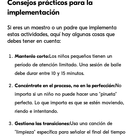
Consejos prácticos para la
implementación
Si eres un maestro o un padre que implementa
estas actividades, aquí hay algunas cosas que
debes tener en cuenta:
Mantenlo corto:
Los niños pequeños tienen un
período de atención limitado. Una sesión de baile
debe durar entre 10 y 15 minutos.
Concéntrate en el proceso, no en la perfección:
No
importa si un niño no puede hacer una "pirueta"
perfecta. Lo que importa es que se estén moviendo,
riendo e intentando.
Gestiona las transiciones:
Usa una canción de
"limpieza" específica para señalar el final del tiempo