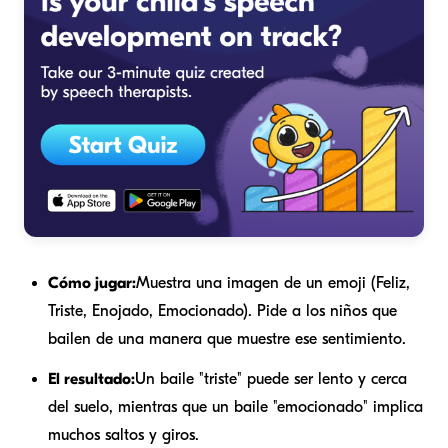
Cómo jugar:
Muestra una imagen de un emoji (Feliz,
Triste, Enojado, Emocionado). Pide a los niños que
bailen de una manera que muestre ese sentimiento.
El resultado:
Un baile "triste" puede ser lento y cerca
del suelo, mientras que un baile "emocionado" implica
muchos saltos y giros.