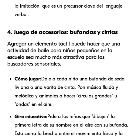
la imitación, que es un precursor clave del lenguaje
verbal.
4. Juego de accesorios: bufandas y cintas
Agregar un elemento táctil puede hacer que una
actividad de baile para niños pequeños en la
escuela sea mucho más atractiva para los
buscadores sensoriales.
Cómo jugar:
Dale a cada niño una bufanda de seda
liviana o una varita de cinta. Pon música fluida y
melódica y anímales a hacer "círculos grandes" u
"ondas" en el aire.
Giro educativo:
Pide a los niños que "dibujen" la
primera letra de su nombre en el aire con su bufanda.
Esto cierra la brecha entre el movimiento físico y la