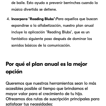
de baile. Esto ayuda a prevenir berrinches cuando la
música divertida se detiene.
Incorpora "Reading Blubs":
Para aquellos que buscan
expandirse a la alfabetización, nuestro plan anual
incluye la aplicación "Reading Blubs", que es un
fantástico siguiente paso después de dominar los
sonidos básicos de la comunicación.
Por qué el plan anual es la mejor
opción
Queremos que nuestras herramientas sean lo más
accesibles posible al tiempo que brindamos el
mayor valor para el crecimiento de tu hijo.
Ofrecemos dos rutas de suscripción principales para
satisfacer tus necesidades: