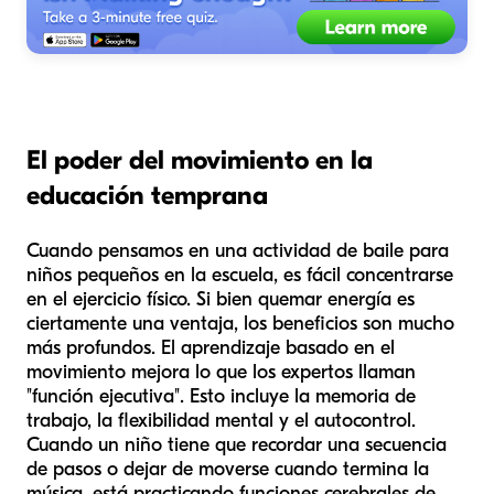
El poder del movimiento en la
educación temprana
Cuando pensamos en una actividad de baile para
niños pequeños en la escuela, es fácil concentrarse
en el ejercicio físico. Si bien quemar energía es
ciertamente una ventaja, los beneficios son mucho
más profundos. El aprendizaje basado en el
movimiento mejora lo que los expertos llaman
"función ejecutiva". Esto incluye la memoria de
trabajo, la flexibilidad mental y el autocontrol.
Cuando un niño tiene que recordar una secuencia
de pasos o dejar de moverse cuando termina la
música, está practicando funciones cerebrales de