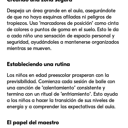
Despeja un área grande en el aula, asegurándote
de que no haya esquinas afiladas ni peligros de
tropiezos. Usa "marcadores de posición" como cinta
de colores o puntos de goma en el suelo. Esto le da
a cada niño una sensación de espacio personal y
seguridad, ayudándoles a mantenerse organizados
mientras se mueven.
Estableciendo una rutina
Los niños en edad preescolar prosperan con la
previsibilidad. Comienza cada sesión de baile con
una canción de "calentamiento" consistente y
termina con un ritual de "enfriamiento". Esto ayuda
a los niños a hacer la transición de sus niveles de
energía y a comprender las expectativas del aula.
El papel del maestro