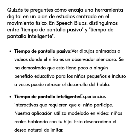
Quizás te preguntes cómo encaja una herramienta
digital en un plan de estudios centrado en el
movimiento físico. En Speech Blubs, distinguimos
entre "tiempo de pantalla pasivo" y "tiempo de
pantalla inteligente".
Tiempo de pantalla pasivo:
Ver dibujos animados o
videos donde el niño es un observador silencioso. Se
ha demostrado que esto tiene poco o ningún
beneficio educativo para los niños pequeños e incluso
a veces puede retrasar el desarrollo del habla.
Tiempo de pantalla inteligente:
Experiencias
interactivas que requieren que el niño participe.
Nuestra aplicación utiliza modelado en video: niños
reales hablando con tu hijo. Esto desencadena el
deseo natural de imitar.