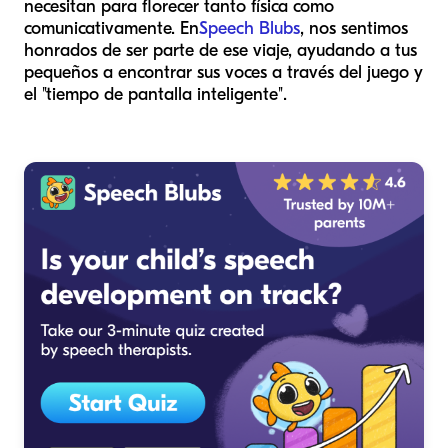
necesitan para florecer tanto física como
comunicativamente. En
Speech Blubs
, nos sentimos
honrados de ser parte de ese viaje, ayudando a tus
pequeños a encontrar sus voces a través del juego y
el "tiempo de pantalla inteligente".