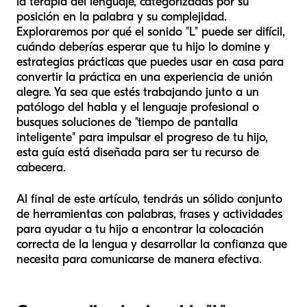
la terapia del lenguaje, categorizadas por su
posición en la palabra y su complejidad.
Exploraremos por qué el sonido "L" puede ser difícil,
cuándo deberías esperar que tu hijo lo domine y
estrategias prácticas que puedes usar en casa para
convertir la práctica en una experiencia de unión
alegre. Ya sea que estés trabajando junto a un
patólogo del habla y el lenguaje profesional o
busques soluciones de "tiempo de pantalla
inteligente" para impulsar el progreso de tu hijo,
esta guía está diseñada para ser tu recurso de
cabecera.
Al final de este artículo, tendrás un sólido conjunto
de herramientas con palabras, frases y actividades
para ayudar a tu hijo a encontrar la colocación
correcta de la lengua y desarrollar la confianza que
necesita para comunicarse de manera efectiva.