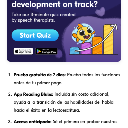
Prueba gratuita de 7 días:
Prueba todas las funciones
antes de tu primer pago.
App Reading Blubs:
Incluida sin costo adicional,
ayuda a la transición de las habilidades del habla
hacia el éxito en la lectoescritura.
Acceso anticipado:
Sé el primero en probar nuestras