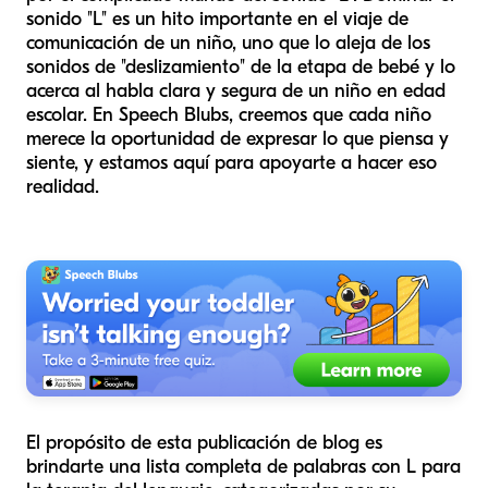
sonido "L" es un hito importante en el viaje de
comunicación de un niño, uno que lo aleja de los
sonidos de "deslizamiento" de la etapa de bebé y lo
acerca al habla clara y segura de un niño en edad
escolar. En Speech Blubs, creemos que cada niño
merece la oportunidad de expresar lo que piensa y
siente, y estamos aquí para apoyarte a hacer eso
realidad.
El propósito de esta publicación de blog es
brindarte una lista completa de palabras con L para