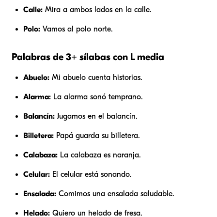
Calle:
Mira a ambos lados en la calle.
Polo:
Vamos al polo norte.
Palabras de 3+ sílabas con L media
Abuelo:
Mi abuelo cuenta historias.
Alarma:
La alarma sonó temprano.
Balancín:
Jugamos en el balancín.
Billetera:
Papá guarda su billetera.
Calabaza:
La calabaza es naranja.
Celular:
El celular está sonando.
Ensalada:
Comimos una ensalada saludable.
Helado:
Quiero un helado de fresa.