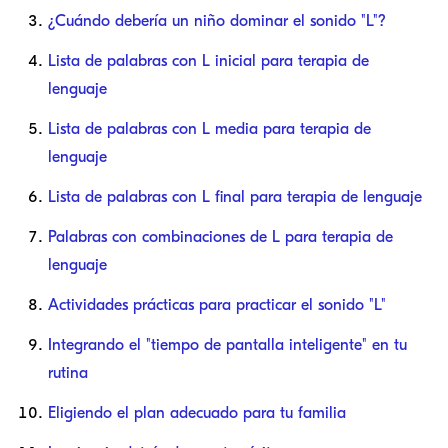
¿Cuándo debería un niño dominar el sonido "L"?
Lista de palabras con L inicial para terapia de
lenguaje
Lista de palabras con L media para terapia de
lenguaje
Lista de palabras con L final para terapia de lenguaje
Palabras con combinaciones de L para terapia de
lenguaje
Actividades prácticas para practicar el sonido "L"
Integrando el "tiempo de pantalla inteligente" en tu
rutina
Eligiendo el plan adecuado para tu familia