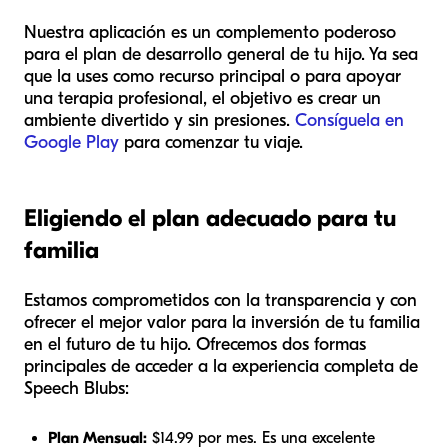
Nuestra aplicación es un complemento poderoso
para el plan de desarrollo general de tu hijo. Ya sea
que la uses como recurso principal o para apoyar
una terapia profesional, el objetivo es crear un
ambiente divertido y sin presiones.
Consíguela en
Google Play
para comenzar tu viaje.
Eligiendo el plan adecuado para tu
familia
Estamos comprometidos con la transparencia y con
ofrecer el mejor valor para la inversión de tu familia
en el futuro de tu hijo. Ofrecemos dos formas
principales de acceder a la experiencia completa de
Speech Blubs:
Plan Mensual:
$14.99 por mes. Es una excelente