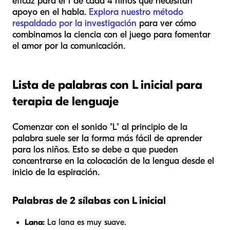
eficaz para el 1 de cada 4 niños que necesitan
apoyo en el habla.
Explora nuestro método
respaldado por la investigación
para ver cómo
combinamos la ciencia con el juego para fomentar
el amor por la comunicación.
Lista de palabras con L inicial para
terapia de lenguaje
Comenzar con el sonido "L" al principio de la
palabra suele ser la forma más fácil de aprender
para los niños. Esto se debe a que pueden
concentrarse en la colocación de la lengua desde el
inicio de la espiración.
Palabras de 2 sílabas con L inicial
Lana:
La lana es muy suave.