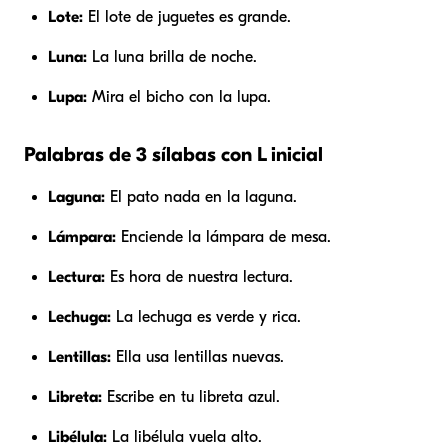
Lote:
El lote de juguetes es grande.
Luna:
La luna brilla de noche.
Lupa:
Mira el bicho con la lupa.
Palabras de 3 sílabas con L inicial
Laguna:
El pato nada en la laguna.
Lámpara:
Enciende la lámpara de mesa.
Lectura:
Es hora de nuestra lectura.
Lechuga:
La lechuga es verde y rica.
Lentillas:
Ella usa lentillas nuevas.
Libreta:
Escribe en tu libreta azul.
Libélula:
La libélula vuela alto.