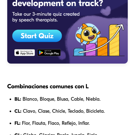
Combinaciones comunes con L
BL:
Blanco, Bloque, Blusa, Cable, Niebla.
CL:
Clavo, Clase, Chicle, Teclado, Bicicleta.
FL:
Flor, Flauta, Flaco, Reflejo, Inflar.