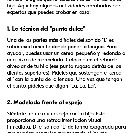
hijo. Aquí hay algunas actividades aprobadas por
expertos que puedes probar en casa:
1. La técnica del "punto dulce"
Una de las partes más difíciles del sonido "L" es
saber exactamente dónde poner la lengua. Para
ayudar, puedes usar un cereal pequeño y redondo o
una pizca de mermelada. Colócalo en el reborde
alveolar de tu hijo (ese punto rugoso detrás de los
dientes superiores). Pídeles que sostengan el cereal
allí con la punta de la lengua. Una vez que tengan
el punto, pídeles que digan "La, La, La".
2. Modelado frente al espejo
Siéntate frente a un espejo con tu hijo. Esto
proporciona una retroalimentación visual
inmediata. Di el sonido "L" de forma exagerada para