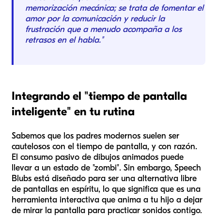
memorización mecánica; se trata de fomentar el
amor por la comunicación y reducir la
frustración que a menudo acompaña a los
retrasos en el habla."
Integrando el "tiempo de pantalla
inteligente" en tu rutina
Sabemos que los padres modernos suelen ser
cautelosos con el tiempo de pantalla, y con razón.
El consumo pasivo de dibujos animados puede
llevar a un estado de "zombi". Sin embargo, Speech
Blubs está diseñado para ser una alternativa libre
de pantallas en espíritu, lo que significa que es una
herramienta interactiva que anima a tu hijo a dejar
de mirar la pantalla para practicar sonidos contigo.