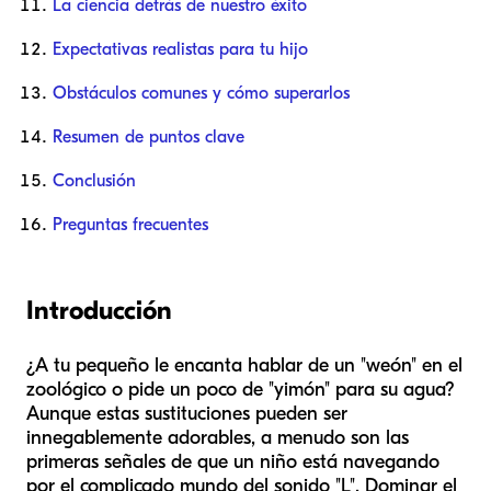
La ciencia detrás de nuestro éxito
Expectativas realistas para tu hijo
Obstáculos comunes y cómo superarlos
Resumen de puntos clave
Conclusión
Preguntas frecuentes
Introducción
¿A tu pequeño le encanta hablar de un "weón" en el
zoológico o pide un poco de "yimón" para su agua?
Aunque estas sustituciones pueden ser
innegablemente adorables, a menudo son las
primeras señales de que un niño está navegando
por el complicado mundo del sonido "L". Dominar el