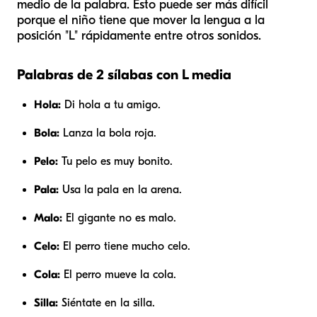
medio de la palabra. Esto puede ser más difícil
porque el niño tiene que mover la lengua a la
posición "L" rápidamente entre otros sonidos.
Palabras de 2 sílabas con L media
Hola:
Di hola a tu amigo.
Bola:
Lanza la bola roja.
Pelo:
Tu pelo es muy bonito.
Pala:
Usa la pala en la arena.
Malo:
El gigante no es malo.
Celo:
El perro tiene mucho celo.
Cola:
El perro mueve la cola.
Silla:
Siéntate en la silla.