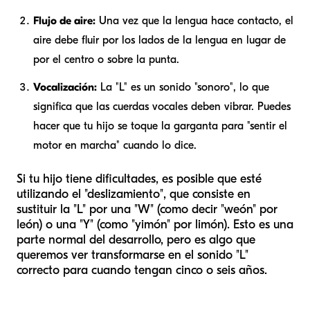
Flujo de aire:
Una vez que la lengua hace contacto, el
aire debe fluir por los lados de la lengua en lugar de
por el centro o sobre la punta.
Vocalización:
La "L" es un sonido "sonoro", lo que
significa que las cuerdas vocales deben vibrar. Puedes
hacer que tu hijo se toque la garganta para "sentir el
motor en marcha" cuando lo dice.
Si tu hijo tiene dificultades, es posible que esté
utilizando el "deslizamiento", que consiste en
sustituir la "L" por una "W" (como decir "weón" por
león) o una "Y" (como "yimón" por limón). Esto es una
parte normal del desarrollo, pero es algo que
queremos ver transformarse en el sonido "L"
correcto para cuando tengan cinco o seis años.