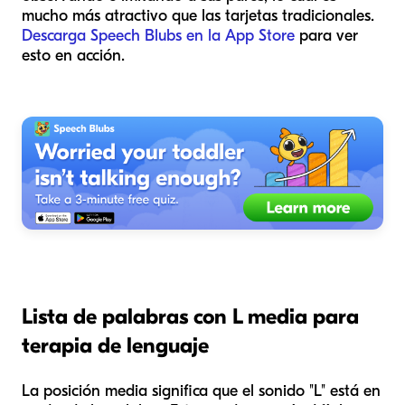
mucho más atractivo que las tarjetas tradicionales.
Descarga Speech Blubs en la App Store
para ver
esto en acción.
Lista de palabras con L media para
terapia de lenguaje
La posición media significa que el sonido "L" está en