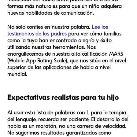
formas más naturales para que un niño adquiera
nuevas habilidades de comunicación.
No solo confíes en nuestra palabra.
Lee los
testimonios de los padres
para ver cómo familias
como la tuya han encontrado alegría y éxito
utilizando nuestras herramientas. Nos
enorgullecemos de nuestra alta calificación MARS
(Mobile App Rating Scale), que nos sitúa en el nivel
superior de las aplicaciones de habla a nivel
mundial.
Expectativas realistas para tu hijo
Al usar esta lista de palabras con L para la terapia
del lenguaje, recuerda ser paciente. El desarrollo del
habla es un maratón, no una carrera de velocidad.
No sugerimos resultados garantizados como