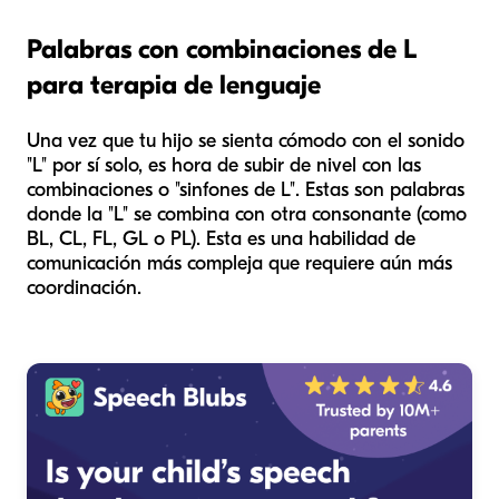
Palabras con combinaciones de L
para terapia de lenguaje
Una vez que tu hijo se sienta cómodo con el sonido
"L" por sí solo, es hora de subir de nivel con las
combinaciones o "sinfones de L". Estas son palabras
donde la "L" se combina con otra consonante (como
BL, CL, FL, GL o PL). Esta es una habilidad de
comunicación más compleja que requiere aún más
coordinación.