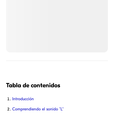
Tabla de contenidos
Introducción
Comprendiendo el sonido "L"