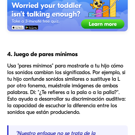
4. Juego de pares mínimos
Usa "pares mínimos" para mostrarle a tu hijo cómo
los sonidos cambian los significados. Por ejemplo, si
tu hijo confunde sonidos similares o sustituye la L
por otro fonema, muéstrale imágenes de ambas
palabras. Di: "¿Te refieres a la
pala
o a la
palla
?".
Esto ayuda a desarrollar su discriminación auditiva:
la capacidad de escuchar la diferencia entre los
sonidos que están produciendo.
"Nuestro enfoque no se trata de la