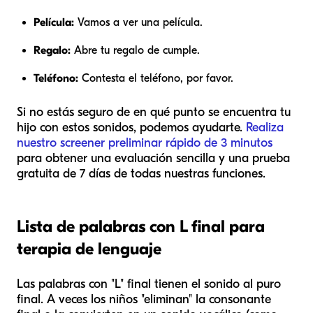
Película:
Vamos a ver una película.
Regalo:
Abre tu regalo de cumple.
Teléfono:
Contesta el teléfono, por favor.
Si no estás seguro de en qué punto se encuentra tu
hijo con estos sonidos, podemos ayudarte.
Realiza
nuestro screener preliminar rápido de 3 minutos
para obtener una evaluación sencilla y una prueba
gratuita de 7 días de todas nuestras funciones.
Lista de palabras con L final para
terapia de lenguaje
Las palabras con "L" final tienen el sonido al puro
final. A veces los niños "eliminan" la consonante