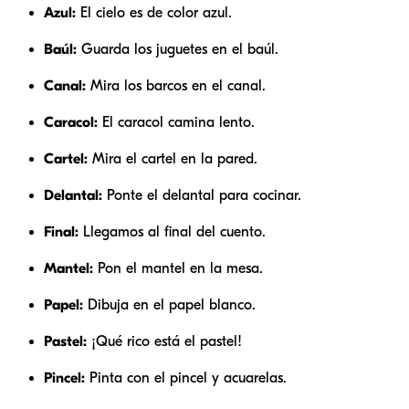
Azul:
El cielo es de color azul.
Baúl:
Guarda los juguetes en el baúl.
Canal:
Mira los barcos en el canal.
Caracol:
El caracol camina lento.
Cartel:
Mira el cartel en la pared.
Delantal:
Ponte el delantal para cocinar.
Final:
Llegamos al final del cuento.
Mantel:
Pon el mantel en la mesa.
Papel:
Dibuja en el papel blanco.
Pastel:
¡Qué rico está el pastel!
Pincel:
Pinta con el pincel y acuarelas.