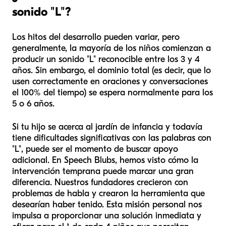
sonido "L"?
Los hitos del desarrollo pueden variar, pero
generalmente, la mayoría de los niños comienzan a
producir un sonido "L" reconocible entre los 3 y 4
años. Sin embargo, el dominio total (es decir, que lo
usen correctamente en oraciones y conversaciones
el 100% del tiempo) se espera normalmente para los
5 o 6 años.
Si tu hijo se acerca al jardín de infancia y todavía
tiene dificultades significativas con las palabras con
"L", puede ser el momento de buscar apoyo
adicional. En Speech Blubs, hemos visto cómo la
intervención temprana puede marcar una gran
diferencia. Nuestros fundadores crecieron con
problemas de habla y crearon la herramienta que
desearían haber tenido. Esta misión personal nos
impulsa a proporcionar una solución inmediata y