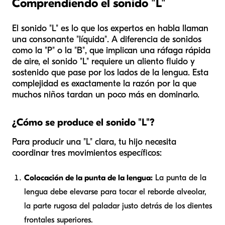
Comprendiendo el sonido "L"
El sonido "L" es lo que los expertos en habla llaman
una consonante "líquida". A diferencia de sonidos
como la "P" o la "B", que implican una ráfaga rápida
de aire, el sonido "L" requiere un aliento fluido y
sostenido que pase por los lados de la lengua. Esta
complejidad es exactamente la razón por la que
muchos niños tardan un poco más en dominarlo.
¿Cómo se produce el sonido "L"?
Para producir una "L" clara, tu hijo necesita
coordinar tres movimientos específicos:
Colocación de la punta de la lengua:
La punta de la
lengua debe elevarse para tocar el reborde alveolar,
la parte rugosa del paladar justo detrás de los dientes
frontales superiores.