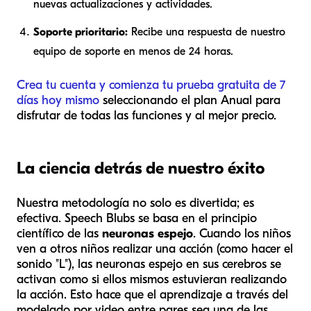
nuevas actualizaciones y actividades.
Soporte prioritario:
Recibe una respuesta de nuestro
equipo de soporte en menos de 24 horas.
Crea tu cuenta y comienza tu prueba gratuita de 7
días hoy mismo
seleccionando el plan Anual para
disfrutar de todas las funciones y al mejor precio.
La ciencia detrás de nuestro éxito
Nuestra metodología no solo es divertida; es
efectiva. Speech Blubs se basa en el principio
científico de las
neuronas espejo
. Cuando los niños
ven a otros niños realizar una acción (como hacer el
sonido "L"), las neuronas espejo en sus cerebros se
activan como si ellos mismos estuvieran realizando
la acción. Esto hace que el aprendizaje a través del
modelado por video entre pares sea una de las