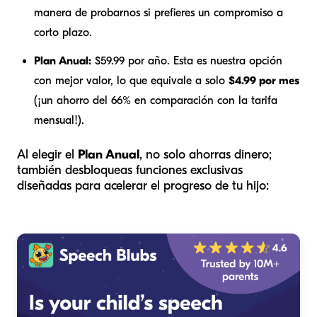
manera de probarnos si prefieres un compromiso a
corto plazo.
Plan Anual:
$59.99 por año. Esta es nuestra opción
con mejor valor, lo que equivale a solo
$4.99 por mes
(¡un ahorro del 66% en comparación con la tarifa
mensual!).
Al elegir el
Plan Anual
, no solo ahorras dinero;
también desbloqueas funciones exclusivas
diseñadas para acelerar el progreso de tu hijo: