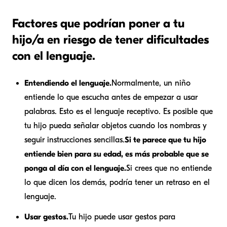
Factores que podrían poner a tu
hijo/a en riesgo de tener dificultades
con el lenguaje.
Entendiendo el lenguaje.
Normalmente, un niño
entiende lo que escucha antes de empezar a usar
palabras. Esto es el lenguaje receptivo. Es posible que
tu hijo pueda señalar objetos cuando los nombras y
seguir instrucciones sencillas.
Si te parece que tu hijo
entiende bien para su edad, es más probable que se
ponga al día con el lenguaje.
Si crees que no entiende
lo que dicen los demás, podría tener un retraso en el
lenguaje.
Usar gestos.
Tu hijo puede usar gestos para