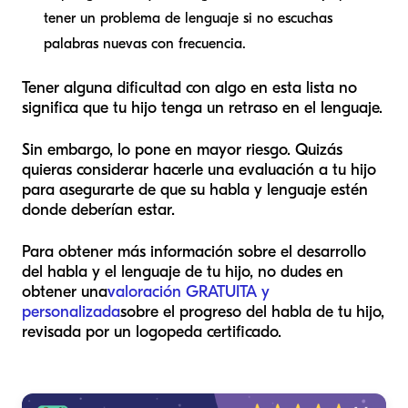
tener un problema de lenguaje si no escuchas
palabras nuevas con frecuencia.
Tener alguna dificultad con algo en esta lista no
significa que tu hijo tenga un retraso en el lenguaje.
Sin embargo, lo pone en mayor riesgo. Quizás
quieras considerar hacerle una evaluación a tu hijo
para asegurarte de que su habla y lenguaje estén
donde deberían estar.
Para obtener más información sobre el desarrollo
del habla y el lenguaje de tu hijo, no dudes en
obtener una
valoración GRATUITA y
personalizada
sobre el progreso del habla de tu hijo,
revisada por un logopeda certificado.