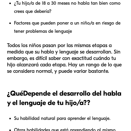
¿Tu hijo/a de 18 a 30 meses no habla tan bien como
crees que debería?
Factores que pueden poner a un niño/a en riesgo de
tener problemas de lenguaje
Todos los niños pasan por las mismas etapas a
medida que su habla y lenguaje se desarrollan. Sin
embargo, es difícil saber con exactitud cuándo tu
hijo alcanzará cada etapa. Hay un rango de lo que
se considera normal, y puede variar bastante.
¿Qué
Depende el desarrollo del habla
y el lenguaje de tu hijo/a?
?
Su habilidad natural para aprender el lenguaje.
Otras habilidades que está aprendiendo al mismo