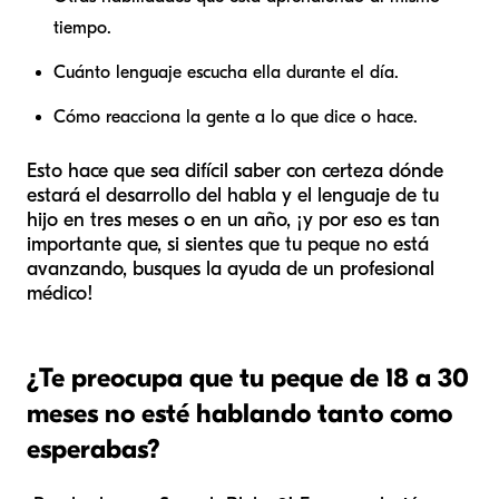
tiempo.
Cuánto lenguaje escucha ella durante el día.
Cómo reacciona la gente a lo que dice o hace.
Esto hace que sea difícil saber con certeza dónde
estará el desarrollo del habla y el lenguaje de tu
hijo en tres meses o en un año, ¡y por eso es tan
importante que, si sientes que tu peque no está
avanzando, busques la ayuda de un profesional
médico!
¿Te preocupa que tu peque de 18 a 30
meses no esté hablando tanto como
esperabas?