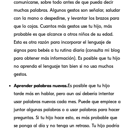
comunicarse, sobre todo antes de que pueda decir
muchas palabras. Algunos gestos son señalar, saludar
con la mano o despedirse, y levantar los brazos para
que lo cojas. Cuantos más gestos use tu hijo, más
probable es que alcance a otros niños de su edad.
Esta es otra razón para incorporar el lenguaje de
signos para bebés a tu rutina diaria (consulta mi blog
para obtener más información). Es posible que tu hijo
no aprenda el lenguaje tan bien si no usa muchos
gestos.
Aprender palabras nuevas.
Es posible que tu hijo
tarde más en hablar, pero aun así debería intentar
usar palabras nuevas cada mes. Puede que empiece a
juntar algunas palabras o a usar palabras para hacer
preguntas. Si tu hijo hace esto, es más probable que
se ponga al día y no tenga un retraso. Tu hijo podría