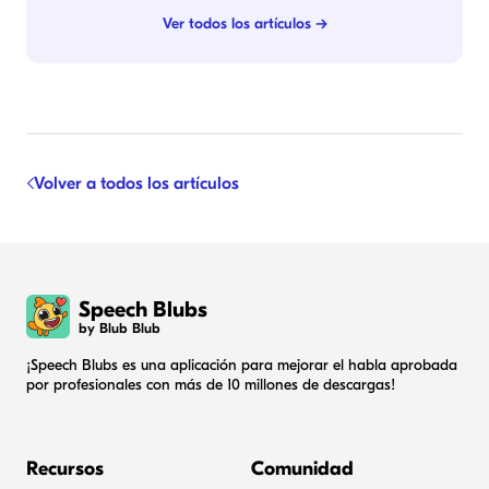
Ver todos los artículos →
Volver a todos los artículos
Speech Blubs
by Blub Blub
¡Speech Blubs es una aplicación para mejorar el habla aprobada
por profesionales con más de 10 millones de descargas!
Recursos
Comunidad