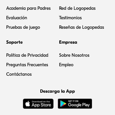
Academia para Padres
Red de Logopedas
Evaluación
Testimonios
Pruebas de juego
Reseñas de Logopedas
Soporte
Empresa
Política de Privacidad
Sobre Nosotros
Preguntas Frecuentes
Empleo
Contáctanos
Descarga la App