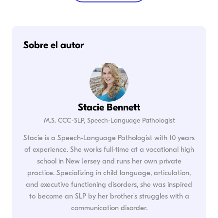
Sobre el autor
Stacie Bennett
M.S. CCC-SLP, Speech-Language Pathologist
Stacie is a Speech-Language Pathologist with 10 years
of experience. She works full-time at a vocational high
school in New Jersey and runs her own private
practice. Specializing in child language, articulation,
and executive functioning disorders, she was inspired
to become an SLP by her brother's struggles with a
communication disorder.