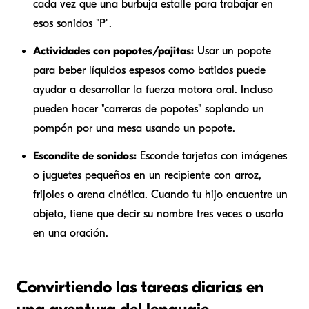
cada vez que una burbuja estalle para trabajar en
esos sonidos "P".
Actividades con popotes/pajitas:
Usar un popote
para beber líquidos espesos como batidos puede
ayudar a desarrollar la fuerza motora oral. Incluso
pueden hacer "carreras de popotes" soplando un
pompón por una mesa usando un popote.
Escondite de sonidos:
Esconde tarjetas con imágenes
o juguetes pequeños en un recipiente con arroz,
frijoles o arena cinética. Cuando tu hijo encuentre un
objeto, tiene que decir su nombre tres veces o usarlo
en una oración.
Convirtiendo las tareas diarias en