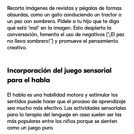
Recorta imágenes de revistas y pégalas de formas
absurdas, como un gato conduciendo un tractor o
un pez con sombrero. Pídele a tu hijo que te diga
qué está "mal" en la imagen. Esto despierta la
conversación, fomenta el uso de negativos ("¡El pez
no
lleva sombrero!") y promueve el pensamiento
creativo.
Incorporación del juego sensorial
para el habla
El habla es una habilidad motora y estimular los
sentidos puede hacer que el proceso de aprendizaje
sea mucho más efectivo. Las actividades sensoriales
para la terapia del lenguaje en casa suelen ser las
más populares entre los niños porque se sienten
como un juego puro.