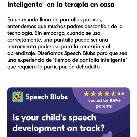
inteligente" en la terapia en casa
En un mundo lleno de pantallas pasivas,
entendemos que muchos padres desconfían de la
tecnología. Sin embargo, cuando se usa
correctamente, una pantalla puede ser una
herramienta poderosa para la conexión y el
aprendizaje. Diseñamos Speech Blubs para que sea
una experiencia de "tiempo de pantalla inteligente"
que requiera la participación del adulto.