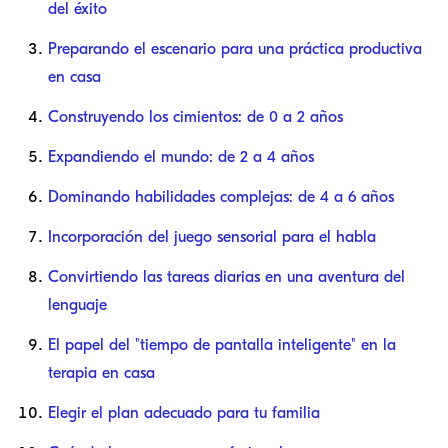
del éxito
Preparando el escenario para una práctica productiva
en casa
Construyendo los cimientos: de 0 a 2 años
Expandiendo el mundo: de 2 a 4 años
Dominando habilidades complejas: de 4 a 6 años
Incorporación del juego sensorial para el habla
Convirtiendo las tareas diarias en una aventura del
lenguaje
El papel del "tiempo de pantalla inteligente" en la
terapia en casa
Elegir el plan adecuado para tu familia