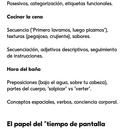
Posesivos, categorización, etiquetas funcionales.
Cocinar la cena
Secuencia ("Primero lavamos, luego picamos"),
texturas (pegajoso, crujiente), sabores.
Secuenciación, adjetivos descriptivos, seguimiento
de instrucciones.
Hora del baño
Preposiciones (bajo el agua, sobre tu cabeza),
partes del cuerpo, "salpicar" vs "verter".
Conceptos espaciales, verbos, conciencia corporal.
El papel del "tiempo de pantalla