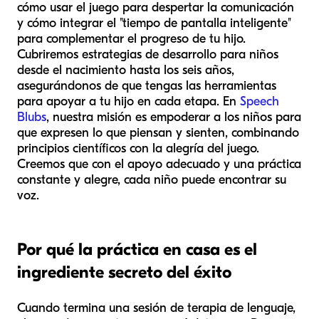
cómo usar el juego para despertar la comunicación
y cómo integrar el "tiempo de pantalla inteligente"
para complementar el progreso de tu hijo.
Cubriremos estrategias de desarrollo para niños
desde el nacimiento hasta los seis años,
asegurándonos de que tengas las herramientas
para apoyar a tu hijo en cada etapa. En
Speech
Blubs
, nuestra misión es empoderar a los niños para
que expresen lo que piensan y sienten, combinando
principios científicos con la alegría del juego.
Creemos que con el apoyo adecuado y una práctica
constante y alegre, cada niño puede encontrar su
voz.
Por qué la práctica en casa es el
ingrediente secreto del éxito
Cuando termina una sesión de terapia de lenguaje,