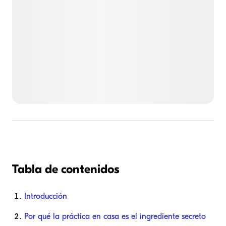
Tabla de contenidos
Introducción
Por qué la práctica en casa es el ingrediente secreto