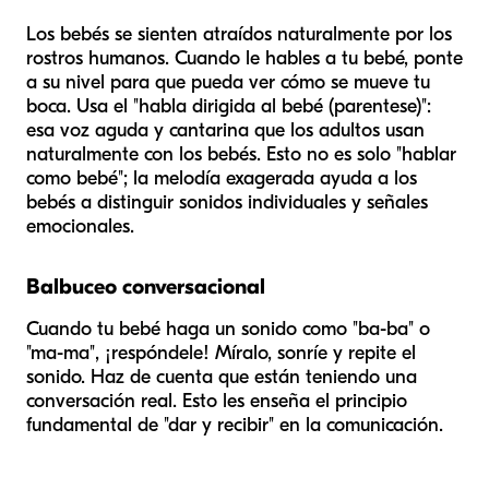
Los bebés se sienten atraídos naturalmente por los
rostros humanos. Cuando le hables a tu bebé, ponte
a su nivel para que pueda ver cómo se mueve tu
boca. Usa el "habla dirigida al bebé (parentese)":
esa voz aguda y cantarina que los adultos usan
naturalmente con los bebés. Esto no es solo "hablar
como bebé"; la melodía exagerada ayuda a los
bebés a distinguir sonidos individuales y señales
emocionales.
Balbuceo conversacional
Cuando tu bebé haga un sonido como "ba-ba" o
"ma-ma", ¡respóndele! Míralo, sonríe y repite el
sonido. Haz de cuenta que están teniendo una
conversación real. Esto les enseña el principio
fundamental de "dar y recibir" en la comunicación.