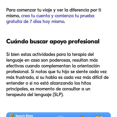
Para comenzar tu viaje y ver la diferencia por ti
mismo,
crea tu cuenta y comienza tu prueba
gratuita de 7 días hoy mismo
.
Cuándo buscar apoyo profesional
Si bien estas actividades para la terapia del
lenguaje en casa son poderosas, resultan más
efectivas cuando complementan la orientación
profesional. Si notas que tu hijo se siente cada vez
más frustrado, si su habla es cada vez más difícil de
entender o si no está alcanzando los hitos
principales, es momento de consultar a un
terapeuta del lenguaje (SLP).