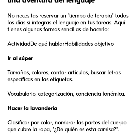
una aventura del lenguaje
No necesitas reservar un "tiempo de terapia" todos
los días si integras el lenguaje en tus tareas. Aquí
tienes algunas formas sencillas de hacerlo:
ActividadDe qué hablarHabilidades objetivo
Ir al súper
Tamaños, colores, contar artículos, buscar letras
específicas en las etiquetas.
Vocabulario, categorización, conciencia fonémica.
Hacer la lavandería
Clasificar por color, nombrar las partes del cuerpo
que cubre la ropa, "¿De quién es esta camisa?".