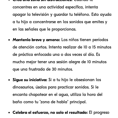
concentres en una actividad específica, intenta
apagar la televisión y guardar tu teléfono. Esto ayuda
a tu hijo a concentrarse en los sonidos que emites y
en las señales que le proporcionas.
Mantenlo breve y ameno:
Los niños tienen períodos
de atención cortos. Intenta realizar de 10 a 15 minutos
de práctica enfocada una o dos veces al día. Es
mucho mejor tener una sesión alegre de 10 minutos
que una frustrada de 30 minutos.
Sigue su iniciativa:
Si a tu hijo le obsesionan los
dinosaurios, úsalos para practicar sonidos. Si le
encanta chapotear en el agua, utiliza la hora del
baño como tu "zona de habla" principal.
Celebra el esfuerzo, no solo el resultado:
El progreso