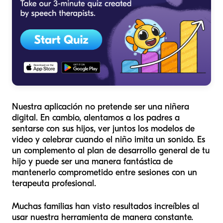
Nuestra aplicación no pretende ser una niñera
digital. En cambio, alentamos a los padres a
sentarse con sus hijos, ver juntos los modelos de
video y celebrar cuando el niño imita un sonido. Es
un complemento al plan de desarrollo general de tu
hijo y puede ser una manera fantástica de
mantenerlo comprometido entre sesiones con un
terapeuta profesional.
Muchas familias han visto resultados increíbles al
usar nuestra herramienta de manera constante.