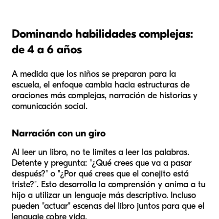
Dominando habilidades complejas:
de 4 a 6 años
A medida que los niños se preparan para la
escuela, el enfoque cambia hacia estructuras de
oraciones más complejas, narración de historias y
comunicación social.
Narración con un giro
Al leer un libro, no te limites a leer las palabras.
Detente y pregunta: "¿Qué crees que va a pasar
después?" o "¿Por qué crees que el conejito está
triste?". Esto desarrolla la comprensión y anima a tu
hijo a utilizar un lenguaje más descriptivo. Incluso
pueden "actuar" escenas del libro juntos para que el
lenguaje cobre vida.