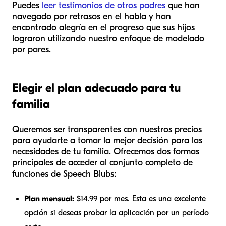
Puedes
leer testimonios de otros padres
que han
navegado por retrasos en el habla y han
encontrado alegría en el progreso que sus hijos
lograron utilizando nuestro enfoque de modelado
por pares.
Elegir el plan adecuado para tu
familia
Queremos ser transparentes con nuestros precios
para ayudarte a tomar la mejor decisión para las
necesidades de tu familia. Ofrecemos dos formas
principales de acceder al conjunto completo de
funciones de Speech Blubs:
Plan mensual:
$14.99 por mes. Esta es una excelente
opción si deseas probar la aplicación por un período