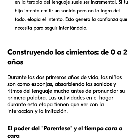
en la terapia del lenguaje suele ser incremental. Si tu
hijo intenta emitir un sonido pero no lo logra del
todo, elogia el intento. Esto genera la confianza que
necesita para seguir intentándolo.
Construyendo los cimientos: de 0 a 2
años
Durante los dos primeros años de vida, los niños
son como esponjas, absorbiendo los sonidos y
ritmos del lenguaje mucho antes de pronunciar su
primera palabra. Las actividades en el hogar
durante esta etapa tienen que ver con la
interacción y la imitación.
El poder del "Parentese" y el tiempo cara a
cara