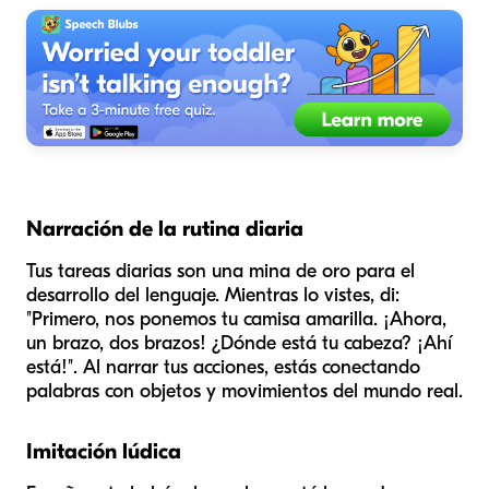
Narración de la rutina diaria
Tus tareas diarias son una mina de oro para el
desarrollo del lenguaje. Mientras lo vistes, di:
"Primero, nos ponemos tu camisa amarilla. ¡Ahora,
un brazo, dos brazos! ¿Dónde está tu cabeza? ¡Ahí
está!". Al narrar tus acciones, estás conectando
palabras con objetos y movimientos del mundo real.
Imitación lúdica