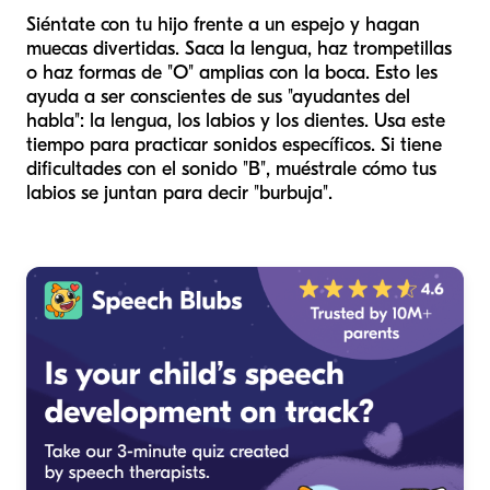
Siéntate con tu hijo frente a un espejo y hagan
muecas divertidas. Saca la lengua, haz trompetillas
o haz formas de "O" amplias con la boca. Esto les
ayuda a ser conscientes de sus "ayudantes del
habla": la lengua, los labios y los dientes. Usa este
tiempo para practicar sonidos específicos. Si tiene
dificultades con el sonido "B", muéstrale cómo tus
labios se juntan para decir "burbuja".