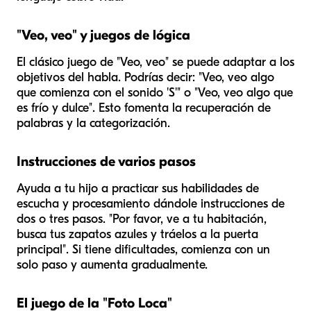
"Veo, veo" y juegos de lógica
El clásico juego de "Veo, veo" se puede adaptar a los
objetivos del habla. Podrías decir: "Veo, veo algo
que comienza con el sonido 'S'" o "Veo, veo algo que
es frío y dulce". Esto fomenta la recuperación de
palabras y la categorización.
Instrucciones de varios pasos
Ayuda a tu hijo a practicar sus habilidades de
escucha y procesamiento dándole instrucciones de
dos o tres pasos. "Por favor, ve a tu habitación,
busca tus zapatos azules y tráelos a la puerta
principal". Si tiene dificultades, comienza con un
solo paso y aumenta gradualmente.
El juego de la "Foto Loca"