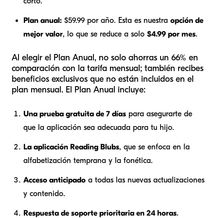
corto.
Plan anual:
$59.99 por año. Esta es nuestra
opción de
mejor valor
, lo que se reduce a solo
$4.99 por mes
.
Al elegir el Plan Anual, no solo ahorras un 66% en
comparación con la tarifa mensual; también recibes
beneficios exclusivos que no están incluidos en el
plan mensual. El Plan Anual incluye:
Una prueba gratuita de 7 días
para asegurarte de
que la aplicación sea adecuada para tu hijo.
La aplicación Reading Blubs
, que se enfoca en la
alfabetización temprana y la fonética.
Acceso anticipado
a todas las nuevas actualizaciones
y contenido.
Respuesta de soporte prioritaria en 24 horas
.