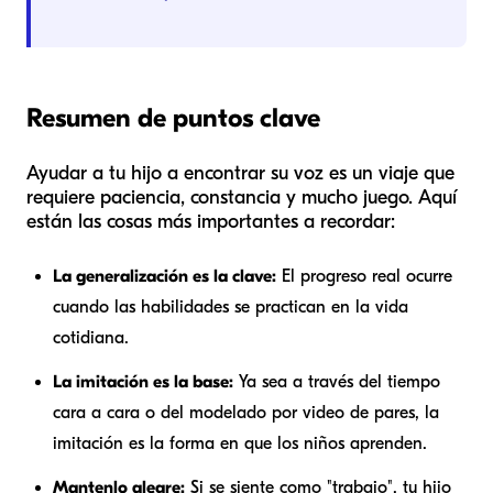
Resumen de puntos clave
Ayudar a tu hijo a encontrar su voz es un viaje que
requiere paciencia, constancia y mucho juego. Aquí
están las cosas más importantes a recordar:
La generalización es la clave:
El progreso real ocurre
cuando las habilidades se practican en la vida
cotidiana.
La imitación es la base:
Ya sea a través del tiempo
cara a cara o del modelado por video de pares, la
imitación es la forma en que los niños aprenden.
Mantenlo alegre:
Si se siente como "trabajo", tu hijo