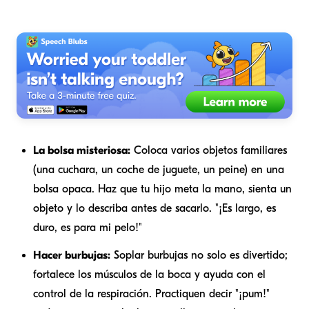
La bolsa misteriosa:
Coloca varios objetos familiares
(una cuchara, un coche de juguete, un peine) en una
bolsa opaca. Haz que tu hijo meta la mano, sienta un
objeto y lo describa antes de sacarlo. "¡Es largo, es
duro, es para mi pelo!"
Hacer burbujas:
Soplar burbujas no solo es divertido;
fortalece los músculos de la boca y ayuda con el
control de la respiración. Practiquen decir "¡pum!"