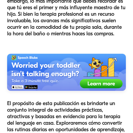
embargo, lo más importante que debes recordar es
que tú eres el primer y más influyente maestro de tu
hijo. Si bien la terapia profesional es un recurso
invaluable, los avances más significativos suelen
ocurrir en la comodidad de tu propia sala, durante
la hora del baño o mientras haces las compras.
El propósito de esta publicación es brindarte un
conjunto integral de actividades prácticas,
atractivas y basadas en evidencia para la terapia
del lenguaje en casa. Exploraremos cómo convertir
las rutinas diarias en oportunidades de aprendizaje,