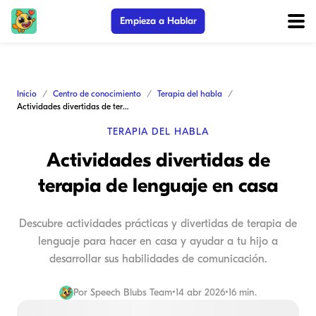
Empieza a Hablar
Inicio
Centro de conocimiento
Terapia del habla
Actividades divertidas de terapia de lenguaje en casa
TERAPIA DEL HABLA
Actividades divertidas de
terapia de lenguaje en casa
Descubre actividades prácticas y divertidas de terapia de
lenguaje para hacer en casa y ayudar a tu hijo a
desarrollar sus habilidades de comunicación.
Por
Speech Blubs Team
•
14 abr 2026
•
16 min.