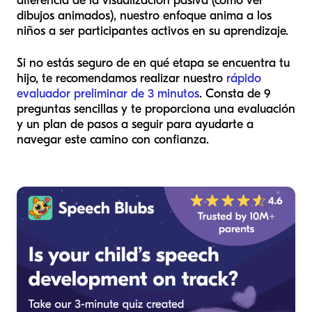
diferencia de la visualización pasiva (como ver
dibujos animados), nuestro enfoque anima a los
niños a ser participantes activos en su aprendizaje.
Si no estás seguro de en qué etapa se encuentra tu
hijo, te recomendamos realizar nuestro
rápido
evaluador preliminar de 3 minutos
. Consta de 9
preguntas sencillas y te proporciona una evaluación
y un plan de pasos a seguir para ayudarte a
navegar este camino con confianza.