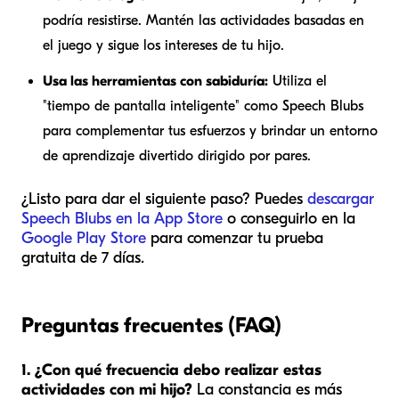
podría resistirse. Mantén las actividades basadas en
el juego y sigue los intereses de tu hijo.
Usa las herramientas con sabiduría:
Utiliza el
"tiempo de pantalla inteligente" como Speech Blubs
para complementar tus esfuerzos y brindar un entorno
de aprendizaje divertido dirigido por pares.
¿Listo para dar el siguiente paso? Puedes
descargar
Speech Blubs en la App Store
o conseguirlo en la
Google Play Store
para comenzar tu prueba
gratuita de 7 días.
Preguntas frecuentes (FAQ)
1. ¿Con qué frecuencia debo realizar estas
actividades con mi hijo?
La constancia es más