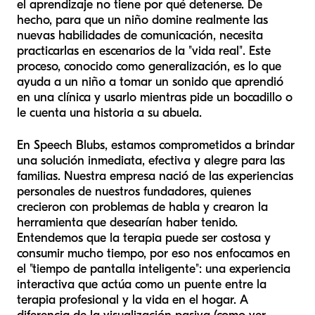
el aprendizaje no tiene por qué detenerse. De
hecho, para que un niño domine realmente las
nuevas habilidades de comunicación, necesita
practicarlas en escenarios de la "vida real". Este
proceso, conocido como generalización, es lo que
ayuda a un niño a tomar un sonido que aprendió
en una clínica y usarlo mientras pide un bocadillo o
le cuenta una historia a su abuela.
En Speech Blubs, estamos comprometidos a brindar
una solución inmediata, efectiva y alegre para las
familias. Nuestra empresa nació de las experiencias
personales de nuestros fundadores, quienes
crecieron con problemas de habla y crearon la
herramienta que desearían haber tenido.
Entendemos que la terapia puede ser costosa y
consumir mucho tiempo, por eso nos enfocamos en
el "tiempo de pantalla inteligente": una experiencia
interactiva que actúa como un puente entre la
terapia profesional y la vida en el hogar. A