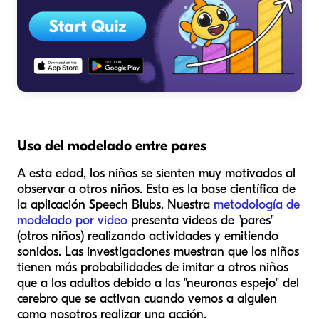
Uso del modelado entre pares
A esta edad, los niños se sienten muy motivados al
observar a otros niños. Esta es la base científica de
la aplicación Speech Blubs. Nuestra
metodología de
modelado por video
presenta videos de "pares"
(otros niños) realizando actividades y emitiendo
sonidos. Las investigaciones muestran que los niños
tienen más probabilidades de imitar a otros niños
que a los adultos debido a las "neuronas espejo" del
cerebro que se activan cuando vemos a alguien
como nosotros realizar una acción.