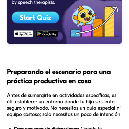
Preparando el escenario para una
práctica productiva en casa
Antes de sumergirte en actividades específicas, es
útil establecer un entorno donde tu hijo se sienta
seguro y motivado. No necesitas un aula especial ni
equipo costoso; solo necesitas un poco de intención.
Crea una zona sin distracciones:
Cuando te