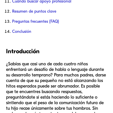
Cuándo buscar apoyo profesional
Resumen de puntos clave
Preguntas frecuentes (FAQ)
Conclusión
Introducción
¿Sabías que casi uno de cada cuatro niños
enfrentará un desafío de habla o lenguaje durante
su desarrollo temprano? Para muchos padres, darse
cuenta de que su pequeño no está alcanzando los
hitos esperados puede ser abrumador. Es posible
que te encuentres buscando respuestas,
preguntándote si estás haciendo lo suficiente o
sintiendo que el peso de la comunicación futura de
tu hijo recae únicamente sobre tus hombros. Sin