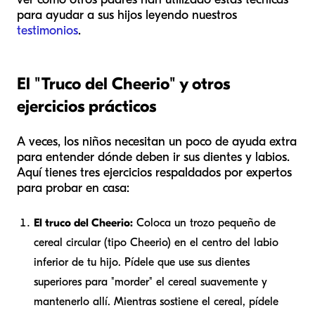
para ayudar a sus hijos leyendo nuestros
testimonios
.
El "Truco del Cheerio" y otros
ejercicios prácticos
A veces, los niños necesitan un poco de ayuda extra
para entender dónde deben ir sus dientes y labios.
Aquí tienes tres ejercicios respaldados por expertos
para probar en casa:
El truco del Cheerio:
Coloca un trozo pequeño de
cereal circular (tipo Cheerio) en el centro del labio
inferior de tu hijo. Pídele que use sus dientes
superiores para "morder" el cereal suavemente y
mantenerlo allí. Mientras sostiene el cereal, pídele