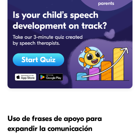
Uso de frases de apoyo para
expandir la comunicación