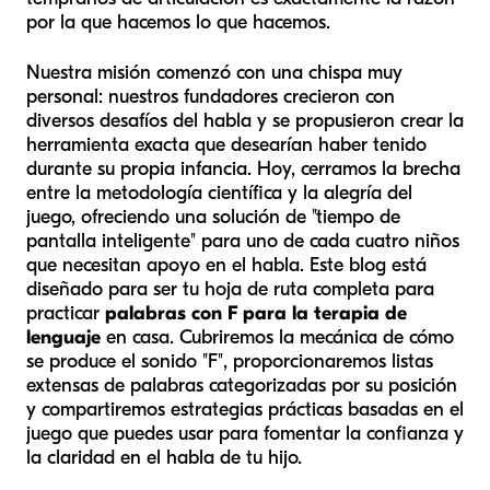
por la que hacemos lo que hacemos.
Nuestra misión comenzó con una chispa muy
personal: nuestros fundadores crecieron con
diversos desafíos del habla y se propusieron crear la
herramienta exacta que desearían haber tenido
durante su propia infancia. Hoy, cerramos la brecha
entre la metodología científica y la alegría del
juego, ofreciendo una solución de "tiempo de
pantalla inteligente" para uno de cada cuatro niños
que necesitan apoyo en el habla. Este blog está
diseñado para ser tu hoja de ruta completa para
practicar
palabras con F para la terapia de
lenguaje
en casa. Cubriremos la mecánica de cómo
se produce el sonido "F", proporcionaremos listas
extensas de palabras categorizadas por su posición
y compartiremos estrategias prácticas basadas en el
juego que puedes usar para fomentar la confianza y
la claridad en el habla de tu hijo.