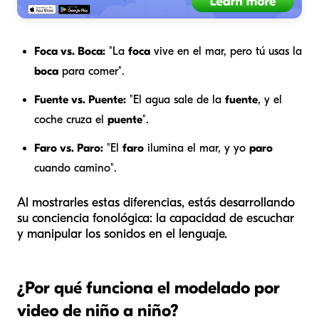
Foca vs. Boca:
"La
foca
vive en el mar, pero tú usas la
boca
para comer".
Fuente vs. Puente:
"El agua sale de la
fuente
, y el
coche cruza el
puente
".
Faro vs. Paro:
"El
faro
ilumina el mar, y yo
paro
cuando camino".
Al mostrarles estas diferencias, estás desarrollando
su conciencia fonológica: la capacidad de escuchar
y manipular los sonidos en el lenguaje.
¿Por qué funciona el modelado por
video de niño a niño?