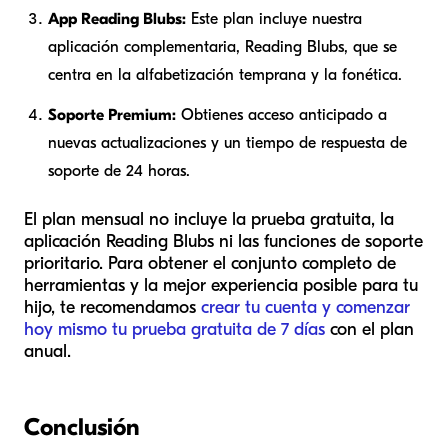
App Reading Blubs:
Este plan incluye nuestra
aplicación complementaria, Reading Blubs, que se
centra en la alfabetización temprana y la fonética.
Soporte Premium:
Obtienes acceso anticipado a
nuevas actualizaciones y un tiempo de respuesta de
soporte de 24 horas.
El plan mensual no incluye la prueba gratuita, la
aplicación Reading Blubs ni las funciones de soporte
prioritario. Para obtener el conjunto completo de
herramientas y la mejor experiencia posible para tu
hijo, te recomendamos
crear tu cuenta y comenzar
hoy mismo tu prueba gratuita de 7 días
con el plan
anual.
Conclusión