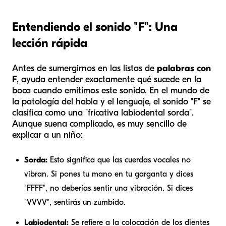
Entendiendo el sonido "F": Una
lección rápida
Antes de sumergirnos en las listas de
palabras con
F
, ayuda entender exactamente qué sucede en la
boca cuando emitimos este sonido. En el mundo de
la patología del habla y el lenguaje, el sonido "F" se
clasifica como una "fricativa labiodental sorda".
Aunque suena complicado, es muy sencillo de
explicar a un niño:
Sorda:
Esto significa que las cuerdas vocales no
vibran. Si pones tu mano en tu garganta y dices
"FFFF", no deberías sentir una vibración. Si dices
"VVVV",
sentirás
un zumbido.
Labiodental:
Se refiere a la colocación de los dientes