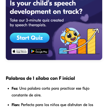
Palabras de 1 sílaba con F inicial
Fez:
Una palabra corta para practicar ese flujo
constante de aire.
Flan:
Perfecta para los niños que disfrutan de los