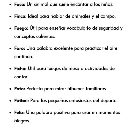
Foca:
Un animal que suele encantar a los niños.
Finca:
Ideal para hablar de animales y el campo.
Fuego:
Útil para enseñar vocabulario de seguridad y
conceptos calientes.
Faro:
Una palabra excelente para practicar el aire
continuo.
Ficha:
Útil para juegos de mesa o actividades de
contar.
Foto:
Perfecta para mirar álbumes familiares.
Fútbol:
Para los pequeños entusiastas del deporte.
Feliz:
Una palabra positiva para usar en momentos
alegres.