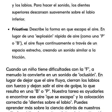
y los labios. Para hacer el sonido, los dientes
superiores descansan suavemente sobre el labio
inferior.
Fricativa:
Describe la forma en que escapa el aire. En
lugar de una "explosión" rápida de aire (como una "P"
o "B"), el aire fluye continuamente a través de un
espacio estrecho, creando un sonido similar a la
fricción.
Cuando un niño tiene dificultades con la "F", a
menudo la convierte en un sonido de "oclusión". En
lugar de dejar que el aire fluya, cierran los labios
con fuerza y dejan salir el aire de golpe, lo que
resulta en una "B" o "P". Nuestra tarea es ayudarles
a encontrar ese aire "que se escapa" y la colocación
correcta de "dientes sobre el labio". Puedes
aprender más sobre la ciencia detrás de nuestros