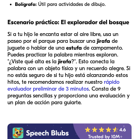
Bolígrafo:
Útil para actividades de dibujo.
Escenario práctico: El explorador del bosque
Si a tu hijo le encanta estar al aire libre, usa un
paseo por el parque para buscar una
jirafa
de
juguete o hablar de una
estufa
de campamento.
Puedes practicar la palabra mientras exploran.
"¿Viste qué alta es la
jirafa
?". Esto conecta la
palabra con un objeto físico y un recuerdo alegre. Si
no estás seguro de si tu hijo está alcanzando estos
hitos, te recomendamos realizar nuestro
rápido
evaluador preliminar de 3 minutos
. Consta de 9
preguntas sencillas y proporciona una evaluación y
un plan de acción para guiarte.