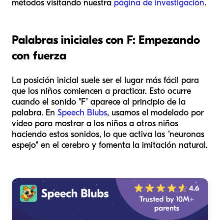
métodos visitando nuestra
página de investigación
.
Palabras iniciales con F: Empezando
con fuerza
La posición inicial suele ser el lugar más fácil para
que los niños comiencen a practicar. Esto ocurre
cuando el sonido "F" aparece al principio de la
palabra. En
Speech Blubs
, usamos el modelado por
video para mostrar a los niños a otros niños
haciendo estos sonidos, lo que activa las "neuronas
espejo" en el cerebro y fomenta la imitación natural.