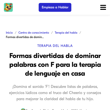
Empieza a Hablar
Inicio
Centro de conocimiento
Terapia del habla
Formas divertidas de dominar palabras con F para la terapia de lenguaje en casa
TERAPIA DEL HABLA
Formas divertidas de dominar
palabras con F para la terapia
de lenguaje en casa
¡Domina el sonido 'F'! Descubre listas de palabras,
ejercicios lúdicos como el truco del Cheerio y consejos
para mejorar la claridad del habla de tu hijo.