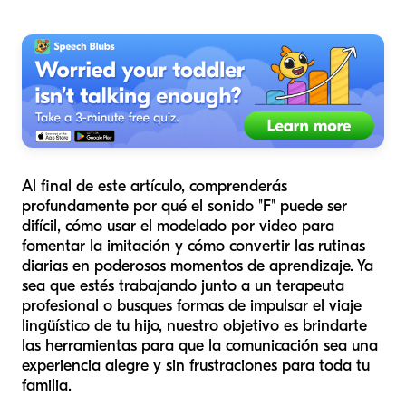
Al final de este artículo, comprenderás
profundamente por qué el sonido "F" puede ser
difícil, cómo usar el modelado por video para
fomentar la imitación y cómo convertir las rutinas
diarias en poderosos momentos de aprendizaje. Ya
sea que estés trabajando junto a un terapeuta
profesional o busques formas de impulsar el viaje
lingüístico de tu hijo, nuestro objetivo es brindarte
las herramientas para que la comunicación sea una
experiencia alegre y sin frustraciones para toda tu
familia.