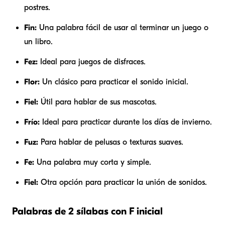
postres.
Fin:
Una palabra fácil de usar al terminar un juego o
un libro.
Fez:
Ideal para juegos de disfraces.
Flor:
Un clásico para practicar el sonido inicial.
Fiel:
Útil para hablar de sus mascotas.
Frío:
Ideal para practicar durante los días de invierno.
Fuz:
Para hablar de pelusas o texturas suaves.
Fe:
Una palabra muy corta y simple.
Fiel:
Otra opción para practicar la unión de sonidos.
Palabras de 2 sílabas con F inicial