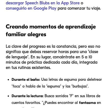
descargar Speech Blubs en la App Store
o
conseguirlo en Google Play
para comenzar tu viaje.
Creando momentos de aprendizaje
familiar alegres
La clave del progreso es la constancia, pero eso no
significa que debas reservar horas para una "clase
de lenguaje". En su lugar, concéntrate en 5 a 10
minutos de práctica dedicada cada día, integrada
en tus rutinas existentes.
Durante el baño:
Usa letras de espuma para deletrear
"foca" o habla de la "espuma" y las "burbujas".
Durante la lectura:
Busca sonidos "F" en sus libros de
cuentos favoritos. "¿Puedes encontrar al
fantasma
en