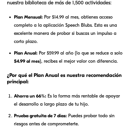
nuestra biblioteca de más de 1,500 actividades:
Plan Mensual:
Por $14.99 al mes, obtienes acceso
completo a la aplicación Speech Blubs. Esta es una
excelente manera de probar si buscas un impulso a
corto plazo.
Plan Anual:
Por $59.99 al año (lo que se reduce a solo
$4.99 al mes
), recibes el mejor valor con diferencia.
¿Por qué el Plan Anual es nuestra recomendación
principal:
Ahorra un 66%:
Es la forma más rentable de apoyar
el desarrollo a largo plazo de tu hijo.
Prueba gratuita de 7 días:
Puedes probar todo sin
riesgos antes de comprometerte.