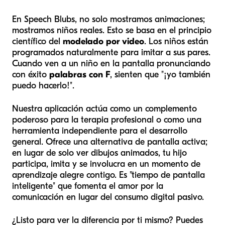
En Speech Blubs, no solo mostramos animaciones;
mostramos niños reales. Esto se basa en el principio
científico del
modelado por video
. Los niños están
programados naturalmente para imitar a sus pares.
Cuando ven a un niño en la pantalla pronunciando
con éxito
palabras con F
, sienten que "¡yo también
puedo hacerlo!".
Nuestra aplicación actúa como un complemento
poderoso para la terapia profesional o como una
herramienta independiente para el desarrollo
general. Ofrece una alternativa de pantalla activa;
en lugar de solo ver dibujos animados, tu hijo
participa, imita y se involucra en un momento de
aprendizaje alegre contigo. Es "tiempo de pantalla
inteligente" que fomenta el amor por la
comunicación en lugar del consumo digital pasivo.
¿Listo para ver la diferencia por ti mismo? Puedes