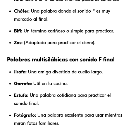
Chófer:
Una palabra donde el sonido F es muy
marcado al final.
Bifi:
Un término cariñoso o simple para practicar.
Zas:
(Adaptado para practicar el cierre).
Palabras multisilábicas con sonido F final
Jirafa:
Una amiga divertida de cuello largo.
Garrafa:
Útil en la cocina.
Estufa:
Una palabra cotidiana para practicar el
sonido final.
Fotógrafo:
Una palabra excelente para usar mientras
miran fotos familiares.