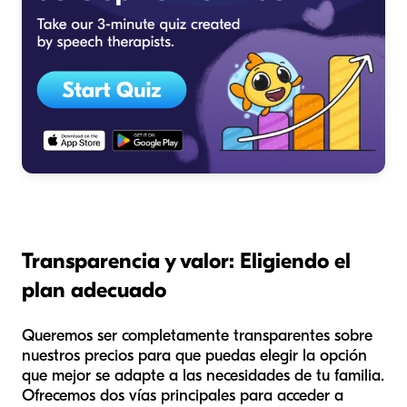
Transparencia y valor: Eligiendo el
plan adecuado
Queremos ser completamente transparentes sobre
nuestros precios para que puedas elegir la opción
que mejor se adapte a las necesidades de tu familia.
Ofrecemos dos vías principales para acceder a