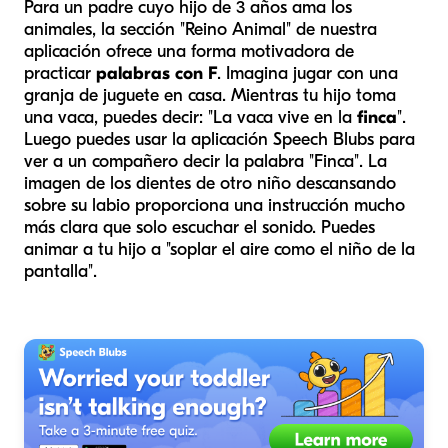
Para un padre cuyo hijo de 3 años ama los
animales, la sección "Reino Animal" de nuestra
aplicación ofrece una forma motivadora de
practicar
palabras con F
. Imagina jugar con una
granja de juguete en casa. Mientras tu hijo toma
una vaca, puedes decir: "La vaca vive en la
finca
".
Luego puedes usar la aplicación Speech Blubs para
ver a un compañero decir la palabra "Finca". La
imagen de los dientes de otro niño descansando
sobre su labio proporciona una instrucción mucho
más clara que solo escuchar el sonido. Puedes
animar a tu hijo a "soplar el aire como el niño de la
pantalla".