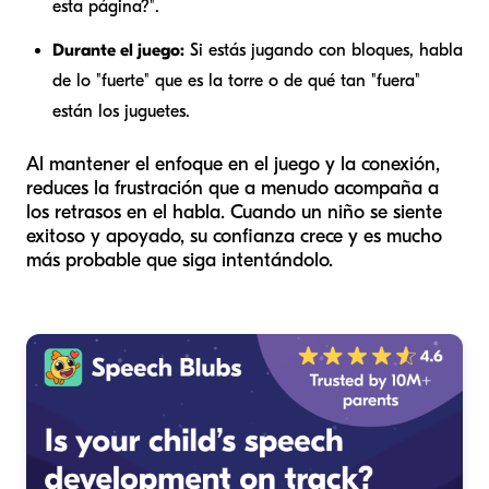
esta página?".
Durante el juego:
Si estás jugando con bloques, habla
de lo "fuerte" que es la torre o de qué tan "fuera"
están los juguetes.
Al mantener el enfoque en el juego y la conexión,
reduces la frustración que a menudo acompaña a
los retrasos en el habla. Cuando un niño se siente
exitoso y apoyado, su confianza crece y es mucho
más probable que siga intentándolo.