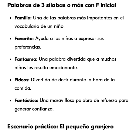
Palabras de 3 sílabas o más con F inicial
Familia:
Una de las palabras más importantes en el
vocabulario de un niño.
Favorito:
Ayuda a los niños a expresar sus
preferencias.
Fantasma:
Una palabra divertida que a muchos
niños les resulta emocionante.
Fideos:
Divertida de decir durante la hora de la
comida.
Fantástico:
Una maravillosa palabra de refuerzo para
generar confianza.
Escenario práctico: El pequeño granjero