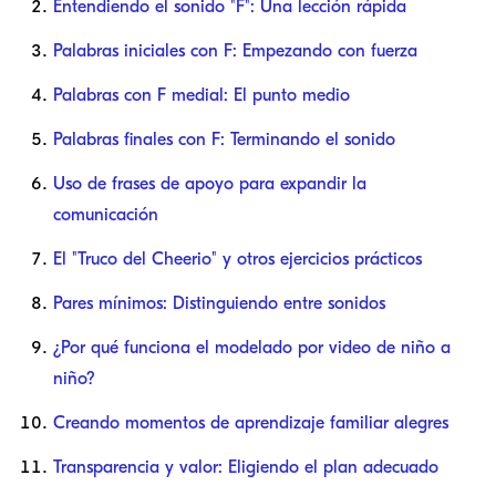
Entendiendo el sonido "F": Una lección rápida
Palabras iniciales con F: Empezando con fuerza
Palabras con F medial: El punto medio
Palabras finales con F: Terminando el sonido
Uso de frases de apoyo para expandir la
comunicación
El "Truco del Cheerio" y otros ejercicios prácticos
Pares mínimos: Distinguiendo entre sonidos
¿Por qué funciona el modelado por video de niño a
niño?
Creando momentos de aprendizaje familiar alegres
Transparencia y valor: Eligiendo el plan adecuado