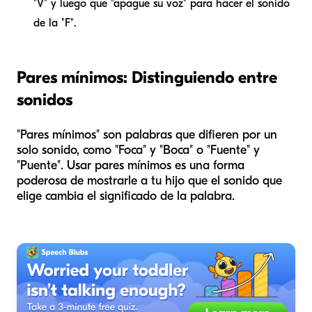
"V" y luego que "apague su voz" para hacer el sonido
de la "F".
Pares mínimos: Distinguiendo entre
sonidos
"Pares mínimos" son palabras que difieren por un
solo sonido, como "Foca" y "Boca" o "Fuente" y
"Puente". Usar pares mínimos es una forma
poderosa de mostrarle a tu hijo que el sonido que
elige cambia el significado de la palabra.