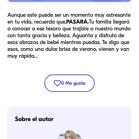
Aunque este puede ser un momento muy estresante
en tu vida, recuerda que,
PASARÁ.
Tu familia llegará
a conocer a ese tesoro que trajiste a nuestro mundo
con tanta gracia y belleza. Aguanta y disfruta de
esos abrazos de bebé mientras puedas. Te digo que
esos, como una dulce brisa de verano, vienen y van
muy rápido...
0
Me gusta
Sobre el autor