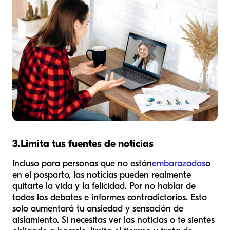
3.
Limita tus fuentes de noticias
Incluso para personas que no están
embarazadas
o
en el posparto, las noticias pueden realmente
quitarte la vida y la felicidad. Por no hablar de
todos los debates e informes contradictorios. Esto
solo aumentará tu ansiedad y sensación de
aislamiento. Si necesitas ver las noticias o te sientes