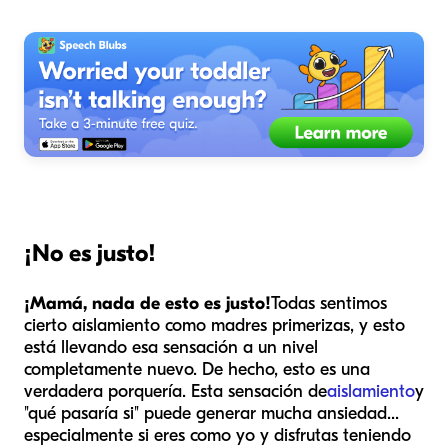
¡No es justo!
¡Mamá, nada de esto es justo!
Todas sentimos
cierto aislamiento como madres primerizas, y esto
está llevando esa sensación a un nivel
completamente nuevo. De hecho, esto es una
verdadera porquería. Esta sensación de
aislamiento
y
"qué pasaría si" puede generar mucha ansiedad...
especialmente si eres como yo y disfrutas teniendo