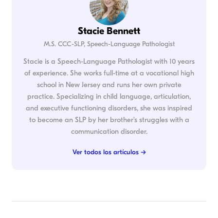
Stacie Bennett
M.S. CCC-SLP, Speech-Language Pathologist
Stacie is a Speech-Language Pathologist with 10 years
of experience. She works full-time at a vocational high
school in New Jersey and runs her own private
practice. Specializing in child language, articulation,
and executive functioning disorders, she was inspired
to become an SLP by her brother's struggles with a
communication disorder.
Ver todos los artículos →