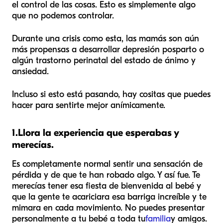
el control de las cosas. Esto es simplemente algo
que no podemos controlar.
Durante una crisis como esta, las mamás son aún
más propensas a desarrollar depresión posparto o
algún trastorno perinatal del estado de ánimo y
ansiedad.
Incluso si esto está pasando, hay cositas que puedes
hacer para sentirte mejor anímicamente.
1.
Llora la experiencia que esperabas y
merecías.
Es completamente normal sentir una sensación de
pérdida y de que te han robado algo. Y así fue. Te
merecías tener esa fiesta de bienvenida al bebé y
que la gente te acariciara esa barriga increíble y te
mimara en cada movimiento. No puedes presentar
personalmente a tu bebé a toda tu
familia
y amigos.