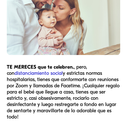
TE MERECES que te celebren.
, pero,
con
distanciamiento social
y estrictas normas
hospitalarias, tienes que conformarte con reuniones
por Zoom y llamadas de Facetime. ¡Cualquier regalo
para el bebé que llegue a casa, tienes que ser
estricto y, casi obsesivamente, rociarlo con
desinfectante y luego restregarte a fondo en lugar
de sentarte y maravillarte de lo adorable que es
todo!