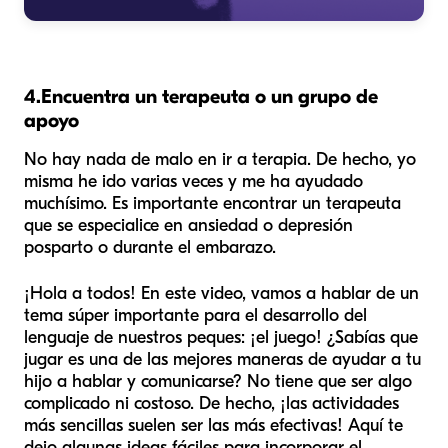
4.
Encuentra un terapeuta o un grupo de
apoyo
No hay nada de malo en ir a terapia. De hecho, yo
misma he ido varias veces y me ha ayudado
muchísimo. Es importante encontrar un terapeuta
que se especialice en ansiedad o depresión
posparto o durante el embarazo.
¡Hola a todos! En este video, vamos a hablar de un
tema súper importante para el desarrollo del
lenguaje de nuestros peques: ¡el juego! ¿Sabías que
jugar es una de las mejores maneras de ayudar a tu
hijo a hablar y comunicarse? No tiene que ser algo
complicado ni costoso. De hecho, ¡las actividades
más sencillas suelen ser las más efectivas! Aquí te
dejo algunas ideas fáciles para incorporar el