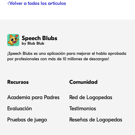
Volver a todos los artículos
Speech Blubs
by Blub Blub
¡Speech Blubs es una aplicación para mejorar el habla aprobada
por profesionales con más de 10 millones de descargas!
Recursos
Comunidad
Academia para Padres
Red de Logopedas
Evaluación
Testimonios
Pruebas de juego
Reseñas de Logopedas