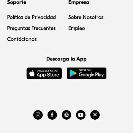
Soporte
Empresa
Política de Privacidad
Sobre Nosotros
Preguntas Frecuentes
Empleo
Contáctanos
Descarga la App