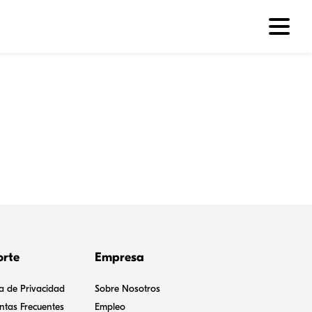
orte
Empresa
ca de Privacidad
Sobre Nosotros
ntas Frecuentes
Empleo