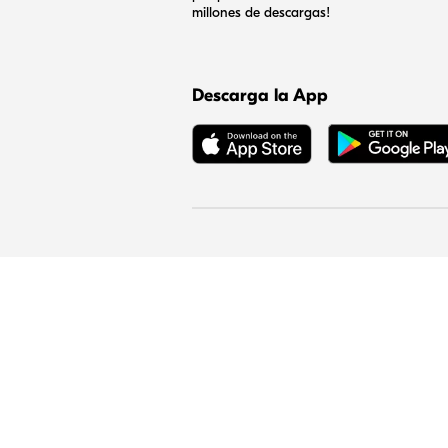
millones de descargas!
Descarga la App