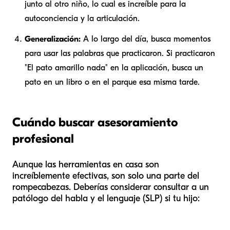
junto al otro niño, lo cual es increíble para la
autoconciencia y la articulación.
Generalización:
A lo largo del día, busca momentos
para usar las palabras que practicaron. Si practicaron
"El pato amarillo nada" en la aplicación, busca un
pato en un libro o en el parque esa misma tarde.
Cuándo buscar asesoramiento
profesional
Aunque las herramientas en casa son
increíblemente efectivas, son solo una parte del
rompecabezas. Deberías considerar consultar a un
patólogo del habla y el lenguaje (SLP) si tu hijo: