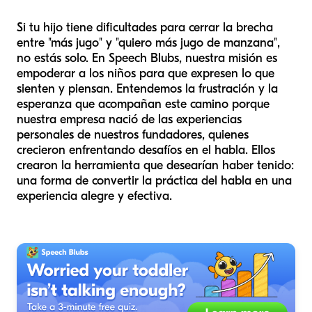
Si tu hijo tiene dificultades para cerrar la brecha
entre "más jugo" y "quiero más jugo de manzana",
no estás solo. En Speech Blubs, nuestra misión es
empoderar a los niños para que expresen lo que
sienten y piensan. Entendemos la frustración y la
esperanza que acompañan este camino porque
nuestra empresa nació de las experiencias
personales de nuestros fundadores, quienes
crecieron enfrentando desafíos en el habla. Ellos
crearon la herramienta que desearían haber tenido:
una forma de convertir la práctica del habla en una
experiencia alegre y efectiva.