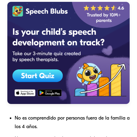
No es comprendido por personas fuera de la familia a
los 4 años.