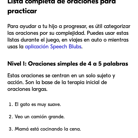
Lista completa de oraciones para
practicar
Para ayudar a tu hijo a progresar, es útil categorizar
las oraciones por su complejidad. Puedes usar estas
listas durante el juego, en viajes en auto o mientras
usas la
aplicación Speech Blubs
.
Nivel 1: Oraciones simples de 4 a 5 palabras
Estas oraciones se centran en un solo sujeto y
acción. Son la base de la terapia inicial de
oraciones largas.
El gato es muy suave.
Veo un camión grande.
Mamá está cocinando la cena.