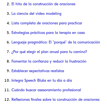
El hito de la construcción de oraciones
La ciencia del video modeling
Lista completa de oraciones para practicar
Estrategias prácticas para la terapia en casa
Lenguaje pragmático: El "porqué" de la comunicación
¿Por qué elegir el plan anual para tu camino?
Fomentar la confianza y reducir la frustración
Establecer expectativas realistas
Integra Speech Blubs en tu día a día
Cuándo buscar asesoramiento profesional
Reflexiones finales sobre la construcción de oraciones