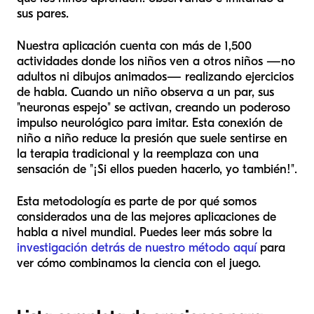
sus pares.
Nuestra aplicación cuenta con más de 1,500
actividades donde los niños ven a otros niños —no
adultos ni dibujos animados— realizando ejercicios
de habla. Cuando un niño observa a un par, sus
"neuronas espejo" se activan, creando un poderoso
impulso neurológico para imitar. Esta conexión de
niño a niño reduce la presión que suele sentirse en
la terapia tradicional y la reemplaza con una
sensación de "¡Si ellos pueden hacerlo, yo también!".
Esta metodología es parte de por qué somos
considerados una de las mejores aplicaciones de
habla a nivel mundial. Puedes leer más sobre la
investigación detrás de nuestro método aquí
para
ver cómo combinamos la ciencia con el juego.