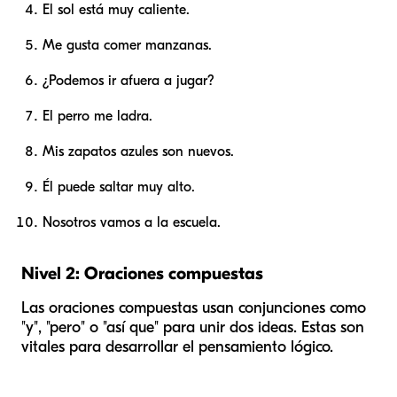
El sol está muy caliente.
Me gusta comer manzanas.
¿Podemos ir afuera a jugar?
El perro me ladra.
Mis zapatos azules son nuevos.
Él puede saltar muy alto.
Nosotros vamos a la escuela.
Nivel 2: Oraciones compuestas
Las oraciones compuestas usan conjunciones como
"y", "pero" o "así que" para unir dos ideas. Estas son
vitales para desarrollar el pensamiento lógico.