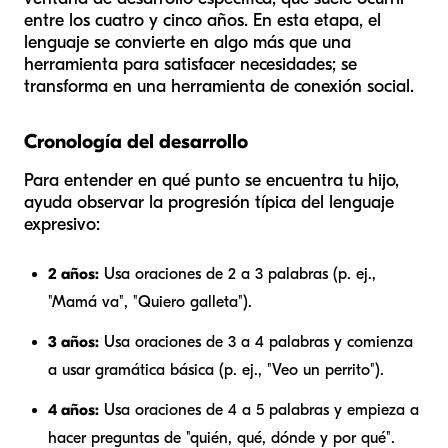
entre los cuatro y cinco años. En esta etapa, el
lenguaje se convierte en algo más que una
herramienta para satisfacer necesidades; se
transforma en una herramienta de conexión social.
Cronología del desarrollo
Para entender en qué punto se encuentra tu hijo,
ayuda observar la progresión típica del lenguaje
expresivo:
2 años:
Usa oraciones de 2 a 3 palabras (p. ej.,
"Mamá va", "Quiero galleta").
3 años:
Usa oraciones de 3 a 4 palabras y comienza
a usar gramática básica (p. ej., "Veo un perrito").
4 años:
Usa oraciones de 4 a 5 palabras y empieza a
hacer preguntas de "quién, qué, dónde y por qué".