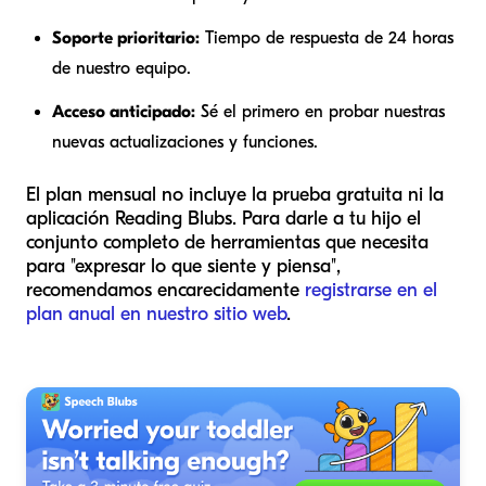
Soporte prioritario:
Tiempo de respuesta de 24 horas
de nuestro equipo.
Acceso anticipado:
Sé el primero en probar nuestras
nuevas actualizaciones y funciones.
El plan mensual no incluye la prueba gratuita ni la
aplicación Reading Blubs. Para darle a tu hijo el
conjunto completo de herramientas que necesita
para "expresar lo que siente y piensa",
recomendamos encarecidamente
registrarse en el
plan anual en nuestro sitio web
.