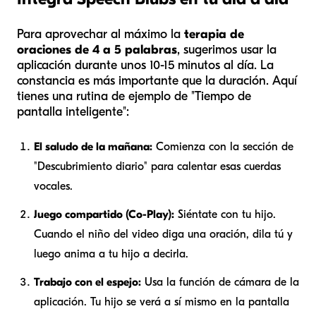
Para aprovechar al máximo la
terapia de
oraciones de 4 a 5 palabras
, sugerimos usar la
aplicación durante unos 10-15 minutos al día. La
constancia es más importante que la duración. Aquí
tienes una rutina de ejemplo de "Tiempo de
pantalla inteligente":
El saludo de la mañana:
Comienza con la sección de
"Descubrimiento diario" para calentar esas cuerdas
vocales.
Juego compartido (Co-Play):
Siéntate con tu hijo.
Cuando el niño del video diga una oración, dila tú y
luego anima a tu hijo a decirla.
Trabajo con el espejo:
Usa la función de cámara de la
aplicación. Tu hijo se verá a sí mismo en la pantalla