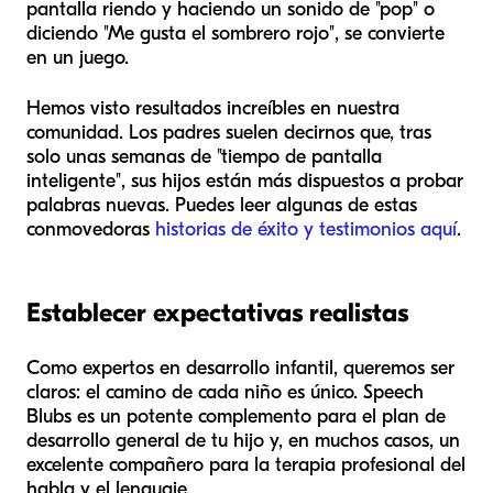
pantalla riendo y haciendo un sonido de "pop" o
diciendo "Me gusta el sombrero rojo", se convierte
en un juego.
Hemos visto resultados increíbles en nuestra
comunidad. Los padres suelen decirnos que, tras
solo unas semanas de "tiempo de pantalla
inteligente", sus hijos están más dispuestos a probar
palabras nuevas. Puedes leer algunas de estas
conmovedoras
historias de éxito y testimonios aquí
.
Establecer expectativas realistas
Como expertos en desarrollo infantil, queremos ser
claros: el camino de cada niño es único. Speech
Blubs es un potente complemento para el plan de
desarrollo general de tu hijo y, en muchos casos, un
excelente compañero para la terapia profesional del
habla y el lenguaje.