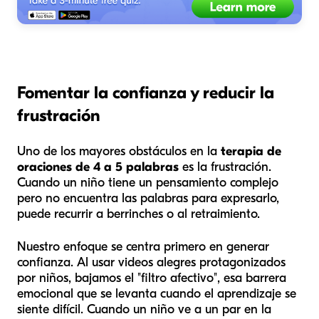
Fomentar la confianza y reducir la
frustración
Uno de los mayores obstáculos en la
terapia de
oraciones de 4 a 5 palabras
es la frustración.
Cuando un niño tiene un pensamiento complejo
pero no encuentra las palabras para expresarlo,
puede recurrir a berrinches o al retraimiento.
Nuestro enfoque se centra primero en generar
confianza. Al usar videos alegres protagonizados
por niños, bajamos el "filtro afectivo", esa barrera
emocional que se levanta cuando el aprendizaje se
siente difícil. Cuando un niño ve a un par en la