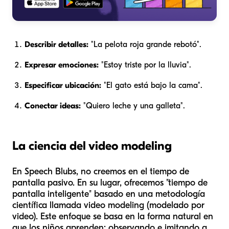
Describir detalles:
"La pelota roja grande rebotó".
Expresar emociones:
"Estoy triste por la lluvia".
Especificar ubicación:
"El gato está bajo la cama".
Conectar ideas:
"Quiero leche y una galleta".
La ciencia del video modeling
En Speech Blubs, no creemos en el tiempo de
pantalla pasivo. En su lugar, ofrecemos "tiempo de
pantalla inteligente" basado en una metodología
científica llamada video modeling (modelado por
video). Este enfoque se basa en la forma natural en
que los niños aprenden: observando e imitando a