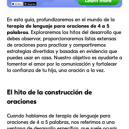
En esta guía, profundizaremos en el mundo de la
terapia de lenguaje para oraciones de 4 a 5
palabras
. Exploraremos los hitos del desarrollo que
debes observar, proporcionaremos listas extensas
de oraciones para practicar y compartiremos
estrategias divertidas y basadas en evidencia que
puedes usar en casa. Nuestro objetivo es ayudarte a
fomentar el amor por la comunicación y fortalecer
la confianza de tu hijo, una oración a la vez.
El hito de la construcción de
oraciones
Cuando hablamos de terapia de lenguaje para
oraciones de 4 a 5 palabras, nos referimos a una
ventana de desarrollo específica, que suele ocurrir