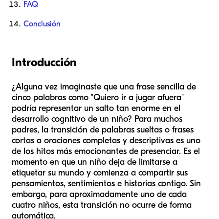
FAQ
Conclusión
Introducción
¿Alguna vez imaginaste que una frase sencilla de
cinco palabras como "Quiero ir a jugar afuera"
podría representar un salto tan enorme en el
desarrollo cognitivo de un niño? Para muchos
padres, la transición de palabras sueltas o frases
cortas a oraciones completas y descriptivas es uno
de los hitos más emocionantes de presenciar. Es el
momento en que un niño deja de limitarse a
etiquetar su mundo y comienza a compartir sus
pensamientos, sentimientos e historias contigo. Sin
embargo, para aproximadamente uno de cada
cuatro niños, esta transición no ocurre de forma
automática.