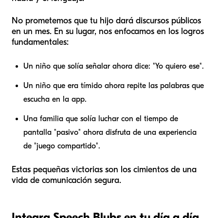
No prometemos que tu hijo dará discursos públicos
en un mes. En su lugar, nos enfocamos en los logros
fundamentales:
Un niño que solía señalar ahora dice: "Yo quiero ese".
Un niño que era tímido ahora repite las palabras que
escucha en la app.
Una familia que solía luchar con el tiempo de
pantalla "pasivo" ahora disfruta de una experiencia
de "juego compartido".
Estas pequeñas victorias son los cimientos de una
vida de comunicación segura.
Integra Speech Blubs en tu día a día