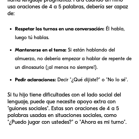
usa oraciones de 4 a 5 palabras, debería ser capaz
de:
Respetar los turnos en una conversación:
Él habla,
luego tú hablas.
Mantenerse en el tema:
Si están hablando del
almuerzo, no debería empezar a hablar de repente de
un dinosaurio (¡al menos no siempre!).
Pedir aclaraciones:
Decir "¿Qué dijiste?" o "No lo sé".
Si tu hijo tiene dificultades con el lado social del
lenguaje, puede que necesite apoyo extra con
"guiones sociales". Estas son oraciones de 4 a 5
palabras usadas en situaciones sociales, como
"¿Puedo jugar con ustedes?" o "Ahora es mi turno".