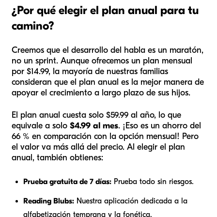
¿Por qué elegir el plan anual para tu
camino?
Creemos que el desarrollo del habla es un maratón,
no un sprint. Aunque ofrecemos un plan mensual
por $14.99, la mayoría de nuestras familias
consideran que el plan anual es la mejor manera de
apoyar el crecimiento a largo plazo de sus hijos.
El plan anual cuesta solo $59.99 al año, lo que
equivale a solo
$4.99 al mes
. ¡Eso es un ahorro del
66 % en comparación con la opción mensual! Pero
el valor va más allá del precio. Al elegir el plan
anual, también obtienes:
Prueba gratuita de 7 días:
Prueba todo sin riesgos.
Reading Blubs:
Nuestra aplicación dedicada a la
alfabetización temprana y la fonética.