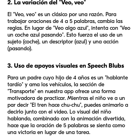
2. La variación del "Veo, veo"
El "Veo, veo" es un clásico por una razón. Para
trabajar oraciones de 4 a 5 palabras, cambia las
reglas. En lugar de "Veo algo azul", intenta con "Veo
un coche azul pasando". Esto fuerza el uso de un
sujeto (coche), un descriptor (azul) y una acción
(pasando).
3. Uso de apoyos visuales en Speech Blubs
Para un padre cuyo hijo de 4 años es un "hablante
tardío" y ama los vehículos, la sección de
"Transporte" en nuestra app ofrece una forma
motivadora de practicar. Mientras el niño ve a un
par decir "El tren hace chu-chu", puedes animarlo a
decirlo junto con el video. Lo visual del niño
hablando, combinado con la animación divertida,
hace que la oración de 5 palabras se sienta como
una victoria en lugar de una tarea.