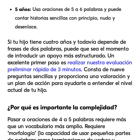
5 años:
Usa oraciones de 5 a 6 palabras y puede
contar historias sencillas con principio, nudo y
desenlace.
Si tu hijo tiene cuatro años y todavía depende de
frases de dos palabras, puede que sea el momento
de introducir un apoyo más estructurado. Un
excelente primer paso es
realizar nuestra evaluación
preliminar rápida de 3 minutos
. Consta de nueve
preguntas sencillas y proporciona una valoración y
un plan de acción para ayudarte a entender el nivel
actual de tu hijo.
¿Por qué es importante la complejidad?
Pasar a oraciones de 4 a 5 palabras requiere más
que un vocabulario más amplio. Requiere
"morfología" (la capacidad de usar pequeñas partes