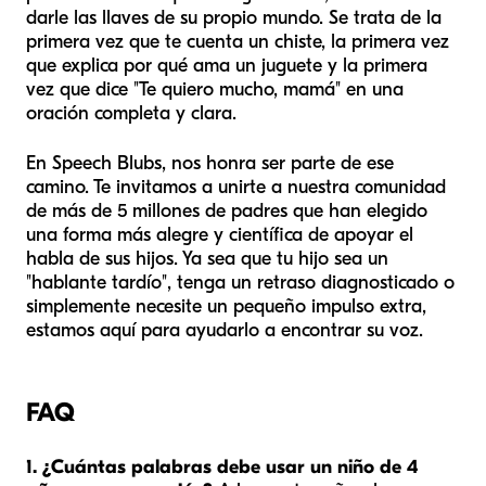
darle las llaves de su propio mundo. Se trata de la
primera vez que te cuenta un chiste, la primera vez
que explica por qué ama un juguete y la primera
vez que dice "Te quiero mucho, mamá" en una
oración completa y clara.
En Speech Blubs, nos honra ser parte de ese
camino. Te invitamos a unirte a nuestra comunidad
de más de 5 millones de padres que han elegido
una forma más alegre y científica de apoyar el
habla de sus hijos. Ya sea que tu hijo sea un
"hablante tardío", tenga un retraso diagnosticado o
simplemente necesite un pequeño impulso extra,
estamos aquí para ayudarlo a encontrar su voz.
FAQ
1. ¿Cuántas palabras debe usar un niño de 4