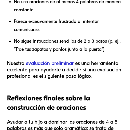
No usa oraciones de al menos 4 palabras de manera
constante.
Parece excesivamente frustrado al intentar
comunicarse.
No sigue instrucciones sencillas de 2 a 3 pasos (p. ej.,
"Trae tus zapatos y ponlos junto a la puerta").
Nuestra
evaluación preliminar
es una herramienta
excelente para ayudarte a decidir si una evaluación
profesional es el siguiente paso lógico.
Reflexiones finales sobre la
construcción de oraciones
Ayudar a tu hijo a dominar las oraciones de 4 a 5
palabras es más que solo gramática; se trata de