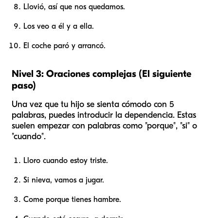
Llovió, así que nos quedamos.
Los veo a él y a ella.
El coche paró y arrancó.
Nivel 3: Oraciones complejas (El siguiente
paso)
Una vez que tu hijo se sienta cómodo con 5
palabras, puedes introducir la dependencia. Estas
suelen empezar con palabras como "porque", "si" o
"cuando".
Lloro cuando estoy triste.
Si nieva, vamos a jugar.
Come porque tienes hambre.