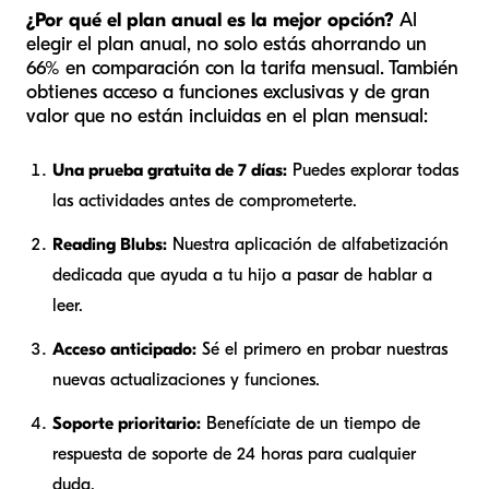
¿Por qué el plan anual es la mejor opción?
Al
elegir el plan anual, no solo estás ahorrando un
66% en comparación con la tarifa mensual. También
obtienes acceso a funciones exclusivas y de gran
valor que no están incluidas en el plan mensual:
Una prueba gratuita de 7 días:
Puedes explorar todas
las actividades antes de comprometerte.
Reading Blubs:
Nuestra aplicación de alfabetización
dedicada que ayuda a tu hijo a pasar de hablar a
leer.
Acceso anticipado:
Sé el primero en probar nuestras
nuevas actualizaciones y funciones.
Soporte prioritario:
Benefíciate de un tiempo de
respuesta de soporte de 24 horas para cualquier
duda.