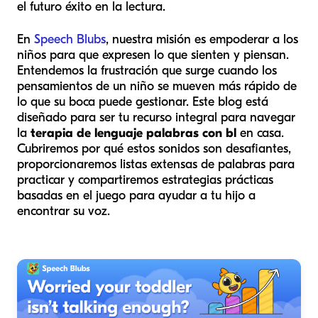
el futuro éxito en la lectura.
En
Speech Blubs
, nuestra misión es empoderar a los
niños para que expresen lo que sienten y piensan.
Entendemos la frustración que surge cuando los
pensamientos de un niño se mueven más rápido de
lo que su boca puede gestionar. Este blog está
diseñado para ser tu recurso integral para navegar
la
terapia de lenguaje palabras con bl
en casa.
Cubriremos por qué estos sonidos son desafiantes,
proporcionaremos listas extensas de palabras para
practicar y compartiremos estrategias prácticas
basadas en el juego para ayudar a tu hijo a
encontrar su voz.