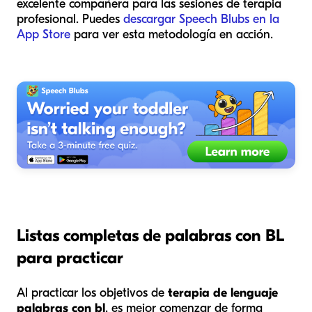
excelente compañera para las sesiones de terapia
profesional. Puedes
descargar Speech Blubs en la
App Store
para ver esta metodología en acción.
Listas completas de palabras con BL
para practicar
Al practicar los objetivos de
terapia de lenguaje
palabras con bl
, es mejor comenzar de forma