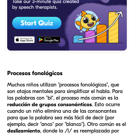
Procesos fonológicos
Muchos niños utilizan "procesos fonológicos", que
son atajos mentales para simplificar el habla. Para
las palabras con "bl", el proceso más común es la
reducción de grupos consonánticos
. Esto ocurre
cuando un niño elimina una de las consonantes
para que la palabra sea más fácil de decir (por
ejemplo, decir "anco" por "blanco"). Otro común es el
deslizamiento
, donde la /l/ es reemplazada por