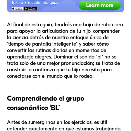
Al final de esta guía, tendrás una hoja de ruta clara
para apoyar la articulación de tu hijo, comprender
la ciencia detrás de nuestro enfoque único de
"tiempo de pantalla inteligente" y saber cómo
convertir las rutinas diarias en momentos de
aprendizaje alegres. Dominar el sonido "bl" no se
trata solo de una mejor pronunciación; se trata de
construir la confianza que tu hijo necesita para
conectarse con el mundo que lo rodea.
Comprendiendo el grupo
consonántico ‘BL’
Antes de sumergirnos en los ejercicios, es útil
entender exactamente en qué estamos trabajando.