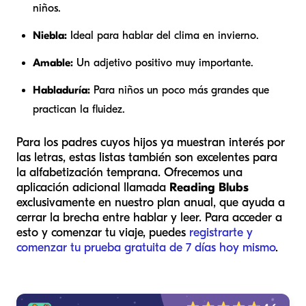
niños.
Niebla:
Ideal para hablar del clima en invierno.
Amable:
Un adjetivo positivo muy importante.
Habladuría:
Para niños un poco más grandes que
practican la fluidez.
Para los padres cuyos hijos ya muestran interés por
las letras, estas listas también son excelentes para
la alfabetización temprana. Ofrecemos una
aplicación adicional llamada
Reading Blubs
exclusivamente en nuestro plan anual, que ayuda a
cerrar la brecha entre hablar y leer. Para acceder a
esto y comenzar tu viaje, puedes
registrarte y
comenzar tu prueba gratuita de 7 días hoy mismo
.