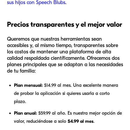
sus hijos con Speech Blubs
.
Precios transparentes y el mejor valor
Queremos que nuestras herramientas sean
accesibles y, al mismo tiempo, transparentes sobre
los costos de mantener una plataforma de alta
calidad respaldada científicamente. Ofrecemos dos
planes principales que se adaptan a las necesidades
de tu familia:
Plan mensual:
$14.99 al mes. Una excelente manera
de probar la aplicación si quieres usarla a corto
plazo.
Plan anual:
$59.99 al año. Es nuestra mejor opción de
valor, reduciéndose a solo
$4.99 al mes
.