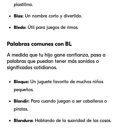
plastilina.
Blas:
Un nombre corto y divertido.
Bledo:
Útil para juegos de rimas.
Palabras comunes con BL
A medida que tu hijo gane confianza, pasa a
palabras que puedan tener más sonidos o
significados cotidianos.
Bloque:
Un juguete favorito de muchos niños
pequeños.
Blandir:
Para cuando juegan a ser caballeros o
piratas.
Blandura:
Hablando de la suavidad de las cosas.