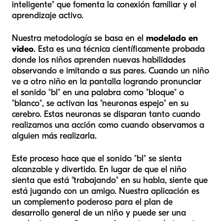
inteligente" que fomenta la conexión familiar y el
aprendizaje activo.
Nuestra metodología se basa en el
modelado en
video
. Esta es una técnica científicamente probada
donde los niños aprenden nuevas habilidades
observando e imitando a sus pares. Cuando un niño
ve a otro niño en la pantalla logrando pronunciar
el sonido "bl" en una palabra como "bloque" o
"blanco", se activan las "neuronas espejo" en su
cerebro. Estas neuronas se disparan tanto cuando
realizamos una acción como cuando observamos a
alguien más realizarla.
Este proceso hace que el sonido "bl" se sienta
alcanzable y divertido. En lugar de que el niño
sienta que está "trabajando" en su habla, siente que
está jugando con un amigo. Nuestra aplicación es
un complemento poderoso para el plan de
desarrollo general de un niño y puede ser una