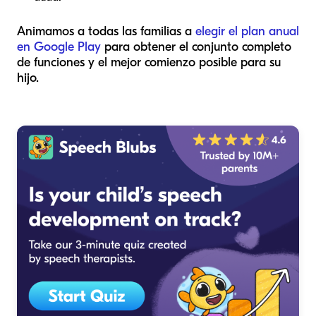
Animamos a todas las familias a
elegir el plan anual
en Google Play
para obtener el conjunto completo
de funciones y el mejor comienzo posible para su
hijo.