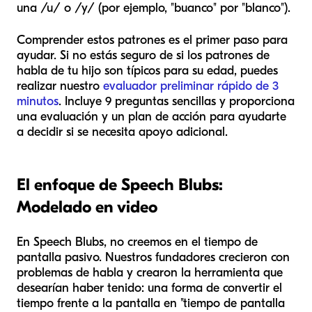
una /u/ o /y/ (por ejemplo, "buanco" por "blanco").
Comprender estos patrones es el primer paso para
ayudar. Si no estás seguro de si los patrones de
habla de tu hijo son típicos para su edad, puedes
realizar nuestro
evaluador preliminar rápido de 3
minutos
. Incluye 9 preguntas sencillas y proporciona
una evaluación y un plan de acción para ayudarte
a decidir si se necesita apoyo adicional.
El enfoque de Speech Blubs:
Modelado en video
En Speech Blubs, no creemos en el tiempo de
pantalla pasivo. Nuestros fundadores crecieron con
problemas de habla y crearon la herramienta que
desearían haber tenido: una forma de convertir el
tiempo frente a la pantalla en "tiempo de pantalla