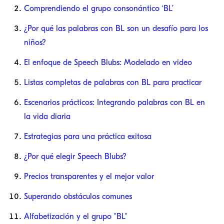
Comprendiendo el grupo consonántico ‘BL’
¿Por qué las palabras con BL son un desafío para los
niños?
El enfoque de Speech Blubs: Modelado en video
Listas completas de palabras con BL para practicar
Escenarios prácticos: Integrando palabras con BL en
la vida diaria
Estrategias para una práctica exitosa
¿Por qué elegir Speech Blubs?
Precios transparentes y el mejor valor
Superando obstáculos comunes
Alfabetización y el grupo "BL"