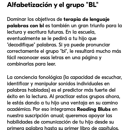
Alfabetización y el grupo "BL"
Dominar los objetivos de
terapia de lenguaje
palabras con bl
es también un gran triunfo para la
lectura y escritura futuras. En la escuela,
eventualmente se le pedirá a tu hijo que
"decodifique" palabras. Si ya puede pronunciar
correctamente el grupo "bl", le resultará mucho más
fácil reconocer esas letras en una página y
combinarlas para leer.
La conciencia fonológica (la capacidad de escuchar,
identificar y manipular sonidos individuales en
palabras habladas) es el predictor más fuerte del
éxito en la lectura. Al practicar estos grupos ahora,
le estás dando a tu hijo una ventaja en su camino
académico. Por eso integramos
Reading Blubs
en
nuestra suscripción anual; queremos apoyar las
habilidades de comunicación de tu hijo desde su
primera palabra hasta su primer libro de capítulos.