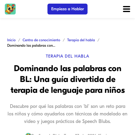
Empieza a Hablar
Inicio
Centro de conocimiento
Terapia del habla
Dominando las palabras con BL: Una guía divertida de terapia de lenguaje para niños
TERAPIA DEL HABLA
Dominando las palabras con
BL: Una guía divertida de
terapia de lenguaje para niños
Descubre por qué las palabras con 'bl' son un reto para
los niños y cómo ayudarlos con técnicas de modelado en
video y juegos prácticos de Speech Blubs.