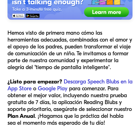
Hemos visto de primera mano cómo las
herramientas adecuadas, combinadas con el amor y
el apoyo de los padres, pueden transformar el viaje
de comunicación de un niño. Te invitamos a formar
parte de nuestra comunidad y experimentar la
alegría del "tiempo de pantalla inteligente".
¿Listo para empezar?
Descarga Speech Blubs en la
App Store
o
Google Play
para comenzar. Para
obtener el mejor valor, incluyendo nuestra prueba
gratuita de 7 días, la aplicación Reading Blubs y
soporte prioritario, asegúrate de seleccionar nuestro
Plan Anual
. ¡Hagamos que la práctica del habla
sea el momento más esperado de tu día!