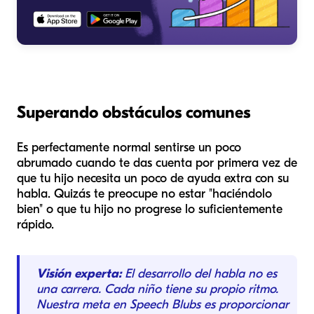
Superando obstáculos comunes
Es perfectamente normal sentirse un poco
abrumado cuando te das cuenta por primera vez de
que tu hijo necesita un poco de ayuda extra con su
habla. Quizás te preocupe no estar "haciéndolo
bien" o que tu hijo no progrese lo suficientemente
rápido.
Visión experta:
El desarrollo del habla no es
una carrera. Cada niño tiene su propio ritmo.
Nuestra meta en Speech Blubs es proporcionar