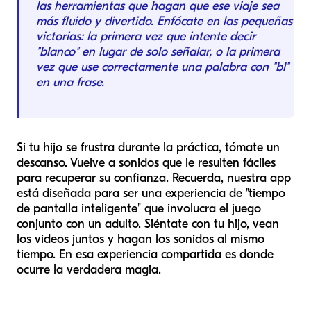
las herramientas que hagan que ese viaje sea
más fluido y divertido. Enfócate en las pequeñas
victorias: la primera vez que intente decir
"blanco" en lugar de solo señalar, o la primera
vez que use correctamente una palabra con "bl"
en una frase.
Si tu hijo se frustra durante la práctica, tómate un
descanso. Vuelve a sonidos que le resulten fáciles
para recuperar su confianza. Recuerda, nuestra app
está diseñada para ser una experiencia de "tiempo
de pantalla inteligente" que involucra el juego
conjunto con un adulto. Siéntate con tu hijo, vean
los videos juntos y hagan los sonidos al mismo
tiempo. En esa experiencia compartida es donde
ocurre la verdadera magia.