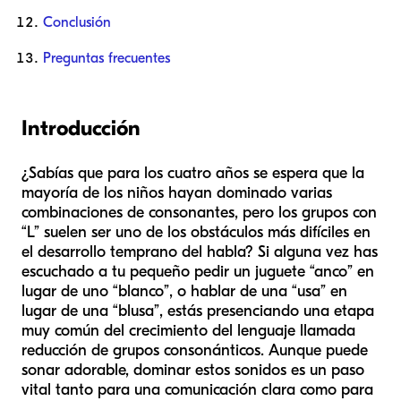
Conclusión
Preguntas frecuentes
Introducción
¿Sabías que para los cuatro años se espera que la
mayoría de los niños hayan dominado varias
combinaciones de consonantes, pero los grupos con
“L” suelen ser uno de los obstáculos más difíciles en
el desarrollo temprano del habla? Si alguna vez has
escuchado a tu pequeño pedir un juguete “anco” en
lugar de uno “blanco”, o hablar de una “usa” en
lugar de una “blusa”, estás presenciando una etapa
muy común del crecimiento del lenguaje llamada
reducción de grupos consonánticos. Aunque puede
sonar adorable, dominar estos sonidos es un paso
vital tanto para una comunicación clara como para