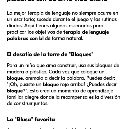
La mejor terapia de lenguaje no siempre ocurre en
un escritorio; sucede durante el juego y las rutinas
diarias. Aquí tienes algunos escenarios para
practicar los objetivos de
terapia de lenguaje
palabras con bl
de forma natural.
El desafío de la torre de "Bloques"
Para un niño que ama construir, usa sus bloques de
madera o plástico. Cada vez que coloque un
bloque
, anímalo a decir la palabra. Puedes decir:
"¡Oh, pusiste un
bloque
rojo arriba! ¿Puedes decir
bloque
?". Esto crea un momento de aprendizaje
familiar alegre donde la recompensa es la diversión
de construir juntos.
La "Blusa" favorita