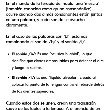
En el mundo de la terapia del habla, una "mezcla"
(también conocida como grupo consonántico)
ocurre cuando dos o más consonantes están juntas
en una palabra, y cada sonido se escucha
claramente.
En el caso de las palabras con "bl", estamos
combinando el sonido /b/ y el sonido /l/.
El sonido /b/:
Es una "oclusiva bilabial", lo que
significa que cierras ambos labios para detener el aire
y luego lo sueltas.
El sonido /l/:
Es una "líquida alveolar", creada al
colocar la punta de la lengua contra el reborde detrás
de los dientes superiores.
Cuando estos dos se unen, crean una transición
suave de los labios a la lengua. A diferencia de un