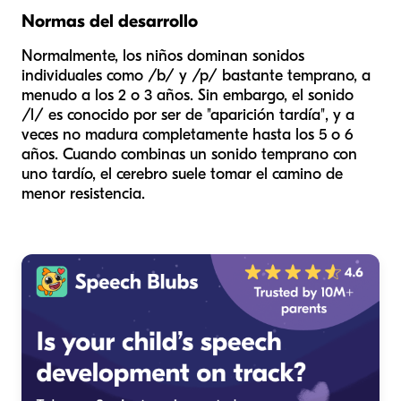
Normas del desarrollo
Normalmente, los niños dominan sonidos
individuales como /b/ y /p/ bastante temprano, a
menudo a los 2 o 3 años. Sin embargo, el sonido
/l/ es conocido por ser de "aparición tardía", y a
veces no madura completamente hasta los 5 o 6
años. Cuando combinas un sonido temprano con
uno tardío, el cerebro suele tomar el camino de
menor resistencia.