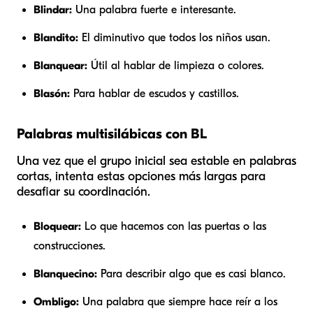
Blindar:
Una palabra fuerte e interesante.
Blandito:
El diminutivo que todos los niños usan.
Blanquear:
Útil al hablar de limpieza o colores.
Blasón:
Para hablar de escudos y castillos.
Palabras multisilábicas con BL
Una vez que el grupo inicial sea estable en palabras
cortas, intenta estas opciones más largas para
desafiar su coordinación.
Bloquear:
Lo que hacemos con las puertas o las
construcciones.
Blanquecino:
Para describir algo que es casi blanco.
Ombligo:
Una palabra que siempre hace reír a los