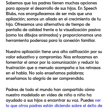
Sabemos que los padres tienen muchas opciones
para apoyar el desarrollo de sus hijos. En Speech
Blubs, nos enorgullecemos de ser más que una
aplicación; somos un aliado en el crecimiento de tu
hijo. Ofrecemos una alternativa de tiempo de
pantalla de calidad frente a la visualización pasiva
(como los dibujos animados) y proporcionamos una
herramienta poderosa para la conexión familiar.
Nuestra aplicación tiene una alta calificación por su
valor educativo y compromiso. Nos enfocamos en
fomentar el amor por la comunicación y reducir la
frustración que a menudo acompaña a los retrasos
en el habla. No solo enseñamos palabras;
enseñamos la alegría de ser comprendido.
Padres de todo el mundo han compartido cómo
nuestro modelado en video de niño a niño ha
ayudado a sus hijos a encontrar su voz. Puedes
ver
lo que otros padres están diciendo sobre el éxito de