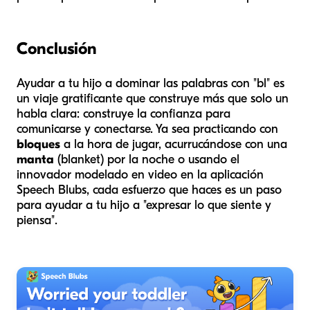
Conclusión
Ayudar a tu hijo a dominar las palabras con "bl" es
un viaje gratificante que construye más que solo un
habla clara: construye la confianza para
comunicarse y conectarse. Ya sea practicando con
bloques
a la hora de jugar, acurrucándose con una
manta
(blanket) por la noche o usando el
innovador modelado en video en la aplicación
Speech Blubs, cada esfuerzo que haces es un paso
para ayudar a tu hijo a "expresar lo que siente y
piensa".