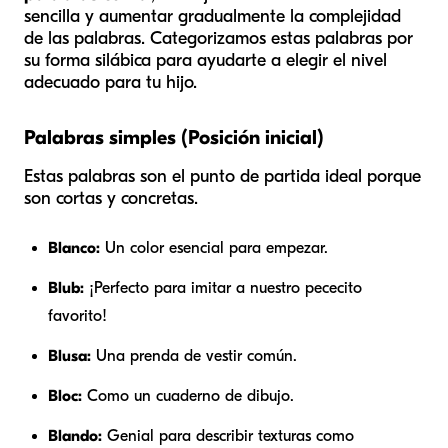
sencilla y aumentar gradualmente la complejidad
de las palabras. Categorizamos estas palabras por
su forma silábica para ayudarte a elegir el nivel
adecuado para tu hijo.
Palabras simples (Posición inicial)
Estas palabras son el punto de partida ideal porque
son cortas y concretas.
Blanco:
Un color esencial para empezar.
Blub:
¡Perfecto para imitar a nuestro pececito
favorito!
Blusa:
Una prenda de vestir común.
Bloc:
Como un cuaderno de dibujo.
Blando:
Genial para describir texturas como