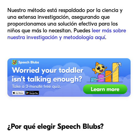
Nuestro método está respaldado por la ciencia y
una extensa investigación, asegurando que
proporcionamos una solución efectiva para los
niños que más lo necesitan. Puedes
leer más sobre
nuestra investigación y metodología aquí
.
¿Por qué elegir Speech Blubs?