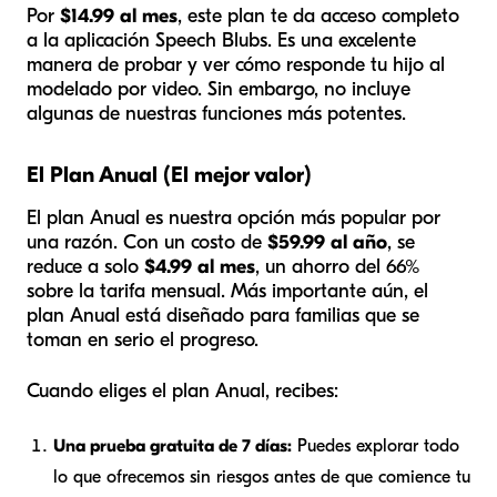
Por
$14.99 al mes
, este plan te da acceso completo
a la aplicación Speech Blubs. Es una excelente
manera de probar y ver cómo responde tu hijo al
modelado por video. Sin embargo, no incluye
algunas de nuestras funciones más potentes.
El Plan Anual (El mejor valor)
El plan Anual es nuestra opción más popular por
una razón. Con un costo de
$59.99 al año
, se
reduce a solo
$4.99 al mes
, un ahorro del 66%
sobre la tarifa mensual. Más importante aún, el
plan Anual está diseñado para familias que se
toman en serio el progreso.
Cuando eliges el plan Anual, recibes:
Una prueba gratuita de 7 días:
Puedes explorar todo
lo que ofrecemos sin riesgos antes de que comience tu