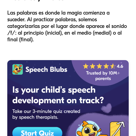
Las palabras es donde la magia comienza a
suceder. Al practicar palabras, solemos
categorizarlas por el lugar donde aparece el sonido
/f/: al principio (inicial), en el medio (medial) o al
final (final).