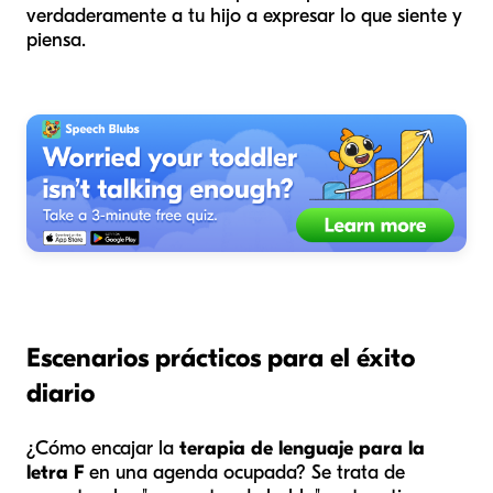
verdaderamente a tu hijo a expresar lo que siente y
piensa.
Escenarios prácticos para el éxito
diario
¿Cómo encajar la
terapia de lenguaje para la
letra F
en una agenda ocupada? Se trata de