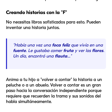
Creando historias con la "F"
No necesitas libros sofisticados para esto. Pueden
inventar una historia juntos.
"Había una vez una
foca feliz
que vivía en una
fuente
. Le gustaba comer
fruta
y ver las
flores
.
Un día, encontró una
flauta
..."
Anima a tu hijo a "volver a contar" la historia a un
peluche o a un abuelo. Volver a contar es un gran
paso hacia la conversación independiente porque
requiere que recuerden la trama
y
sus sonidos del
habla simultáneamente.