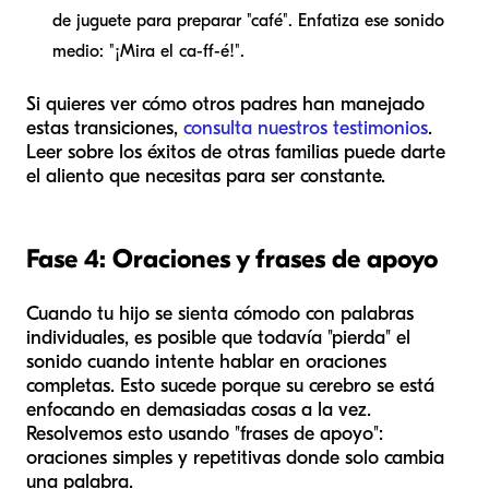
de juguete para preparar "café". Enfatiza ese sonido
medio: "¡Mira el ca-ff-é!".
Si quieres ver cómo otros padres han manejado
estas transiciones,
consulta nuestros testimonios
.
Leer sobre los éxitos de otras familias puede darte
el aliento que necesitas para ser constante.
Fase 4: Oraciones y frases de apoyo
Cuando tu hijo se sienta cómodo con palabras
individuales, es posible que todavía "pierda" el
sonido cuando intente hablar en oraciones
completas. Esto sucede porque su cerebro se está
enfocando en demasiadas cosas a la vez.
Resolvemos esto usando "frases de apoyo":
oraciones simples y repetitivas donde solo cambia
una palabra.