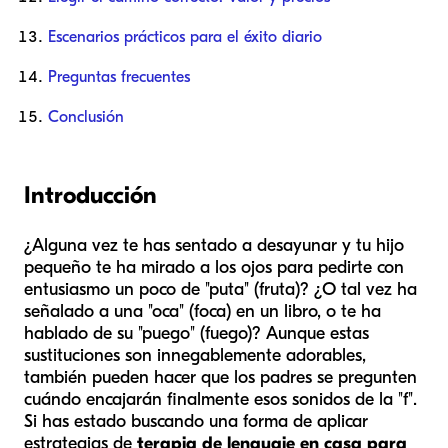
Escenarios prácticos para el éxito diario
Preguntas frecuentes
Conclusión
Introducción
¿Alguna vez te has sentado a desayunar y tu hijo
pequeño te ha mirado a los ojos para pedirte con
entusiasmo un poco de "puta" (fruta)? ¿O tal vez ha
señalado a una "oca" (foca) en un libro, o te ha
hablado de su "puego" (fuego)? Aunque estas
sustituciones son innegablemente adorables,
también pueden hacer que los padres se pregunten
cuándo encajarán finalmente esos sonidos de la "f".
Si has estado buscando una forma de aplicar
estrategias de
terapia de lenguaje en casa para