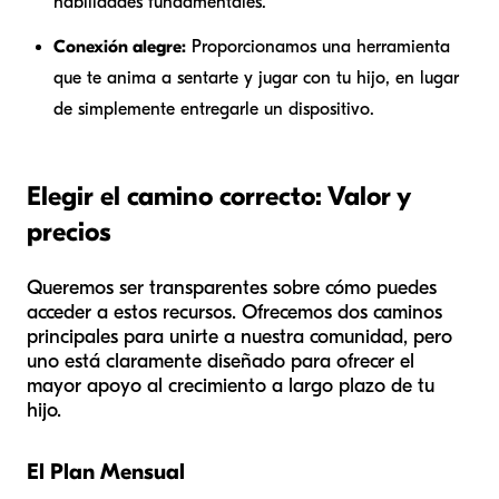
habilidades fundamentales.
Conexión alegre:
Proporcionamos una herramienta
que te anima a sentarte y jugar con tu hijo, en lugar
de simplemente entregarle un dispositivo.
Elegir el camino correcto: Valor y
precios
Queremos ser transparentes sobre cómo puedes
acceder a estos recursos. Ofrecemos dos caminos
principales para unirte a nuestra comunidad, pero
uno está claramente diseñado para ofrecer el
mayor apoyo al crecimiento a largo plazo de tu
hijo.
El Plan Mensual