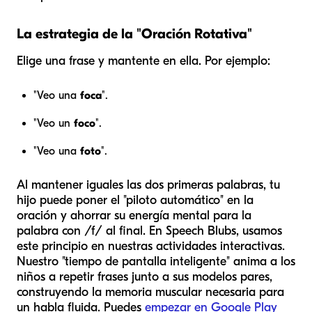
La estrategia de la "Oración Rotativa"
Elige una frase y mantente en ella. Por ejemplo:
"Veo una
foca
".
"Veo un
foco
".
"Veo una
foto
".
Al mantener iguales las dos primeras palabras, tu
hijo puede poner el "piloto automático" en la
oración y ahorrar su energía mental para la
palabra con /f/ al final. En Speech Blubs, usamos
este principio en nuestras actividades interactivas.
Nuestro "tiempo de pantalla inteligente" anima a los
niños a repetir frases junto a sus modelos pares,
construyendo la memoria muscular necesaria para
un habla fluida. Puedes
empezar en Google Play