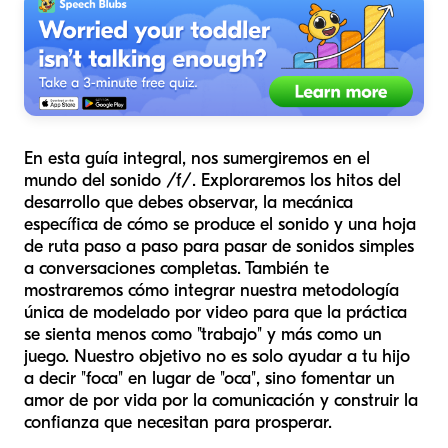
En esta guía integral, nos sumergiremos en el
mundo del sonido /f/. Exploraremos los hitos del
desarrollo que debes observar, la mecánica
específica de cómo se produce el sonido y una hoja
de ruta paso a paso para pasar de sonidos simples
a conversaciones completas. También te
mostraremos cómo integrar nuestra metodología
única de modelado por video para que la práctica
se sienta menos como "trabajo" y más como un
juego. Nuestro objetivo no es solo ayudar a tu hijo
a decir "foca" en lugar de "oca", sino fomentar un
amor de por vida por la comunicación y construir la
confianza que necesitan para prosperar.