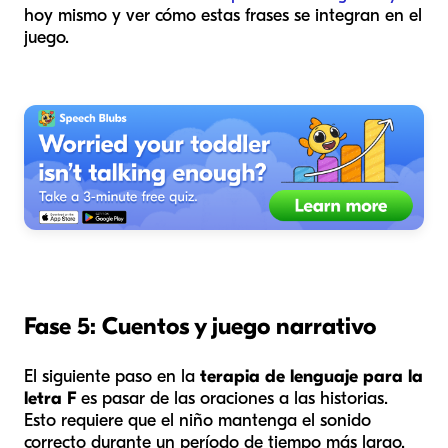
hoy mismo y ver cómo estas frases se integran en el
juego.
Fase 5: Cuentos y juego narrativo
El siguiente paso en la
terapia de lenguaje para la
letra F
es pasar de las oraciones a las historias.
Esto requiere que el niño mantenga el sonido
correcto durante un período de tiempo más largo.