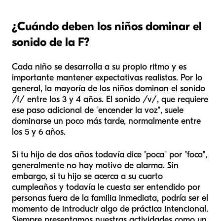
¿Cuándo deben los niños dominar el
sonido de la F?
Cada niño se desarrolla a su propio ritmo y es
importante mantener expectativas realistas. Por lo
general, la mayoría de los niños dominan el sonido
/f/ entre los 3 y 4 años. El sonido /v/, que requiere
ese paso adicional de "encender la voz", suele
dominarse un poco más tarde, normalmente entre
los 5 y 6 años.
Si tu hijo de dos años todavía dice "poca" por "foca",
generalmente no hay motivo de alarma. Sin
embargo, si tu hijo se acerca a su cuarto
cumpleaños y todavía le cuesta ser entendido por
personas fuera de la familia inmediata, podría ser el
momento de introducir algo de práctica intencional.
Siempre presentamos nuestras actividades como un