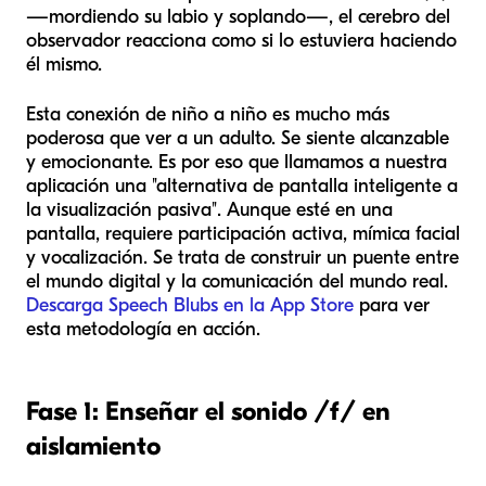
—mordiendo su labio y soplando—, el cerebro del
observador reacciona como si lo estuviera haciendo
él mismo.
Esta conexión de niño a niño es mucho más
poderosa que ver a un adulto. Se siente alcanzable
y emocionante. Es por eso que llamamos a nuestra
aplicación una "alternativa de pantalla inteligente a
la visualización pasiva". Aunque esté en una
pantalla, requiere participación activa, mímica facial
y vocalización. Se trata de construir un puente entre
el mundo digital y la comunicación del mundo real.
Descarga Speech Blubs en la App Store
para ver
esta metodología en acción.
Fase 1: Enseñar el sonido /f/ en
aislamiento