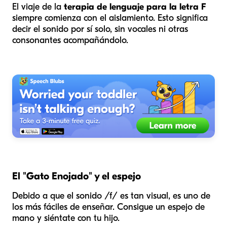
El viaje de la
terapia de lenguaje para la letra F
siempre comienza con el aislamiento. Esto significa
decir el sonido por sí solo, sin vocales ni otras
consonantes acompañándolo.
El "Gato Enojado" y el espejo
Debido a que el sonido /f/ es tan visual, es uno de
los más fáciles de enseñar. Consigue un espejo de
mano y siéntate con tu hijo.