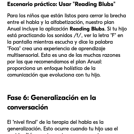
Escenario práctico: Usar "Reading Blubs"
Para los niños que están listos para cerrar la brecha
entre el habla y la alfabetización, nuestro plan
Anual incluye la aplicación
Reading Blubs
. Si tu hijo
está practicando los sonidos /f/, ver la letra "F" en
la pantalla mientras escucha y dice la palabra
"Foca" crea una experiencia de aprendizaje
multisensorial. Esta es una de las muchas razones
por las que recomendamos el plan Anual:
proporciona un enfoque holístico de la
comunicación que evoluciona con tu hijo.
Fase 6: Generalización en la
conversación
El "nivel final" de la terapia del habla es la
generalización. Esto ocurre cuando tu hijo usa el