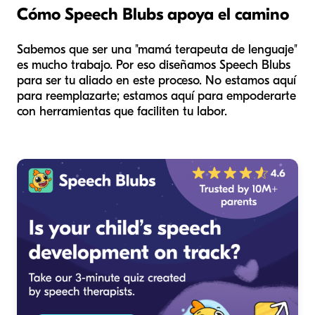
Cómo Speech Blubs apoya el camino
Sabemos que ser una "mamá terapeuta de lenguaje"
es mucho trabajo. Por eso diseñamos Speech Blubs
para ser tu aliado en este proceso. No estamos aquí
para reemplazarte; estamos aquí para empoderarte
con herramientas que faciliten tu labor.