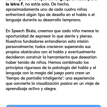
la letra F
, no estás sola. De hecho,
aproximadamente uno de cada cuatro niños
enfrentará algún tipo de desafío en el habla o el
lenguaje durante su desarrollo temprano.
En Speech Blubs, creemos que cada niño merece la
oportunidad de expresar lo que siente y piensa.
Nuestros fundadores entendieron esta misión
personalmente; todos crecieron superando sus
propios obstáculos con el habla y eventualmente
decidieron construir la herramienta que desearían
haber tenido de niños. Hemos combinado los
principios rigurosos de la patología del habla y el
lenguaje con la magia del juego para crear un
"tiempo de pantalla inteligente": una experiencia
que convierte la visualización pasiva en un viaje de
aprendizaje activo y alegre.