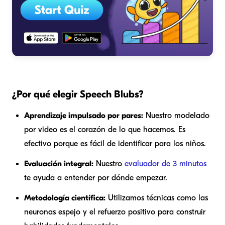
¿Por qué elegir Speech Blubs?
Aprendizaje impulsado por pares:
Nuestro modelado
por video es el corazón de lo que hacemos. Es
efectivo porque es fácil de identificar para los niños.
Evaluación integral:
Nuestro
evaluador de 3 minutos
te ayuda a entender por dónde empezar.
Metodología científica:
Utilizamos técnicas como las
neuronas espejo y el refuerzo positivo para construir