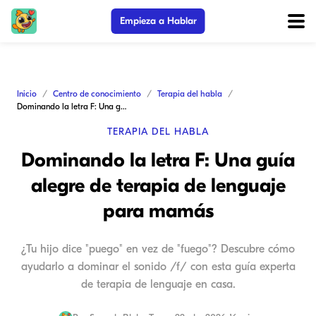
Empieza a Hablar
Inicio
Centro de conocimiento
Terapia del habla
Dominando la letra F: Una guía alegre de terapia de lenguaje para mamás
TERAPIA DEL HABLA
Dominando la letra F: Una guía
alegre de terapia de lenguaje
para mamás
¿Tu hijo dice "puego" en vez de "fuego"? Descubre cómo
ayudarlo a dominar el sonido /f/ con esta guía experta
de terapia de lenguaje en casa.