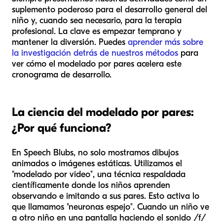
suplemento poderoso para el desarrollo general del
niño y, cuando sea necesario, para la terapia
profesional. La clave es empezar temprano y
mantener la diversión. Puedes
aprender más sobre
la investigación detrás de nuestros métodos
para
ver cómo el modelado por pares acelera este
cronograma de desarrollo.
La ciencia del modelado por pares:
¿Por qué funciona?
En Speech Blubs, no solo mostramos dibujos
animados o imágenes estáticas. Utilizamos el
"modelado por video", una técnica respaldada
científicamente donde los niños aprenden
observando e imitando a sus pares. Esto activa lo
que llamamos "neuronas espejo". Cuando un niño ve
a otro niño en una pantalla haciendo el sonido /f/