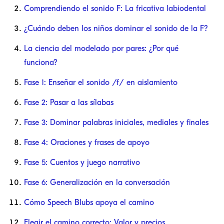
Comprendiendo el sonido F: La fricativa labiodental
¿Cuándo deben los niños dominar el sonido de la F?
La ciencia del modelado por pares: ¿Por qué
funciona?
Fase 1: Enseñar el sonido /f/ en aislamiento
Fase 2: Pasar a las sílabas
Fase 3: Dominar palabras iniciales, mediales y finales
Fase 4: Oraciones y frases de apoyo
Fase 5: Cuentos y juego narrativo
Fase 6: Generalización en la conversación
Cómo Speech Blubs apoya el camino
Elegir el camino correcto: Valor y precios