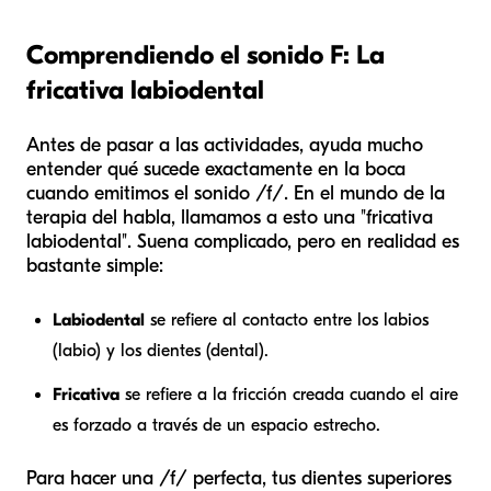
Comprendiendo el sonido F: La
fricativa labiodental
Antes de pasar a las actividades, ayuda mucho
entender qué sucede exactamente en la boca
cuando emitimos el sonido /f/. En el mundo de la
terapia del habla, llamamos a esto una "fricativa
labiodental". Suena complicado, pero en realidad es
bastante simple:
Labiodental
se refiere al contacto entre los labios
(labio) y los dientes (dental).
Fricativa
se refiere a la fricción creada cuando el aire
es forzado a través de un espacio estrecho.
Para hacer una /f/ perfecta, tus dientes superiores