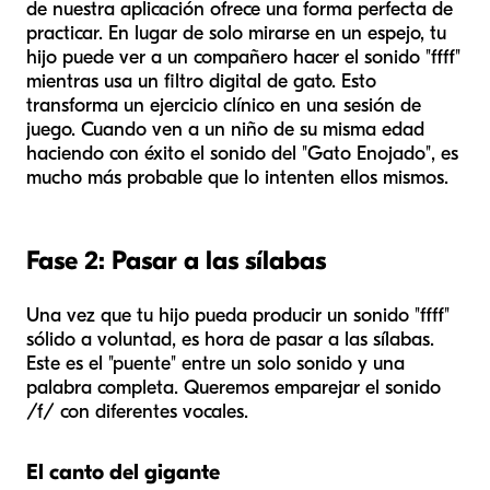
de nuestra aplicación ofrece una forma perfecta de
practicar. En lugar de solo mirarse en un espejo, tu
hijo puede ver a un compañero hacer el sonido "ffff"
mientras usa un filtro digital de gato. Esto
transforma un ejercicio clínico en una sesión de
juego. Cuando ven a un niño de su misma edad
haciendo con éxito el sonido del "Gato Enojado", es
mucho más probable que lo intenten ellos mismos.
Fase 2: Pasar a las sílabas
Una vez que tu hijo pueda producir un sonido "ffff"
sólido a voluntad, es hora de pasar a las sílabas.
Este es el "puente" entre un solo sonido y una
palabra completa. Queremos emparejar el sonido
/f/ con diferentes vocales.
El canto del gigante