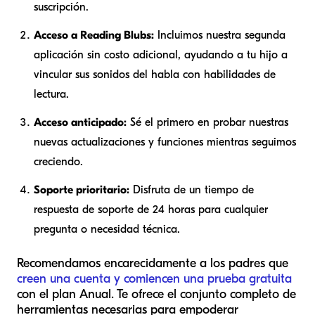
suscripción.
Acceso a Reading Blubs:
Incluimos nuestra segunda
aplicación sin costo adicional, ayudando a tu hijo a
vincular sus sonidos del habla con habilidades de
lectura.
Acceso anticipado:
Sé el primero en probar nuestras
nuevas actualizaciones y funciones mientras seguimos
creciendo.
Soporte prioritario:
Disfruta de un tiempo de
respuesta de soporte de 24 horas para cualquier
pregunta o necesidad técnica.
Recomendamos encarecidamente a los padres que
creen una cuenta y comiencen una prueba gratuita
con el plan Anual. Te ofrece el conjunto completo de
herramientas necesarias para empoderar