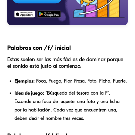
Palabras con /f/ inicial
Estas suelen ser las más fáciles de dominar porque
el sonido está justo al comienzo.
Ejemplos:
Foca, Fuego, Flor, Fresa, Foto, Ficha, Fuerte.
Idea de juego:
"Búsqueda del tesoro con la F".
Esconde una foca de juguete, una foto y una ficha
por la habitación. Cada vez que encuentren una,
deben decir el nombre tres veces.