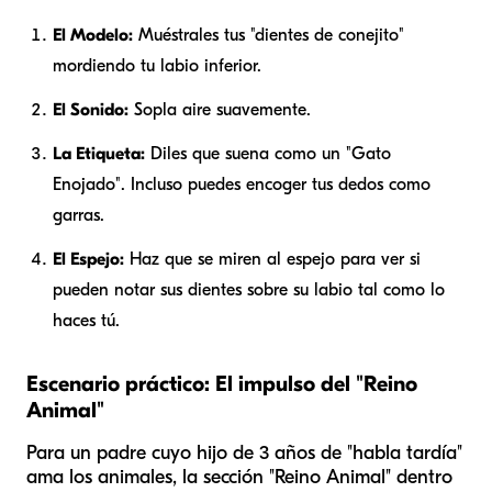
El Modelo:
Muéstrales tus "dientes de conejito"
mordiendo tu labio inferior.
El Sonido:
Sopla aire suavemente.
La Etiqueta:
Diles que suena como un "Gato
Enojado". Incluso puedes encoger tus dedos como
garras.
El Espejo:
Haz que se miren al espejo para ver si
pueden notar sus dientes sobre su labio tal como lo
haces tú.
Escenario práctico: El impulso del "Reino
Animal"
Para un padre cuyo hijo de 3 años de "habla tardía"
ama los animales, la sección "Reino Animal" dentro