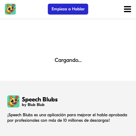
Empieza a Hablar
Cargando...
Speech Blubs
by Blub Blub
¡Speech Blubs es una aplicación para mejorar el habla aprobada
por profesionales con más de 10 millones de descargas!