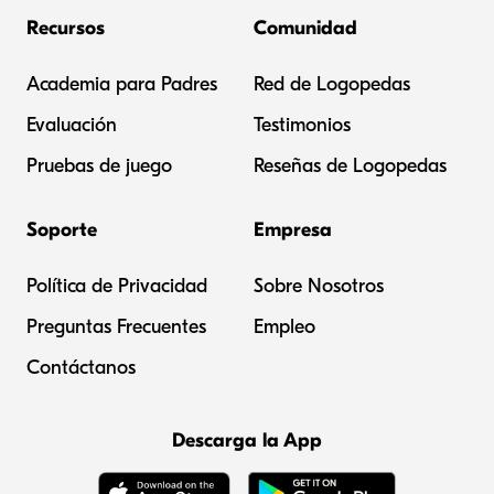
Recursos
Comunidad
Academia para Padres
Red de Logopedas
Evaluación
Testimonios
Pruebas de juego
Reseñas de Logopedas
Soporte
Empresa
Política de Privacidad
Sobre Nosotros
Preguntas Frecuentes
Empleo
Contáctanos
Descarga la App