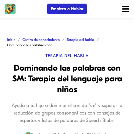
Empieza a Hablar
Inicio
Centro de conocimiento
Terapia del habla
Dominando las palabras con SM: Terapia del lenguaje para niños
TERAPIA DEL HABLA
Dominando las palabras con
SM: Terapia del lenguaje para
niños
Ayuda a tu hijo a dominar el sonido "sm" y superar la
reducción de grupos consonánticos con consejos de
expertos y listas de palabras de Speech Blubs.