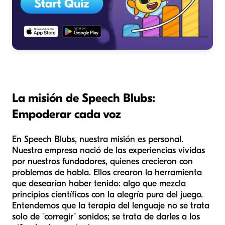
La misión de Speech Blubs:
Empoderar cada voz
En Speech Blubs, nuestra misión es personal.
Nuestra empresa nació de las experiencias vividas
por nuestros fundadores, quienes crecieron con
problemas de habla. Ellos crearon la herramienta
que desearían haber tenido: algo que mezcla
principios científicos con la alegría pura del juego.
Entendemos que la terapia del lenguaje no se trata
solo de "corregir" sonidos; se trata de darles a los