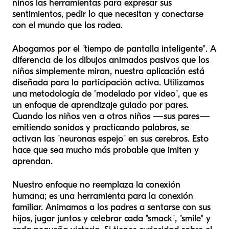
niños las herramientas para expresar sus
sentimientos, pedir lo que necesitan y conectarse
con el mundo que los rodea.
Abogamos por el "tiempo de pantalla inteligente". A
diferencia de los dibujos animados pasivos que los
niños simplemente miran, nuestra aplicación está
diseñada para la participación activa. Utilizamos
una metodología de "modelado por video", que es
un enfoque de aprendizaje guiado por pares.
Cuando los niños ven a otros niños —sus pares—
emitiendo sonidos y practicando palabras, se
activan las "neuronas espejo" en sus cerebros. Esto
hace que sea mucho más probable que imiten y
aprendan.
Nuestro enfoque no reemplaza la conexión
humana; es una herramienta para la conexión
familiar. Animamos a los padres a sentarse con sus
hijos, jugar juntos y celebrar cada "smack", "smile" y