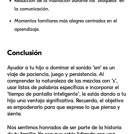
Reducción de la frustración durante los "bloqueos" en
la comunicación.
Momentos familiares más alegres centrados en el
aprendizaje.
Conclusión
Ayudar a tu hijo a dominar el sonido "sm" es un
viaje de paciencia, juego y persistencia. Al
comprender la naturaleza de las mezclas con "s",
usar listas de palabras específicas e incorporar el
"tiempo de pantalla inteligente", le estás dando a tu
hijo una ventaja significativa. Recuerda, el objetivo
es empoderarlo para que exprese lo que piensa y
siente.
Nos sentimos honrados de ser parte de la historia