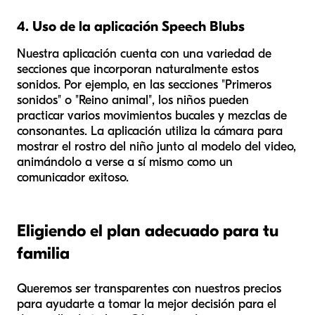
4. Uso de la aplicación Speech Blubs
Nuestra aplicación cuenta con una variedad de
secciones que incorporan naturalmente estos
sonidos. Por ejemplo, en las secciones "Primeros
sonidos" o "Reino animal", los niños pueden
practicar varios movimientos bucales y mezclas de
consonantes. La aplicación utiliza la cámara para
mostrar el rostro del niño junto al modelo del video,
animándolo a verse a sí mismo como un
comunicador exitoso.
Eligiendo el plan adecuado para tu
familia
Queremos ser transparentes con nuestros precios
para ayudarte a tomar la mejor decisión para el