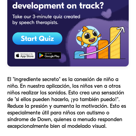
El "ingrediente secreto" es la conexión de niño a
niño. En nuestra aplicación, los niños ven a otros
niños realizar los sonidos. Esto crea una sensación
de "si ellos pueden hacerlo, ¡yo también puedo!".
Reduce la presión y aumenta la motivación. Esto es
especialmente útil para niños con autismo o
síndrome de Down, quienes a menudo responden
excepcionalmente bien al modelado visual.