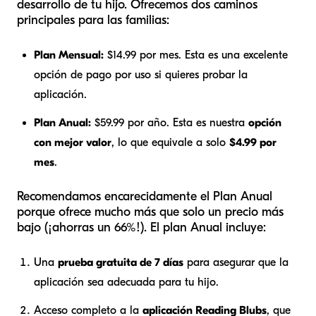
desarrollo de tu hijo. Ofrecemos dos caminos
principales para las familias:
Plan Mensual:
$14.99 por mes. Esta es una excelente
opción de pago por uso si quieres probar la
aplicación.
Plan Anual:
$59.99 por año. Esta es nuestra
opción
con mejor valor
, lo que equivale a solo
$4.99 por
mes
.
Recomendamos encarecidamente el Plan Anual
porque ofrece mucho más que solo un precio más
bajo (¡ahorras un 66%!). El plan Anual incluye:
Una
prueba gratuita de 7 días
para asegurar que la
aplicación sea adecuada para tu hijo.
Acceso completo a la
aplicación Reading Blubs
, que