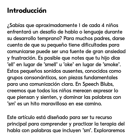
Introducción
¿Sabías que aproximadamente 1 de cada 4 niños
enfrentará un desafío de habla o lenguaje durante
su desarrollo temprano? Para muchos padres, darse
cuenta de que su pequeño tiene dificultades para
comunicarse puede ser una fuente de gran ansiedad
y frustración. Es posible que notes que tu hijo dice
"ell" en lugar de "smell" u "oke" en lugar de "smoke".
Estos pequeños sonidos ausentes, conocidos como
grupos consonánticos, son piezas fundamentales
para una comunicación clara. En Speech Blubs,
creemos que todos los niños merecen expresar lo
que piensan y sienten, y dominar las palabras con
"sm" es un hito maravilloso en ese camino.
Este artículo está diseñado para ser tu recurso
principal para comprender y practicar la terapia del
habla con palabras que incluyen "sm". Exploraremos