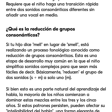
Requiere que el niño haga una transición rápida
entre dos sonidos consonánticos diferentes sin
añadir una vocal en medio.
¿Qué es la reducción de grupos
consonánticos?
Si tu hijo dice "mell" en lugar de "smell", está
realizando un proceso fonológico conocido como
reducción de grupos consonánticos. Esta es una
etapa de desarrollo muy común en la que el niño
simplifica sonidos complejos para que sean más
fáciles de decir. Básicamente, "reducen" el grupo de
dos sonidos (s + m) a solo uno (m).
Si bien esto es una parte natural del aprendizaje del
habla, la mayoría de los niños comienzan a
dominar estas mezclas entre los tres y los cinco
años. Si estos patrones persisten, pueden afectar su
"inteligibilidad del habla", una forma elegante de