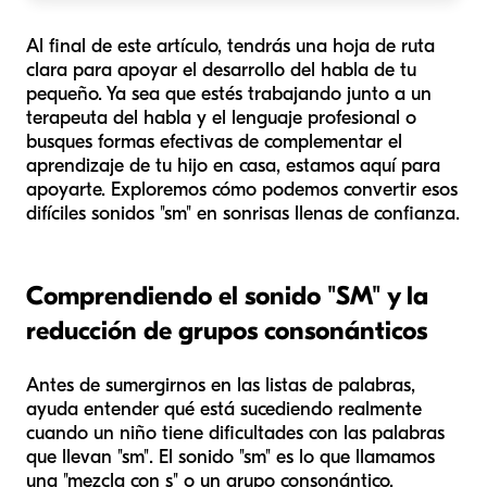
Al final de este artículo, tendrás una hoja de ruta
clara para apoyar el desarrollo del habla de tu
pequeño. Ya sea que estés trabajando junto a un
terapeuta del habla y el lenguaje profesional o
busques formas efectivas de complementar el
aprendizaje de tu hijo en casa, estamos aquí para
apoyarte. Exploremos cómo podemos convertir esos
difíciles sonidos "sm" en sonrisas llenas de confianza.
Comprendiendo el sonido "SM" y la
reducción de grupos consonánticos
Antes de sumergirnos en las listas de palabras,
ayuda entender qué está sucediendo realmente
cuando un niño tiene dificultades con las palabras
que llevan "sm". El sonido "sm" es lo que llamamos
una "mezcla con s" o un grupo consonántico.