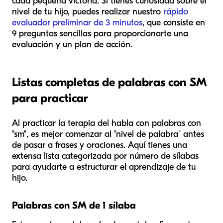
cada pequeña victoria. Si tienes curiosidad sobre el
nivel de tu hijo, puedes realizar nuestro
rápido
evaluador preliminar de 3 minutos
, que consiste en
9 preguntas sencillas para proporcionarte una
evaluación y un plan de acción.
Listas completas de palabras con SM
para practicar
Al practicar la terapia del habla con palabras con
"sm", es mejor comenzar al "nivel de palabra" antes
de pasar a frases y oraciones. Aquí tienes una
extensa lista categorizada por número de sílabas
para ayudarte a estructurar el aprendizaje de tu
hijo.
Palabras con SM de 1 sílaba