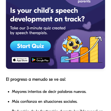
El progreso a menudo se ve así:
Mayores intentos de decir palabras nuevas.
Más confianza en situaciones sociales.