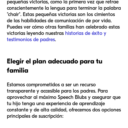
pequeñas victorias, como la primera vez que retrae
conscientemente la lengua para terminar la palabra
"chair". Estas pequeñas victorias son los cimientos
de las habilidades de comunicación de por vida.
Puedes ver cómo otras familias han celebrado estas
victorias leyendo nuestras
historias de éxito y
testimonios de padres
.
Elegir el plan adecuado para tu
familia
Estamos comprometidos a ser un recurso
transparente y accesible para los padres. Para
aprovechar al máximo Speech Blubs y asegurar que
tu hijo tenga una experiencia de aprendizaje
constante y de alta calidad, ofrecemos dos opciones
principales de suscripción: