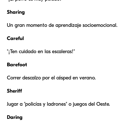
Sharing
Un gran momento de aprendizaje socioemocional.
Careful
"¡Ten cuidado en las escaleras!"
Barefoot
Correr descalzo por el césped en verano.
Sheriff
Jugar a "policías y ladrones" o juegos del Oeste.
Daring