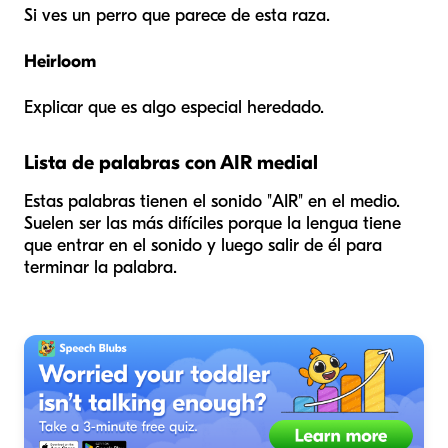
Si ves un perro que parece de esta raza.
Heirloom
Explicar que es algo especial heredado.
Lista de palabras con AIR medial
Estas palabras tienen el sonido "AIR" en el medio.
Suelen ser las más difíciles porque la lengua tiene
que entrar en el sonido y luego salir de él para
terminar la palabra.