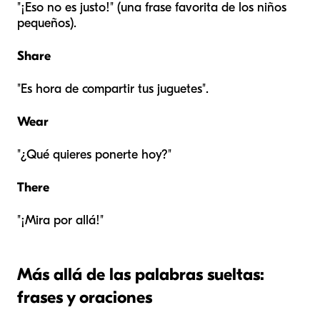
"¡Eso no es justo!" (una frase favorita de los niños
pequeños).
Share
"Es hora de compartir tus juguetes".
Wear
"¿Qué quieres ponerte hoy?"
There
"¡Mira por allá!"
Más allá de las palabras sueltas:
frases y oraciones