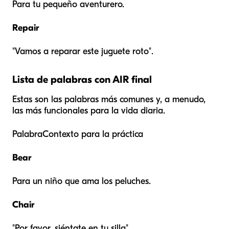
Para tu pequeño aventurero.
Repair
"Vamos a reparar este juguete roto".
Lista de palabras con AIR final
Estas son las palabras más comunes y, a menudo,
las más funcionales para la vida diaria.
PalabraContexto para la práctica
Bear
Para un niño que ama los peluches.
Chair
"Por favor, siéntate en tu silla".