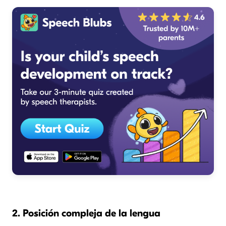
2. Posición compleja de la lengua