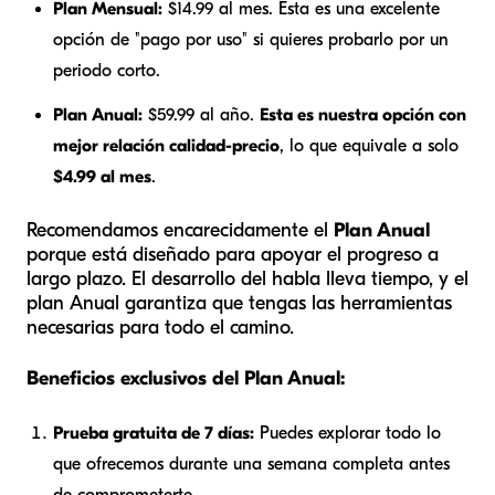
Plan Mensual:
$14.99 al mes. Esta es una excelente
opción de "pago por uso" si quieres probarlo por un
periodo corto.
Plan Anual:
$59.99 al año.
Esta es nuestra opción con
mejor relación calidad-precio
, lo que equivale a solo
$4.99 al mes
.
Recomendamos encarecidamente el
Plan Anual
porque está diseñado para apoyar el progreso a
largo plazo. El desarrollo del habla lleva tiempo, y el
plan Anual garantiza que tengas las herramientas
necesarias para todo el camino.
Beneficios exclusivos del Plan Anual:
Prueba gratuita de 7 días:
Puedes explorar todo lo
que ofrecemos durante una semana completa antes