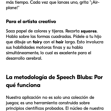
más tiempo. Cada vez que lances uno, grita "¡Air-
plane!"
Para el artista creativo
Saca papel de colores y tijeras. Recorta
squares
.
Habla sobre las formas cuadradas. Pídele a tu hijo
que dibuje un
fairy
con el
hair
largo. Esto involucra
sus habilidades motoras finas y su habla
simultáneamente, lo cual es excelente para el
desarrollo cerebral.
La metodología de Speech Blubs: Por
qué funciona
Nuestra aplicación no es solo una colección de
juegos; es una herramienta construida sobre
principios científicos probados. El núcleo de nuestra