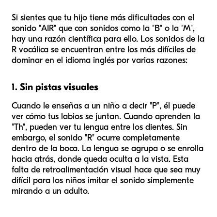
Si sientes que tu hijo tiene más dificultades con el
sonido "AIR" que con sonidos como la "B" o la "M",
hay una razón científica para ello. Los sonidos de la
R vocálica se encuentran entre los más difíciles de
dominar en el idioma inglés por varias razones:
1. Sin pistas visuales
Cuando le enseñas a un niño a decir "P", él puede
ver cómo tus labios se juntan. Cuando aprenden la
"Th", pueden ver tu lengua entre los dientes. Sin
embargo, el sonido "R" ocurre completamente
dentro de la boca. La lengua se agrupa o se enrolla
hacia atrás, donde queda oculta a la vista. Esta
falta de retroalimentación visual hace que sea muy
difícil para los niños imitar el sonido simplemente
mirando a un adulto.