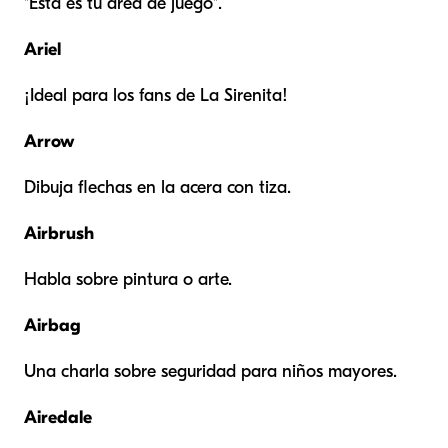
"Esta es tu área de juego".
Ariel
¡Ideal para los fans de La Sirenita!
Arrow
Dibuja flechas en la acera con tiza.
Airbrush
Habla sobre pintura o arte.
Airbag
Una charla sobre seguridad para niños mayores.
Airedale