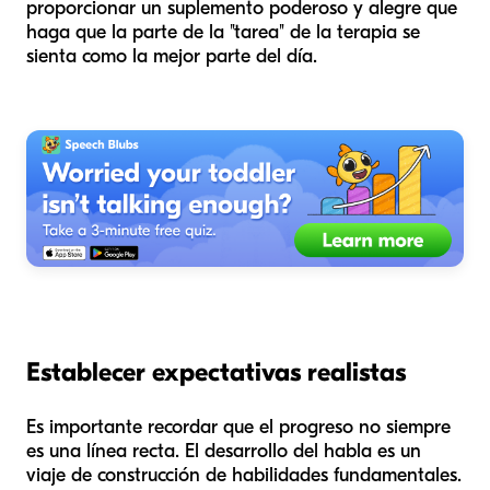
proporcionar un suplemento poderoso y alegre que
haga que la parte de la "tarea" de la terapia se
sienta como la mejor parte del día.
Establecer expectativas realistas
Es importante recordar que el progreso no siempre
es una línea recta. El desarrollo del habla es un
viaje de construcción de habilidades fundamentales.