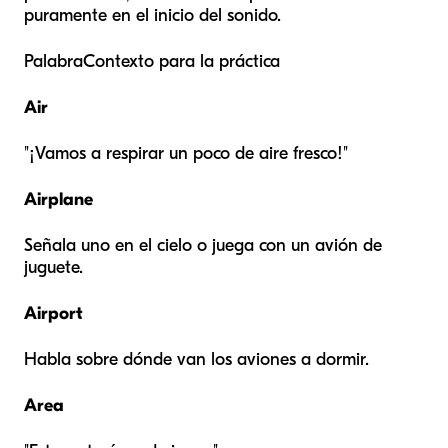
puramente en el inicio del sonido.
PalabraContexto para la práctica
Air
"¡Vamos a respirar un poco de aire fresco!"
Airplane
Señala uno en el cielo o juega con un avión de
juguete.
Airport
Habla sobre dónde van los aviones a dormir.
Area