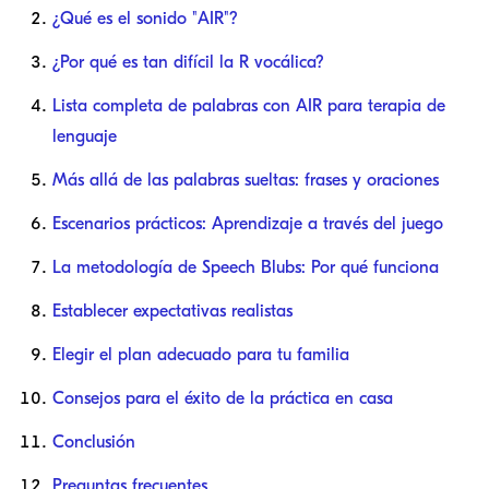
¿Qué es el sonido "AIR"?
¿Por qué es tan difícil la R vocálica?
Lista completa de palabras con AIR para terapia de
lenguaje
Más allá de las palabras sueltas: frases y oraciones
Escenarios prácticos: Aprendizaje a través del juego
La metodología de Speech Blubs: Por qué funciona
Establecer expectativas realistas
Elegir el plan adecuado para tu familia
Consejos para el éxito de la práctica en casa
Conclusión
Preguntas frecuentes