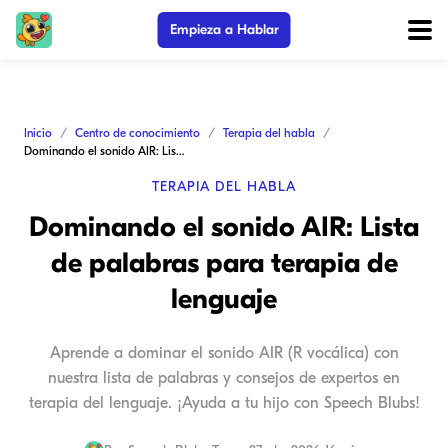
Empieza a Hablar
Inicio
Centro de conocimiento
Terapia del habla
Dominando el sonido AIR: Lista de palabras para terapia de lenguaje
TERAPIA DEL HABLA
Dominando el sonido AIR: Lista
de palabras para terapia de
lenguaje
Aprende a dominar el sonido AIR (R vocálica) con
nuestra lista de palabras y consejos de expertos en
terapia del lenguaje. ¡Ayuda a tu hijo con Speech Blubs!