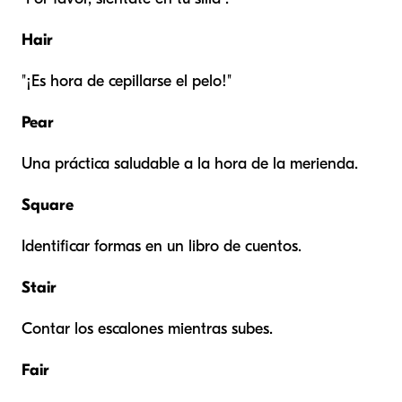
Hair
"¡Es hora de cepillarse el pelo!"
Pear
Una práctica saludable a la hora de la merienda.
Square
Identificar formas en un libro de cuentos.
Stair
Contar los escalones mientras subes.
Fair