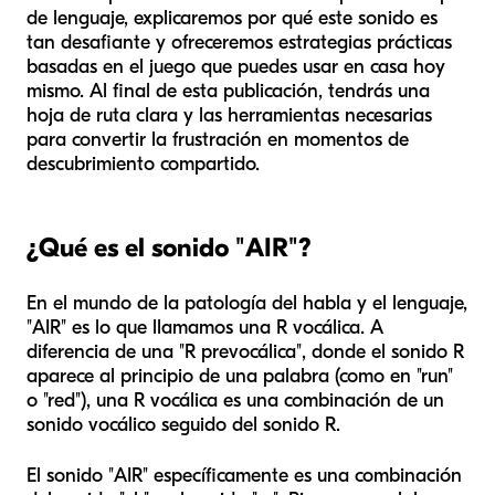
de lenguaje, explicaremos por qué este sonido es
tan desafiante y ofreceremos estrategias prácticas
basadas en el juego que puedes usar en casa hoy
mismo. Al final de esta publicación, tendrás una
hoja de ruta clara y las herramientas necesarias
para convertir la frustración en momentos de
descubrimiento compartido.
¿Qué es el sonido "AIR"?
En el mundo de la patología del habla y el lenguaje,
"AIR" es lo que llamamos una R vocálica. A
diferencia de una "R prevocálica", donde el sonido R
aparece al principio de una palabra (como en "run"
o "red"), una R vocálica es una combinación de un
sonido vocálico seguido del sonido R.
El sonido "AIR" específicamente es una combinación