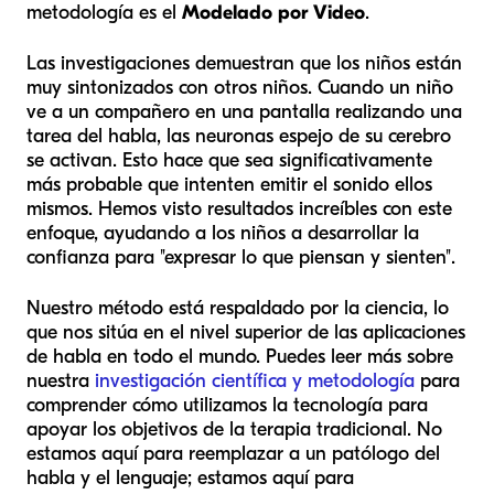
metodología es el
Modelado por Video
.
Las investigaciones demuestran que los niños están
muy sintonizados con otros niños. Cuando un niño
ve a un compañero en una pantalla realizando una
tarea del habla, las neuronas espejo de su cerebro
se activan. Esto hace que sea significativamente
más probable que intenten emitir el sonido ellos
mismos. Hemos visto resultados increíbles con este
enfoque, ayudando a los niños a desarrollar la
confianza para "expresar lo que piensan y sienten".
Nuestro método está respaldado por la ciencia, lo
que nos sitúa en el nivel superior de las aplicaciones
de habla en todo el mundo. Puedes leer más sobre
nuestra
investigación científica y metodología
para
comprender cómo utilizamos la tecnología para
apoyar los objetivos de la terapia tradicional. No
estamos aquí para reemplazar a un patólogo del
habla y el lenguaje; estamos aquí para