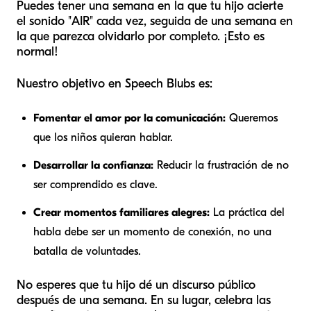
Puedes tener una semana en la que tu hijo acierte
el sonido "AIR" cada vez, seguida de una semana en
la que parezca olvidarlo por completo. ¡Esto es
normal!
Nuestro objetivo en Speech Blubs es:
Fomentar el amor por la comunicación:
Queremos
que los niños
quieran
hablar.
Desarrollar la confianza:
Reducir la frustración de no
ser comprendido es clave.
Crear momentos familiares alegres:
La práctica del
habla debe ser un momento de conexión, no una
batalla de voluntades.
No esperes que tu hijo dé un discurso público
después de una semana. En su lugar, celebra las