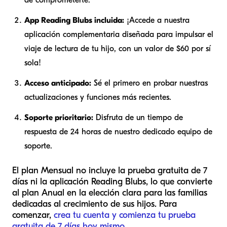
de comprometerte.
App Reading Blubs incluida:
¡Accede a nuestra
aplicación complementaria diseñada para impulsar el
viaje de lectura de tu hijo, con un valor de $60 por sí
sola!
Acceso anticipado:
Sé el primero en probar nuestras
actualizaciones y funciones más recientes.
Soporte prioritario:
Disfruta de un tiempo de
respuesta de 24 horas de nuestro dedicado equipo de
soporte.
El plan Mensual no incluye la prueba gratuita de 7
días ni la aplicación Reading Blubs, lo que convierte
al plan Anual en la elección clara para las familias
dedicadas al crecimiento de sus hijos. Para
comenzar,
crea tu cuenta y comienza tu prueba
gratuita de 7 días hoy mismo
.