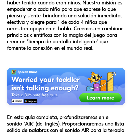
haber tenido cuando eran niños. Nuestra misión es
empoderar a cada niño para que exprese lo que
piensa y siente, brindando una solución inmediata,
efectiva y alegre para 1 de cada 4 niños que
necesitan apoyo en el habla. Creemos en combinar
principios científicos con la magia del juego para
crear un "tiempo de pantalla inteligente" que
fomente la conexión en el mundo real.
En esta guía completa, profundizaremos en el
sonido "AIR" (del inglés). Proporcionaremos una lista
sólida de palabras con el sonido AIR para la terapia