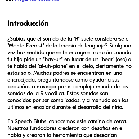
Introducción
¿Sabías que el sonido de la "R" suele considerarse el
"Monte Everest" de la terapia de lenguaje? Si alguna
vez has sentido que se te encoge el corazón cuando
tu hijo pide un "bay-uh" en lugar de un "bear" (oso) o
te habla del "ai-uh-plane" en el cielo, ciertamente no
estás solo. Muchos padres se encuentran en una
encrucijada, preguntándose cómo ayudar a sus
pequeños a navegar por el complejo mundo de los
sonidos de la R vocálica. Estos sonidos son
conocidos por ser complicados, y a menudo son los
últimos en encajar durante el desarrollo del niño.
En Speech Blubs, conocemos este camino de cerca.
Nuestros fundadores crecieron con desafíos en el
habla y crearon la herramienta que desearían