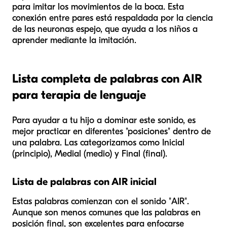
para imitar los movimientos de la boca. Esta
conexión entre pares está respaldada por la ciencia
de las neuronas espejo, que ayuda a los niños a
aprender mediante la imitación.
Lista completa de palabras con AIR
para terapia de lenguaje
Para ayudar a tu hijo a dominar este sonido, es
mejor practicar en diferentes "posiciones" dentro de
una palabra. Las categorizamos como Inicial
(principio), Medial (medio) y Final (final).
Lista de palabras con AIR inicial
Estas palabras comienzan con el sonido "AIR".
Aunque son menos comunes que las palabras en
posición final, son excelentes para enfocarse