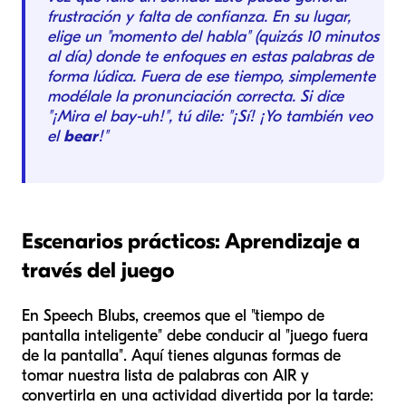
frustración y falta de confianza. En su lugar,
elige un "momento del habla" (quizás 10 minutos
al día) donde te enfoques en estas palabras de
forma lúdica. Fuera de ese tiempo, simplemente
modélale la pronunciación correcta. Si dice
"¡Mira el bay-uh!", tú dile: "¡Sí! ¡Yo también veo
el
bear
!"
Escenarios prácticos: Aprendizaje a
través del juego
En Speech Blubs, creemos que el "tiempo de
pantalla inteligente" debe conducir al "juego fuera
de la pantalla". Aquí tienes algunas formas de
tomar nuestra lista de palabras con AIR y
convertirla en una actividad divertida por la tarde: