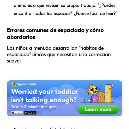
anímales a que revisen su propio trabajo. "¿Puedes
encontrar todos tus espacios? ¿Parece fácil de leer?"
Errores comunes de espaciado y cómo
abordarlos
Los niños a menudo desarrollan "hábitos de
espaciado" únicos que necesitan una corrección
suave: