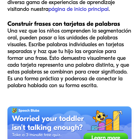
diversa gama de experiencias de aprendizaje
visitando nuestra
página de inicio principal
.
Construir frases con tarjetas de palabras
Una vez que los niños comprenden la segmentación
oral, pueden pasar a las unidades de palabras
visuales. Escribe palabras individuales en tarjetas
separadas y haz que tu hijo las organice para
formar una frase. Esto demuestra visualmente que
cada tarjeta representa una palabra distinta, y que
estas palabras se combinan para crear significado.
Es una forma práctica y poderosa de conectar la
palabra hablada con su forma escrita.