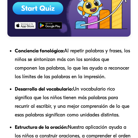
Conciencia fonológica:
Al repetir palabras y frases, los
niños se sintonizan más con los sonidos que
componen las palabras, lo que les ayuda a reconocer
los límites de las palabras en la impresión.
Desarrollo del vocabulario:
Un vocabulario rico
significa que los niños tienen más palabras para
recurrir al escribir, y una mejor comprensión de lo que
esas palabras significan como unidades distintas.
Estructura de la oración:
Nuestra aplicación ayuda a
los niños a construir oraciones, a comprender el orden