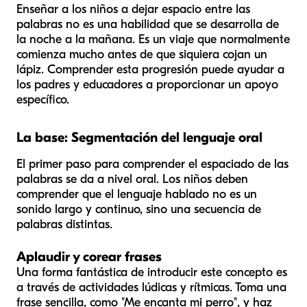
Enseñar a los niños a dejar espacio entre las
palabras no es una habilidad que se desarrolla de
la noche a la mañana. Es un viaje que normalmente
comienza mucho antes de que siquiera cojan un
lápiz. Comprender esta progresión puede ayudar a
los padres y educadores a proporcionar un apoyo
específico.
La base: Segmentación del lenguaje oral
El primer paso para comprender el espaciado de las
palabras se da a nivel oral. Los niños deben
comprender que el lenguaje hablado no es un
sonido largo y continuo, sino una secuencia de
palabras distintas.
Aplaudir y corear frases
Una forma fantástica de introducir este concepto es
a través de actividades lúdicas y rítmicas. Toma una
frase sencilla, como "Me encanta mi perro", y haz