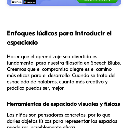
Enfoques lúdicos para introducir el
espaciado
Hacer que el aprendizaje sea divertido es
fundamental para nuestra filosofía en Speech Blubs.
Creemos que el compromiso alegre es el camino
más eficaz para el desarrollo. Cuando se trata del
espaciado de palabras, cuanto más creativo y
práctico puedas ser, mejor.
Herramientas de espaciado visuales y físicas
Los niños son pensadores concretos, por lo que
darles objetos físicos para representar los espacios
puede ser increíblemente eficaz.