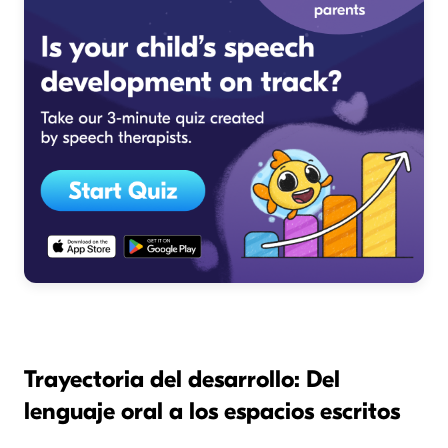
Trayectoria del desarrollo: Del
lenguaje oral a los espacios escritos