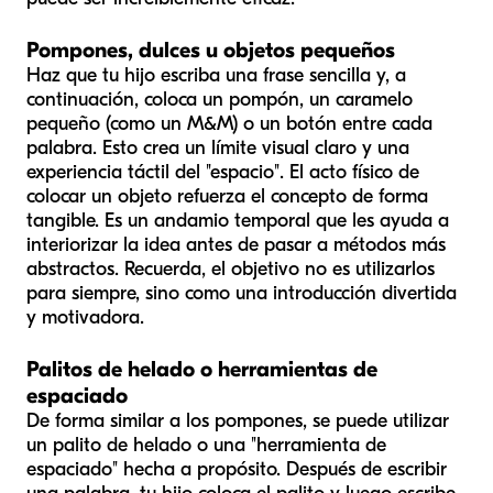
Pompones, dulces u objetos pequeños
Haz que tu hijo escriba una frase sencilla y, a
continuación, coloca un pompón, un caramelo
pequeño (como un M&M) o un botón entre cada
palabra. Esto crea un límite visual claro y una
experiencia táctil del "espacio". El acto físico de
colocar un objeto refuerza el concepto de forma
tangible. Es un andamio temporal que les ayuda a
interiorizar la idea antes de pasar a métodos más
abstractos. Recuerda, el objetivo no es utilizarlos
para siempre, sino como una introducción divertida
y motivadora.
Palitos de helado o herramientas de
espaciado
De forma similar a los pompones, se puede utilizar
un palito de helado o una "herramienta de
espaciado" hecha a propósito. Después de escribir