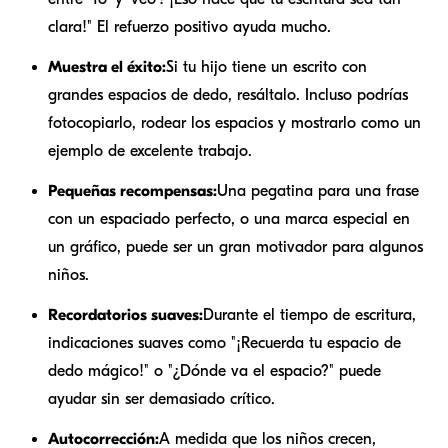
clara!" El refuerzo positivo ayuda mucho.
Muestra el éxito:
Si tu hijo tiene un escrito con
grandes espacios de dedo, resáltalo. Incluso podrías
fotocopiarlo, rodear los espacios y mostrarlo como un
ejemplo de excelente trabajo.
Pequeñas recompensas:
Una pegatina para una frase
con un espaciado perfecto, o una marca especial en
un gráfico, puede ser un gran motivador para algunos
niños.
Recordatorios suaves:
Durante el tiempo de escritura,
indicaciones suaves como "¡Recuerda tu espacio de
dedo mágico!" o "¿Dónde va el espacio?" puede
ayudar sin ser demasiado crítico.
Autocorrección:
A medida que los niños crecen,