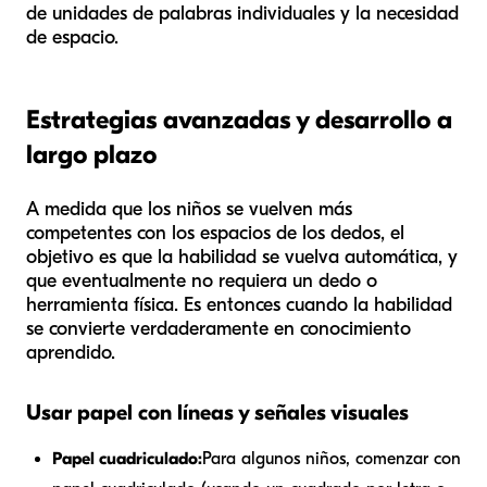
de unidades de palabras individuales y la necesidad
de espacio.
Estrategias avanzadas y desarrollo a
largo plazo
A medida que los niños se vuelven más
competentes con los espacios de los dedos, el
objetivo es que la habilidad se vuelva automática, y
que eventualmente no requiera un dedo o
herramienta física. Es entonces cuando la habilidad
se convierte verdaderamente en conocimiento
aprendido.
Usar papel con líneas y señales visuales
Papel cuadriculado:
Para algunos niños, comenzar con