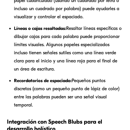
papel cuadriculado (usando un cuadrado por letra o
incluso un cuadrado por palabra) puede ayudarles a
visualizar y controlar el espaciado.
Líneas o cajas resaltadas:
Resaltar líneas específicas o
dibujar cajas para cada palabra puede proporcionar
límites visuales. Algunos papeles especializados
incluso tienen señales sutiles como una línea verde
clara para el inicio y una línea roja para el final de
un área de escritura.
Recordatorios de espaciado:
Pequeños puntos
discretos (como un pequeño punto de lápiz de color)
entre las palabras pueden ser una señal visual
temporal.
Integración con Speech Blubs para el
desarrollo holístico