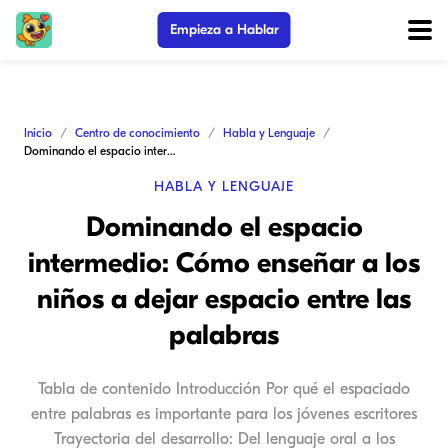
Empieza a Hablar
Inicio
Centro de conocimiento
Habla y Lenguaje
Dominando el espacio intermedio: Cómo enseñar a los niños a dejar espacio entre las palabras
HABLA Y LENGUAJE
Dominando el espacio
intermedio: Cómo enseñar a los
niños a dejar espacio entre las
palabras
Tabla de contenido Introducción Por qué el espaciado
entre palabras es importante para los jóvenes escritores
Trayectoria del desarrollo: Del lenguaje oral a los