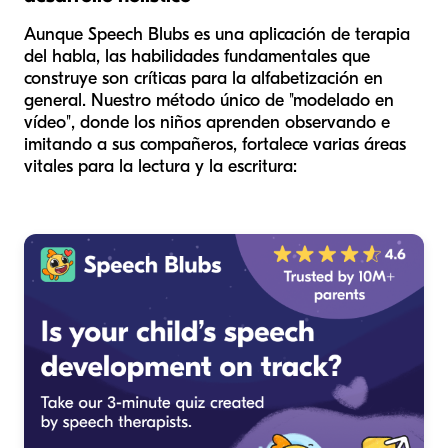
Aunque Speech Blubs es una aplicación de terapia
del habla, las habilidades fundamentales que
construye son críticas para la alfabetización en
general. Nuestro método único de "modelado en
vídeo", donde los niños aprenden observando e
imitando a sus compañeros, fortalece varias áreas
vitales para la lectura y la escritura: