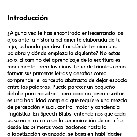
Introducción
¿Alguna vez te has encontrado entrecerrando los
ojos ante la historia bellamente elaborada de tu
hijo, luchando por descifrar dónde termina una
palabra y dónde empieza la siguiente? No estás
solo. El camino del aprendizaje de la escritura es
monumental para los niños, lleno de triunfos como
formar sus primeras letras y desafíos como
comprender el concepto abstracto de dejar espacio
entre las palabras. Puede parecer un pequeño
detalle para nosotros, pero para un joven escritor,
es una habilidad compleja que requiere una mezcla
de percepción visual, control motor y conciencia
lingüística. En Speech Blubs, entendemos que cada
paso en el camino de la comunicación de un niño,
desde las primeras vocalizaciones hasta la
alfabetización avanzada, se basa en habilidades