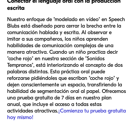
Conectar el lenguaje oral con la producción
escrita
Nuestro enfoque de "modelado en vídeo" en Speech
Blubs está diseñado para cerrar la brecha entre la
comunicación hablada y escrita. Al observar e
imitar a sus compañeros, los niños aprenden
habilidades de comunicación complejas de una
manera atractiva. Cuando un niño practica decir
"coche rojo" en nuestra sección de "Sonidos
Tempranos", está interiorizando el concepto de dos
palabras distintas. Esta práctica oral puede
reforzarse pidiéndoles que escriban "coche rojo" y
dejen conscientemente un espacio, transfiriendo la
habilidad de segmentación oral al papel. Ofrecemos
una prueba gratuita de 7 días en nuestro plan
anual, que incluye el acceso a todas estas
actividades atractivas.
¡Comienza tu prueba gratuita
hoy mismo!