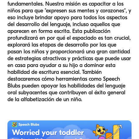
fundamentales. Nuestra misión es capacitar a los
niños para que "expresen sus mentes y corazones", y
eso incluye brindar apoyo para todos los aspectos
del desarrollo del lenguaje, incluso aquellos que
aparecen en forma escrita. Esta publicación
profundizará en por qué el espaciado es tan crucial,
explorará las etapas de desarrollo por las que
pasan los niños y proporcionará una gran cantidad
de estrategias atractivas y prácticas que puede usar
en casa para ayudar a su hijo a dominar esta
habilidad de escritura esencial. También
destacaremos cómo herramientas como Speech
Blubs pueden apoyar las habilidades del lenguaje
oral subyacentes que contribuyen al éxito general
de la alfabetización de un niño.