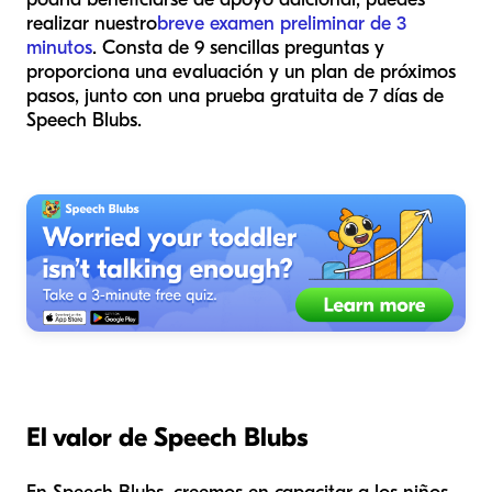
realizar nuestro
breve examen preliminar de 3
minutos
. Consta de 9 sencillas preguntas y
proporciona una evaluación y un plan de próximos
pasos, junto con una prueba gratuita de 7 días de
Speech Blubs.
El valor de Speech Blubs