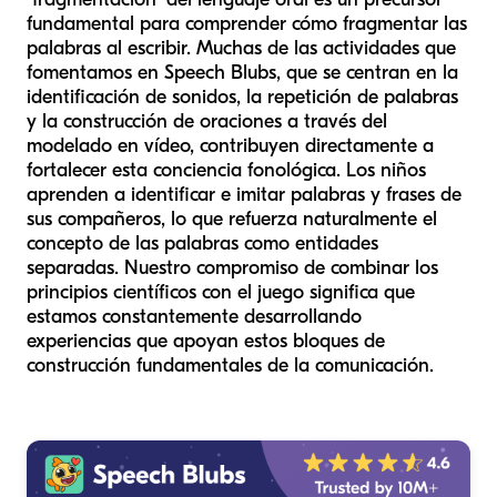
fundamental para comprender cómo fragmentar las
palabras al escribir. Muchas de las actividades que
fomentamos en Speech Blubs, que se centran en la
identificación de sonidos, la repetición de palabras
y la construcción de oraciones a través del
modelado en vídeo, contribuyen directamente a
fortalecer esta conciencia fonológica. Los niños
aprenden a identificar e imitar palabras y frases de
sus compañeros, lo que refuerza naturalmente el
concepto de las palabras como entidades
separadas. Nuestro compromiso de combinar los
principios científicos con el juego significa que
estamos constantemente desarrollando
experiencias que apoyan estos bloques de
construcción fundamentales de la comunicación.