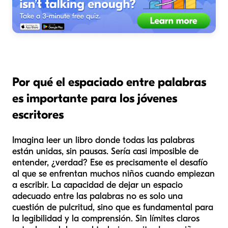
Por qué el espaciado entre palabras
es importante para los jóvenes
escritores
Imagina leer un libro donde todas las palabras
están unidas, sin pausas. Sería casi imposible de
entender, ¿verdad? Ese es precisamente el desafío
al que se enfrentan muchos niños cuando empiezan
a escribir. La capacidad de dejar un espacio
adecuado entre las palabras no es solo una
cuestión de pulcritud, sino que es fundamental para
la legibilidad y la comprensión. Sin límites claros