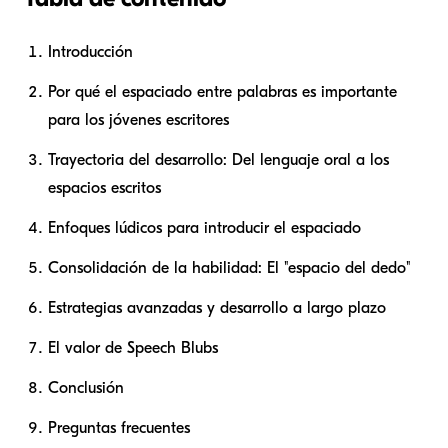
Introducción
Por qué el espaciado entre palabras es importante
para los jóvenes escritores
Trayectoria del desarrollo: Del lenguaje oral a los
espacios escritos
Enfoques lúdicos para introducir el espaciado
Consolidación de la habilidad: El "espacio del dedo"
Estrategias avanzadas y desarrollo a largo plazo
El valor de Speech Blubs
Conclusión
Preguntas frecuentes