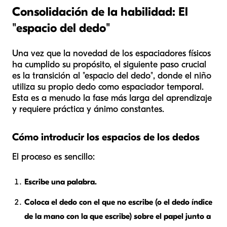
Consolidación de la habilidad: El
"espacio del dedo"
Una vez que la novedad de los espaciadores físicos
ha cumplido su propósito, el siguiente paso crucial
es la transición al "espacio del dedo", donde el niño
utiliza su propio dedo como espaciador temporal.
Esta es a menudo la fase más larga del aprendizaje
y requiere práctica y ánimo constantes.
Cómo introducir los espacios de los dedos
El proceso es sencillo:
Escribe una palabra.
Coloca el dedo con el que no escribe (o el dedo índice
de la mano con la que escribe) sobre el papel junto a