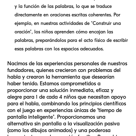
y la función de las palabras, lo que se traduce
directamente en oraciones escritas coherentes. Por
ejemplo, en nuestras actividades de "Construir una
oración", los niños aprenden cómo encajan las
palabras, preparándolos para el acto físico de escribir
esas palabras con los espacios adecuados.
Nacimos de las experiencias personales de nuestros
fundadores, quienes crecieron con problemas del
habla y crearon la herramienta que desearían
haber tenido. Estamos comprometidos a
proporcionar una solución inmediata, eficaz y
alegre para 1 de cada 4 niños que necesitan apoyo
para el habla, combinando los principios científicos
con el juego en experiencias únicas de "tiempo de
pantalla inteligente". Proporcionamos una
alternativa sin pantalla a la visualización pasiva
(como los dibujos animados) y una poderosa