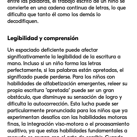
entre las palabras, el trabajo escrito de un niño se
convierte en una cadena continua de letras, lo que
dificulta que tanto él como los demás lo
decodifiquen.
Legibilidad y comprensión
Un espaciado deficiente puede afectar
significativamente la legibilidad de la escritura a
mano. Incluso si un niño forma las letras
perfectamente, si las palabras están apretadas, el
significado puede perderse. Para los niños con
habilidades de alfabetización emergentes, releer su
propia escritura "apretada" puede ser un gran
obstáculo, que disminuye su sensación de logro y
dificulta la autocorrección. Esta lucha puede ser
particularmente pronunciada para los niños que ya
experimentan desafíos con las habilidades motoras
finas, la integración viso-motora o el procesamiento
auditivo, ya que estas habilidades fundamentales a