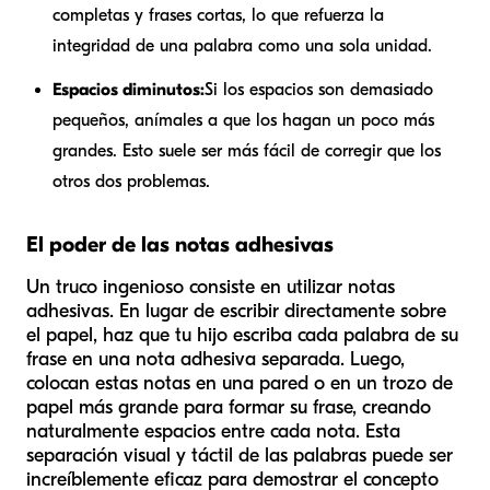
completas y frases cortas, lo que refuerza la
integridad de una palabra como una sola unidad.
Espacios diminutos:
Si los espacios son demasiado
pequeños, anímales a que los hagan un poco más
grandes. Esto suele ser más fácil de corregir que los
otros dos problemas.
El poder de las notas adhesivas
Un truco ingenioso consiste en utilizar notas
adhesivas. En lugar de escribir directamente sobre
el papel, haz que tu hijo escriba cada palabra de su
frase en una nota adhesiva separada. Luego,
colocan estas notas en una pared o en un trozo de
papel más grande para formar su frase, creando
naturalmente espacios entre cada nota. Esta
separación visual y táctil de las palabras puede ser
increíblemente eficaz para demostrar el concepto