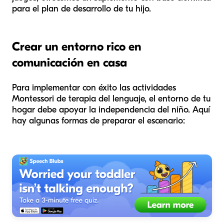
para el plan de desarrollo de tu hijo.
Crear un entorno rico en
comunicación en casa
Para implementar con éxito las actividades
Montessori de terapia del lenguaje, el entorno de tu
hogar debe apoyar la independencia del niño. Aquí
hay algunas formas de preparar el escenario: