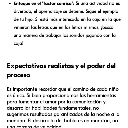
Enfoque en el "factor sonrisa":
Si una actividad no es
divertida, el aprendizaje se detiene. Sigue el ejemplo
de tu hijo. Si está más interesado en la caja en la que
vinieron las letras que en las letras mismas, ¡busca
una manera de trabajar los sonidos jugando con la
caja!
Expectativas realistas y el poder del
proceso
Es importante recordar que el camino de cada niño
es único. Si bien proporcionamos las herramientas
para fomentar el amor por la comunicación y
desarrollar habilidades fundamentales, no
sugerimos resultados garantizados de la noche a la
mañana. El desarrollo del habla es un maratón, no
una carrera de velocidad.