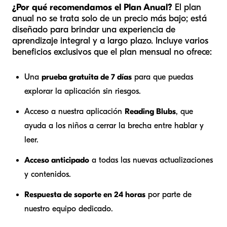
¿Por qué recomendamos el Plan Anual?
El plan
anual no se trata solo de un precio más bajo; está
diseñado para brindar una experiencia de
aprendizaje integral y a largo plazo. Incluye varios
beneficios exclusivos que el plan mensual no ofrece:
Una
prueba gratuita de 7 días
para que puedas
explorar la aplicación sin riesgos.
Acceso a nuestra aplicación
Reading Blubs
, que
ayuda a los niños a cerrar la brecha entre hablar y
leer.
Acceso anticipado
a todas las nuevas actualizaciones
y contenidos.
Respuesta de soporte en 24 horas
por parte de
nuestro equipo dedicado.