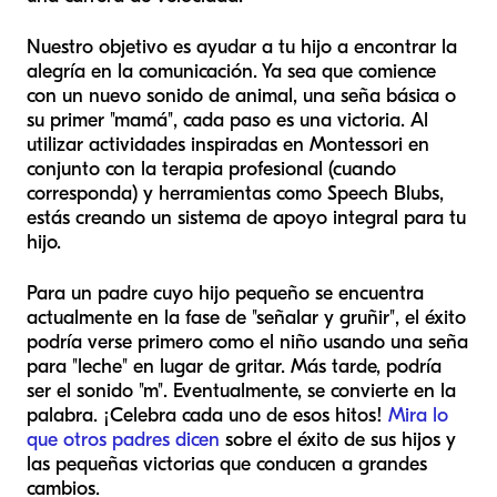
Nuestro objetivo es ayudar a tu hijo a encontrar la
alegría en la comunicación. Ya sea que comience
con un nuevo sonido de animal, una seña básica o
su primer "mamá", cada paso es una victoria. Al
utilizar actividades inspiradas en Montessori en
conjunto con la terapia profesional (cuando
corresponda) y herramientas como Speech Blubs,
estás creando un sistema de apoyo integral para tu
hijo.
Para un padre cuyo hijo pequeño se encuentra
actualmente en la fase de "señalar y gruñir", el éxito
podría verse primero como el niño usando una seña
para "leche" en lugar de gritar. Más tarde, podría
ser el sonido "m". Eventualmente, se convierte en la
palabra. ¡Celebra cada uno de esos hitos!
Mira lo
que otros padres dicen
sobre el éxito de sus hijos y
las pequeñas victorias que conducen a grandes
cambios.