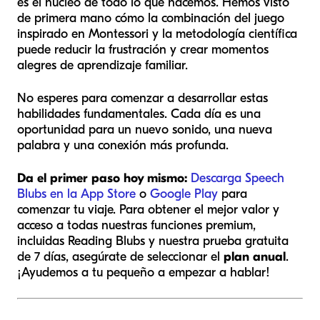
es el núcleo de todo lo que hacemos. Hemos visto
de primera mano cómo la combinación del juego
inspirado en Montessori y la metodología científica
puede reducir la frustración y crear momentos
alegres de aprendizaje familiar.
No esperes para comenzar a desarrollar estas
habilidades fundamentales. Cada día es una
oportunidad para un nuevo sonido, una nueva
palabra y una conexión más profunda.
Da el primer paso hoy mismo:
Descarga Speech
Blubs en la App Store
o
Google Play
para
comenzar tu viaje. Para obtener el mejor valor y
acceso a todas nuestras funciones premium,
incluidas Reading Blubs y nuestra prueba gratuita
de 7 días, asegúrate de seleccionar el
plan anual
.
¡Ayudemos a tu pequeño a empezar a hablar!