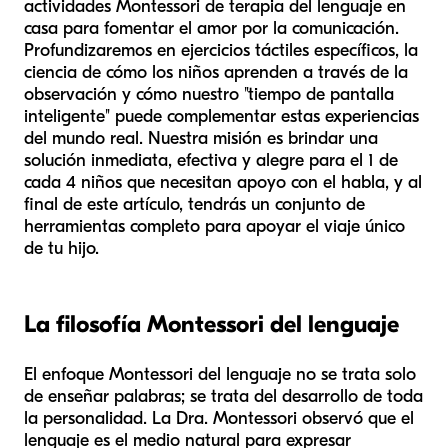
actividades Montessori de terapia del lenguaje en
casa para fomentar el amor por la comunicación.
Profundizaremos en ejercicios táctiles específicos, la
ciencia de cómo los niños aprenden a través de la
observación y cómo nuestro "tiempo de pantalla
inteligente" puede complementar estas experiencias
del mundo real. Nuestra misión es brindar una
solución inmediata, efectiva y alegre para el 1 de
cada 4 niños que necesitan apoyo con el habla, y al
final de este artículo, tendrás un conjunto de
herramientas completo para apoyar el viaje único
de tu hijo.
La filosofía Montessori del lenguaje
El enfoque Montessori del lenguaje no se trata solo
de enseñar palabras; se trata del desarrollo de toda
la personalidad. La Dra. Montessori observó que el
lenguaje es el medio natural para expresar