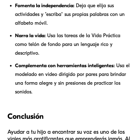
Fomenta la independencia:
Deja que elija sus
actividades y "escriba" sus propias palabras con un
alfabeto móvil.
Narra la vida:
Usa las tareas de la Vida Práctica
como telón de fondo para un lenguaje rico y
descriptivo.
Complementa con herramientas inteligentes:
Usa el
modelado en video dirigido por pares para brindar
una forma alegre y sin presiones de practicar los
sonidos.
Conclusión
Ayudar a tu hijo a encontrar su voz es uno de los
viajes más gratificantes que emprenderás jamás. Al