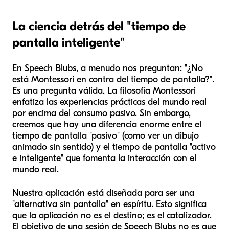
La ciencia detrás del "tiempo de
pantalla inteligente"
En Speech Blubs, a menudo nos preguntan: "¿No
está Montessori en contra del tiempo de pantalla?".
Es una pregunta válida. La filosofía Montessori
enfatiza las experiencias prácticas del mundo real
por encima del consumo pasivo. Sin embargo,
creemos que hay una diferencia enorme entre el
tiempo de pantalla "pasivo" (como ver un dibujo
animado sin sentido) y el tiempo de pantalla "activo
e inteligente" que fomenta la interacción con el
mundo real.
Nuestra aplicación está diseñada para ser una
"alternativa sin pantalla" en espíritu. Esto significa
que la aplicación no es el destino; es el catalizador.
El objetivo de una sesión de Speech Blubs no es que