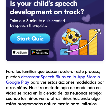
Para las familias que buscan acelerar este proceso,
pueden
descargar Speech Blubs en la App Store o
Google Play
para ver estas acciones modeladas por
otros niños. Nuestra metodología de modelado en
video se basa en la ciencia de las neuronas espejo:
cuando los niños ven a otros niños haciendo algo,
están programados naturalmente para imitarlos.