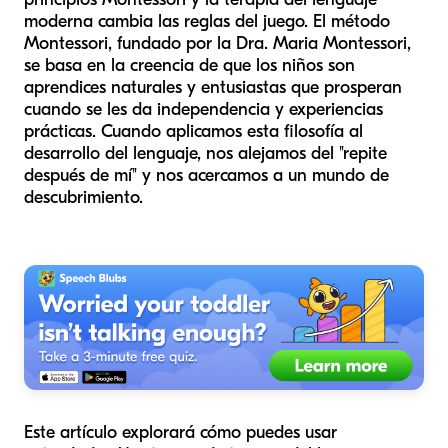
moderna cambia las reglas del juego. El método
Montessori, fundado por la Dra. Maria Montessori,
se basa en la creencia de que los niños son
aprendices naturales y entusiastas que prosperan
cuando se les da independencia y experiencias
prácticas. Cuando aplicamos esta filosofía al
desarrollo del lenguaje, nos alejamos del "repite
después de mí" y nos acercamos a un mundo de
descubrimiento.
Este artículo explorará cómo puedes usar