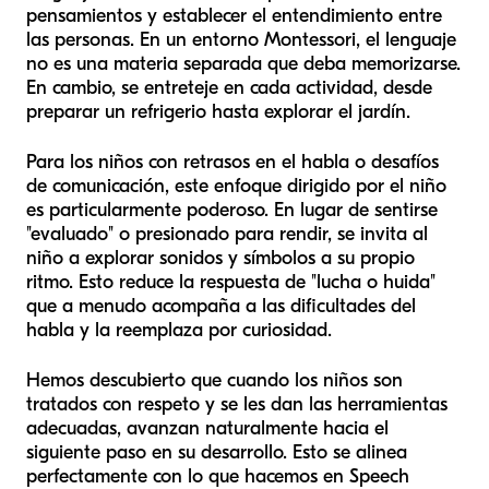
pensamientos y establecer el entendimiento entre
las personas. En un entorno Montessori, el lenguaje
no es una materia separada que deba memorizarse.
En cambio, se entreteje en cada actividad, desde
preparar un refrigerio hasta explorar el jardín.
Para los niños con retrasos en el habla o desafíos
de comunicación, este enfoque dirigido por el niño
es particularmente poderoso. En lugar de sentirse
"evaluado" o presionado para rendir, se invita al
niño a explorar sonidos y símbolos a su propio
ritmo. Esto reduce la respuesta de "lucha o huida"
que a menudo acompaña a las dificultades del
habla y la reemplaza por curiosidad.
Hemos descubierto que cuando los niños son
tratados con respeto y se les dan las herramientas
adecuadas, avanzan naturalmente hacia el
siguiente paso en su desarrollo. Esto se alinea
perfectamente con lo que hacemos en Speech