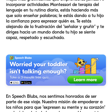
incorporar actividades Montessori de terapia del
lenguaje en tu rutina diaria, estás haciendo más
que solo enseñar palabras; le estás dando a tu hijo
la confianza para expresar quién es. Te estás
alejando de la frustración del "señalar y gruñir" y te
diriges hacia un mundo donde tu hijo se siente
capaz, respetado y escuchado.
En Speech Blubs, nos sentimos honrados de ser
parte de ese viaje. Nuestra misión de empoderar a
los niños para que "expresen su mente y su corazón"