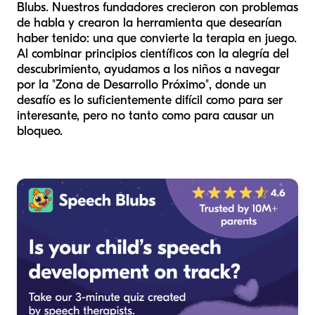
Blubs. Nuestros fundadores crecieron con problemas
de habla y crearon la herramienta que desearían
haber tenido: una que convierte la terapia en juego.
Al combinar principios científicos con la alegría del
descubrimiento, ayudamos a los niños a navegar
por la "Zona de Desarrollo Próximo", donde un
desafío es lo suficientemente difícil como para ser
interesante, pero no tanto como para causar un
bloqueo.