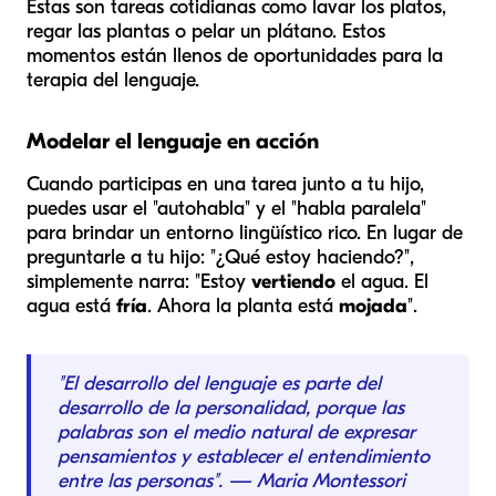
Estas son tareas cotidianas como lavar los platos,
regar las plantas o pelar un plátano. Estos
momentos están llenos de oportunidades para la
terapia del lenguaje.
Modelar el lenguaje en acción
Cuando participas en una tarea junto a tu hijo,
puedes usar el "autohabla" y el "habla paralela"
para brindar un entorno lingüístico rico. En lugar de
preguntarle a tu hijo: "¿Qué estoy haciendo?",
simplemente narra: "Estoy
vertiendo
el agua. El
agua está
fría
. Ahora la planta está
mojada
".
"El desarrollo del lenguaje es parte del
desarrollo de la personalidad, porque las
palabras son el medio natural de expresar
pensamientos y establecer el entendimiento
entre las personas". — Maria Montessori