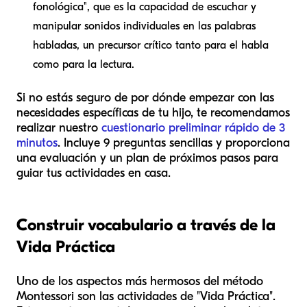
fonológica", que es la capacidad de escuchar y
manipular sonidos individuales en las palabras
habladas, un precursor crítico tanto para el habla
como para la lectura.
Si no estás seguro de por dónde empezar con las
necesidades específicas de tu hijo, te recomendamos
realizar nuestro
cuestionario preliminar rápido de 3
minutos
. Incluye 9 preguntas sencillas y proporciona
una evaluación y un plan de próximos pasos para
guiar tus actividades en casa.
Construir vocabulario a través de la
Vida Práctica
Uno de los aspectos más hermosos del método
Montessori son las actividades de "Vida Práctica".