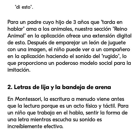
"di esto".
Para un padre cuyo hijo de 3 años que "tarda en
hablar" ama a los animales, nuestra sección "Reino
Animal" en la aplicación ofrece una extensión digital
de esto. Después de emparejar un león de juguete
con una imagen, el niño puede ver a un compañero
en la aplicación haciendo el sonido del "rugido", lo
que proporciona un poderoso modelo social para la
imitación.
2. Letras de lija y la bandeja de arena
En Montessori, la escritura a menudo viene antes
que la lectura porque es un acto físico y táctil. Para
un niño que trabaja en el habla, sentir la forma de
una letra mientras escucha su sonido es
increíblemente efectivo.