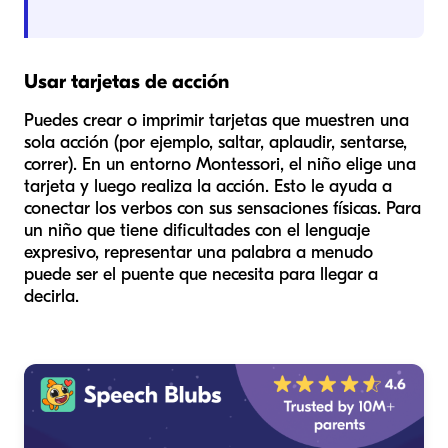
Usar tarjetas de acción
Puedes crear o imprimir tarjetas que muestren una
sola acción (por ejemplo, saltar, aplaudir, sentarse,
correr). En un entorno Montessori, el niño elige una
tarjeta y luego realiza la acción. Esto le ayuda a
conectar los verbos con sus sensaciones físicas. Para
un niño que tiene dificultades con el lenguaje
expresivo, representar una palabra a menudo
puede ser el puente que necesita para llegar a
decirla.