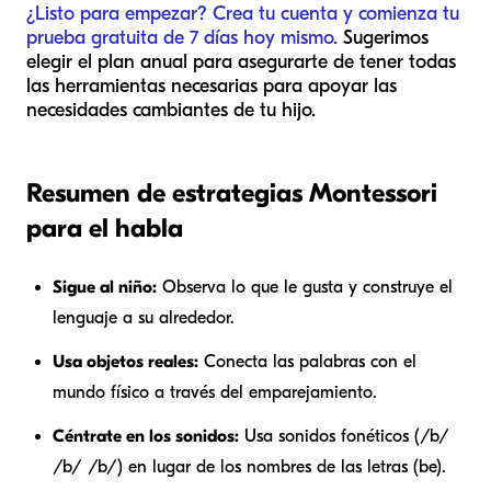
¿Listo para empezar? Crea tu cuenta y comienza tu
prueba gratuita de 7 días hoy mismo.
Sugerimos
elegir el plan anual para asegurarte de tener todas
las herramientas necesarias para apoyar las
necesidades cambiantes de tu hijo.
Resumen de estrategias Montessori
para el habla
Sigue al niño:
Observa lo que le gusta y construye el
lenguaje a su alrededor.
Usa objetos reales:
Conecta las palabras con el
mundo físico a través del emparejamiento.
Céntrate en los sonidos:
Usa sonidos fonéticos (/b/
/b/ /b/) en lugar de los nombres de las letras (be).