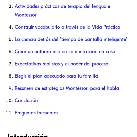
Actividades prácticas de terapia del lenguaje
Montessori
Construir vocabulario a través de la Vida Práctica
La ciencia detrás del "tiempo de pantalla inteligente"
Crear un entorno rico en comunicación en casa
Expectativas realistas y el poder del proceso
Elegir el plan adecuado para tu familia
Resumen de estrategias Montessori para el habla
Conclusión
Preguntas frecuentes
Introducción