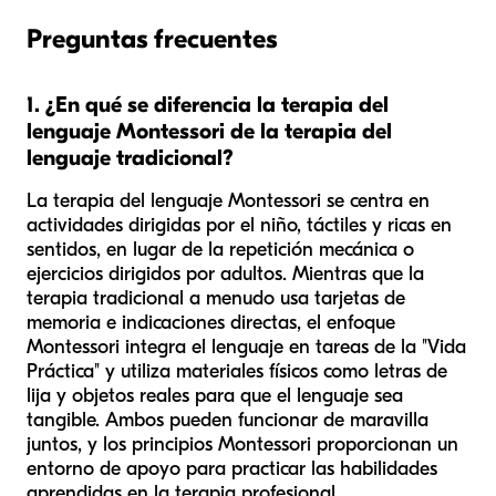
Preguntas frecuentes
1. ¿En qué se diferencia la terapia del
lenguaje Montessori de la terapia del
lenguaje tradicional?
La terapia del lenguaje Montessori se centra en
actividades dirigidas por el niño, táctiles y ricas en
sentidos, en lugar de la repetición mecánica o
ejercicios dirigidos por adultos. Mientras que la
terapia tradicional a menudo usa tarjetas de
memoria e indicaciones directas, el enfoque
Montessori integra el lenguaje en tareas de la "Vida
Práctica" y utiliza materiales físicos como letras de
lija y objetos reales para que el lenguaje sea
tangible. Ambos pueden funcionar de maravilla
juntos, y los principios Montessori proporcionan un
entorno de apoyo para practicar las habilidades
aprendidas en la terapia profesional.