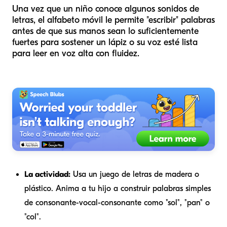
Una vez que un niño conoce algunos sonidos de
letras, el alfabeto móvil le permite "escribir" palabras
antes de que sus manos sean lo suficientemente
fuertes para sostener un lápiz o su voz esté lista
para leer en voz alta con fluidez.
La actividad:
Usa un juego de letras de madera o
plástico. Anima a tu hijo a construir palabras simples
de consonante-vocal-consonante como "sol", "pan" o
"col".