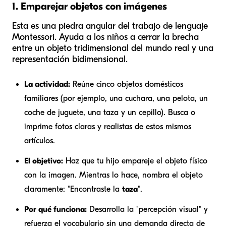
1. Emparejar objetos con imágenes
Esta es una piedra angular del trabajo de lenguaje
Montessori. Ayuda a los niños a cerrar la brecha
entre un objeto tridimensional del mundo real y una
representación bidimensional.
La actividad:
Reúne cinco objetos domésticos
familiares (por ejemplo, una cuchara, una pelota, un
coche de juguete, una taza y un cepillo). Busca o
imprime fotos claras y realistas de estos mismos
artículos.
El objetivo:
Haz que tu hijo empareje el objeto físico
con la imagen. Mientras lo hace, nombra el objeto
claramente: "Encontraste la
taza
".
Por qué funciona:
Desarrolla la "percepción visual" y
refuerza el vocabulario sin una demanda directa de