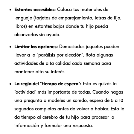
Estantes accesibles:
Coloca tus materiales de
lenguaje (tarjetas de emparejamiento, letras de lija,
libros) en estantes bajos donde tu hijo pueda
alcanzarlos sin ayuda.
Limitar las opciones:
Demasiados juguetes pueden
llevar a la "parálisis por elección". Rota algunas
actividades de alta calidad cada semana para
mantener alto su interés.
La regla del "tiempo de espera":
Esta es quizás la
"actividad" más importante de todas. Cuando hagas
una pregunta o modeles un sonido, espera de 5 a 10
segundos completos antes de volver a hablar. Esto le
da tiempo al cerebro de tu hijo para procesar la
información y formular una respuesta.