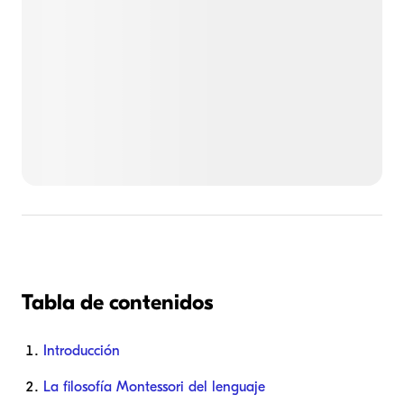
Tabla de contenidos
Introducción
La filosofía Montessori del lenguaje