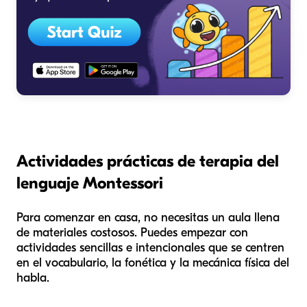
Actividades prácticas de terapia del
lenguaje Montessori
Para comenzar en casa, no necesitas un aula llena
de materiales costosos. Puedes empezar con
actividades sencillas e intencionales que se centren
en el vocabulario, la fonética y la mecánica física del
habla.