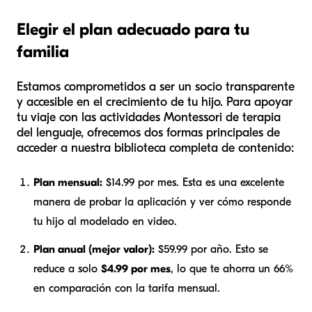
Elegir el plan adecuado para tu
familia
Estamos comprometidos a ser un socio transparente
y accesible en el crecimiento de tu hijo. Para apoyar
tu viaje con las actividades Montessori de terapia
del lenguaje, ofrecemos dos formas principales de
acceder a nuestra biblioteca completa de contenido:
Plan mensual:
$14.99 por mes. Esta es una excelente
manera de probar la aplicación y ver cómo responde
tu hijo al modelado en video.
Plan anual (mejor valor):
$59.99 por año. Esto se
reduce a solo
$4.99 por mes
, lo que te ahorra un 66%
en comparación con la tarifa mensual.