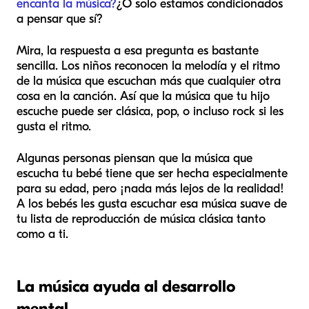
encanta la música?
¿O solo estamos condicionados
a pensar que sí?
Mira, la respuesta a esa pregunta es bastante
sencilla. Los niños reconocen la melodía y el ritmo
de la música que escuchan más que cualquier otra
cosa en la canción. Así que la música que tu hijo
escuche puede ser clásica, pop, o incluso rock si les
gusta el ritmo.
Algunas personas piensan que la música que
escucha tu bebé tiene que ser hecha especialmente
para su edad, pero ¡nada más lejos de la realidad!
A los bebés les gusta escuchar esa música suave de
tu lista de reproducción de música clásica tanto
como a ti.
La música ayuda al desarrollo
mental.