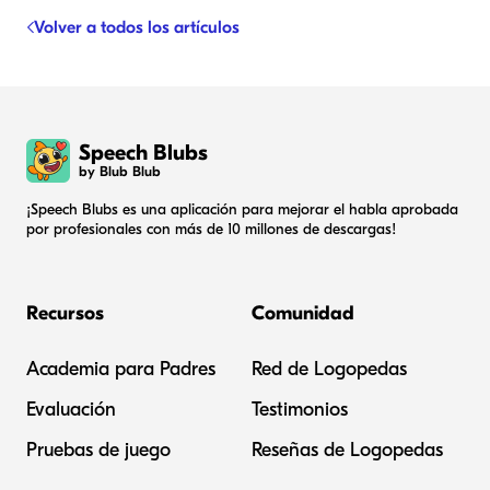
Volver a todos los artículos
Speech Blubs
by Blub Blub
¡Speech Blubs es una aplicación para mejorar el habla aprobada
por profesionales con más de 10 millones de descargas!
Recursos
Comunidad
Academia para Padres
Red de Logopedas
Evaluación
Testimonios
Pruebas de juego
Reseñas de Logopedas