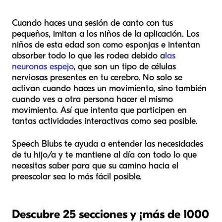
Cuando haces una sesión de canto con tus
pequeños, imitan a los niños de la aplicación. Los
niños de esta edad son como esponjas e intentan
absorber todo lo que les rodea debido a
las
neuronas espejo
, que son un tipo de células
nerviosas presentes en tu cerebro. No solo se
activan cuando haces un movimiento, sino también
cuando ves a otra persona hacer el mismo
movimiento. Así que intenta que participen en
tantas actividades interactivas como sea posible.
Speech Blubs te ayuda a entender las necesidades
de tu hijo/a y te mantiene al día con todo lo que
necesitas saber para que su camino hacia el
preescolar sea lo más fácil posible.
Descubre 25 secciones y ¡más de 1000