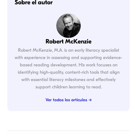
Sobre el autor
Robert McKenzie
Robert McKenzie, M.A. is an early literacy specialist
with experience in assessing and supporting evidence-
based reading development. His work focuses on
identifying high-quality, content-rich tools that align
with essential literacy milestones and effectively
support children learning to read.
Ver todos los artículos →