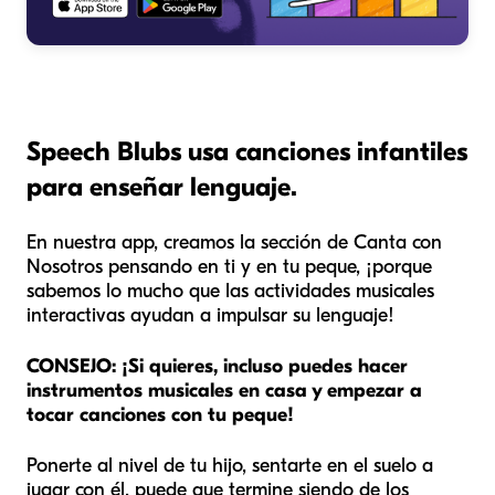
Speech Blubs usa canciones infantiles
para enseñar lenguaje.
En nuestra app, creamos la sección de Canta con
Nosotros pensando en ti y en tu peque, ¡porque
sabemos lo mucho que las actividades musicales
interactivas ayudan a impulsar su lenguaje!
CONSEJO: ¡Si quieres, incluso puedes hacer
instrumentos musicales en casa y empezar a
tocar canciones con tu peque!
Ponerte al nivel de tu hijo, sentarte en el suelo a
jugar con él, puede que termine siendo de los