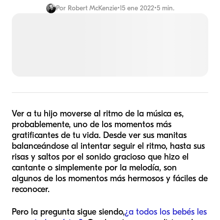
Por
Robert McKenzie
•
15 ene 2022
•
5 min.
Ver a tu hijo moverse al ritmo de la música es,
probablemente, uno de los momentos más
gratificantes de tu vida. Desde ver sus manitas
balanceándose al intentar seguir el ritmo, hasta sus
risas y saltos por el sonido gracioso que hizo el
cantante o simplemente por la melodía, son
algunos de los momentos más hermosos y fáciles de
reconocer.
Pero la pregunta sigue siendo,
¿a todos los bebés les