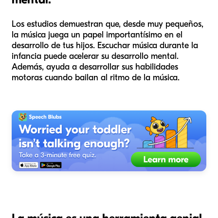
Los estudios demuestran que, desde muy pequeños,
la música juega un papel importantísimo en el
desarrollo de tus hijos. Escuchar música durante la
infancia puede acelerar su desarrollo mental.
Además, ayuda a desarrollar sus habilidades
motoras cuando bailan al ritmo de la música.