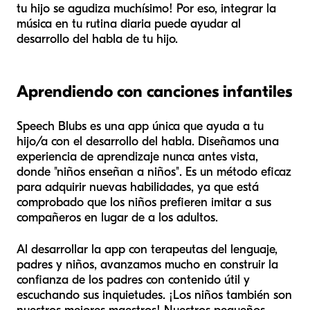
tu hijo se agudiza muchísimo! Por eso, integrar la
música en tu rutina diaria puede ayudar al
desarrollo del habla de tu hijo.
Aprendiendo con canciones infantiles
Speech Blubs es una app única que ayuda a tu
hijo/a con el desarrollo del habla. Diseñamos una
experiencia de aprendizaje nunca antes vista,
donde "niños enseñan a niños". Es un método eficaz
para adquirir nuevas habilidades, ya que está
comprobado que los niños prefieren imitar a sus
compañeros en lugar de a los adultos.
Al desarrollar la app con terapeutas del lenguaje,
padres y niños, avanzamos mucho en construir la
confianza de los padres con contenido útil y
escuchando sus inquietudes. ¡Los niños también son