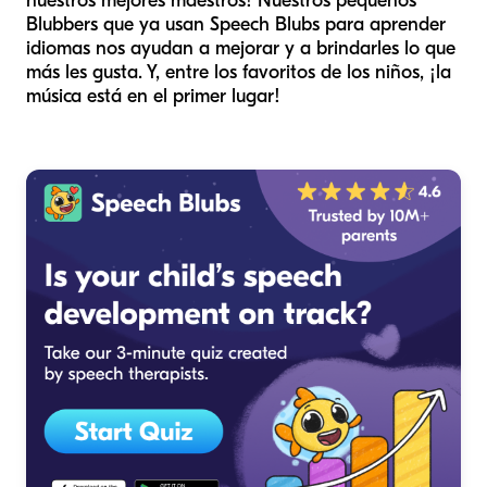
nuestros mejores maestros! Nuestros pequeños
Blubbers que ya usan Speech Blubs para aprender
idiomas nos ayudan a mejorar y a brindarles lo que
más les gusta. Y, entre los favoritos de los niños, ¡la
música está en el primer lugar!