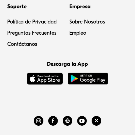
Soporte
Empresa
Política de Privacidad
Sobre Nosotros
Preguntas Frecuentes
Empleo
Contáctanos
Descarga la App