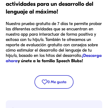
actividades para un desarrollo del
lenguaje al máximo!
Nuestra prueba gratuita de 7 días te permite probar
las diferentes actividades que se encuentran en
nuestra app para interactuar de forma positiva y
exitosa con tu hijo/a. También te ofrecemos un
reporte de evaluación gratuito con consejos sobre
cómo estimular el desarrollo del lenguaje de tu
hijo/a, basado en los hitos del desarrollo.
¡Descarga
ahora
y únete a la familia Speech Blubs!
0
Me gusta