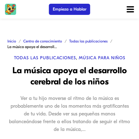
Empieza a Hablar
Inicio
Centro de conocimiento
Todas las publicaciones
La música apoya el desarrollo cerebral de los niños
TODAS LAS PUBLICACIONES
,
MÚSICA PARA NIÑOS
La música apoya el desarrollo
cerebral de los niños
Ver a tu hijo moverse al ritmo de la música es
probablemente uno de los momentos más gratificantes
de tu vida. Desde ver sus pequeñas manos
balanceándose frente a ellos tratando de seguir el ritmo
de la música,...