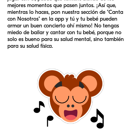
mejores momentos que pasen juntos. ¡Así que,
mientras lo haces, pon nuestra sección de "Canta
con Nosotros" en la app y tú y tu bebé pueden
armar un buen concierto ahí mismo! No tengas
miedo de bailar y cantar con tu bebé, porque no
solo es bueno para su salud mental, sino también
para su salud física.