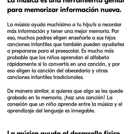
La música es una herramienta genial
para memorizar información nueva.
La música ayuda muchísimo a tu hijo/a a recordar
más información y tener una mejor memoria. Por
eso, muchos padres eligen enseñarle a sus hijos
canciones infantiles que también pueden ayudarles
a prepararse para el preescolar. Es mucho más
probable que los niños aprendan el alfabeto
rápidamente si lo convertís en una canción, y por
eso eligen la canción del abecedario y otras
canciones infantiles tradicionales.
De manera similar, si quieres que algo se les quede
grabado en la memoria, ¡haz una canción! La
conexión que un niño aprende entre la música y el
aprendizaje del lenguaje es innegable.
La música ayuda al desarrollo físico