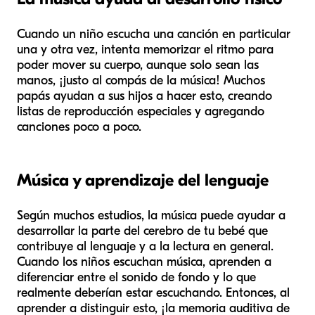
Cuando un niño escucha una canción en particular
una y otra vez, intenta memorizar el ritmo para
poder mover su cuerpo, aunque solo sean las
manos, ¡justo al compás de la música! Muchos
papás ayudan a sus hijos a hacer esto, creando
listas de reproducción especiales y agregando
canciones poco a poco.
Música y aprendizaje del lenguaje
Según muchos estudios, la música puede ayudar a
desarrollar la parte del cerebro de tu bebé que
contribuye al lenguaje y a la lectura en general.
Cuando los niños escuchan música, aprenden a
diferenciar entre el sonido de fondo y lo que
realmente deberían estar escuchando. Entonces, al
aprender a distinguir esto, ¡la memoria auditiva de