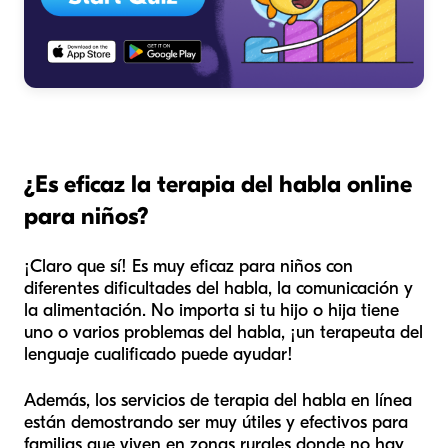
¿Es eficaz la terapia del habla online
para niños?
¡Claro que sí! Es muy eficaz para niños con
diferentes dificultades del habla, la comunicación y
la alimentación. No importa si tu hijo o hija tiene
uno o varios problemas del habla, ¡un terapeuta del
lenguaje cualificado puede ayudar!
Además, los servicios de terapia del habla en línea
están demostrando ser muy útiles y efectivos para
familias que viven en zonas rurales donde no hay