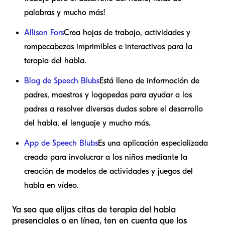
palabras y mucho más!
Allison Fors
Crea hojas de trabajo, actividades y
rompecabezas imprimibles e interactivos para la
terapia del habla.
Blog de Speech Blubs
Está lleno de información de
padres, maestros y logopedas para ayudar a los
padres a resolver diversas dudas sobre el desarrollo
del habla, el lenguaje y mucho más.
App de Speech Blubs
Es una aplicación especializada
creada para involucrar a los niños mediante la
creación de modelos de actividades y juegos del
habla en vídeo.
Ya sea que elijas citas de terapia del habla
presenciales o en línea, ten en cuenta que los