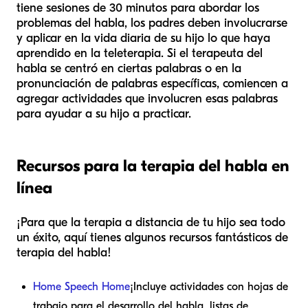
tiene sesiones de 30 minutos para abordar los
problemas del habla, los padres deben involucrarse
y aplicar en la vida diaria de su hijo lo que haya
aprendido en la teleterapia. Si el terapeuta del
habla se centró en ciertas palabras o en la
pronunciación de palabras específicas, comiencen a
agregar actividades que involucren esas palabras
para ayudar a su hijo a practicar.
Recursos para la terapia del habla en
línea
¡Para que la terapia a distancia de tu hijo sea todo
un éxito, aquí tienes algunos recursos fantásticos de
terapia del habla!
Home Speech Home
¡Incluye actividades con hojas de
trabajo para el desarrollo del habla, listas de