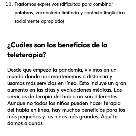
Trastornos expresivos (dificultad para combinar
palabras, vocabulario limitado y contexto lingüístico
socialmente apropiado)
¿Cuáles son los beneficios de la
teleterapia?
Desde que empezó la pandemia, vivimos en un
mundo donde nos mantenemos a distancia y
usamos más servicios en línea. Esto incluye un gran
aumento en las citas y evaluaciones médicas. Los
servicios de terapia del habla no son diferentes.
Aunque no todos los niños pueden hacer terapia
del habla en línea, hay muchos beneficios para los
más pequeños y los niños más grandes. Aquí te
damos algunos.