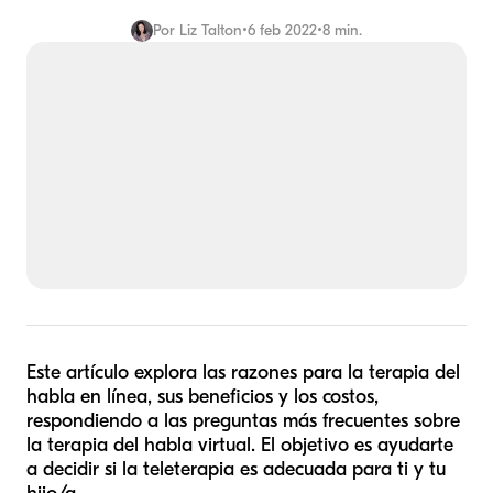
Por
Liz Talton
•
6 feb 2022
•
8 min.
Este artículo explora las razones para la terapia del
habla en línea, sus beneficios y los costos,
respondiendo a las preguntas más frecuentes sobre
la terapia del habla virtual. El objetivo es ayudarte
a decidir si la teleterapia es adecuada para ti y tu