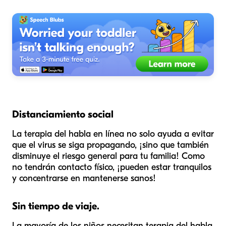
Distanciamiento social
La terapia del habla en línea no solo ayuda a evitar
que el virus se siga propagando, ¡sino que también
disminuye el riesgo general para tu familia! Como
no tendrán contacto físico, ¡pueden estar tranquilos
y concentrarse en mantenerse sanos!
Sin tiempo de viaje.
La mayoría de los niños necesitan terapia del habla