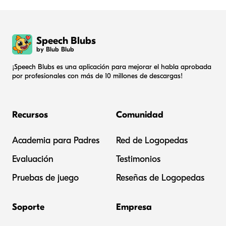
Speech Blubs
by Blub Blub
¡Speech Blubs es una aplicación para mejorar el habla aprobada
por profesionales con más de 10 millones de descargas!
Recursos
Comunidad
Academia para Padres
Red de Logopedas
Evaluación
Testimonios
Pruebas de juego
Reseñas de Logopedas
Soporte
Empresa