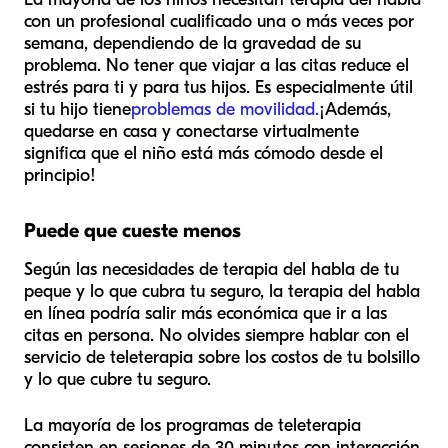
con un profesional cualificado una o más veces por
semana, dependiendo de la gravedad de su
problema. No tener que viajar a las citas reduce el
estrés para ti y para tus hijos. Es especialmente útil
si tu hijo tiene
problemas de movilidad.
¡Además,
quedarse en casa y conectarse virtualmente
significa que el niño está más cómodo desde el
principio!
Puede que cueste menos
Según las necesidades de terapia del habla de tu
peque y lo que cubra tu seguro, la terapia del habla
en línea podría salir más económica que ir a las
citas en persona. No olvides siempre hablar con el
servicio de teleterapia sobre los costos de tu bolsillo
y lo que cubre tu seguro.
La mayoría de los programas de teleterapia
consisten en sesiones de 30 minutos con interacción