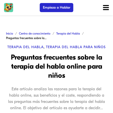
Empieza a Hablar
Inicio
Centro de conocimiento
Terapia del Habla
Preguntas frecuentes sobre la terapia del habla online para niños
TERAPIA DEL HABLA
,
TERAPIA DEL HABLA PARA NIÑOS
Preguntas frecuentes sobre la
terapia del habla online para
niños
Este artículo analiza las razones para la terapia del
habla online, sus beneficios y el coste, respondiendo a
las preguntas más frecuentes sobre la terapia del habla
online. El objetivo del artículo es ayudarte a decidir...