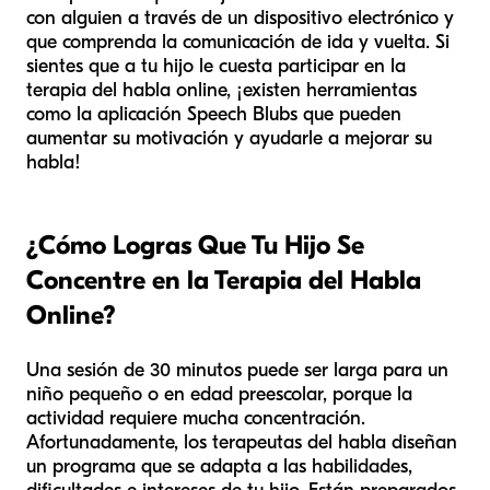
con alguien a través de un dispositivo electrónico y
que comprenda la comunicación de ida y vuelta. Si
sientes que a tu hijo le cuesta participar en la
terapia del habla online, ¡existen herramientas
como la aplicación Speech Blubs que pueden
aumentar su motivación y ayudarle a mejorar su
habla!
¿Cómo Logras Que Tu Hijo Se
Concentre en la Terapia del Habla
Online?
Una sesión de 30 minutos puede ser larga para un
niño pequeño o en edad preescolar, porque la
actividad requiere mucha concentración.
Afortunadamente, los terapeutas del habla diseñan
un programa que se adapta a las habilidades,