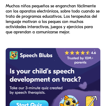
Muchos niños pequeños se enganchan fácilmente
con los aparatos electrónicos, sobre todo cuando se
trata de programas educativos. Los terapeutas del
lenguaje motivan a los peques con muchas
actividades interactivas, juegos y ejercicios para
que aprendan a comunicarse mejor.