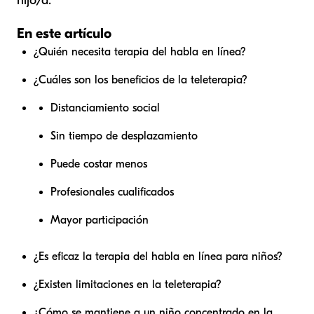
hijo/a.
En este artículo
¿Quién necesita terapia del habla en línea?
¿Cuáles son los beneficios de la teleterapia?
Distanciamiento social
Sin tiempo de desplazamiento
Puede costar menos
Profesionales cualificados
Mayor participación
¿Es eficaz la terapia del habla en línea para niños?
¿Existen limitaciones en la teleterapia?
¿Cómo se mantiene a un niño concentrado en la