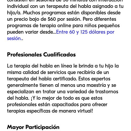
individual con un terapeuta del habla asignado a tu
hijo/a. Muchos programas están disponibles desde
un precio bajo de $60 por sesión. Pero diferentes
programas de terapia online para niños pequeños
pueden variar desde...
Entre 60 y 125 dólares por
sesión.
.
Profesionales Cualificados
La terapia del habla en línea le brinda a tu hijo la
misma calidad de servicios que recibiría de un
terapeuta del habla certificado. Estos expertos
generalmente tienen al menos una maestría y se
especializan en tratar una variedad de trastornos
del habla. ¡Y lo mejor de todo es que estos
profesionales están capacitados para ofrecer
terapias específicas de manera virtual!
Mayor Participación