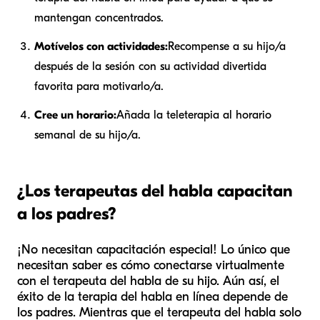
mantengan concentrados.
Motívelos con actividades:
Recompense a su hijo/a
después de la sesión con su actividad divertida
favorita para motivarlo/a.
Cree un horario:
Añada la teleterapia al horario
semanal de su hijo/a.
¿Los terapeutas del habla capacitan
a los padres?
¡No necesitan capacitación especial! Lo único que
necesitan saber es cómo conectarse virtualmente
con el terapeuta del habla de su hijo. Aún así, el
éxito de la terapia del habla en línea depende de
los padres. Mientras que el terapeuta del habla solo