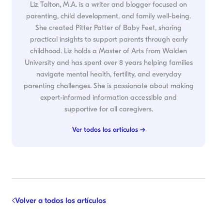
Liz Talton, M.A. is a writer and blogger focused on
parenting, child development, and family well-being.
She created Pitter Patter of Baby Feet, sharing
practical insights to support parents through early
childhood. Liz holds a Master of Arts from Walden
University and has spent over 8 years helping families
navigate mental health, fertility, and everyday
parenting challenges. She is passionate about making
expert-informed information accessible and
supportive for all caregivers.
Ver todos los artículos →
Volver a todos los artículos