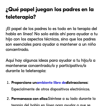
¿Qué papel juegan los padres en la
teleterapia?
¡El papel de los padres lo es todo en la terapia del
habla en línea! No solo estás ahí para ayudar a tu
hijo con los aspectos técnicos, sino que los padres
son esenciales para ayudar a mantener a un niño
concentrado.
Aquí hay algunas ideas para ayudar a tu hijo/a a
mantenerse concentrado/a y participativo/a
durante la teleterapia:
Proporcione un
ambiente libre de
distracciones
:
Especialmente de otros dispositivos electrónicos.
Permanezca con ellos:
Siéntese a su lado durante la
terapia del habla en línea para ayudar a que se