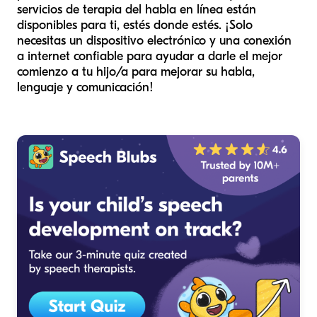
servicios de terapia del habla en línea están
disponibles para ti, estés donde estés. ¡Solo
necesitas un dispositivo electrónico y una conexión
a internet confiable para ayudar a darle el mejor
comienzo a tu hijo/a para mejorar su habla,
lenguaje y comunicación!