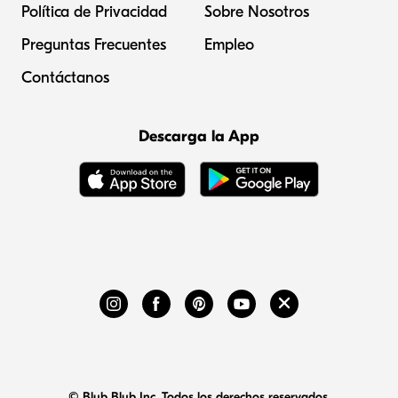
Política de Privacidad
Sobre Nosotros
Preguntas Frecuentes
Empleo
Contáctanos
Descarga la App
© Blub Blub Inc. Todos los derechos reservados.