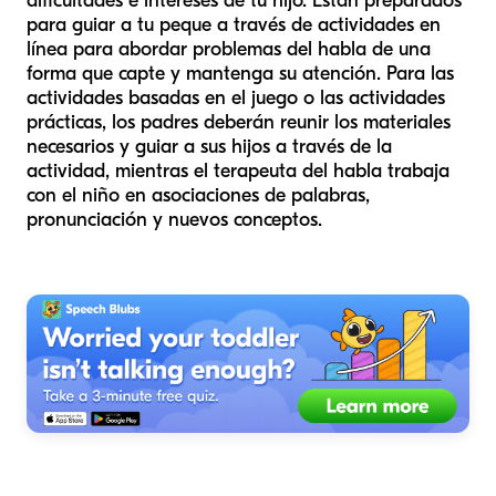
dificultades e intereses de tu hijo. Están preparados
para guiar a tu peque a través de actividades en
línea para abordar problemas del habla de una
forma que capte y mantenga su atención. Para las
actividades basadas en el juego o las actividades
prácticas, los padres deberán reunir los materiales
necesarios y guiar a sus hijos a través de la
actividad, mientras el terapeuta del habla trabaja
con el niño en asociaciones de palabras,
pronunciación y nuevos conceptos.