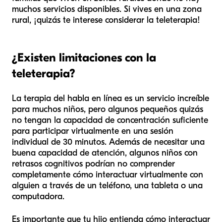
muchos servicios disponibles. Si vives en una zona
rural, ¡quizás te interese considerar la teleterapia!
¿Existen limitaciones con la
teleterapia?
La terapia del habla en línea es un servicio increíble
para muchos niños, pero algunos pequeños quizás
no tengan la capacidad de concentración suficiente
para participar virtualmente en una sesión
individual de 30 minutos. Además de necesitar una
buena capacidad de atención, algunos niños con
retrasos cognitivos podrían no comprender
completamente cómo interactuar virtualmente con
alguien a través de un teléfono, una tableta o una
computadora.
Es importante que tu hijo entienda cómo interactuar