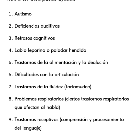
Autismo
Deficiencias auditivas
Retrasos cognitivos
Labio leporino o paladar hendido
Trastornos de la alimentación y la deglución
Dificultades con la articulación
Trastornos de la fluidez (tartamudeo)
Problemas respiratorios (ciertos trastornos respiratorios
que afectan al habla)
Trastornos receptivos (comprensión y procesamiento
del lenguaje)