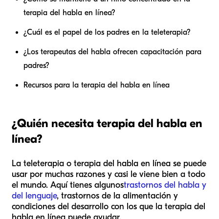
terapia del habla en línea?
¿Cuál es el papel de los padres en la teleterapia?
¿Los terapeutas del habla ofrecen capacitación para
padres?
Recursos para la terapia del habla en línea
¿Quién necesita terapia del habla en
línea?
La teleterapia o terapia del habla en línea se puede
usar por muchas razones y casi le viene bien a todo
el mundo. Aquí tienes algunos
trastornos del habla y
del lenguaje
, trastornos de la alimentación y
condiciones del desarrollo con los que la terapia del
habla en línea puede ayudar.