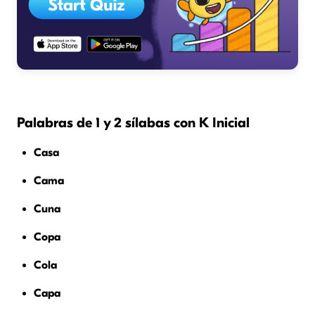
Palabras de 1 y 2 sílabas con K Inicial
Casa
Cama
Cuna
Copa
Cola
Capa