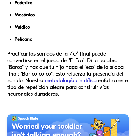
Federico
Mecánico
Médico
Pelícano
Practicar los sonidos de la /k/ final puede
convertirse en el juego de "El Eco". Di la palabra
"Barco" y haz que tu hijo haga el "eco" de la sílaba
final: "Bar-co-co-co". Esto refuerza la presencia del
sonido. Nuestra
metodología científica
enfatiza este
tipo de repetición alegre para construir vías
neuronales duraderas.