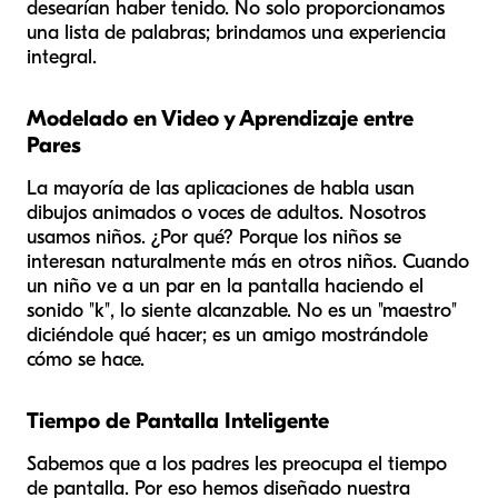
desearían haber tenido. No solo proporcionamos
una lista de palabras; brindamos una experiencia
integral.
Modelado en Video y Aprendizaje entre
Pares
La mayoría de las aplicaciones de habla usan
dibujos animados o voces de adultos. Nosotros
usamos niños. ¿Por qué? Porque los niños se
interesan naturalmente más en otros niños. Cuando
un niño ve a un par en la pantalla haciendo el
sonido "k", lo siente alcanzable. No es un "maestro"
diciéndole qué hacer; es un amigo mostrándole
cómo se hace.
Tiempo de Pantalla Inteligente
Sabemos que a los padres les preocupa el tiempo
de pantalla. Por eso hemos diseñado nuestra