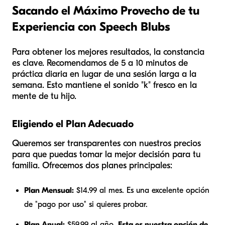
Sacando el Máximo Provecho de tu
Experiencia con Speech Blubs
Para obtener los mejores resultados, la constancia
es clave. Recomendamos de 5 a 10 minutos de
práctica diaria en lugar de una sesión larga a la
semana. Esto mantiene el sonido "k" fresco en la
mente de tu hijo.
Eligiendo el Plan Adecuado
Queremos ser transparentes con nuestros precios
para que puedas tomar la mejor decisión para tu
familia. Ofrecemos dos planes principales:
Plan Mensual:
$14.99 al mes. Es una excelente opción
de "pago por uso" si quieres probar.
Plan Anual:
$59.99 al año.
Esta es nuestra opción de