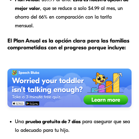
mejor valor
, que se reduce a solo $4.99 al mes, un
ahorro del 66% en comparación con la tarifa
mensual.
El Plan Anual es la opción clara para las familias
comprometidas con el progreso porque incluye:
Una
prueba gratuita de 7 días
para asegurar que sea
lo adecuado para tu hijo.