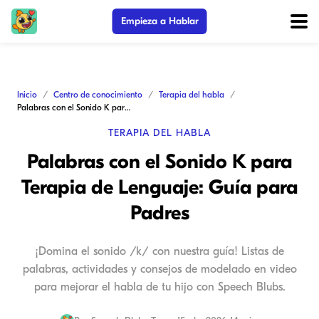
Empieza a Hablar
Inicio
Centro de conocimiento
Terapia del habla
Palabras con el Sonido K para Terapia de Lenguaje: Guía para Padres
TERAPIA DEL HABLA
Palabras con el Sonido K para
Terapia de Lenguaje: Guía para
Padres
¡Domina el sonido /k/ con nuestra guía! Listas de
palabras, actividades y consejos de modelado en video
para mejorar el habla de tu hijo con Speech Blubs.