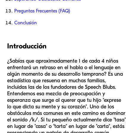
Preguntas Frecuentes (FAQ)
Conclusión
Introducción
¿Sabías que aproximadamente 1 de cada 4 niños
enfrentará un retraso en el habla o el lenguaje en
algún momento de su desarrollo temprano? Es una
estadística que resuena en muchas familias,
incluidas las de los fundadores de Speech Blubs.
Entendemos esa mezcla de preocupación y
esperanza que surge al querer que tu hijo "exprese
lo que dicta su mente y su corazón". Uno de los
obstáculos más comunes en este camino es dominar
el sonido /k/. Si tu pequeño actualmente dice "tasa"
en lugar de "casa" o "tarta" en lugar de "carta", estás
presenciando un patrón de desarrollo común