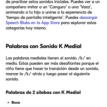
de practicar estos sonidos iniciales. Puedes ver a un
compañero imitar a un "Canguro" o una "Vaca",
animando a tu hijo a unirse a la experiencia de
"tiempo de pantalla inteligente". Puedes
descargar
Speech Blubs en la App Store
para explorar estas
categorías hoy mismo.
Palabras con Sonido K Medial
Las palabras mediales tienen el sonido /k/ en
medio. Estas pueden ser más desafiantes porque el
niño tiene que hacer la transición desde un sonido,
marcar la /k/ atrás y luego pasar al siguiente
sonido.
Palabras de 2 sílabas con K Medial
Boca