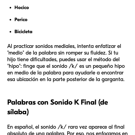
Hocico
Perico
Bicicleta
Al practicar sonidos mediales, intenta enfatizar el
"medio" de la palabra sin romper su fluidez. Si tu
hijo tiene dificultades, puedes usar el método del
"hipo": finge que el sonido /k/ es un pequeño hipo
en medio de la palabra para ayudarle a encontrar
esa ubicación en la parte posterior de la garganta.
Palabras con Sonido K Final (de
sílaba)
En español, el sonido /k/ rara vez aparece al final
absoluto de una palabra. Por eso, nos enfocamos en