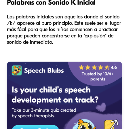
Palabras con Sonido K Inicial
Las palabras iniciales son aquellas donde el sonido
/k/ aparece al puro principio. Este suele ser el lugar
más fácil para que los niños comiencen a practicar
porque pueden concentrarse en la "explosión" del
sonido de inmediato.