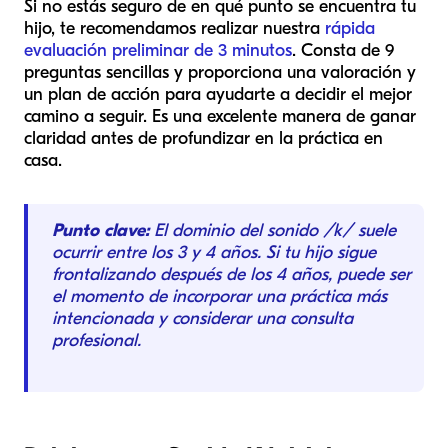
Si no estás seguro de en qué punto se encuentra tu
hijo, te recomendamos realizar nuestra
rápida
evaluación preliminar de 3 minutos
. Consta de 9
preguntas sencillas y proporciona una valoración y
un plan de acción para ayudarte a decidir el mejor
camino a seguir. Es una excelente manera de ganar
claridad antes de profundizar en la práctica en
casa.
Punto clave:
El dominio del sonido /k/ suele
ocurrir entre los 3 y 4 años. Si tu hijo sigue
frontalizando después de los 4 años, puede ser
el momento de incorporar una práctica más
intencionada y considerar una consulta
profesional.