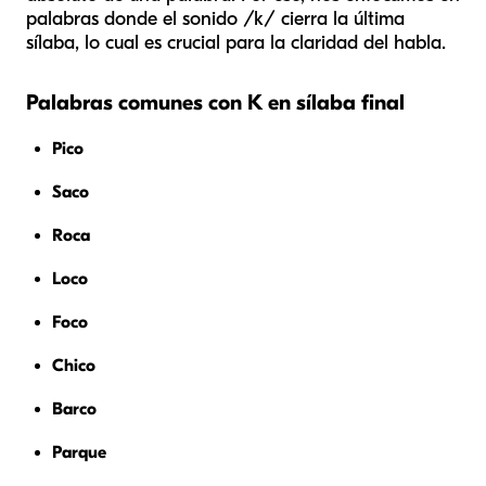
palabras donde el sonido /k/ cierra la última
sílaba, lo cual es crucial para la claridad del habla.
Palabras comunes con K en sílaba final
Pico
Saco
Roca
Loco
Foco
Chico
Barco
Parque