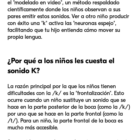
el "modelado en video", un método respaldado
científicamente donde los niños observan a sus
pares emitir estos sonidos. Ver a otro niño producir
con éxito una "k" activa las "neuronas espejo",
facilitando que tu hijo entienda cómo mover su
propia lengua.
¿Por qué a los niños les cuesta el
sonido K?
La razón principal por la que los niños tienen
dificultades con la /k/ es la "frontalización". Esto
ocurre cuando un niño sustituye un sonido que se
hace en la parte posterior de la boca (como la /k/)
por uno que se hace en la parte frontal (como la
/t/). Para un niño, la parte frontal de la boca es
mucho más accesible.