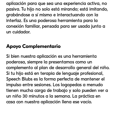
aplicación para que sea una experiencia activa, no
pasiva. Tu hijo no solo está mirando; está imitando,
grabándose a sí mismo e interactuando con la
interfaz. Es una poderosa herramienta para la
conexión familiar, pensada para ser usada junto a
un cuidador.
Apoyo Complementario
Si bien nuestra aplicación es una herramienta
poderosa, siempre la presentamos como un
complemento al plan de desarrollo general del niño.
Si tu hijo está en terapia de lenguaje profesional,
Speech Blubs es la forma perfecta de mantener el
impulso entre sesiones. Los logopedas a menudo
tienen mucha carga de trabajo y solo pueden ver a
un niño 30 minutos a la semana. La práctica en
casa con nuestra aplicación llena ese vacío.