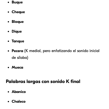
Buque
Cheque
Bloque
Dique
Tanque
Pecera
(K medial, pero enfatizando el sonido inicial
de sílaba)
Mueca
Palabras largas con sonido K final
Abanico
Chaleco