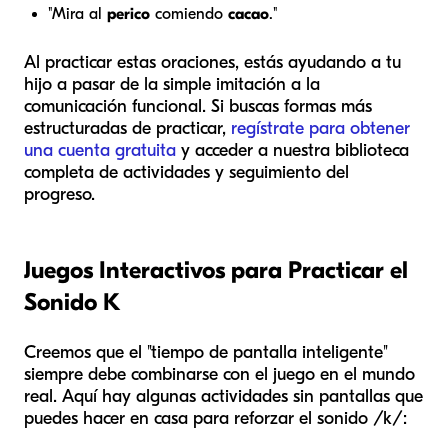
"Mira al
perico
comiendo
cacao
."
Al practicar estas oraciones, estás ayudando a tu
hijo a pasar de la simple imitación a la
comunicación funcional. Si buscas formas más
estructuradas de practicar,
regístrate para obtener
una cuenta gratuita
y acceder a nuestra biblioteca
completa de actividades y seguimiento del
progreso.
Juegos Interactivos para Practicar el
Sonido K
Creemos que el "tiempo de pantalla inteligente"
siempre debe combinarse con el juego en el mundo
real. Aquí hay algunas actividades sin pantallas que
puedes hacer en casa para reforzar el sonido /k/: