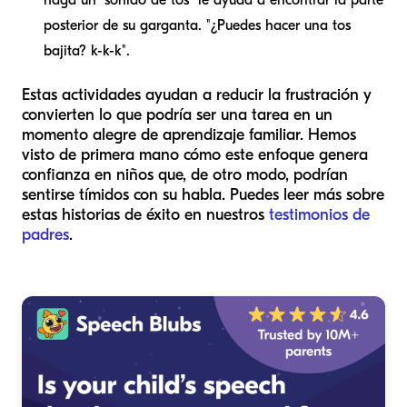
posterior de su garganta. "¿Puedes hacer una tos
bajita? k-k-k".
Estas actividades ayudan a reducir la frustración y
convierten lo que podría ser una tarea en un
momento alegre de aprendizaje familiar. Hemos
visto de primera mano cómo este enfoque genera
confianza en niños que, de otro modo, podrían
sentirse tímidos con su habla. Puedes leer más sobre
estas historias de éxito en nuestros
testimonios de
padres
.