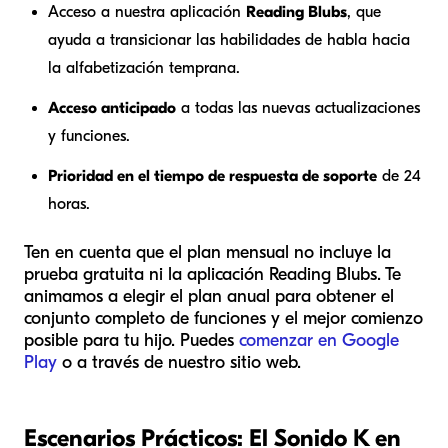
Acceso a nuestra aplicación
Reading Blubs
, que
ayuda a transicionar las habilidades de habla hacia
la alfabetización temprana.
Acceso anticipado
a todas las nuevas actualizaciones
y funciones.
Prioridad en el tiempo de respuesta de soporte
de 24
horas.
Ten en cuenta que el plan mensual no incluye la
prueba gratuita ni la aplicación Reading Blubs. Te
animamos a elegir el plan anual para obtener el
conjunto completo de funciones y el mejor comienzo
posible para tu hijo. Puedes
comenzar en Google
Play
o a través de nuestro sitio web.
Escenarios Prácticos: El Sonido K en