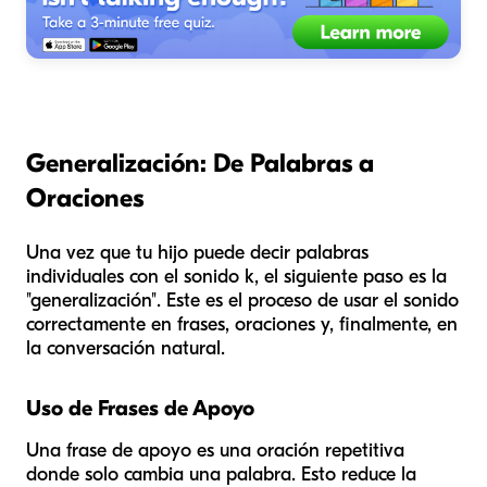
Generalización: De Palabras a
Oraciones
Una vez que tu hijo puede decir palabras
individuales con el sonido k, el siguiente paso es la
"generalización". Este es el proceso de usar el sonido
correctamente en frases, oraciones y, finalmente, en
la conversación natural.
Uso de Frases de Apoyo
Una frase de apoyo es una oración repetitiva
donde solo cambia una palabra. Esto reduce la