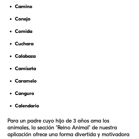
Camino
Conejo
Comida
Cuchara
Calabaza
Camiseta
Caramelo
Canguro
Calendario
Para un padre cuyo hijo de 3 años ama los
animales, la sección "Reino Animal" de nuestra
aplicación ofrece una forma divertida y motivadora