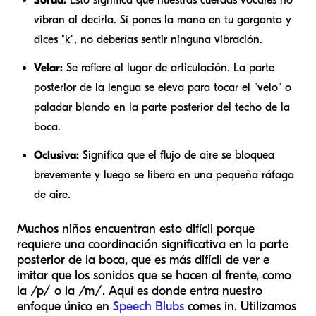
vibran al decirla. Si pones la mano en tu garganta y
dices "k", no deberías sentir ninguna vibración.
Velar:
Se refiere al lugar de articulación. La parte
posterior de la lengua se eleva para tocar el "velo" o
paladar blando en la parte posterior del techo de la
boca.
Oclusiva:
Significa que el flujo de aire se bloquea
brevemente y luego se libera en una pequeña ráfaga
de aire.
Muchos niños encuentran esto difícil porque
requiere una coordinación significativa en la parte
posterior de la boca, que es más difícil de ver e
imitar que los sonidos que se hacen al frente, como
la /p/ o la /m/. Aquí es donde entra nuestro
enfoque único en
Speech Blubs
comes in. Utilizamos