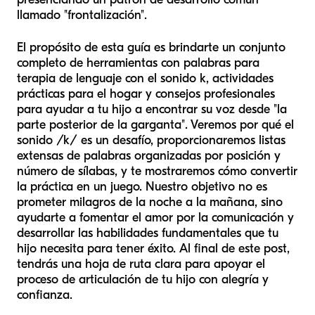
llamado "frontalización".
El propósito de esta guía es brindarte un conjunto
completo de herramientas con palabras para
terapia de lenguaje con el sonido k, actividades
prácticas para el hogar y consejos profesionales
para ayudar a tu hijo a encontrar su voz desde "la
parte posterior de la garganta". Veremos por qué el
sonido /k/ es un desafío, proporcionaremos listas
extensas de palabras organizadas por posición y
número de sílabas, y te mostraremos cómo convertir
la práctica en un juego. Nuestro objetivo no es
prometer milagros de la noche a la mañana, sino
ayudarte a fomentar el amor por la comunicación y
desarrollar las habilidades fundamentales que tu
hijo necesita para tener éxito. Al final de este post,
tendrás una hoja de ruta clara para apoyar el
proceso de articulación de tu hijo con alegría y
confianza.