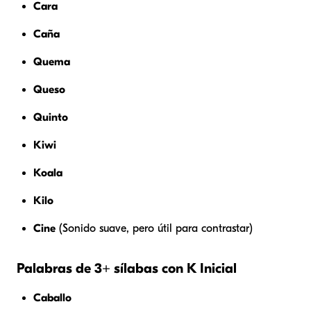
Cara
Caña
Quema
Queso
Quinto
Kiwi
Koala
Kilo
Cine
(Sonido suave, pero útil para contrastar)
Palabras de 3+ sílabas con K Inicial
Caballo