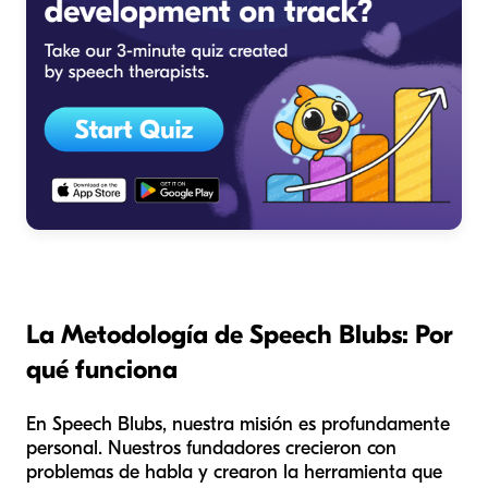
La Metodología de Speech Blubs: Por
qué funciona
En Speech Blubs, nuestra misión es profundamente
personal. Nuestros fundadores crecieron con
problemas de habla y crearon la herramienta que