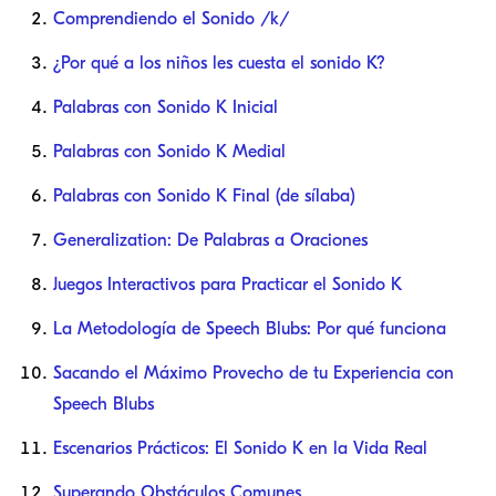
Comprendiendo el Sonido /k/
¿Por qué a los niños les cuesta el sonido K?
Palabras con Sonido K Inicial
Palabras con Sonido K Medial
Palabras con Sonido K Final (de sílaba)
Generalization: De Palabras a Oraciones
Juegos Interactivos para Practicar el Sonido K
La Metodología de Speech Blubs: Por qué funciona
Sacando el Máximo Provecho de tu Experiencia con
Speech Blubs
Escenarios Prácticos: El Sonido K en la Vida Real
Superando Obstáculos Comunes