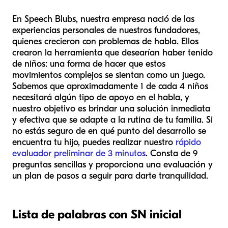
En Speech Blubs, nuestra empresa nació de las
experiencias personales de nuestros fundadores,
quienes crecieron con problemas de habla. Ellos
crearon la herramienta que desearían haber tenido
de niños: una forma de hacer que estos
movimientos complejos se sientan como un juego.
Sabemos que aproximadamente 1 de cada 4 niños
necesitará algún tipo de apoyo en el habla, y
nuestro objetivo es brindar una solución inmediata
y efectiva que se adapte a la rutina de tu familia. Si
no estás seguro de en qué punto del desarrollo se
encuentra tu hijo, puedes realizar nuestro
rápido
evaluador preliminar de 3 minutos
. Consta de 9
preguntas sencillas y proporciona una evaluación y
un plan de pasos a seguir para darte tranquilidad.
Lista de palabras con SN inicial