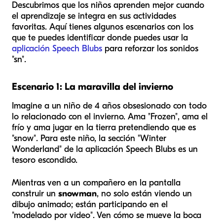
Descubrimos que los niños aprenden mejor cuando
el aprendizaje se integra en sus actividades
favoritas. Aquí tienes algunos escenarios con los
que te puedes identificar donde puedes usar la
aplicación Speech Blubs
para reforzar los sonidos
"sn".
Escenario 1: La maravilla del invierno
Imagine a un niño de 4 años obsesionado con todo
lo relacionado con el invierno. Ama "Frozen", ama el
frío y ama jugar en la tierra pretendiendo que es
"snow". Para este niño, la sección "Winter
Wonderland" de la aplicación Speech Blubs es un
tesoro escondido.
Mientras ven a un compañero en la pantalla
construir un
snowman
, no solo están viendo un
dibujo animado; están participando en el
"modelado por video". Ven cómo se mueve la boca