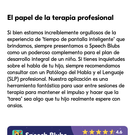
El papel de la terapia profesional
Si bien estamos increíblemente orgullosos de la
experiencia de "tiempo de pantalla inteligente" que
brindamos, siempre presentamos a Speech Blubs
como un poderoso complemento para el plan de
desarrollo integral de un niño. Si tienes inquietudes
sobre el habla de tu hijo, siempre recomendamos
consultar con un Patólogo del Habla y el Lenguaje
(SLP) profesional. Nuestra aplicación es una
herramienta fantástica para usar
entre
sesiones de
terapia para mantener el impulso y hacer que la
"tarea" sea algo que tu hijo realmente espere con
ansias.