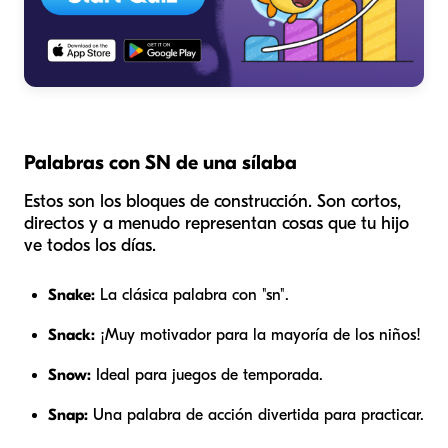
Palabras con SN de una sílaba
Estos son los bloques de construcción. Son cortos,
directos y a menudo representan cosas que tu hijo
ve todos los días.
Snake:
La clásica palabra con "sn".
Snack:
¡Muy motivador para la mayoría de los niños!
Snow:
Ideal para juegos de temporada.
Snap:
Una palabra de acción divertida para practicar.