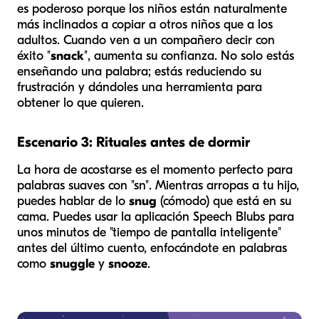
es poderoso porque los niños están naturalmente
más inclinados a copiar a otros niños que a los
adultos. Cuando ven a un compañero decir con
éxito "
snack
", aumenta su confianza. No solo estás
enseñando una palabra; estás reduciendo su
frustración y dándoles una herramienta para
obtener lo que quieren.
Escenario 3: Rituales antes de dormir
La hora de acostarse es el momento perfecto para
palabras suaves con "sn". Mientras arropas a tu hijo,
puedes hablar de lo
snug
(cómodo) que está en su
cama. Puedes usar la aplicación Speech Blubs para
unos minutos de "tiempo de pantalla inteligente"
antes del último cuento, enfocándote en palabras
como
snuggle
y
snooze
.