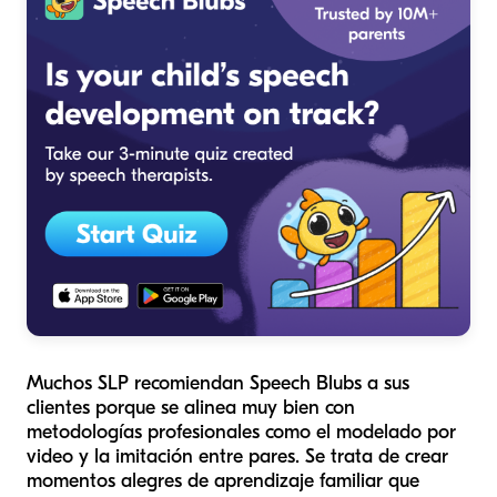
Muchos SLP recomiendan Speech Blubs a sus
clientes porque se alinea muy bien con
metodologías profesionales como el modelado por
video y la imitación entre pares. Se trata de crear
momentos alegres de aprendizaje familiar que