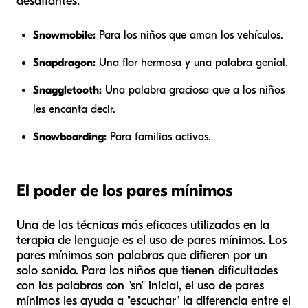
desafiantes.
Snowmobile:
Para los niños que aman los vehículos.
Snapdragon:
Una flor hermosa y una palabra genial.
Snaggletooth:
Una palabra graciosa que a los niños
les encanta decir.
Snowboarding:
Para familias activas.
El poder de los pares mínimos
Una de las técnicas más eficaces utilizadas en la
terapia de lenguaje es el uso de pares mínimos. Los
pares mínimos son palabras que difieren por un
solo sonido. Para los niños que tienen dificultades
con las palabras con "sn" inicial, el uso de pares
mínimos les ayuda a "escuchar" la diferencia entre el