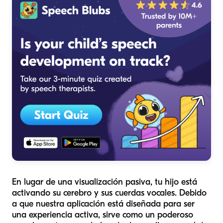
En lugar de una visualización pasiva, tu hijo está
activando su cerebro y sus cuerdas vocales. Debido
a que nuestra aplicación está diseñada para ser
una experiencia activa, sirve como un poderoso