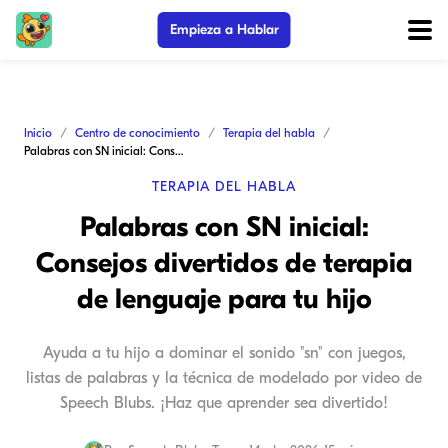
Empieza a Hablar
Inicio
Centro de conocimiento
Terapia del habla
Palabras con SN inicial: Consejos divertidos de terapia de lenguaje para tu hijo
TERAPIA DEL HABLA
Palabras con SN inicial:
Consejos divertidos de terapia
de lenguaje para tu hijo
Ayuda a tu hijo a dominar el sonido "sn" con juegos,
listas de palabras y la técnica de modelado por video de
Speech Blubs. ¡Haz que aprender sea divertido!