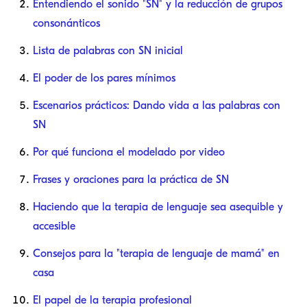
Entendiendo el sonido "SN" y la reducción de grupos
consonánticos
Lista de palabras con SN inicial
El poder de los pares mínimos
Escenarios prácticos: Dando vida a las palabras con
SN
Por qué funciona el modelado por video
Frases y oraciones para la práctica de SN
Haciendo que la terapia de lenguaje sea asequible y
accesible
Consejos para la "terapia de lenguaje de mamá" en
casa
El papel de la terapia profesional