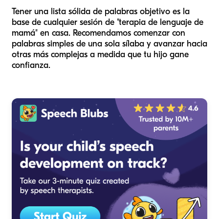
Tener una lista sólida de palabras objetivo es la
base de cualquier sesión de "terapia de lenguaje de
mamá" en casa. Recomendamos comenzar con
palabras simples de una sola sílaba y avanzar hacia
otras más complejas a medida que tu hijo gane
confianza.