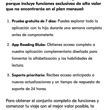
porque incluye funciones exclusivas de alto valor
que no encontrarás en el plan mensual:
Prueba gratuita de 7 días:
Puedes explorar toda la
aplicación con tu hijo durante una semana completa
antes de comprometerte.
App Reading Blubs:
Obtienes acceso completo a
nuestra aplicación complementaria diseñada para
fomentar la alfabetización y las habilidades de
lectura.
Soporte prioritario:
Recibes acceso anticipado a
nuevas actualizaciones y un tiempo de respuesta de
soporte de 24 horas.
Para obtener el conjunto completo de funciones y
comenzar tu viaje con el mejor valor posible, te