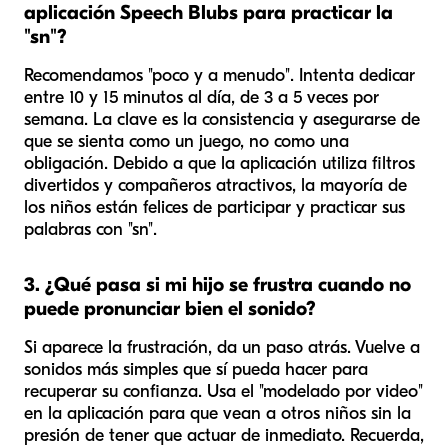
aplicación Speech Blubs para practicar la
"sn"?
Recomendamos "poco y a menudo". Intenta dedicar
entre 10 y 15 minutos al día, de 3 a 5 veces por
semana. La clave es la consistencia y asegurarse de
que se sienta como un juego, no como una
obligación. Debido a que la aplicación utiliza filtros
divertidos y compañeros atractivos, la mayoría de
los niños están felices de participar y practicar sus
palabras con "sn".
3. ¿Qué pasa si mi hijo se frustra cuando no
puede pronunciar bien el sonido?
Si aparece la frustración, da un paso atrás. Vuelve a
sonidos más simples que
sí
pueda hacer para
recuperar su confianza. Usa el "modelado por video"
en la aplicación para que vean a otros niños sin la
presión de tener que actuar de inmediato. Recuerda,