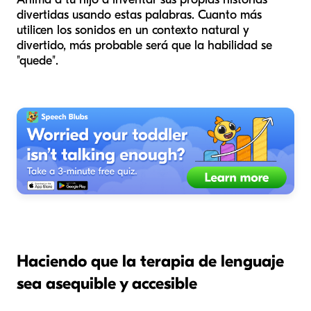
divertidas usando estas palabras. Cuanto más
utilicen los sonidos en un contexto natural y
divertido, más probable será que la habilidad se
"quede".
Haciendo que la terapia de lenguaje
sea asequible y accesible