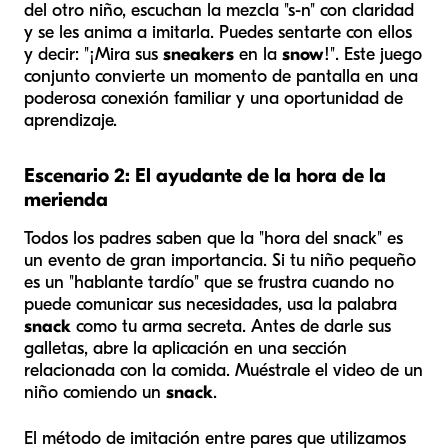
del otro niño, escuchan la mezcla "s-n" con claridad
y se les anima a imitarla. Puedes sentarte con ellos
y decir: "¡Mira sus
sneakers
en la
snow
!". Este juego
conjunto convierte un momento de pantalla en una
poderosa conexión familiar y una oportunidad de
aprendizaje.
Escenario 2: El ayudante de la hora de la
merienda
Todos los padres saben que la "hora del snack" es
un evento de gran importancia. Si tu niño pequeño
es un "hablante tardío" que se frustra cuando no
puede comunicar sus necesidades, usa la palabra
snack
como tu arma secreta. Antes de darle sus
galletas, abre la aplicación en una sección
relacionada con la comida. Muéstrale el video de un
niño comiendo un
snack
.
El método de imitación entre pares que utilizamos