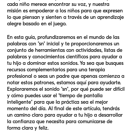
cada niño merece encontrar su voz, y nuestra
misión es empoderar a los niños para que expresen
lo que piensan y sienten a través de un aprendizaje
alegre basado en el juego.
En esta guía, profundizaremos en el mundo de las
palabras con "sn" inicial y te proporcionaremos un
conjunto de herramientas con actividades, listas de
palabras y conocimientos científicos para ayudar a
tu hijo a dominar estos sonidos. Ya sea que busques
recursos complementarios para una terapia
profesional o seas un padre que apenas comienza a
notar estos patrones, estamos aquí para ayudarte.
Exploraremos el sonido "sn", por qué puede ser difícil
y cómo puedes usar el "tiempo de pantalla
inteligente" para que la práctica sea el mejor
momento del día. Al final de este artículo, tendrás
un camino claro para ayudar a tu hijo a desarrollar
la confianza que necesita para comunicarse de
forma clara y feliz.