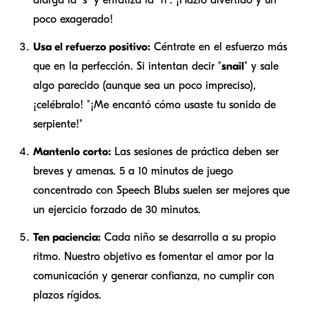
poco exagerado!
Usa el refuerzo positivo:
Céntrate en el esfuerzo más
que en la perfección. Si intentan decir "
snail
" y sale
algo parecido (aunque sea un poco impreciso),
¡celébralo! "¡Me encantó cómo usaste tu sonido de
serpiente!"
Mantenlo corto:
Las sesiones de práctica deben ser
breves y amenas. 5 a 10 minutos de juego
concentrado con Speech Blubs suelen ser mejores que
un ejercicio forzado de 30 minutos.
Ten paciencia:
Cada niño se desarrolla a su propio
ritmo. Nuestro objetivo es fomentar el amor por la
comunicación y generar confianza, no cumplir con
plazos rígidos.