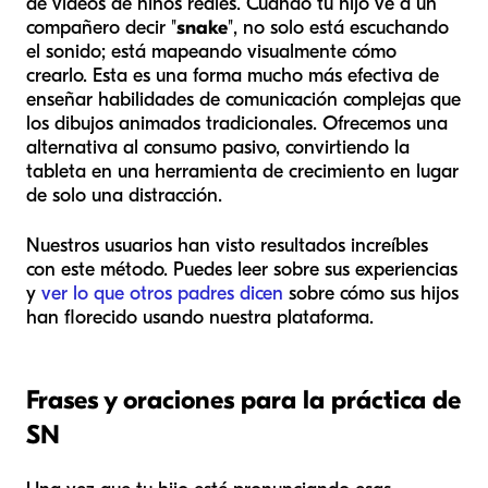
de videos de niños reales. Cuando tu hijo ve a un
compañero decir "
snake
", no solo está escuchando
el sonido; está mapeando visualmente cómo
crearlo. Esta es una forma mucho más efectiva de
enseñar habilidades de comunicación complejas que
los dibujos animados tradicionales. Ofrecemos una
alternativa al consumo pasivo, convirtiendo la
tableta en una herramienta de crecimiento en lugar
de solo una distracción.
Nuestros usuarios han visto resultados increíbles
con este método. Puedes leer sobre sus experiencias
y
ver lo que otros padres dicen
sobre cómo sus hijos
han florecido usando nuestra plataforma.
Frases y oraciones para la práctica de
SN