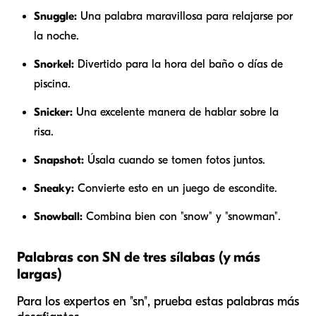
Snuggle:
Una palabra maravillosa para relajarse por
la noche.
Snorkel:
Divertido para la hora del baño o días de
piscina.
Snicker:
Una excelente manera de hablar sobre la
risa.
Snapshot:
Úsala cuando se tomen fotos juntos.
Sneaky:
Convierte esto en un juego de escondite.
Snowball:
Combina bien con "snow" y "snowman".
Palabras con SN de tres sílabas (y más
largas)
Para los expertos en "sn", prueba estas palabras más