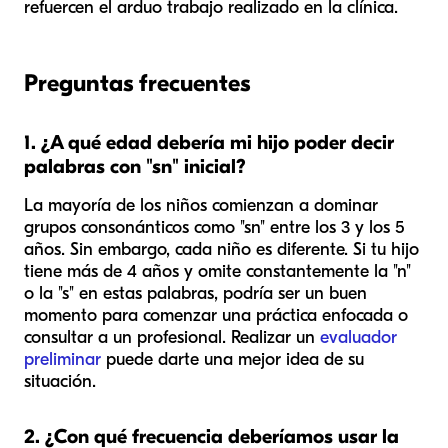
refuercen el arduo trabajo realizado en la clínica.
Preguntas frecuentes
1. ¿A qué edad debería mi hijo poder decir
palabras con "sn" inicial?
La mayoría de los niños comienzan a dominar
grupos consonánticos como "sn" entre los 3 y los 5
años. Sin embargo, cada niño es diferente. Si tu hijo
tiene más de 4 años y omite constantemente la "n"
o la "s" en estas palabras, podría ser un buen
momento para comenzar una práctica enfocada o
consultar a un profesional. Realizar un
evaluador
preliminar
puede darte una mejor idea de su
situación.
2. ¿Con qué frecuencia deberíamos usar la