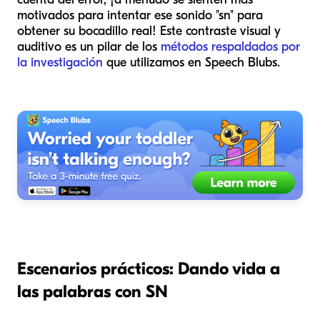
motivados para intentar ese sonido "sn" para
obtener su bocadillo real! Este contraste visual y
auditivo es un pilar de los
métodos respaldados por
la investigación
que utilizamos en Speech Blubs.
Escenarios prácticos: Dando vida a
las palabras con SN