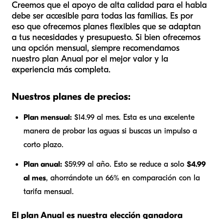
Creemos que el apoyo de alta calidad para el habla
debe ser accesible para todas las familias. Es por
eso que ofrecemos planes flexibles que se adaptan
a tus necesidades y presupuesto. Si bien ofrecemos
una opción mensual, siempre recomendamos
nuestro plan Anual por el mejor valor y la
experiencia más completa.
Nuestros planes de precios:
Plan mensual:
$14.99 al mes. Esta es una excelente
manera de probar las aguas si buscas un impulso a
corto plazo.
Plan anual:
$59.99 al año. Esto se reduce a solo
$4.99
al mes
, ahorrándote un 66% en comparación con la
tarifa mensual.
El plan Anual es nuestra elección ganadora