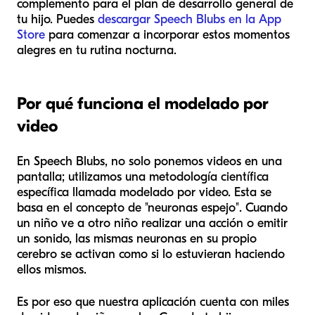
complemento para el plan de desarrollo general de
tu hijo. Puedes
descargar Speech Blubs en la App
Store
para comenzar a incorporar estos momentos
alegres en tu rutina nocturna.
Por qué funciona el modelado por
video
En Speech Blubs, no solo ponemos videos en una
pantalla; utilizamos una metodología científica
específica llamada modelado por video. Esta se
basa en el concepto de "neuronas espejo". Cuando
un niño ve a otro niño realizar una acción o emitir
un sonido, las mismas neuronas en su propio
cerebro se activan como si lo estuvieran haciendo
ellos mismos.
Es por eso que nuestra aplicación cuenta con miles