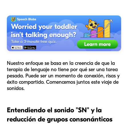
Nuestro enfoque se basa en la creencia de que la
terapia de lenguaje no tiene por qué ser una tarea
pesada. Puede ser un momento de conexión, risas y
éxito compartido. Comencemos juntos este viaje de
sonidos.
Entendiendo el sonido "SN" y la
reducción de grupos consonánticos