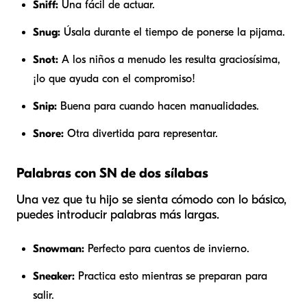
Sniff:
Una fácil de actuar.
Snug:
Úsala durante el tiempo de ponerse la pijama.
Snot:
A los niños a menudo les resulta graciosísima,
¡lo que ayuda con el compromiso!
Snip:
Buena para cuando hacen manualidades.
Snore:
Otra divertida para representar.
Palabras con SN de dos sílabas
Una vez que tu hijo se sienta cómodo con lo básico,
puedes introducir palabras más largas.
Snowman:
Perfecto para cuentos de invierno.
Sneaker:
Practica esto mientras se preparan para
salir.