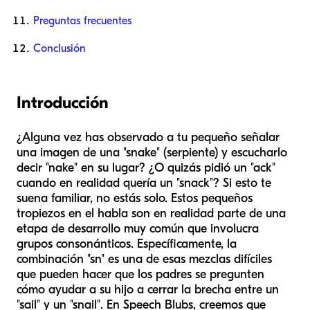
Preguntas frecuentes
Conclusión
Introducción
¿Alguna vez has observado a tu pequeño señalar
una imagen de una "snake" (serpiente) y escucharlo
decir "nake" en su lugar? ¿O quizás pidió un "ack"
cuando en realidad quería un "snack"? Si esto te
suena familiar, no estás solo. Estos pequeños
tropiezos en el habla son en realidad parte de una
etapa de desarrollo muy común que involucra
grupos consonánticos. Específicamente, la
combinación "sn" es una de esas mezclas difíciles
que pueden hacer que los padres se pregunten
cómo ayudar a su hijo a cerrar la brecha entre un
"sail" y un "snail". En Speech Blubs, creemos que