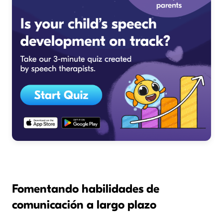
Fomentando habilidades de
comunicación a largo plazo