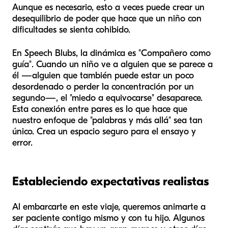
Aunque es necesario, esto a veces puede crear un
desequilibrio de poder que hace que un niño con
dificultades se sienta cohibido.
En Speech Blubs, la dinámica es "Compañero como
guía". Cuando un niño ve a alguien que se parece a
él —alguien que también puede estar un poco
desordenado o perder la concentración por un
segundo—, el "miedo a equivocarse" desaparece.
Esta conexión entre pares es lo que hace que
nuestro enfoque de "palabras y más allá" sea tan
único. Crea un espacio seguro para el ensayo y
error.
Estableciendo expectativas realistas
Al embarcarte en este viaje, queremos animarte a
ser paciente contigo mismo y con tu hijo. Algunos