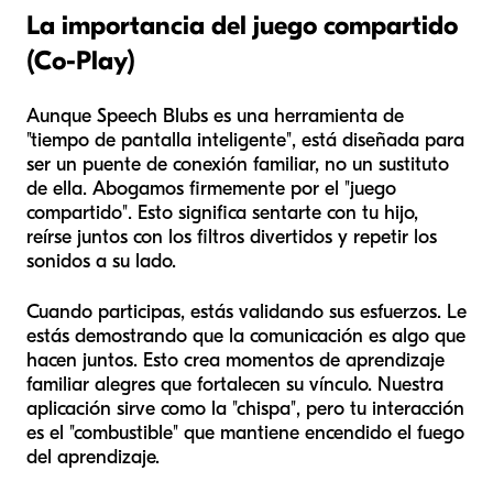
La importancia del juego compartido
(Co-Play)
Aunque Speech Blubs es una herramienta de
"tiempo de pantalla inteligente", está diseñada para
ser un puente de conexión familiar, no un sustituto
de ella. Abogamos firmemente por el "juego
compartido". Esto significa sentarte con tu hijo,
reírse juntos con los filtros divertidos y repetir los
sonidos a su lado.
Cuando participas, estás validando sus esfuerzos. Le
estás demostrando que la comunicación es algo que
hacen
juntos
. Esto crea momentos de aprendizaje
familiar alegres que fortalecen su vínculo. Nuestra
aplicación sirve como la "chispa", pero tu interacción
es el "combustible" que mantiene encendido el fuego
del aprendizaje.