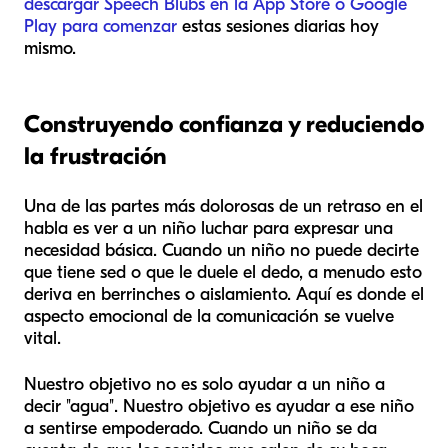
descargar Speech Blubs en la App Store o Google
Play para comenzar
estas sesiones diarias hoy
mismo.
Construyendo confianza y reduciendo
la frustración
Una de las partes más dolorosas de un retraso en el
habla es ver a un niño luchar para expresar una
necesidad básica. Cuando un niño no puede decirte
que tiene sed o que le duele el dedo, a menudo esto
deriva en berrinches o aislamiento. Aquí es donde el
aspecto emocional de la comunicación se vuelve
vital.
Nuestro objetivo no es solo ayudar a un niño a
decir "agua". Nuestro objetivo es ayudar a ese niño
a sentirse empoderado. Cuando un niño se da