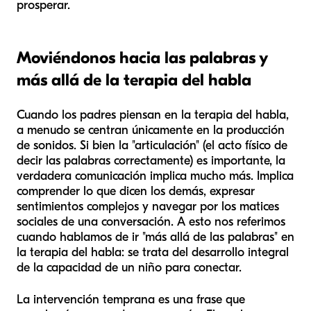
prosperar.
Moviéndonos hacia las palabras y
más allá de la terapia del habla
Cuando los padres piensan en la terapia del habla,
a menudo se centran únicamente en la producción
de sonidos. Si bien la "articulación" (el acto físico de
decir las palabras correctamente) es importante, la
verdadera comunicación implica mucho más. Implica
comprender lo que dicen los demás, expresar
sentimientos complejos y navegar por los matices
sociales de una conversación. A esto nos referimos
cuando hablamos de ir "más allá de las palabras" en
la terapia del habla: se trata del desarrollo integral
de la capacidad de un niño para conectar.
La intervención temprana es una frase que