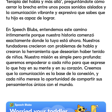
"terapia del habla y más allá", preguntándote cómo
cerrar la brecha entre unos pocos sonidos aislados y
la comunicación vibrante y expresiva que sabes que
tu hijo es capaz de lograr.
En Speech Blubs, entendemos este camino
íntimamente porque nuestra historia comenzó
exactamente donde la tuya está ahora. Nuestros
fundadores crecieron con problemas de habla y
crearon la herramienta que desearían haber tenido
de niños. Nuestra misión es simple pero profunda:
queremos empoderar a cada niño para que exprese
lo que hay en su mente y en su corazón. Creemos
que la comunicación es la base de la conexión, y
cada niño merece la oportunidad de compartir sus
pensamientos únicos con el mundo.