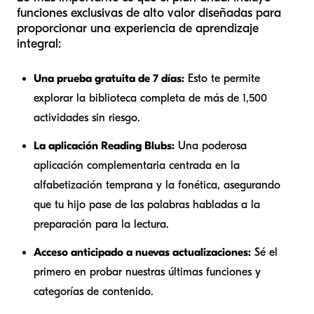
funciones exclusivas de alto valor diseñadas para
proporcionar una experiencia de aprendizaje
integral:
Una prueba gratuita de 7 días:
Esto te permite
explorar la biblioteca completa de más de 1,500
actividades sin riesgo.
La aplicación Reading Blubs:
Una poderosa
aplicación complementaria centrada en la
alfabetización temprana y la fonética, asegurando
que tu hijo pase de las palabras habladas a la
preparación para la lectura.
Acceso anticipado a nuevas actualizaciones:
Sé el
primero en probar nuestras últimas funciones y
categorías de contenido.