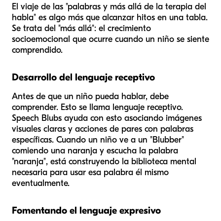
El viaje de las "palabras y más allá de la terapia del
habla" es algo más que alcanzar hitos en una tabla.
Se trata del "más allá": el crecimiento
socioemocional que ocurre cuando un niño se siente
comprendido.
Desarrollo del lenguaje receptivo
Antes de que un niño pueda hablar, debe
comprender. Esto se llama lenguaje receptivo.
Speech Blubs ayuda con esto asociando imágenes
visuales claras y acciones de pares con palabras
específicas. Cuando un niño ve a un "Blubber"
comiendo una naranja y escucha la palabra
"naranja", está construyendo la biblioteca mental
necesaria para usar esa palabra él mismo
eventualmente.
Fomentando el lenguaje expresivo