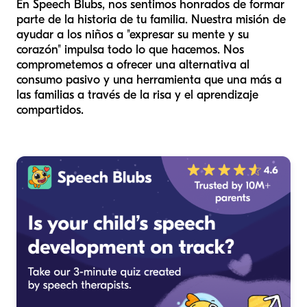
En Speech Blubs, nos sentimos honrados de formar
parte de la historia de tu familia. Nuestra misión de
ayudar a los niños a "expresar su mente y su
corazón" impulsa todo lo que hacemos. Nos
comprometemos a ofrecer una alternativa al
consumo pasivo y una herramienta que una más a
las familias a través de la risa y el aprendizaje
compartidos.