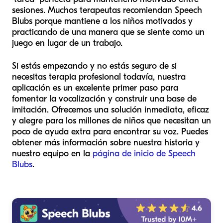
sesiones. Muchos terapeutas recomiendan Speech
Blubs porque mantiene a los niños motivados y
practicando de una manera que se siente como un
juego en lugar de un trabajo.
Si estás empezando y no estás seguro de si
necesitas terapia profesional todavía, nuestra
aplicación es un excelente primer paso para
fomentar la vocalización y construir una base de
imitación. Ofrecemos una solución inmediata, eficaz
y alegre para los millones de niños que necesitan un
poco de ayuda extra para encontrar su voz. Puedes
obtener más información sobre nuestra historia y
nuestro equipo en la
página de inicio de Speech
Blubs
.