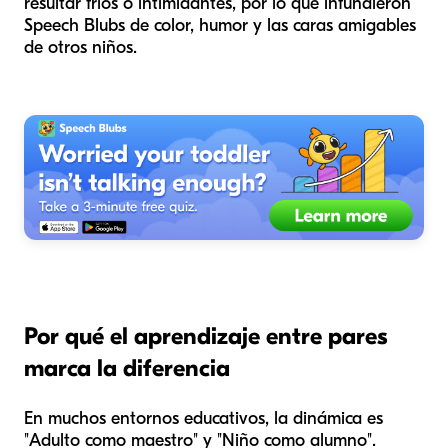
resultar fríos o intimidantes, por lo que infundieron
Speech Blubs de color, humor y las caras amigables
de otros niños.
Por qué el aprendizaje entre pares
marca la diferencia
En muchos entornos educativos, la dinámica es
"Adulto como maestro" y "Niño como alumno".