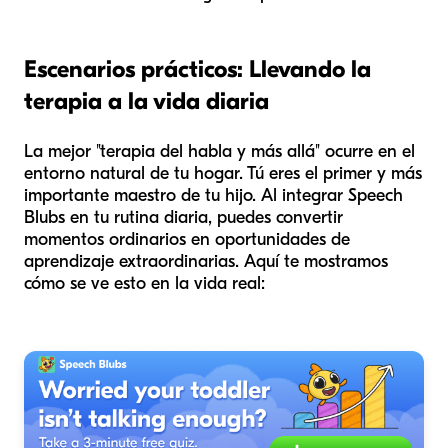
Escenarios prácticos: Llevando la
terapia a la vida diaria
La mejor "terapia del habla y más allá" ocurre en el
entorno natural de tu hogar. Tú eres el primer y más
importante maestro de tu hijo. Al integrar Speech
Blubs en tu rutina diaria, puedes convertir
momentos ordinarios en oportunidades de
aprendizaje extraordinarias. Aquí te mostramos
cómo se ve esto en la vida real: