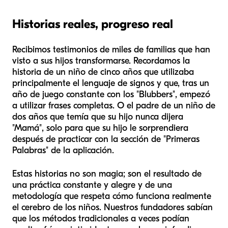
Historias reales, progreso real
Recibimos testimonios de miles de familias que han
visto a sus hijos transformarse. Recordamos la
historia de un niño de cinco años que utilizaba
principalmente el lenguaje de signos y que, tras un
año de juego constante con los "Blubbers", empezó
a utilizar frases completas. O el padre de un niño de
dos años que temía que su hijo nunca dijera
"Mamá", solo para que su hijo le sorprendiera
después de practicar con la sección de "Primeras
Palabras" de la aplicación.
Estas historias no son magia; son el resultado de
una práctica constante y alegre y de una
metodología que respeta cómo funciona realmente
el cerebro de los niños. Nuestros fundadores sabían
que los métodos tradicionales a veces podían