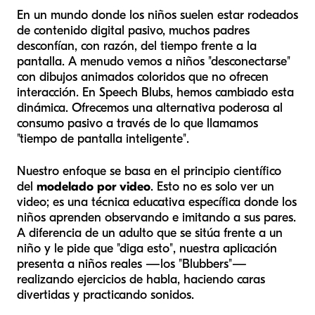
En un mundo donde los niños suelen estar rodeados
de contenido digital pasivo, muchos padres
desconfían, con razón, del tiempo frente a la
pantalla. A menudo vemos a niños "desconectarse"
con dibujos animados coloridos que no ofrecen
interacción. En Speech Blubs, hemos cambiado esta
dinámica. Ofrecemos una alternativa poderosa al
consumo pasivo a través de lo que llamamos
"tiempo de pantalla inteligente".
Nuestro enfoque se basa en el principio científico
del
modelado por video
. Esto no es solo ver un
video; es una técnica educativa específica donde los
niños aprenden observando e imitando a sus pares.
A diferencia de un adulto que se sitúa frente a un
niño y le pide que "diga esto", nuestra aplicación
presenta a niños reales —los "Blubbers"—
realizando ejercicios de habla, haciendo caras
divertidas y practicando sonidos.