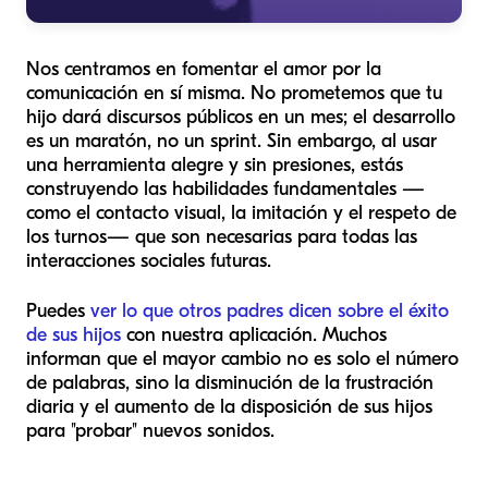
Nos centramos en fomentar el amor por la
comunicación en sí misma. No prometemos que tu
hijo dará discursos públicos en un mes; el desarrollo
es un maratón, no un sprint. Sin embargo, al usar
una herramienta alegre y sin presiones, estás
construyendo las habilidades fundamentales —
como el contacto visual, la imitación y el respeto de
los turnos— que son necesarias para todas las
interacciones sociales futuras.
Puedes
ver lo que otros padres dicen sobre el éxito
de sus hijos
con nuestra aplicación. Muchos
informan que el mayor cambio no es solo el número
de palabras, sino la disminución de la frustración
diaria y el aumento de la disposición de sus hijos
para "probar" nuevos sonidos.