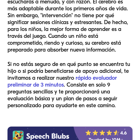
escucharás a menudo, y con razón. El cerebro es
más adaptable durante los primeros años de vida.
Sin embargo, "intervención" no tiene por qué
significar sesiones clínicas y estresantes. De hecho,
para los niños, la mejor forma de aprender es a
través del juego. Cuando un niño está
comprometido, riendo y curioso, su cerebro está
preparado para absorber nueva información.
Si no estás seguro de en qué punto se encuentra tu
hijo o si podría beneficiarse de apoyo adicional, te
invitamos a realizar nuestro
rápido evaluador
preliminar de 3 minutos
. Consiste en solo 9
preguntas sencillas y te proporcionará una
evaluación básica y un plan de pasos a seguir
personalizado para ayudarte en este camino.