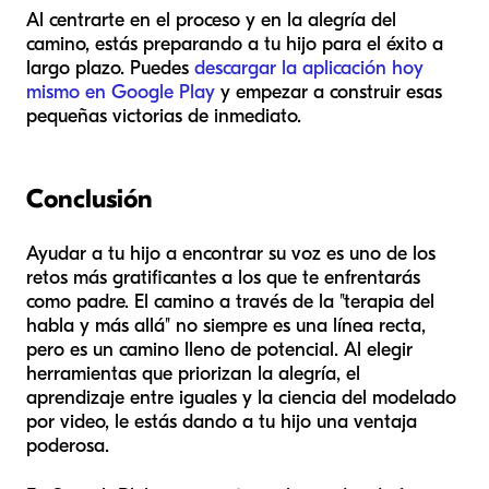
Al centrarte en el proceso y en la alegría del
camino, estás preparando a tu hijo para el éxito a
largo plazo. Puedes
descargar la aplicación hoy
mismo en Google Play
y empezar a construir esas
pequeñas victorias de inmediato.
Conclusión
Ayudar a tu hijo a encontrar su voz es uno de los
retos más gratificantes a los que te enfrentarás
como padre. El camino a través de la "terapia del
habla y más allá" no siempre es una línea recta,
pero es un camino lleno de potencial. Al elegir
herramientas que priorizan la alegría, el
aprendizaje entre iguales y la ciencia del modelado
por video, le estás dando a tu hijo una ventaja
poderosa.