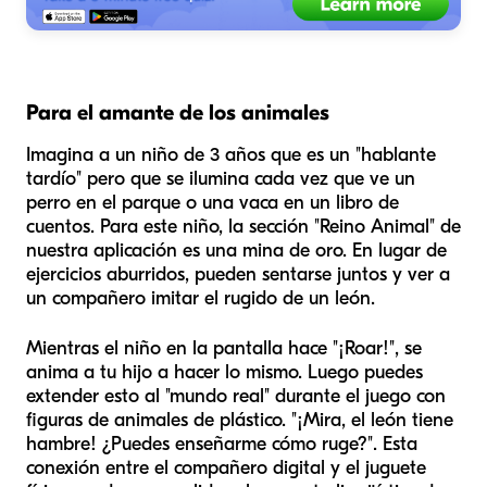
Para el amante de los animales
Imagina a un niño de 3 años que es un "hablante
tardío" pero que se ilumina cada vez que ve un
perro en el parque o una vaca en un libro de
cuentos. Para este niño, la sección "Reino Animal" de
nuestra aplicación es una mina de oro. En lugar de
ejercicios aburridos, pueden sentarse juntos y ver a
un compañero imitar el rugido de un león.
Mientras el niño en la pantalla hace "¡Roar!", se
anima a tu hijo a hacer lo mismo. Luego puedes
extender esto al "mundo real" durante el juego con
figuras de animales de plástico. "¡Mira, el león tiene
hambre! ¿Puedes enseñarme cómo ruge?". Esta
conexión entre el compañero digital y el juguete