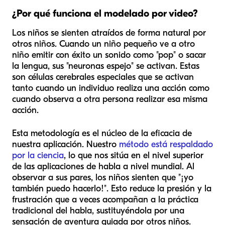
¿Por qué funciona el modelado por video?
Los niños se sienten atraídos de forma natural por
otros niños. Cuando un niño pequeño ve a otro
niño emitir con éxito un sonido como "pop" o sacar
la lengua, sus "neuronas espejo" se activan. Estas
son células cerebrales especiales que se activan
tanto cuando un individuo realiza una acción como
cuando observa a otra persona realizar esa misma
acción.
Esta metodología es el núcleo de la eficacia de
nuestra aplicación. Nuestro
método está respaldado
por la ciencia
, lo que nos sitúa en el nivel superior
de las aplicaciones de habla a nivel mundial. Al
observar a sus pares, los niños sienten que "¡yo
también puedo hacerlo!". Esto reduce la presión y la
frustración que a veces acompañan a la práctica
tradicional del habla, sustituyéndola por una
sensación de aventura guiada por otros niños.