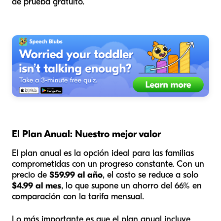
de prueba gratuito.
El Plan Anual: Nuestro mejor valor
El plan anual es la opción ideal para las familias
comprometidas con un progreso constante. Con un
precio de
$59.99 al año
, el costo se reduce a solo
$4.99 al mes
, lo que supone un ahorro del 66% en
comparación con la tarifa mensual.
Lo más importante es que el plan anual incluye