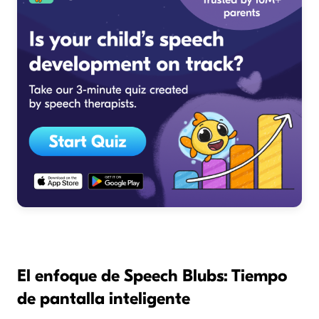
El enfoque de Speech Blubs: Tiempo
de pantalla inteligente