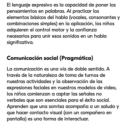
El lenguaje expresivo es la capacidad de poner los
pensamientos en palabras. Al practicar los
elementos básicos del habla (vocales, consonantes y
combinaciones simples) en la aplicación, los niños
adquieren el control motor y la confianza
necesarios para unir esos sonidos en un habla
significativa.
Comunicación social (Pragmática)
La comunicación es una vía de doble sentido. A
través de la naturaleza de toma de turnos de
nuestras actividades y la observación de las
expresiones faciales en nuestros modelos de video,
los niños comienzan a captar las señales no
verbales que son esenciales para el éxito social.
Aprenden que una sonrisa acompaña a un saludo y
que hacer contacto visual (con un compañero en
pantalla) es una forma de interactuar.