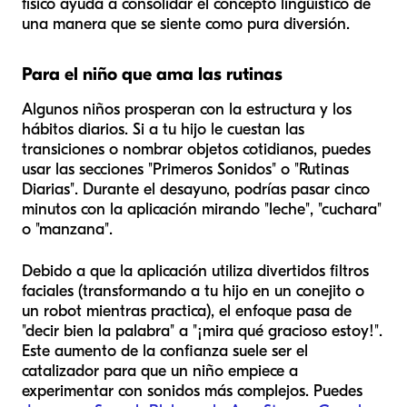
físico ayuda a consolidar el concepto lingüístico de
una manera que se siente como pura diversión.
Para el niño que ama las rutinas
Algunos niños prosperan con la estructura y los
hábitos diarios. Si a tu hijo le cuestan las
transiciones o nombrar objetos cotidianos, puedes
usar las secciones "Primeros Sonidos" o "Rutinas
Diarias". Durante el desayuno, podrías pasar cinco
minutos con la aplicación mirando "leche", "cuchara"
o "manzana".
Debido a que la aplicación utiliza divertidos filtros
faciales (transformando a tu hijo en un conejito o
un robot mientras practica), el enfoque pasa de
"decir bien la palabra" a "¡mira qué gracioso estoy!".
Este aumento de la confianza suele ser el
catalizador para que un niño empiece a
experimentar con sonidos más complejos. Puedes