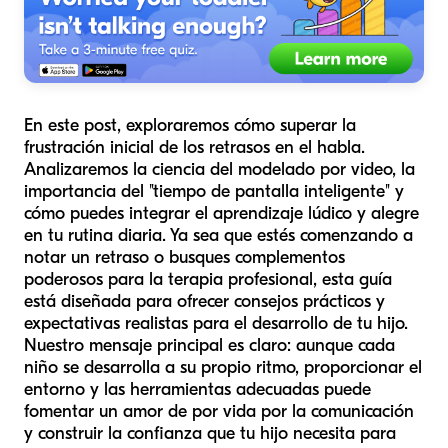
En este post, exploraremos cómo superar la
frustración inicial de los retrasos en el habla.
Analizaremos la ciencia del modelado por video, la
importancia del "tiempo de pantalla inteligente" y
cómo puedes integrar el aprendizaje lúdico y alegre
en tu rutina diaria. Ya sea que estés comenzando a
notar un retraso o busques complementos
poderosos para la terapia profesional, esta guía
está diseñada para ofrecer consejos prácticos y
expectativas realistas para el desarrollo de tu hijo.
Nuestro mensaje principal es claro: aunque cada
niño se desarrolla a su propio ritmo, proporcionar el
entorno y las herramientas adecuadas puede
fomentar un amor de por vida por la comunicación
y construir la confianza que tu hijo necesita para