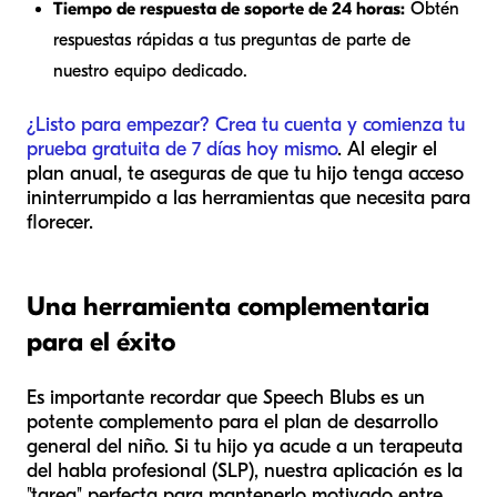
Tiempo de respuesta de soporte de 24 horas:
Obtén
respuestas rápidas a tus preguntas de parte de
nuestro equipo dedicado.
¿Listo para empezar? Crea tu cuenta y comienza tu
prueba gratuita de 7 días hoy mismo
. Al elegir el
plan anual, te aseguras de que tu hijo tenga acceso
ininterrumpido a las herramientas que necesita para
florecer.
Una herramienta complementaria
para el éxito
Es importante recordar que Speech Blubs es un
potente complemento para el plan de desarrollo
general del niño. Si tu hijo ya acude a un terapeuta
del habla profesional (SLP), nuestra aplicación es la
"tarea" perfecta para mantenerlo motivado entre