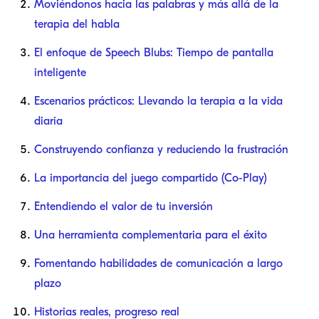
Moviéndonos hacia las palabras y más allá de la
terapia del habla
El enfoque de Speech Blubs: Tiempo de pantalla
inteligente
Escenarios prácticos: Llevando la terapia a la vida
diaria
Construyendo confianza y reduciendo la frustración
La importancia del juego compartido (Co-Play)
Entendiendo el valor de tu inversión
Una herramienta complementaria para el éxito
Fomentando habilidades de comunicación a largo
plazo
Historias reales, progreso real