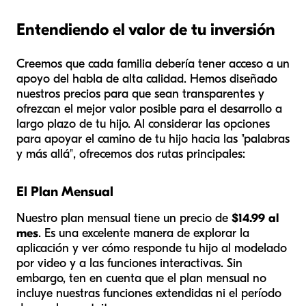
Entendiendo el valor de tu inversión
Creemos que cada familia debería tener acceso a un
apoyo del habla de alta calidad. Hemos diseñado
nuestros precios para que sean transparentes y
ofrezcan el mejor valor posible para el desarrollo a
largo plazo de tu hijo. Al considerar las opciones
para apoyar el camino de tu hijo hacia las "palabras
y más allá", ofrecemos dos rutas principales:
El Plan Mensual
Nuestro plan mensual tiene un precio de
$14.99 al
mes
. Es una excelente manera de explorar la
aplicación y ver cómo responde tu hijo al modelado
por video y a las funciones interactivas. Sin
embargo, ten en cuenta que el plan mensual no
incluye nuestras funciones extendidas ni el período