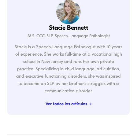
Stacie Bennett
M.S. CCC-SLP, Speech-Language Pathologist
Stacie is a Speech-Language Pathologist with 10 years
of experience. She works full-time at a vocational high
school in New Jersey and runs her own private
practice. Specializing in child language, articulation,
and executive functioning disorders, she was inspired
to become an SLP by her brother's struggles with a
communication disorder.
Ver todos los artículos →