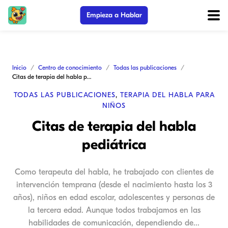
Empieza a Hablar
Inicio
Centro de conocimiento
Todas las publicaciones
Citas de terapia del habla pediátrica
TODAS LAS PUBLICACIONES
,
TERAPIA DEL HABLA PARA
NIÑOS
Citas de terapia del habla
pediátrica
Como terapeuta del habla, he trabajado con clientes de
intervención temprana (desde el nacimiento hasta los 3
años), niños en edad escolar, adolescentes y personas de
la tercera edad. Aunque todos trabajamos en las
habilidades de comunicación, dependiendo de...