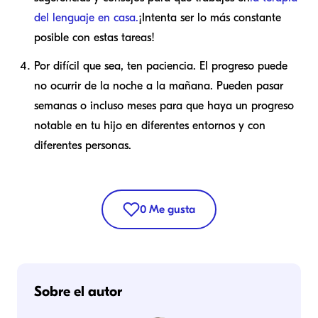
del lenguaje en casa.
¡Intenta ser lo más constante
posible con estas tareas!
Por difícil que sea, ten paciencia. El progreso puede
no ocurrir de la noche a la mañana. Pueden pasar
semanas o incluso meses para que haya un progreso
notable en tu hijo en diferentes entornos y con
diferentes personas.
0
Me gusta
Sobre el autor