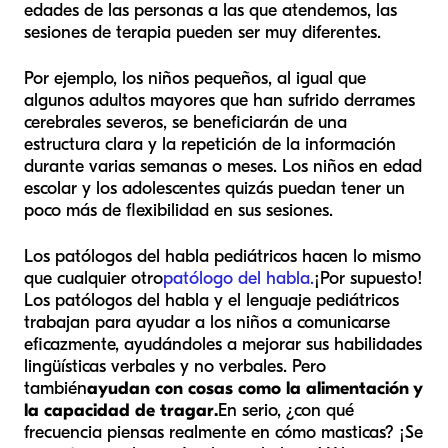
edades de las personas a las que atendemos, las
sesiones de terapia pueden ser muy diferentes.
Por ejemplo, los niños pequeños, al igual que
algunos adultos mayores que han sufrido derrames
cerebrales severos, se beneficiarán de una
estructura clara y la repetición de la información
durante varias semanas o meses. Los niños en edad
escolar y los adolescentes quizás puedan tener un
poco más de flexibilidad en sus sesiones.
Los patólogos del habla pediátricos hacen lo mismo
que cualquier otro
patólogo del habla.
¡Por supuesto!
Los patólogos del habla y el lenguaje pediátricos
trabajan para ayudar a los niños a comunicarse
eficazmente, ayudándoles a mejorar sus habilidades
lingüísticas verbales y no verbales. Pero
también
ayudan con cosas como la alimentación y
la capacidad de tragar.
En serio, ¿con qué
frecuencia piensas realmente en cómo masticas? ¡Se