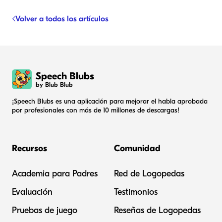
Volver a todos los artículos
Speech Blubs
by Blub Blub
¡Speech Blubs es una aplicación para mejorar el habla aprobada
por profesionales con más de 10 millones de descargas!
Recursos
Comunidad
Academia para Padres
Red de Logopedas
Evaluación
Testimonios
Pruebas de juego
Reseñas de Logopedas