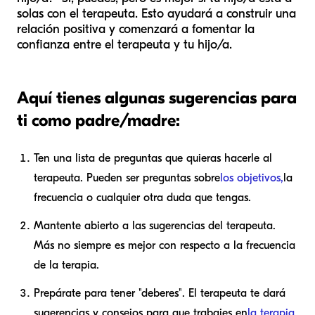
solas con el terapeuta. Esto ayudará a construir una
relación positiva y comenzará a fomentar la
confianza entre el terapeuta y tu hijo/a.
Aquí tienes algunas sugerencias para
ti como padre/madre:
Ten una lista de preguntas que quieras hacerle al
terapeuta. Pueden ser preguntas sobre
los objetivos,
la
frecuencia o cualquier otra duda que tengas.
Mantente abierto a las sugerencias del terapeuta.
Más no siempre es mejor con respecto a la frecuencia
de la terapia.
Prepárate para tener "deberes". El terapeuta te dará
sugerencias y consejos para que trabajes en
la terapia