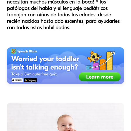
necesitan muchos músculos en la boca! Y los
patólogos del habla y el lenguaje pediátricos
trabajan con niños de todas las edades, desde
recién nacidos hasta adolescentes, para ayudarles
con todas estas habilidades.