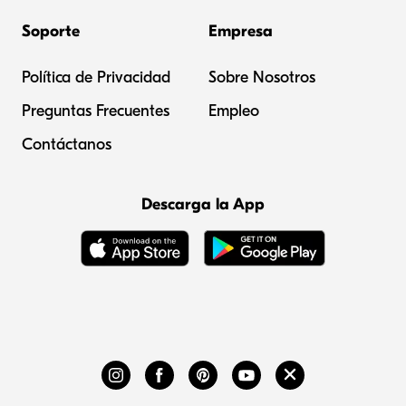
Soporte
Empresa
Política de Privacidad
Sobre Nosotros
Preguntas Frecuentes
Empleo
Contáctanos
Descarga la App