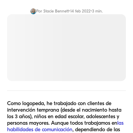
Por
Stacie Bennett
•
14 feb 2022
•
3 min.
Como logopeda, he trabajado con clientes de
intervención temprana (desde el nacimiento hasta
los 3 años), niños en edad escolar, adolescentes y
personas mayores. Aunque todos trabajamos en
las
habilidades de comunicación
, dependiendo de las