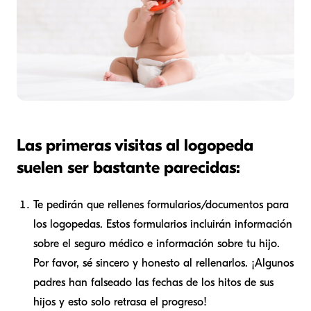
Las primeras visitas al logopeda
suelen ser bastante parecidas:
Te pedirán que rellenes formularios/documentos para
los logopedas. Estos formularios incluirán información
sobre el seguro médico e información sobre tu hijo.
Por favor, sé sincero y honesto al rellenarlos. ¡Algunos
padres han falseado las fechas de los hitos de sus
hijos y esto solo retrasa el progreso!