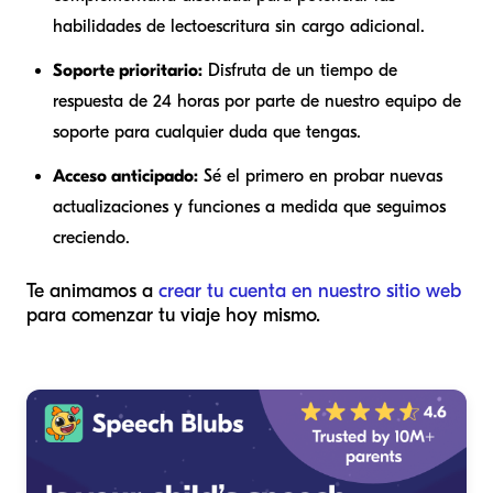
habilidades de lectoescritura sin cargo adicional.
Soporte prioritario:
Disfruta de un tiempo de
respuesta de 24 horas por parte de nuestro equipo de
soporte para cualquier duda que tengas.
Acceso anticipado:
Sé el primero en probar nuevas
actualizaciones y funciones a medida que seguimos
creciendo.
Te animamos a
crear tu cuenta en nuestro sitio web
para comenzar tu viaje hoy mismo.