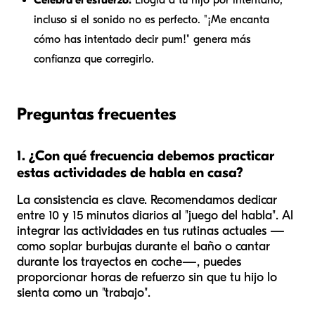
incluso si el sonido no es perfecto. "¡Me encanta
cómo has intentado decir pum!" genera más
confianza que corregirlo.
Preguntas frecuentes
1. ¿Con qué frecuencia debemos practicar
estas actividades de habla en casa?
La consistencia es clave. Recomendamos dedicar
entre 10 y 15 minutos diarios al "juego del habla". Al
integrar las actividades en tus rutinas actuales —
como soplar burbujas durante el baño o cantar
durante los trayectos en coche—, puedes
proporcionar horas de refuerzo sin que tu hijo lo
sienta como un "trabajo".