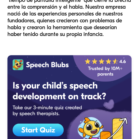
"tiempo de pantalla inteligente" que cierre la brecha
entre la comprensión y el habla. Nuestra empresa
nació de las experiencias personales de nuestros
fundadores, quienes crecieron con problemas de
habla y crearon la herramienta que desearían
haber tenido durante su propia infancia.