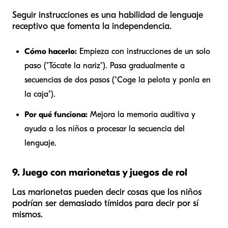
Seguir instrucciones es una habilidad de lenguaje
receptivo que fomenta la independencia.
Cómo hacerlo:
Empieza con instrucciones de un solo
paso ("Tócate la nariz"). Pasa gradualmente a
secuencias de dos pasos ("Coge la pelota y ponla en
la caja").
Por qué funciona:
Mejora la memoria auditiva y
ayuda a los niños a procesar la secuencia del
lenguaje.
9. Juego con marionetas y juegos de rol
Las marionetas pueden decir cosas que los niños
podrían ser demasiado tímidos para decir por sí
mismos.