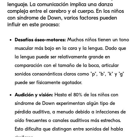
lenguaje. La comunicación implica una danza
compleja entre el cerebro y el cuerpo. En los niños
con síndrome de Down, varios factores pueden
influir en este proceso:
Desafíos óseo-motores:
Muchos niños tienen un tono
muscular más bajo en la cara y la lengua. Dado que
la lengua puede ser relativamente grande en
comparación con el tamaño de la boca, articular
sonidos consonánticos claros como "p", "b", "k" y "g"
puede ser físicamente agotador.
Audición y visión:
Hasta el 80% de los niños con
síndrome de Down experimentan algún tipo de
pérdida auditiva, a menudo debido a infecciones de
oído frecuentes o canales auditivos más estrechos.
Esto dificulta que distingan entre sonidos del habla