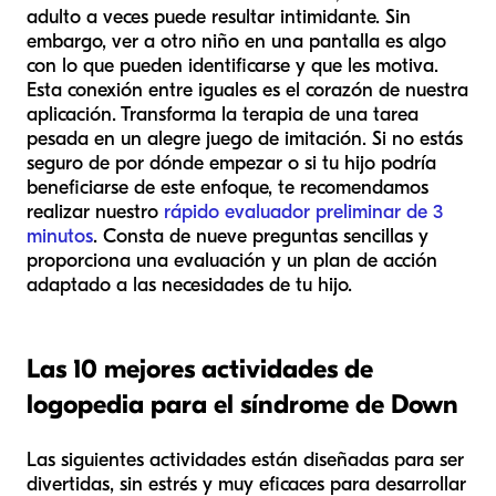
adulto a veces puede resultar intimidante. Sin
embargo, ver a otro niño en una pantalla es algo
con lo que pueden identificarse y que les motiva.
Esta conexión entre iguales es el corazón de nuestra
aplicación. Transforma la terapia de una tarea
pesada en un alegre juego de imitación. Si no estás
seguro de por dónde empezar o si tu hijo podría
beneficiarse de este enfoque, te recomendamos
realizar nuestro
rápido evaluador preliminar de 3
minutos
. Consta de nueve preguntas sencillas y
proporciona una evaluación y un plan de acción
adaptado a las necesidades de tu hijo.
Las 10 mejores actividades de
logopedia para el síndrome de Down
Las siguientes actividades están diseñadas para ser
divertidas, sin estrés y muy eficaces para desarrollar