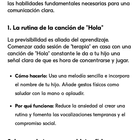
las habilidades fundamentales necesarias para una
comunicación clara.
1. La rutina de la canción de "Hola"
La previsibilidad es aliada del aprendizaje.
Comenzar cada sesión de "terapia" en casa con una
canción de "Hola" constante le da a tu hijo una
señal clara de que es hora de concentrarse y jugar.
Cómo hacerlo:
Usa una melodía sencilla e incorpora
el nombre de tu hijo. Añade gestos físicos como
saludar con la mano o aplaudir.
Por qué funciona:
Reduce la ansiedad al crear una
rutina y fomenta las vocalizaciones tempranas y el
compromiso social.