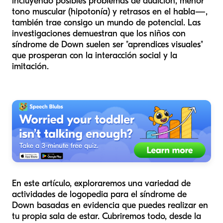
incluyendo posibles problemas de audición, menor
tono muscular (hipotonía) y retrasos en el habla—,
también trae consigo un mundo de potencial. Las
investigaciones demuestran que los niños con
síndrome de Down suelen ser "aprendices visuales"
que prosperan con la interacción social y la
imitación.
En este artículo, exploraremos una variedad de
actividades de logopedia para el síndrome de
Down basadas en evidencia que puedes realizar en
tu propia sala de estar. Cubriremos todo, desde la