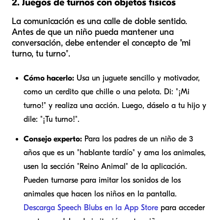
2. Juegos de turnos con objetos físicos
La comunicación es una calle de doble sentido.
Antes de que un niño pueda mantener una
conversación, debe entender el concepto de "mi
turno, tu turno".
Cómo hacerlo:
Usa un juguete sencillo y motivador,
como un cerdito que chille o una pelota. Di: "¡Mi
turno!" y realiza una acción. Luego, dáselo a tu hijo y
dile: "¡Tu turno!".
Consejo experto:
Para los padres de un niño de 3
años que es un "hablante tardío" y ama los animales,
usen la sección "Reino Animal" de la aplicación.
Pueden turnarse para imitar los sonidos de los
animales que hacen los niños en la pantalla.
Descarga Speech Blubs en la App Store
para acceder