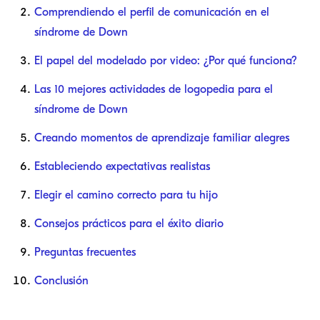
Comprendiendo el perfil de comunicación en el
síndrome de Down
El papel del modelado por video: ¿Por qué funciona?
Las 10 mejores actividades de logopedia para el
síndrome de Down
Creando momentos de aprendizaje familiar alegres
Estableciendo expectativas realistas
Elegir el camino correcto para tu hijo
Consejos prácticos para el éxito diario
Preguntas frecuentes
Conclusión