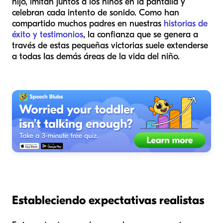
hijo, imitan juntos a los niños en la pantalla y
celebran cada intento de sonido. Como han
compartido muchos padres en nuestras
historias de
éxito y testimonios
, la confianza que se genera a
través de estas pequeñas victorias suele extenderse
a todas las demás áreas de la vida del niño.
Estableciendo expectativas realistas