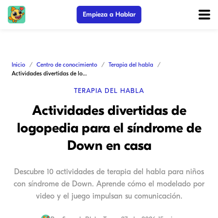
Empieza a Hablar
Inicio
Centro de conocimiento
Terapia del habla
Actividades divertidas de logopedia para el síndrome de Down en casa
TERAPIA DEL HABLA
Actividades divertidas de
logopedia para el síndrome de
Down en casa
Descubre 10 actividades de terapia del habla para niños
con síndrome de Down. Aprende cómo el modelado por
video y el juego impulsan su comunicación.