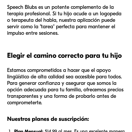
Speech Blubs es un potente complemento de la
terapia profesional. Si tu hijo acude a un logopeda
o terapeuta del habla, nuestra aplicación puede
servir como la "tarea" perfecta para mantener el
impulso entre sesiones.
Elegir el camino correcto para tu hijo
Estamos comprometidos a hacer que el apoyo
lingüístico de alta calidad sea accesible para todos.
Para generar confianza y asegurar que somos la
opción adecuada para tu familia, ofrecemos precios
transparentes y una forma de probarlo antes de
comprometerte.
Nuestros planes de suscripción:
Plan Mensual:
$14.99 al mes. Es una excelente manera