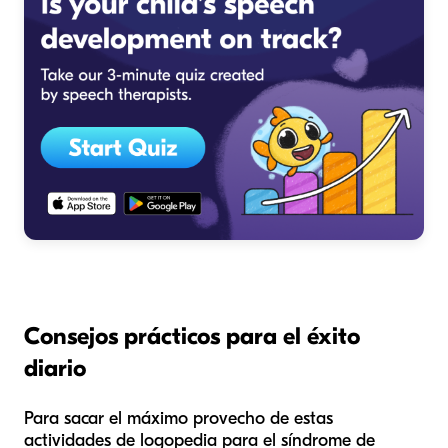
Consejos prácticos para el éxito
diario
Para sacar el máximo provecho de estas
actividades de logopedia para el síndrome de