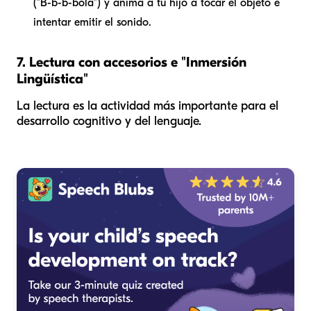
("B-b-b-bola") y anima a tu hijo a tocar el objeto e
intentar emitir el sonido.
7. Lectura con accesorios e "Inmersión
Lingüística"
La lectura es la actividad más importante para el
desarrollo cognitivo y del lenguaje.