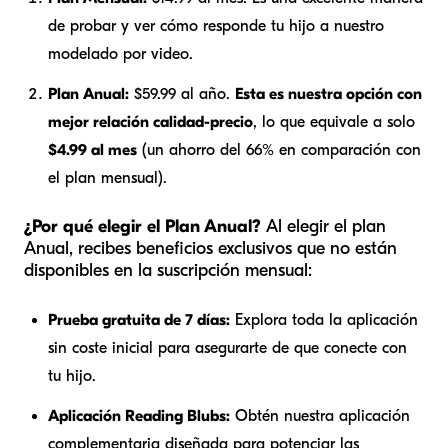
de probar y ver cómo responde tu hijo a nuestro
modelado por video.
Plan Anual:
$59.99 al año.
Esta es nuestra opción con
mejor relación calidad-precio
, lo que equivale a solo
$4.99 al mes
(un ahorro del 66% en comparación con
el plan mensual).
¿Por qué elegir el Plan Anual?
Al elegir el plan
Anual, recibes beneficios exclusivos que no están
disponibles en la suscripción mensual:
Prueba gratuita de 7 días:
Explora toda la aplicación
sin coste inicial para asegurarte de que conecte con
tu hijo.
Aplicación Reading Blubs:
Obtén nuestra aplicación
complementaria diseñada para potenciar las