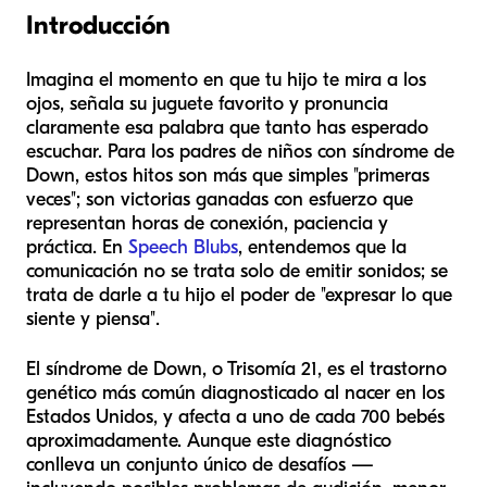
Introducción
Imagina el momento en que tu hijo te mira a los
ojos, señala su juguete favorito y pronuncia
claramente esa palabra que tanto has esperado
escuchar. Para los padres de niños con síndrome de
Down, estos hitos son más que simples "primeras
veces"; son victorias ganadas con esfuerzo que
representan horas de conexión, paciencia y
práctica. En
Speech Blubs
, entendemos que la
comunicación no se trata solo de emitir sonidos; se
trata de darle a tu hijo el poder de "expresar lo que
siente y piensa".
El síndrome de Down, o Trisomía 21, es el trastorno
genético más común diagnosticado al nacer en los
Estados Unidos, y afecta a uno de cada 700 bebés
aproximadamente. Aunque este diagnóstico
conlleva un conjunto único de desafíos —