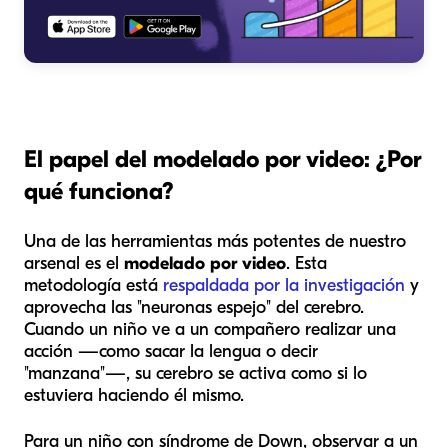
El papel del modelado por video: ¿Por
qué funciona?
Una de las herramientas más potentes de nuestro
arsenal es el
modelado por video
. Esta
metodología está
respaldada por la investigación
y
aprovecha las "neuronas espejo" del cerebro.
Cuando un niño ve a un compañero realizar una
acción —como sacar la lengua o decir
"manzana"—, su cerebro se activa como si lo
estuviera haciendo él mismo.
Para un niño con síndrome de Down, observar a un