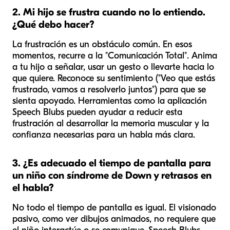
2. Mi hijo se frustra cuando no lo entiendo.
¿Qué debo hacer?
La frustración es un obstáculo común. En esos
momentos, recurre a la "Comunicación Total". Anima
a tu hijo a señalar, usar un gesto o llevarte hacia lo
que quiere. Reconoce su sentimiento ("Veo que estás
frustrado, vamos a resolverlo juntos") para que se
sienta apoyado. Herramientas como la aplicación
Speech Blubs pueden ayudar a reducir esta
frustración al desarrollar la memoria muscular y la
confianza necesarias para un habla más clara.
3. ¿Es adecuado el tiempo de pantalla para
un niño con síndrome de Down y retrasos en
el habla?
No todo el tiempo de pantalla es igual. El visionado
pasivo, como ver dibujos animados, no requiere que