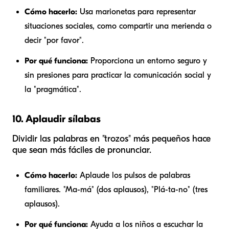
Cómo hacerlo:
Usa marionetas para representar
situaciones sociales, como compartir una merienda o
decir "por favor".
Por qué funciona:
Proporciona un entorno seguro y
sin presiones para practicar la comunicación social y
la "pragmática".
10. Aplaudir sílabas
Dividir las palabras en "trozos" más pequeños hace
que sean más fáciles de pronunciar.
Cómo hacerlo:
Aplaude los pulsos de palabras
familiares. "Ma-má" (dos aplausos), "Plá-ta-no" (tres
aplausos).
Por qué funciona:
Ayuda a los niños a escuchar la