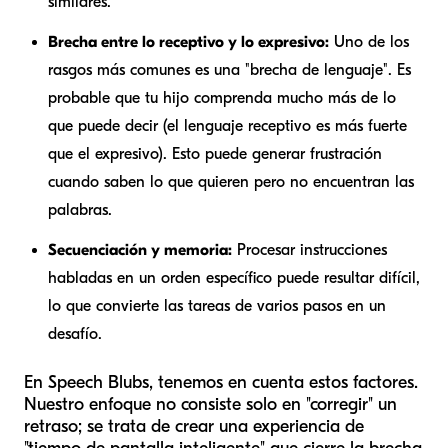
similares.
Brecha entre lo receptivo y lo expresivo:
Uno de los
rasgos más comunes es una "brecha de lenguaje". Es
probable que tu hijo comprenda mucho más de lo
que puede decir (el lenguaje receptivo es más fuerte
que el expresivo). Esto puede generar frustración
cuando saben lo que quieren pero no encuentran las
palabras.
Secuenciación y memoria:
Procesar instrucciones
habladas en un orden específico puede resultar difícil,
lo que convierte las tareas de varios pasos en un
desafío.
En Speech Blubs, tenemos en cuenta estos factores.
Nuestro enfoque no consiste solo en "corregir" un
retraso; se trata de crear una experiencia de