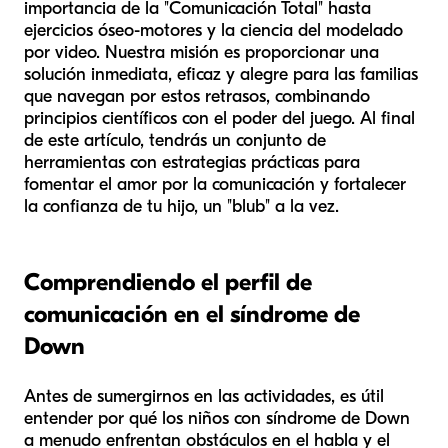
importancia de la "Comunicación Total" hasta
ejercicios óseo-motores y la ciencia del modelado
por video. Nuestra misión es proporcionar una
solución inmediata, eficaz y alegre para las familias
que navegan por estos retrasos, combinando
principios científicos con el poder del juego. Al final
de este artículo, tendrás un conjunto de
herramientas con estrategias prácticas para
fomentar el amor por la comunicación y fortalecer
la confianza de tu hijo, un "blub" a la vez.
Comprendiendo el perfil de
comunicación en el síndrome de
Down
Antes de sumergirnos en las actividades, es útil
entender por qué los niños con síndrome de Down
a menudo enfrentan obstáculos en el habla y el