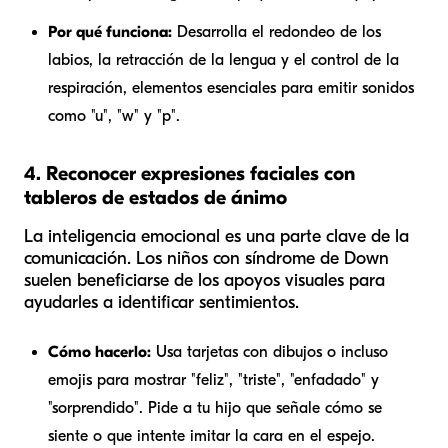
Por qué funciona:
Desarrolla el redondeo de los
labios, la retracción de la lengua y el control de la
respiración, elementos esenciales para emitir sonidos
como "u", "w" y "p".
4. Reconocer expresiones faciales con
tableros de estados de ánimo
La inteligencia emocional es una parte clave de la
comunicación. Los niños con síndrome de Down
suelen beneficiarse de los apoyos visuales para
ayudarles a identificar sentimientos.
Cómo hacerlo:
Usa tarjetas con dibujos o incluso
emojis para mostrar "feliz", "triste", "enfadado" y
"sorprendido". Pide a tu hijo que señale cómo se
siente o que intente imitar la cara en el espejo.