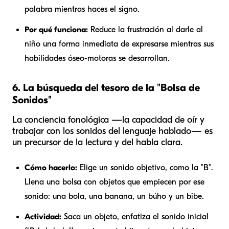
palabra mientras haces el signo.
Por qué funciona:
Reduce la frustración al darle al
niño una forma inmediata de expresarse mientras sus
habilidades óseo-motoras se desarrollan.
6. La búsqueda del tesoro de la "Bolsa de
Sonidos"
La conciencia fonológica —la capacidad de oír y
trabajar con los sonidos del lenguaje hablado— es
un precursor de la lectura y del habla clara.
Cómo hacerlo:
Elige un sonido objetivo, como la "B".
Llena una bolsa con objetos que empiecen por ese
sonido: una bola, una banana, un búho y un bibe.
Actividad:
Saca un objeto, enfatiza el sonido inicial