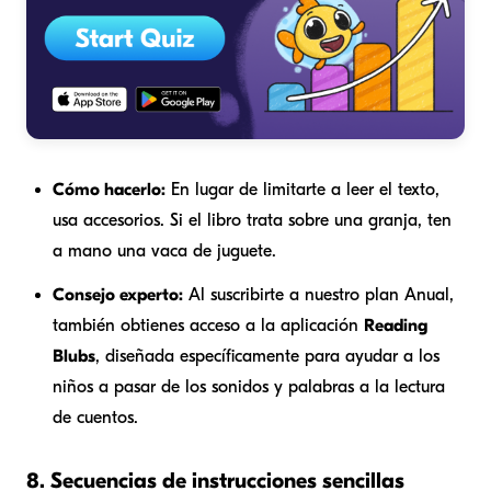
Cómo hacerlo:
En lugar de limitarte a leer el texto,
usa accesorios. Si el libro trata sobre una granja, ten
a mano una vaca de juguete.
Consejo experto:
Al suscribirte a nuestro plan Anual,
también obtienes acceso a la aplicación
Reading
Blubs
, diseñada específicamente para ayudar a los
niños a pasar de los sonidos y palabras a la lectura
de cuentos.
8. Secuencias de instrucciones sencillas