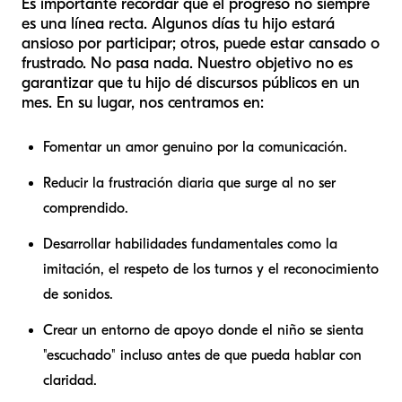
Es importante recordar que el progreso no siempre
es una línea recta. Algunos días tu hijo estará
ansioso por participar; otros, puede estar cansado o
frustrado. No pasa nada. Nuestro objetivo no es
garantizar que tu hijo dé discursos públicos en un
mes. En su lugar, nos centramos en:
Fomentar un amor genuino por la comunicación.
Reducir la frustración diaria que surge al no ser
comprendido.
Desarrollar habilidades fundamentales como la
imitación, el respeto de los turnos y el reconocimiento
de sonidos.
Crear un entorno de apoyo donde el niño se sienta
"escuchado" incluso antes de que pueda hablar con
claridad.