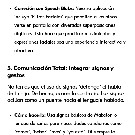
Conexión con Speech Blubs:
Nuestra aplicación
incluye "Filtros Faciales" que permiten a los niños
verse en pantalla con divertidas superposiciones
digitales. Esto hace que practicar movimientos y
expresiones faciales sea una experiencia interactiva y
atractiva.
5. Comunicación Total: Integrar signos y
gestos
No temas que el uso de signos "detenga" el habla
de tu hijo. De hecho, ocurre lo contrario. Los signos
actúan como un puente hacia el lenguaje hablado.
Cómo hacerlo:
Usa signos básicos de Makaton o
lengua de señas para necesidades cotidianas como
"comer", "beber", "más" y "ya está". Di siempre la