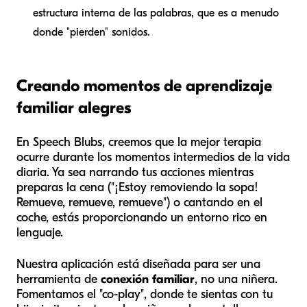
estructura interna de las palabras, que es a menudo
donde "pierden" sonidos.
Creando momentos de aprendizaje
familiar alegres
En Speech Blubs, creemos que la mejor terapia
ocurre durante los momentos intermedios de la vida
diaria. Ya sea narrando tus acciones mientras
preparas la cena ("¡Estoy removiendo la sopa!
Remueve, remueve, remueve") o cantando en el
coche, estás proporcionando un entorno rico en
lenguaje.
Nuestra aplicación está diseñada para ser una
herramienta de
conexión familiar
, no una niñera.
Fomentamos el "co-play", donde te sientas con tu