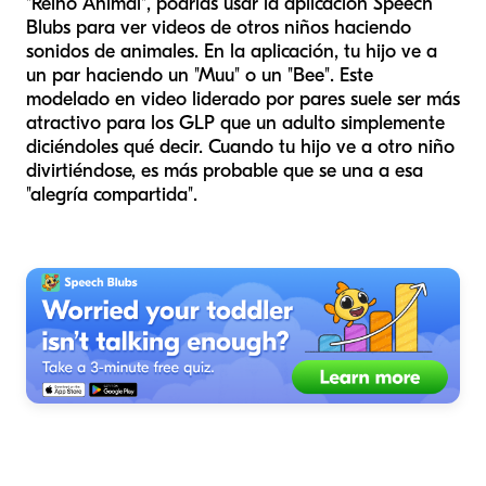
"Reino Animal", podrías usar la aplicación Speech
Blubs para ver videos de otros niños haciendo
sonidos de animales. En la aplicación, tu hijo ve a
un par haciendo un "Muu" o un "Bee". Este
modelado en video liderado por pares suele ser más
atractivo para los GLP que un adulto simplemente
diciéndoles qué decir. Cuando tu hijo ve a otro niño
divirtiéndose, es más probable que se una a esa
"alegría compartida".