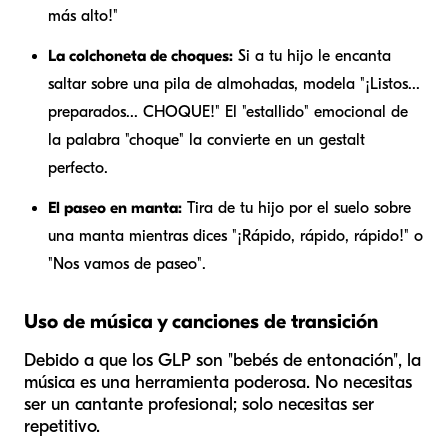
más alto!"
La colchoneta de choques:
Si a tu hijo le encanta
saltar sobre una pila de almohadas, modela "¡Listos...
preparados... CHOQUE!" El "estallido" emocional de
la palabra "choque" la convierte en un gestalt
perfecto.
El paseo en manta:
Tira de tu hijo por el suelo sobre
una manta mientras dices "¡Rápido, rápido, rápido!" o
"Nos vamos de paseo".
Uso de música y canciones de transición
Debido a que los GLP son "bebés de entonación", la
música es una herramienta poderosa. No necesitas
ser un cantante profesional; solo necesitas ser
repetitivo.