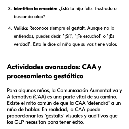
Identifica la emoción:
¿Está tu hijo feliz, frustrado o
buscando algo?
Valida:
Reconoce siempre el gestalt. Aunque no lo
entiendas, puedes decir: "¡Sí!", "¡Te escucho!" o "¡Es
verdad!". Esto le dice al niño que su voz tiene valor.
Actividades avanzadas: CAA y
procesamiento gestáltico
Para algunos niños, la Comunicación Aumentativa y
Alternativa (CAA) es una parte vital de su camino.
Existe el mito común de que la CAA "detendrá" a un
niño de hablar. En realidad, la CAA puede
proporcionar los "gestalts" visuales y auditivos que
los GLP necesitan para tener éxito.