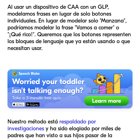
Al usar un dispositivo de CAA con un GLP,
modelamos frases en lugar de solo botones
individuales. En lugar de modelar solo "Manzana",
podríamos modelar la frase "Vamos a comer" o
"¡Qué rico!". Queremos que los botones representen
los bloques de lenguaje que ya están usando o que
necesitan usar.
Nuestro método está
respaldado por
investigaciones
y ha sido elogiado por miles de
padres que han visto a sus hijos pasar de la