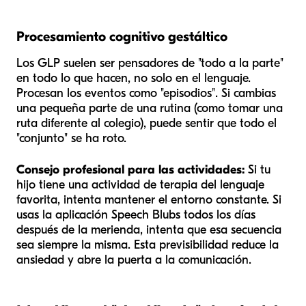
Procesamiento cognitivo gestáltico
Los GLP suelen ser pensadores de "todo a la parte"
en todo lo que hacen, no solo en el lenguaje.
Procesan los eventos como "episodios". Si cambias
una pequeña parte de una rutina (como tomar una
ruta diferente al colegio), puede sentir que todo el
"conjunto" se ha roto.
Consejo profesional para las actividades:
Si tu
hijo tiene una actividad de terapia del lenguaje
favorita, intenta mantener el entorno constante. Si
usas la aplicación Speech Blubs todos los días
después de la merienda, intenta que esa secuencia
sea siempre la misma. Esta previsibilidad reduce la
ansiedad y abre la puerta a la comunicación.