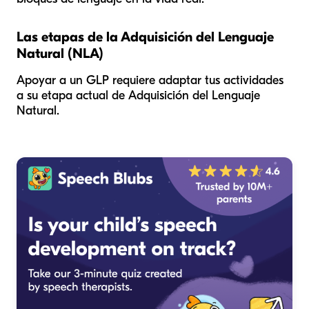
Las etapas de la Adquisición del Lenguaje
Natural (NLA)
Apoyar a un GLP requiere adaptar tus actividades
a su etapa actual de Adquisición del Lenguaje
Natural.