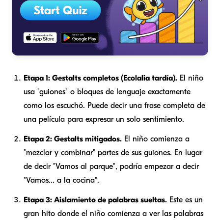
Etapa 1: Gestalts completos (Ecolalia tardía).
El niño
usa "guiones" o bloques de lenguaje exactamente
como los escuchó. Puede decir una frase completa de
una película para expresar un solo sentimiento.
Etapa 2: Gestalts mitigados.
El niño comienza a
"mezclar y combinar" partes de sus guiones. En lugar
de decir "Vamos al parque", podría empezar a decir
"Vamos... a la cocina".
Etapa 3: Aislamiento de palabras sueltas.
Este es un
gran hito donde el niño comienza a ver las palabras