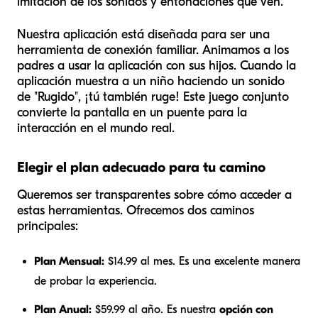
imitación de los sonidos y entonaciones que ven.
Nuestra aplicación está diseñada para ser una
herramienta de conexión familiar. Animamos a los
padres a usar la aplicación
con
sus hijos. Cuando la
aplicación muestra a un niño haciendo un sonido
de "Rugido", ¡tú también ruge! Este juego conjunto
convierte la pantalla en un puente para la
interacción en el mundo real.
Elegir el plan adecuado para tu camino
Queremos ser transparentes sobre cómo acceder a
estas herramientas. Ofrecemos dos caminos
principales:
Plan Mensual:
$14.99 al mes. Es una excelente manera
de probar la experiencia.
Plan Anual:
$59.99 al año. Es nuestra
opción con