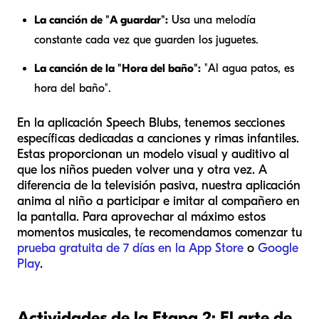
La canción de "A guardar":
Usa una melodía
constante cada vez que guarden los juguetes.
La canción de la "Hora del baño":
"Al agua patos, es
hora del baño".
En la aplicación Speech Blubs, tenemos secciones
específicas dedicadas a canciones y rimas infantiles.
Estas proporcionan un modelo visual y auditivo al
que los niños pueden volver una y otra vez. A
diferencia de la televisión pasiva, nuestra aplicación
anima al niño a participar e imitar al compañero en
la pantalla. Para aprovechar al máximo estos
momentos musicales, te recomendamos comenzar tu
prueba gratuita de 7 días en la App Store
o
Google
Play
.
Actividades de la Etapa 2: El arte de