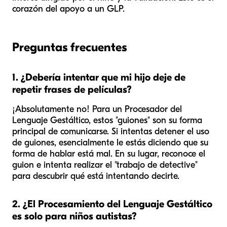
corazón del apoyo a un GLP.
Preguntas frecuentes
1. ¿Debería intentar que mi hijo deje de
repetir frases de películas?
¡Absolutamente no! Para un Procesador del
Lenguaje Gestáltico, estos "guiones" son su forma
principal de comunicarse. Si intentas detener el uso
de guiones, esencialmente le estás diciendo que su
forma de hablar está mal. En su lugar, reconoce el
guion e intenta realizar el "trabajo de detective"
para descubrir qué está intentando decirte.
2. ¿El Procesamiento del Lenguaje Gestáltico
es solo para niños autistas?