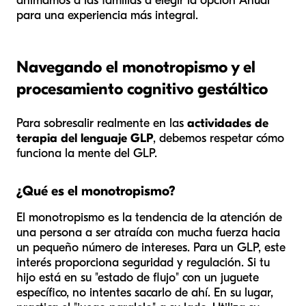
animamos a las familias a elegir la opción Anual
para una experiencia más integral.
Navegando el monotropismo y el
procesamiento cognitivo gestáltico
Para sobresalir realmente en las
actividades de
terapia del lenguaje GLP
, debemos respetar cómo
funciona la mente del GLP.
¿Qué es el monotropismo?
El monotropismo es la tendencia de la atención de
una persona a ser atraída con mucha fuerza hacia
un pequeño número de intereses. Para un GLP, este
interés proporciona seguridad y regulación. Si tu
hijo está en su "estado de flujo" con un juguete
específico, no intentes sacarlo de ahí. En su lugar,