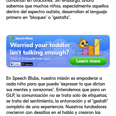
combinan en oraciones. Sin embargo, ahora
sabemos que muchos niños, especialmente aquellos
dentro del espectro autista, desarrollan el lenguaje
primero en "bloques" o "gestalts".
En Speech Blubs, nuestra misión es empoderar a
cada niño para que pueda "expresar lo que dictan
sus mentes y corazones". Entendemos que para un
GLP, la comunicación no se trata solo de etiquetas;
se trata del sentimiento, la entonación y el "gestalt"
completo de una experiencia. Nuestros fundadores
crecieron con desafíos en el habla y crearon las