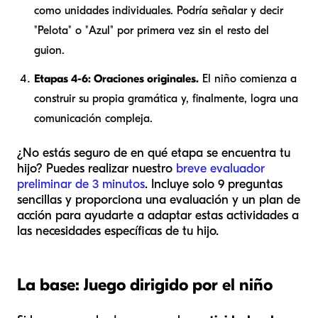
como unidades individuales. Podría señalar y decir
"Pelota" o "Azul" por primera vez sin el resto del
guion.
Etapas 4-6: Oraciones originales.
El niño comienza a
construir su propia gramática y, finalmente, logra una
comunicación compleja.
¿No estás seguro de en qué etapa se encuentra tu
hijo? Puedes realizar nuestro
breve evaluador
preliminar de 3 minutos
. Incluye solo 9 preguntas
sencillas y proporciona una evaluación y un plan de
acción para ayudarte a adaptar estas actividades a
las necesidades específicas de tu hijo.
La base: Juego dirigido por el niño