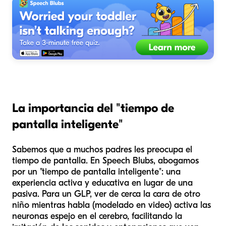
La importancia del "tiempo de
pantalla inteligente"
Sabemos que a muchos padres les preocupa el
tiempo de pantalla. En Speech Blubs, abogamos
por un "tiempo de pantalla inteligente": una
experiencia activa y educativa en lugar de una
pasiva. Para un GLP, ver de cerca la cara de otro
niño mientras habla (modelado en video) activa las
neuronas espejo en el cerebro, facilitando la