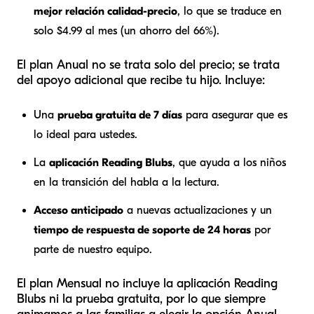
mejor relación calidad-precio
, lo que se traduce en
solo $4.99 al mes (un ahorro del 66%).
El plan Anual no se trata solo del precio; se trata
del apoyo adicional que recibe tu hijo. Incluye:
Una
prueba gratuita de 7 días
para asegurar que es
lo ideal para ustedes.
La
aplicación Reading Blubs
, que ayuda a los niños
en la transición del habla a la lectura.
Acceso anticipado
a nuevas actualizaciones y un
tiempo de respuesta de soporte de 24 horas
por
parte de nuestro equipo.
El plan Mensual no incluye la aplicación Reading
Blubs ni la prueba gratuita, por lo que siempre