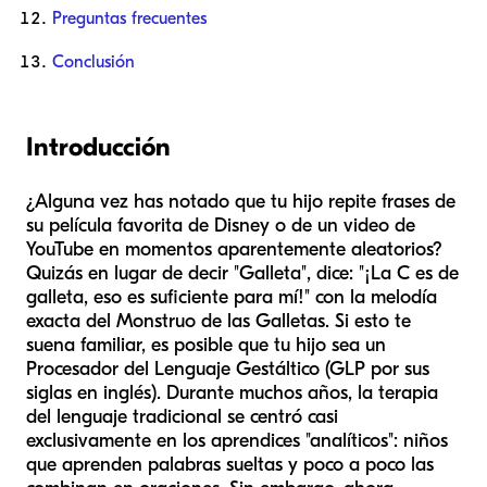
Preguntas frecuentes
Conclusión
Introducción
¿Alguna vez has notado que tu hijo repite frases de
su película favorita de Disney o de un video de
YouTube en momentos aparentemente aleatorios?
Quizás en lugar de decir "Galleta", dice: "¡La C es de
galleta, eso es suficiente para mí!" con la melodía
exacta del Monstruo de las Galletas. Si esto te
suena familiar, es posible que tu hijo sea un
Procesador del Lenguaje Gestáltico (GLP por sus
siglas en inglés). Durante muchos años, la terapia
del lenguaje tradicional se centró casi
exclusivamente en los aprendices "analíticos": niños
que aprenden palabras sueltas y poco a poco las