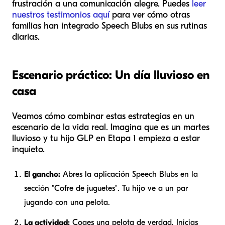
frustración a una comunicación alegre. Puedes
leer
nuestros testimonios aquí
para ver cómo otras
familias han integrado Speech Blubs en sus rutinas
diarias.
Escenario práctico: Un día lluvioso en
casa
Veamos cómo combinar estas estrategias en un
escenario de la vida real. Imagina que es un martes
lluvioso y tu hijo GLP en Etapa 1 empieza a estar
inquieto.
El gancho:
Abres la aplicación Speech Blubs en la
sección "Cofre de juguetes". Tu hijo ve a un par
jugando con una pelota.
La actividad:
Coges una pelota de verdad. Inicias