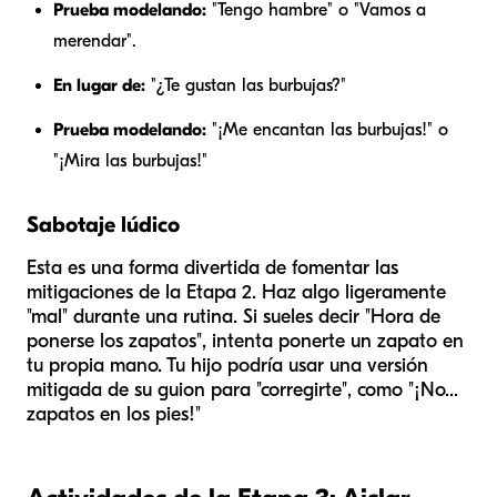
Prueba modelando:
"Tengo hambre" o "Vamos a
merendar".
En lugar de:
"¿Te gustan las burbujas?"
Prueba modelando:
"¡Me encantan las burbujas!" o
"¡Mira las burbujas!"
Sabotaje lúdico
Esta es una forma divertida de fomentar las
mitigaciones de la Etapa 2. Haz algo ligeramente
"mal" durante una rutina. Si sueles decir "Hora de
ponerse los zapatos", intenta ponerte un zapato en
tu propia mano. Tu hijo podría usar una versión
mitigada de su guion para "corregirte", como "¡No...
zapatos en los pies!"