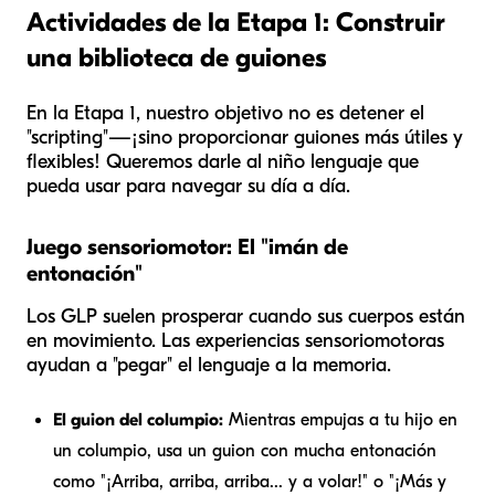
Actividades de la Etapa 1: Construir
una biblioteca de guiones
En la Etapa 1, nuestro objetivo no es detener el
"scripting"—¡sino proporcionar guiones más útiles y
flexibles! Queremos darle al niño lenguaje que
pueda usar para navegar su día a día.
Juego sensoriomotor: El "imán de
entonación"
Los GLP suelen prosperar cuando sus cuerpos están
en movimiento. Las experiencias sensoriomotoras
ayudan a "pegar" el lenguaje a la memoria.
El guion del columpio:
Mientras empujas a tu hijo en
un columpio, usa un guion con mucha entonación
como "¡Arriba, arriba, arriba... y a volar!" o "¡Más y