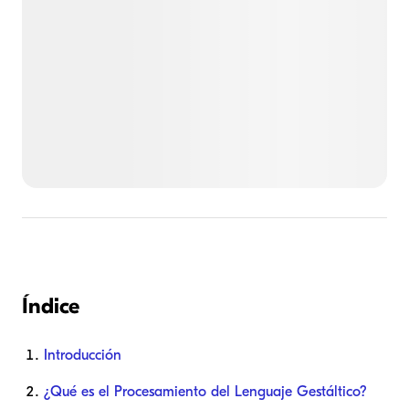
Índice
Introducción
¿Qué es el Procesamiento del Lenguaje Gestáltico?