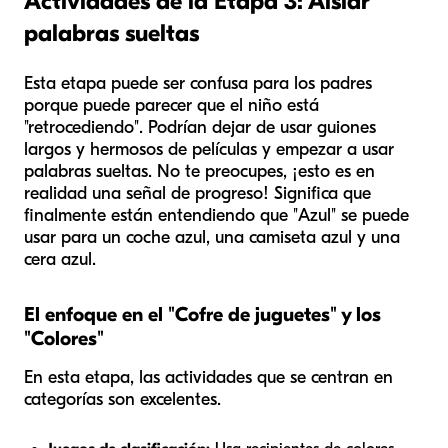
Actividades de la Etapa 3: Aislar
palabras sueltas
Esta etapa puede ser confusa para los padres
porque puede parecer que el niño está
"retrocediendo". Podrían dejar de usar guiones
largos y hermosos de películas y empezar a usar
palabras sueltas. No te preocupes, ¡esto es en
realidad una señal de progreso! Significa que
finalmente están entendiendo que "Azul" se puede
usar para un coche azul, una camiseta azul y una
cera azul.
El enfoque en el "Cofre de juguetes" y los
"Colores"
En esta etapa, las actividades que se centran en
categorías son excelentes.