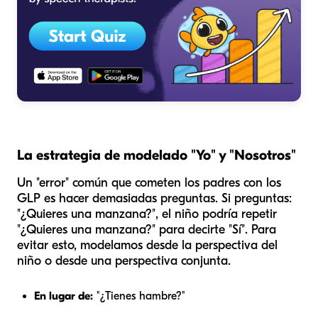
La estrategia de modelado "Yo" y "Nosotros"
Un "error" común que cometen los padres con los
GLP es hacer demasiadas preguntas. Si preguntas:
"¿Quieres una manzana?", el niño podría repetir
"¿Quieres una manzana?" para decirte "Sí". Para
evitar esto, modelamos desde la perspectiva del
niño o desde una perspectiva conjunta.
En lugar de:
"¿Tienes hambre?"