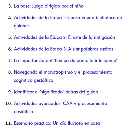
La base: Juego dirigido por el niño
Actividades de la Etapa 1: Construir una biblioteca de
guiones
Actividades de la Etapa 2: El arte de la mitigación
Actividades de la Etapa 3: Aislar palabras sueltas
La importancia del "tiempo de pantalla inteligente"
Navegando el monotropismo y el procesamiento
cognitivo gestáltico
Identificar el "significado" detrás del guion
Actividades avanzadas: CAA y procesamiento
gestáltico
Escenario práctico: Un día lluvioso en casa