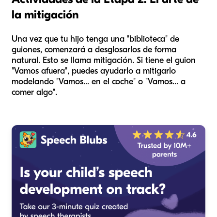
la mitigación
Una vez que tu hijo tenga una "biblioteca" de
guiones, comenzará a desglosarlos de forma
natural. Esto se llama mitigación. Si tiene el guion
"Vamos afuera", puedes ayudarlo a mitigarlo
modelando "Vamos... en el coche" o "Vamos... a
comer algo".