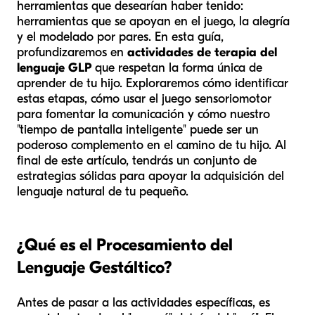
herramientas que desearían haber tenido:
herramientas que se apoyan en el juego, la alegría
y el modelado por pares. En esta guía,
profundizaremos en
actividades de terapia del
lenguaje GLP
que respetan la forma única de
aprender de tu hijo. Exploraremos cómo identificar
estas etapas, cómo usar el juego sensoriomotor
para fomentar la comunicación y cómo nuestro
"tiempo de pantalla inteligente" puede ser un
poderoso complemento en el camino de tu hijo. Al
final de este artículo, tendrás un conjunto de
estrategias sólidas para apoyar la adquisición del
lenguaje natural de tu pequeño.
¿Qué es el Procesamiento del
Lenguaje Gestáltico?
Antes de pasar a las actividades específicas, es