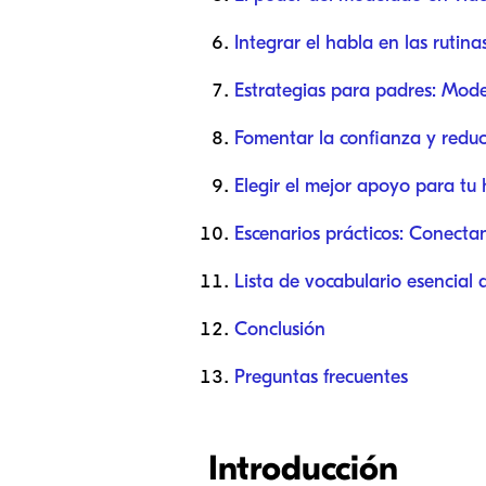
Integrar el habla en las rutina
Estrategias para padres: Mod
Fomentar la confianza y reduci
Elegir el mejor apoyo para tu 
Escenarios prácticos: Conecta
Lista de vocabulario esencial 
Conclusión
Preguntas frecuentes
Introducción