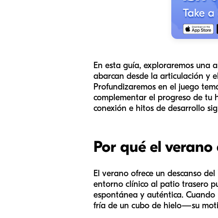
En esta guía, exploraremos una a
abarcan desde la articulación y e
Profundizaremos en el juego temát
complementar el progreso de tu hi
conexión e hitos de desarrollo sign
Por qué el verano 
El verano ofrece un descanso del "
entorno clínico al patio trasero
espontánea y auténtica. Cuando 
fría de un cubo de hielo—su mot