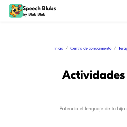
Speech Blubs
by Blub Blub
Inicio
Centro de conocimiento
Tera
Actividades 
Potencia el lenguaje de tu hijo