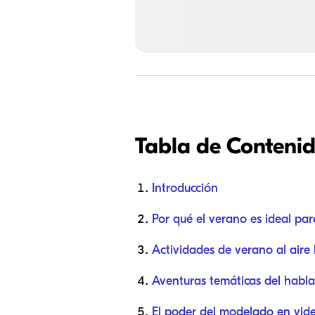
Tabla de Conteni
Introducción
Por qué el verano es ideal par
Actividades de verano al aire 
Aventuras temáticas del habla
El poder del modelado en vide