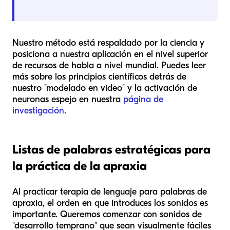
Nuestro método está respaldado por la ciencia y
posiciona a nuestra aplicación en el nivel superior
de recursos de habla a nivel mundial. Puedes leer
más sobre los principios científicos detrás de
nuestro "modelado en video" y la activación de
neuronas espejo en nuestra
página de
investigación
.
Listas de palabras estratégicas para
la práctica de la apraxia
Al practicar terapia de lenguaje para palabras de
apraxia, el orden en que introduces los sonidos es
importante. Queremos comenzar con sonidos de
"desarrollo temprano" que sean visualmente fáciles