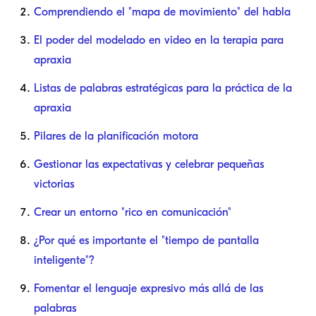
Comprendiendo el "mapa de movimiento" del habla
El poder del modelado en video en la terapia para
apraxia
Listas de palabras estratégicas para la práctica de la
apraxia
Pilares de la planificación motora
Gestionar las expectativas y celebrar pequeñas
victorias
Crear un entorno "rico en comunicación"
¿Por qué es importante el "tiempo de pantalla
inteligente"?
Fomentar el lenguaje expresivo más allá de las
palabras