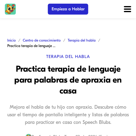
Empieza a Hablar
Inicio
Centro de conocimiento
Terapia del habla
Practica terapia de lenguaje para palabras de apraxia en casa
TERAPIA DEL HABLA
Practica terapia de lenguaje
para palabras de apraxia en
casa
Mejora el habla de tu hijo con apraxia. Descubre cómo
usar el tiempo de pantalla inteligente y listas de palabras
para practicar en casa con Speech Blubs.