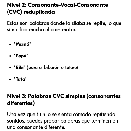
Nivel 2: Consonante-Vocal-Consonante
(CVC) reduplicada
Estas son palabras donde la sílaba se repite, lo que
simplifica mucho el plan motor.
"Mamá"
"Papá"
"Bibi"
(para el biberón o tetero)
"Tata"
Nivel 3: Palabras CVC simples (consonantes
diferentes)
Una vez que tu hijo se sienta cómodo repitiendo
sonidos, puedes probar palabras que terminen en
una consonante diferente.