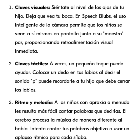
Claves visuales:
Siéntate al nivel de los ojos de tu
hijo. Deja que vea tu boca. En Speech Blubs, el uso
inteligente de la cámara permite que los niños se
vean a sí mismos en pantalla junto a su "maestro"
par, proporcionando retroalimentación visual
inmediata.
Claves táctiles:
A veces, un pequeño toque puede
ayudar. Colocar un dedo en tus labios al decir el
sonido "p" puede recordarle a tu hijo que debe cerrar
los labios.
Ritmo y melodía:
A los niños con apraxia a menudo
les resulta más fácil cantar palabras que decirlas. El
cerebro procesa la música de manera diferente al
habla. Intenta cantar tus palabras objetivo o usar un
aplauso rítmico para cada sílaba.