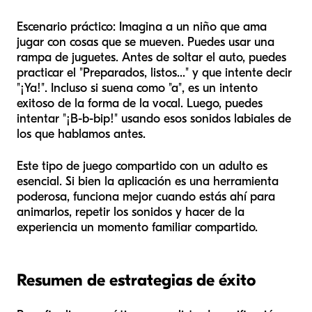
Escenario práctico: Imagina a un niño que ama
jugar con cosas que se mueven. Puedes usar una
rampa de juguetes. Antes de soltar el auto, puedes
practicar el "Preparados, listos..." y que intente decir
"¡Ya!". Incluso si suena como "a", es un intento
exitoso de la forma de la vocal. Luego, puedes
intentar "¡B-b-bip!" usando esos sonidos labiales de
los que hablamos antes.
Este tipo de juego compartido con un adulto es
esencial. Si bien la aplicación es una herramienta
poderosa, funciona mejor cuando estás ahí para
animarlos, repetir los sonidos y hacer de la
experiencia un momento familiar compartido.
Resumen de estrategias de éxito