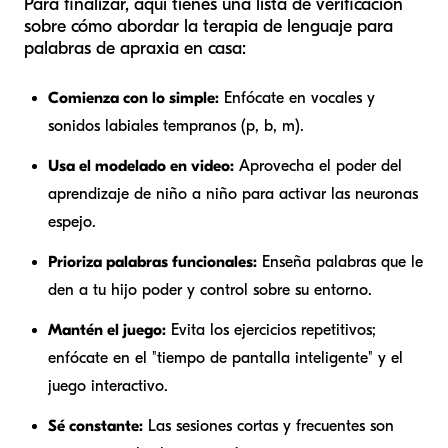
Para finalizar, aquí tienes una lista de verificación
sobre cómo abordar la terapia de lenguaje para
palabras de apraxia en casa:
Comienza con lo simple:
Enfócate en vocales y
sonidos labiales tempranos (p, b, m).
Usa el modelado en video:
Aprovecha el poder del
aprendizaje de niño a niño para activar las neuronas
espejo.
Prioriza palabras funcionales:
Enseña palabras que le
den a tu hijo poder y control sobre su entorno.
Mantén el juego:
Evita los ejercicios repetitivos;
enfócate en el "tiempo de pantalla inteligente" y el
juego interactivo.
Sé constante:
Las sesiones cortas y frecuentes son