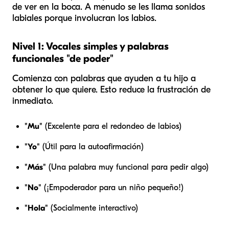
de ver en la boca. A menudo se les llama sonidos
labiales porque involucran los labios.
Nivel 1: Vocales simples y palabras
funcionales "de poder"
Comienza con palabras que ayuden a tu hijo a
obtener lo que quiere. Esto reduce la frustración de
inmediato.
"Mu"
(Excelente para el redondeo de labios)
"Yo"
(Útil para la autoafirmación)
"Más"
(Una palabra muy funcional para pedir algo)
"No"
(¡Empoderador para un niño pequeño!)
"Hola"
(Socialmente interactivo)