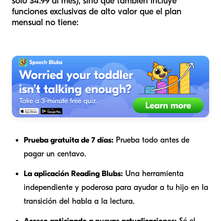
solo $4.99 al mes), sino que también incluye
funciones exclusivas de alto valor que el plan
mensual no tiene:
Prueba gratuita de 7 días:
Prueba todo antes de
pagar un centavo.
La aplicación Reading Blubs:
Una herramienta
independiente y poderosa para ayudar a tu hijo en la
transición del habla a la lectura.