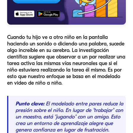
Cuando tu hijo ve a otro niño en la pantalla
haciendo un sonido o diciendo una palabra, sucede
algo increíble en su cerebro. La investigación
científica sugiere que observar a un par realizar una
tarea activa las mismas vías neuronales que si el
niño estuviera realizando la tarea él mismo. Es por
esto que nuestro enfoque se basa en el modelado
en video de niño a niño.
Punto clave:
El modelado entre pares reduce la
presión sobre el niño. En lugar de "trabajar" con
un maestro, está "jugando" con un amigo. Esto
crea un entorno de aprendizaje alegre que
genera confianza en lugar de frustración.