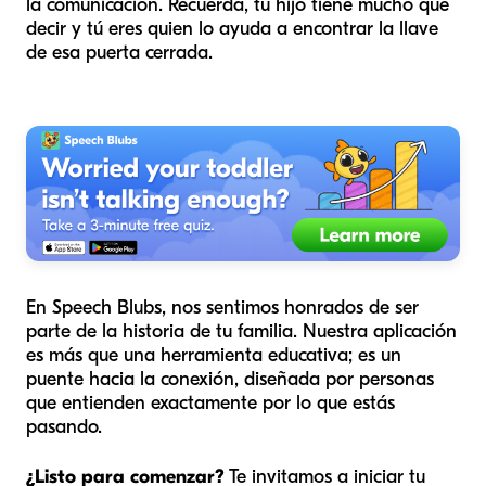
la comunicación. Recuerda, tu hijo tiene mucho que
decir y tú eres quien lo ayuda a encontrar la llave
de esa puerta cerrada.
En Speech Blubs, nos sentimos honrados de ser
parte de la historia de tu familia. Nuestra aplicación
es más que una herramienta educativa; es un
puente hacia la conexión, diseñada por personas
que entienden exactamente por lo que estás
pasando.
¿Listo para comenzar?
Te invitamos a iniciar tu