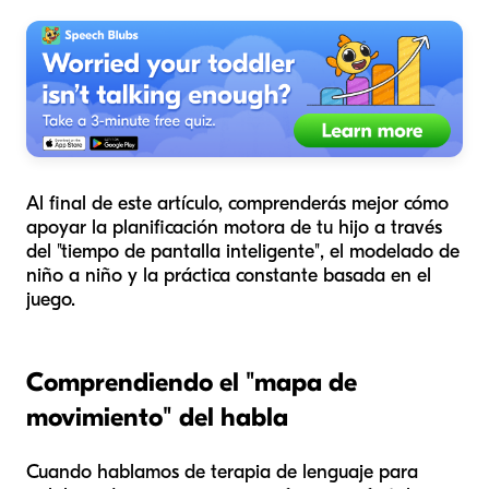
Al final de este artículo, comprenderás mejor cómo
apoyar la planificación motora de tu hijo a través
del "tiempo de pantalla inteligente", el modelado de
niño a niño y la práctica constante basada en el
juego.
Comprendiendo el "mapa de
movimiento" del habla
Cuando hablamos de terapia de lenguaje para