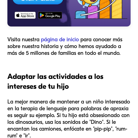
Visita nuestra
página de inicio
para conocer más
sobre nuestra historia y cómo hemos ayudado a
más de 5 millones de familias en todo el mundo.
Adaptar las actividades a los
intereses de tu hijo
La mejor manera de mantener a un niño interesado
en la terapia de lenguaje para palabras de apraxia
es seguir su ejemplo. Si tu hijo está obsesionado con
los dinosaurios, usa los sonidos de "Dino". Si le
encantan los camiones, enfócate en "pip-pip", "rum-
rum" e "ir".