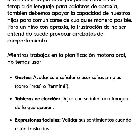
terapia de lenguaje para palabras de apraxia,
también debemos apoyar la capacidad de nuestros
hijos para comunicarse de cualquier manera posible.
Para un niño con apraxia, la frustración de no ser
entendido puede provocar arrebatos de
comportamiento.
Mientras trabajas en la planificación motora oral,
no temas usar:
Gestos:
Ayudarles a señalar o usar señas simples
(como "más" o "terminé").
Tableros de elección:
Dejar que señalen una imagen
de lo que quieren.
Expresiones faciales:
Validar sus sentimientos cuando
están frustrados.