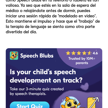
como Speech Blubs en tu teléfono o tableta es tan
valioso. Ya sea que estés en la sala de espera del
médico o relajándote antes de dormir, puedes
iniciar una sesión rápida de "modelado en video".
Esto mantiene el impulso y hace que el "trabajo" de
la terapia de lenguaje se sienta como otra parte
divertida del día.