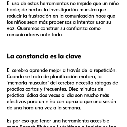
El uso de estas herramientas no impide que un niño
hable; de hecho, la investigación muestra que
reducir la frustración en la comunicación hace que
los niños sean más propensos a intentar usar su
voz. Queremos construir su confianza como
comunicadores ante todo.
La constancia es la clave
El cerebro aprende mejor a través de la repetición.
Cuando se trata de planificación motora, la
"memoria muscular" del cerebro necesita ráfagas de
práctica cortas y frecuentes. Diez minutos de
práctica lúdica dos veces al día son mucho más
efectivos para un niño con apraxia que una sesión
de una hora una vez a la semana.
Es por eso que tener una herramienta accesible