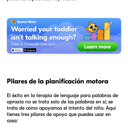
Pilares de la planificación motora
El éxito en la terapia de lenguaje para palabras de
apraxia no se trata solo de las palabras en sí; se
trata de cómo apoyamos el intento del niño. Aquí
tienes tres pilares de apoyo que puedes usar en
casa: