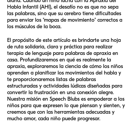
diaria. Cuando un niño lucha con la Apraxia del
Habla Infantil (AHI), el desafío no es que no sepa
las palabras, sino que su cerebro tiene dificultades
para enviar los "mapas de movimiento" correctos a
los músculos de la boca.
El propósito de este artículo es brindarte una hoja
de ruta solidaria, clara y práctica para realizar
terapia de lenguaje para palabras de apraxia en
casa. Profundizaremos en qué es realmente la
apraxia, exploraremos la ciencia de cómo los niños
aprenden a planificar los movimientos del habla y
te proporcionaremos listas de palabras
estructuradas y actividades lúdicas diseñadas para
convertir la frustración en una conexión alegre.
Nuestra misión en Speech Blubs es empoderar a los
niños para que expresen lo que piensan y sienten, y
creemos que con las herramientas adecuadas y
mucho amor, cada niño puede progresar.