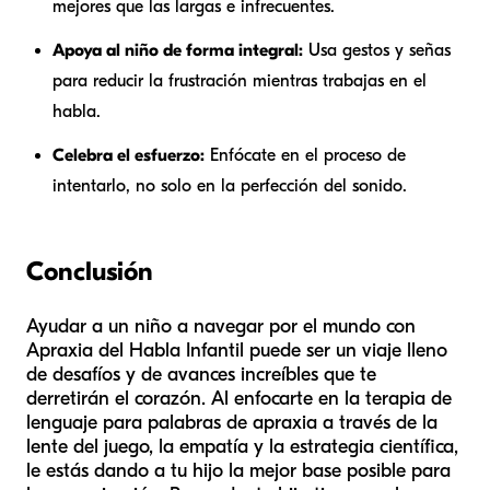
mejores que las largas e infrecuentes.
Apoya al niño de forma integral:
Usa gestos y señas
para reducir la frustración mientras trabajas en el
habla.
Celebra el esfuerzo:
Enfócate en el proceso de
intentarlo, no solo en la perfección del sonido.
Conclusión
Ayudar a un niño a navegar por el mundo con
Apraxia del Habla Infantil puede ser un viaje lleno
de desafíos y de avances increíbles que te
derretirán el corazón. Al enfocarte en la terapia de
lenguaje para palabras de apraxia a través de la
lente del juego, la empatía y la estrategia científica,
le estás dando a tu hijo la mejor base posible para