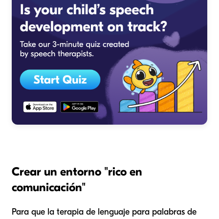
Crear un entorno "rico en
comunicación"
Para que la terapia de lenguaje para palabras de