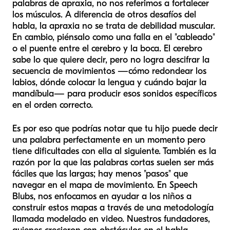
palabras de apraxia, no nos referimos a fortalecer
los músculos. A diferencia de otros desafíos del
habla, la apraxia no se trata de debilidad muscular.
En cambio, piénsalo como una falla en el "cableado"
o el puente entre el cerebro y la boca. El cerebro
sabe lo que quiere decir, pero no logra descifrar la
secuencia de movimientos —cómo redondear los
labios, dónde colocar la lengua y cuándo bajar la
mandíbula— para producir esos sonidos específicos
en el orden correcto.
Es por eso que podrías notar que tu hijo puede decir
una palabra perfectamente en un momento pero
tiene dificultades con ella al siguiente. También es la
razón por la que las palabras cortas suelen ser más
fáciles que las largas; hay menos "pasos" que
navegar en el mapa de movimiento. En Speech
Blubs, nos enfocamos en ayudar a los niños a
construir estos mapas a través de una metodología
llamada modelado en video. Nuestros fundadores,