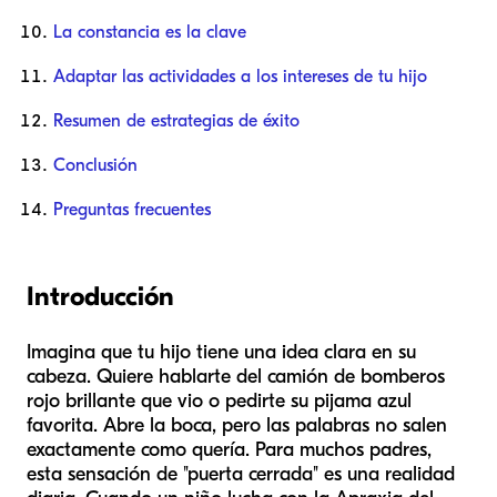
La constancia es la clave
Adaptar las actividades a los intereses de tu hijo
Resumen de estrategias de éxito
Conclusión
Preguntas frecuentes
Introducción
Imagina que tu hijo tiene una idea clara en su
cabeza. Quiere hablarte del camión de bomberos
rojo brillante que vio o pedirte su pijama azul
favorita. Abre la boca, pero las palabras no salen
exactamente como quería. Para muchos padres,
esta sensación de "puerta cerrada" es una realidad