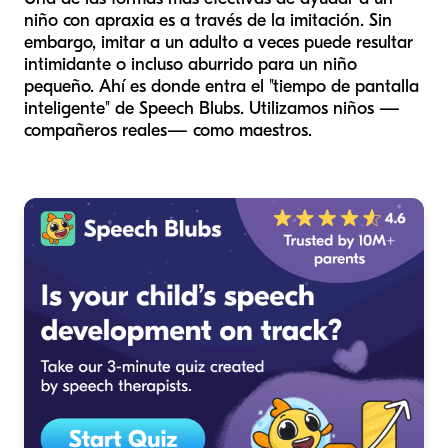
niño con apraxia es a través de la imitación. Sin
embargo, imitar a un adulto a veces puede resultar
intimidante o incluso aburrido para un niño
pequeño. Ahí es donde entra el "tiempo de pantalla
inteligente" de Speech Blubs. Utilizamos niños —
compañeros reales— como maestros.