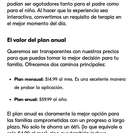
podían ser agotadores tanto para el padre como
para el niño. Al hacer que la experiencia sea
interactiva, convertimos un requisito de terapia en
el mejor momento del día.
El valor del plan anual
Queremos ser transparentes con nuestros precios
para que puedas tomar la mejor decisión para tu
familia. Ofrecemos dos caminos principales:
Plan mensual:
$14.99 al mes. Es una excelente manera
de probar la aplicación.
Plan anual:
$59.99 al año.
El plan anual es claramente la mejor opción para
las familias comprometidas con un progreso a largo
plazo. No solo te ahorra un 66% (lo que equivale a