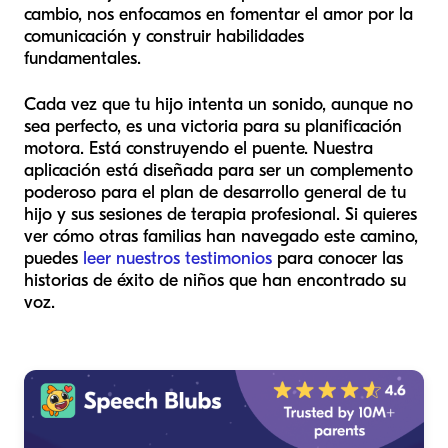
cambio, nos enfocamos en fomentar el amor por la
comunicación y construir habilidades
fundamentales.
Cada vez que tu hijo intenta un sonido, aunque no
sea perfecto, es una victoria para su planificación
motora. Está construyendo el puente. Nuestra
aplicación está diseñada para ser un complemento
poderoso para el plan de desarrollo general de tu
hijo y sus sesiones de terapia profesional. Si quieres
ver cómo otras familias han navegado este camino,
puedes
leer nuestros testimonios
para conocer las
historias de éxito de niños que han encontrado su
voz.