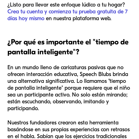
¿Listo para llevar este enfoque lúdico a tu hogar?
Crea tu cuenta y comienza tu prueba gratuita de 7
días hoy mismo
en nuestra plataforma web.
¿Por qué es importante el "tiempo de
pantalla inteligente"?
En un mundo lleno de caricaturas pasivas que no
ofrecen interacción educativa, Speech Blubs brinda
una alternativa significativa. Lo llamamos "tiempo
de pantalla inteligente" porque requiere que el niño
sea un participante activo. No solo están mirando;
están escuchando, observando, imitando y
participando.
Nuestros fundadores crearon esta herramienta
basándose en sus propias experiencias con retrasos
en el habla. Sabían que los ejercicios tradicionales