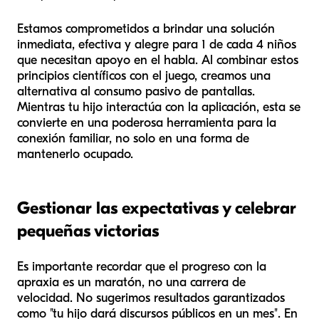
Estamos comprometidos a brindar una solución
inmediata, efectiva y alegre para 1 de cada 4 niños
que necesitan apoyo en el habla. Al combinar estos
principios científicos con el juego, creamos una
alternativa al consumo pasivo de pantallas.
Mientras tu hijo interactúa con la aplicación, esta se
convierte en una poderosa herramienta para la
conexión familiar, no solo en una forma de
mantenerlo ocupado.
Gestionar las expectativas y celebrar
pequeñas victorias
Es importante recordar que el progreso con la
apraxia es un maratón, no una carrera de
velocidad. No sugerimos resultados garantizados
como "tu hijo dará discursos públicos en un mes". En