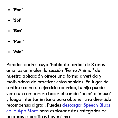
"Pan"
"Sol"
"Bus"
"Pum"
"Mío"
Para los padres cuyo "hablante tardío" de 3 años
ama los animales, la sección "Reino Animal" de
nuestra aplicación ofrece una forma divertida y
motivadora de practicar estos sonidos. En lugar de
sentirse como un ejercicio aburrido, tu hijo puede
ver a un compañero hacer el sonido "beee" o "muuu"
y luego intentar imitarlo para obtener una divertida
recompensa digital. Puedes
descargar Speech Blubs
en la App Store
para explorar estas categorías de
palabras específicas hoy mismo.