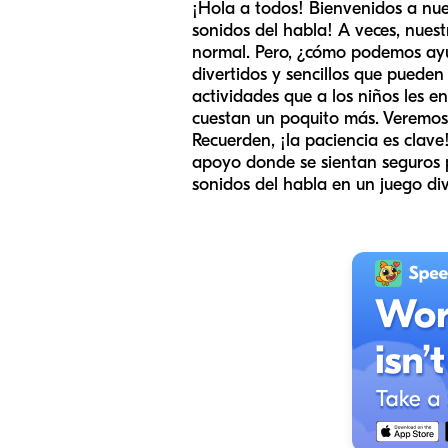
¡Hola a todos! Bienvenidos a nue
sonidos del habla! A veces, nuest
normal. Pero, ¿cómo podemos ayuda
divertidos y sencillos que pueden 
actividades que a los niños les en
cuestan un poquito más. Veremos 
Recuerden, ¡la paciencia es clav
apoyo donde se sientan seguros pa
sonidos del habla en un juego di