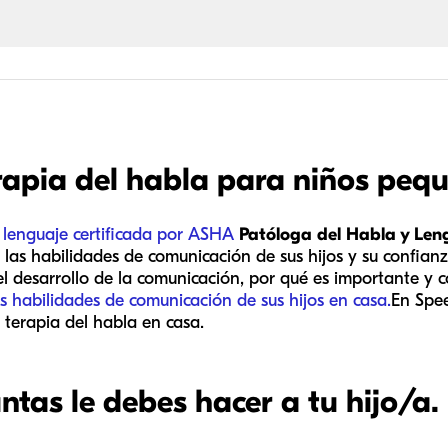
rapia del habla para niños pequ
 lenguaje certificada por ASHA
Patóloga del Habla y Len
 las habilidades de comunicación de sus hijos y su confia
l desarrollo de la comunicación, por qué es importante y 
as habilidades de comunicación de sus hijos en casa.
En Spe
terapia del habla en casa.
tas le debes hacer a tu hijo/a.