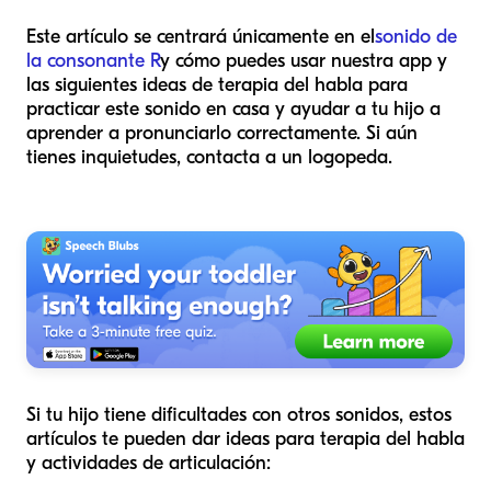
Este artículo se centrará únicamente en el
sonido de
la consonante R
y cómo puedes usar nuestra app y
las siguientes ideas de terapia del habla para
practicar este sonido en casa y ayudar a tu hijo a
aprender a pronunciarlo correctamente. Si aún
tienes inquietudes, contacta a un logopeda.
Si tu hijo tiene dificultades con otros sonidos, estos
artículos te pueden dar ideas para terapia del habla
y actividades de articulación: