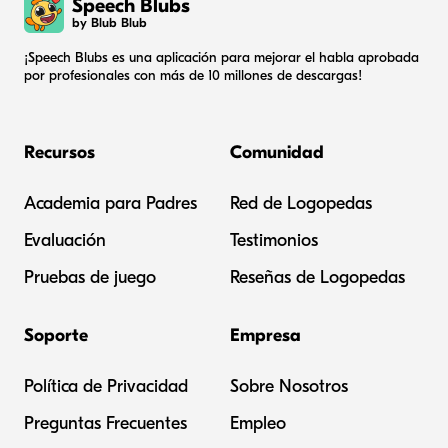
Speech Blubs
by Blub Blub
¡Speech Blubs es una aplicación para mejorar el habla aprobada
por profesionales con más de 10 millones de descargas!
Recursos
Comunidad
Academia para Padres
Red de Logopedas
Evaluación
Testimonios
Pruebas de juego
Reseñas de Logopedas
Soporte
Empresa
Política de Privacidad
Sobre Nosotros
Preguntas Frecuentes
Empleo