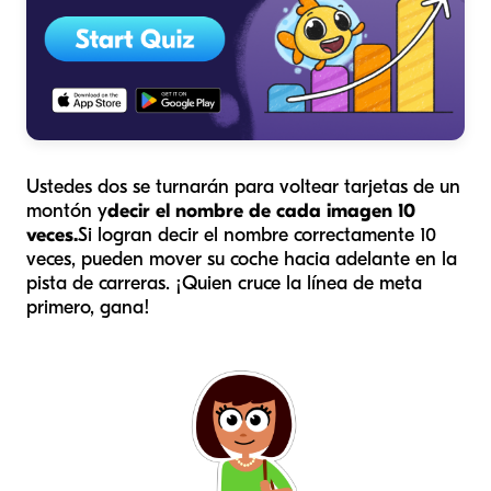
Ustedes dos se turnarán para voltear tarjetas de un
montón y
decir el nombre de cada imagen 10
veces.
Si logran decir el nombre correctamente 10
veces, pueden mover su coche hacia adelante en la
pista de carreras. ¡Quien cruce la línea de meta
primero, gana!