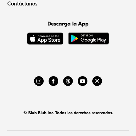
Contáctanos
Descarga la App
© Blub Blub Inc. Todos los derechos reservados.