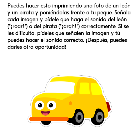
Puedes hacer esto imprimiendo una foto de un león
y un pirata y poniéndolas frente a tu peque. Señala
cada imagen y pídele que haga el sonido del león
("¡roar!") o del pirata ("¡argh!") correctamente. Si se
les dificulta, pídeles que señalen la imagen y tú
puedes hacer el sonido correcto. ¡Después, puedes
darles otra oportunidad!