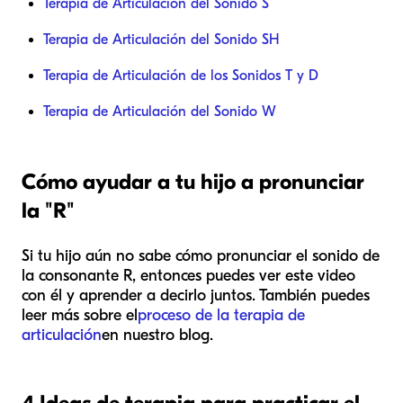
Terapia de Articulación del Sonido S
Terapia de Articulación del Sonido SH
Terapia de Articulación de los Sonidos T y D
Terapia de Articulación del Sonido W
Cómo ayudar a tu hijo a pronunciar
la "R"
Si tu hijo aún no sabe cómo pronunciar el sonido de
la consonante R, entonces puedes ver este video
con él y aprender a decirlo juntos. También puedes
leer más sobre el
proceso de la terapia de
articulación
en nuestro blog.