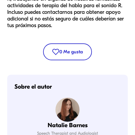
actividades de terapia del habla para el sonido R.
Incluso puedes contactarnos para obtener apoyo
adicional si no estás seguro de cuáles deberían ser
tus próximos pasos.
0
Me gusta
Sobre el autor
Natalie Barnes
Speech Therapist and Audiologist