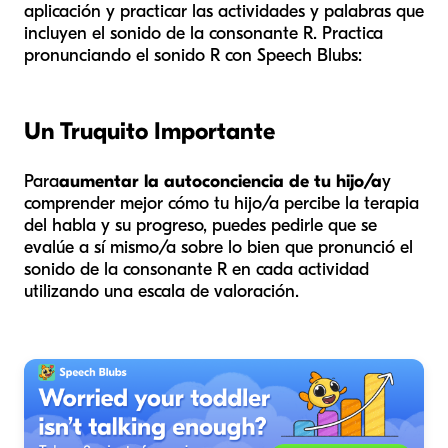
aplicación y practicar las actividades y palabras que
incluyen el sonido de la consonante R. Practica
pronunciando el sonido R con Speech Blubs:
Un Truquito Importante
Para
aumentar la autoconciencia de tu hijo/a
y
comprender mejor cómo tu hijo/a percibe la terapia
del habla y su progreso, puedes pedirle que se
evalúe a sí mismo/a sobre lo bien que pronunció el
sonido de la consonante R en cada actividad
utilizando una escala de valoración.