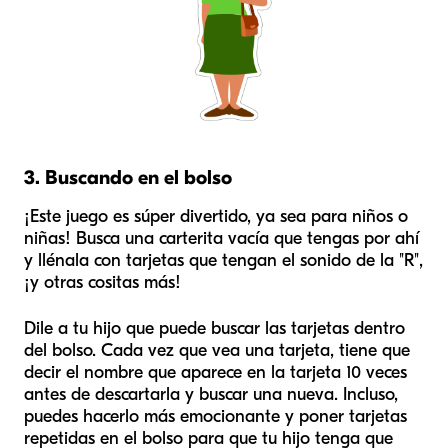
3. Buscando en el bolso
¡Este juego es súper divertido, ya sea para niños o
niñas! Busca una carterita vacía que tengas por ahí
y llénala con tarjetas que tengan el sonido de la "R",
¡y otras cositas más!
Dile a tu hijo que puede buscar las tarjetas dentro
del bolso. Cada vez que vea una tarjeta, tiene que
decir el nombre que aparece en la tarjeta 10 veces
antes de descartarla y buscar una nueva. Incluso,
puedes hacerlo más emocionante y poner tarjetas
repetidas en el bolso para que tu hijo tenga que