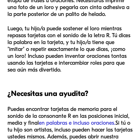
etapa de frases u oraciones. Necesitarás imprimir
una foto de un loro y pegarla con cinta adhesiva a
la parte posterior de un palito de helado.
Luego, tu hijo/a puede sostener el loro mientras
repasas tarjetas con el sonido de la letra R. Tú dices
la palabra en la tarjeta, y tu hijo/a tiene que
"imitar" o repetir exactamente lo que dices, ¡como
un loro! Incluso pueden inventar oraciones tontas
usando las tarjetas e intercambiar roles para que
sea aún más divertido.
¿Necesitas una ayudita?
Puedes encontrar tarjetas de memoria para el
sonido de la consonante R en las posiciones inicial,
media y final
en palabras e incluso oraciones.
Si tú o
tu hijo son artistas, incluso pueden hacer las tarjetas
ustedes mismos. Además, puedes abrir nuestra