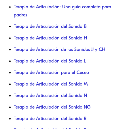
Terapia de Articulación: Una guía completa para
padres
Terapia de Articulación del Sonido B
Terapia de Articulación del Sonido H
Terapia de Articulación de los Sonidos JJ y CH
Terapia de Articulación del Sonido L
Terapia de Articulación para el Ceceo
Terapia de Articulación del Sonido M
Terapia de Articulación del Sonido N
Terapia de Articulación del Sonido NG
Terapia de Articulación del Sonido R