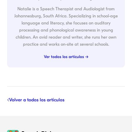
Natalie is a Speech Therapist and Audiologist from
Johannesburg, South Africa. Specializing in school-age
language and literacy, she focuses on auditory
processing and phonological awareness in young
children. An avid reader and writer, she runs her own
practice and works on-site at several schools.
Ver todos los artículos →
Volver a todos los artículos