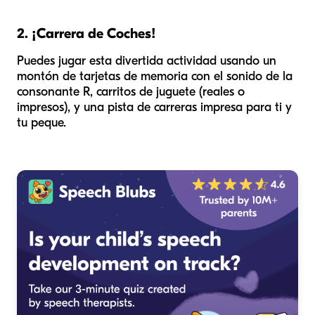
2. ¡Carrera de Coches!
Puedes jugar esta divertida actividad usando un
montón de tarjetas de memoria con el sonido de la
consonante R, carritos de juguete (reales o
impresos), y una pista de carreras impresa para ti y
tu peque.