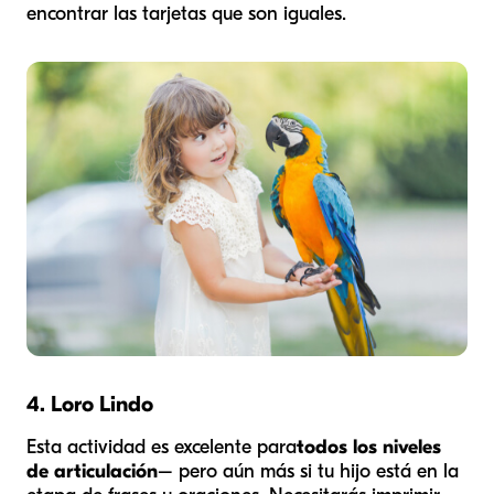
encontrar las tarjetas que son iguales.
4. Loro Lindo
Esta actividad es excelente para
todos los niveles
de articulación
– pero aún más si tu hijo está en la