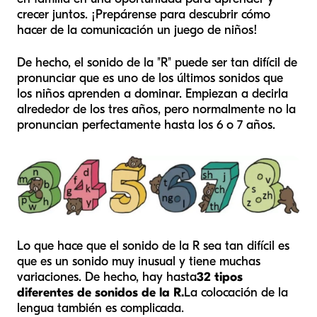
crecer juntos. ¡Prepárense para descubrir cómo
hacer de la comunicación un juego de niños!
De hecho, el sonido de la "R" puede ser tan difícil de
pronunciar que es uno de los últimos sonidos que
los niños aprenden a dominar. Empiezan a decirla
alrededor de los tres años, pero normalmente no la
pronuncian perfectamente hasta los 6 o 7 años.
Lo que hace que el sonido de la R sea tan difícil es
que es un sonido muy inusual y tiene muchas
variaciones. De hecho, hay hasta
32 tipos
diferentes de sonidos de la R.
La colocación de la
lengua también es complicada.