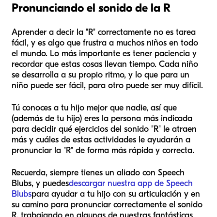
Pronunciando el sonido de la R
Aprender a decir la "R" correctamente no es tarea
fácil, y es algo que frustra a muchos niños en todo
el mundo. Lo más importante es tener paciencia y
recordar que estas cosas llevan tiempo. Cada niño
se desarrolla a su propio ritmo, y lo que para un
niño puede ser fácil, para otro puede ser muy difícil.
Tú conoces a tu hijo mejor que nadie, así que
(además de tu hijo) eres la persona más indicada
para decidir qué ejercicios del sonido "R" le atraen
más y cuáles de estas actividades le ayudarán a
pronunciar la "R" de forma más rápida y correcta.
Recuerda, siempre tienes un aliado con Speech
Blubs, y puedes
descargar nuestra app de Speech
Blubs
para ayudar a tu hijo con su articulación y en
su camino para pronunciar correctamente el sonido
R, trabajando en algunas de nuestras fantásticas