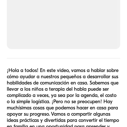
¡Hola a todos! En este video, vamos a hablar sobre
cómo ayudar a nuestros pequeños a desarrollar sus
habilidades de comunicación en casa. Sabemos que
llevar a los niños a terapia del habla puede ser
complicado a veces, ya sea por la agenda, el costo
o la simple logística. ¡Pero no se preocupen! Hay
muchísimas cosas que podemos hacer en casa para
apoyar su progreso. Vamos a compartir algunas
ideas prácticas y divertidas para convertir el tiempo
en familia en una oportunidad para aprender y