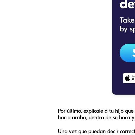
Por último, explícale a tu hijo que
hacia arriba, dentro de su boca y 
Una vez que puedan decir correct