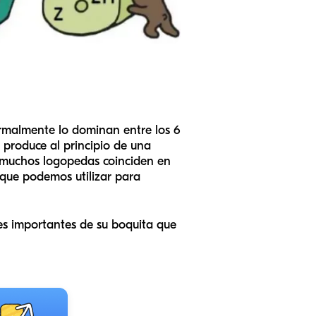
ormalmente lo dominan entre los 6
 produce al principio de una
, muchos logopedas coinciden en
 que podemos utilizar para
es importantes de su boquita que