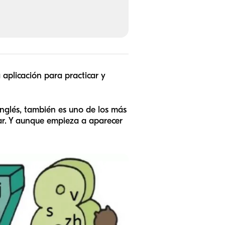
 aplicación para practicar y
inglés, también es uno de los más
nar. Y aunque empieza a aparecer