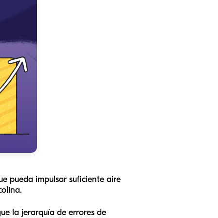
ue pueda impulsar suficiente aire
colina.
e la jerarquía de errores de