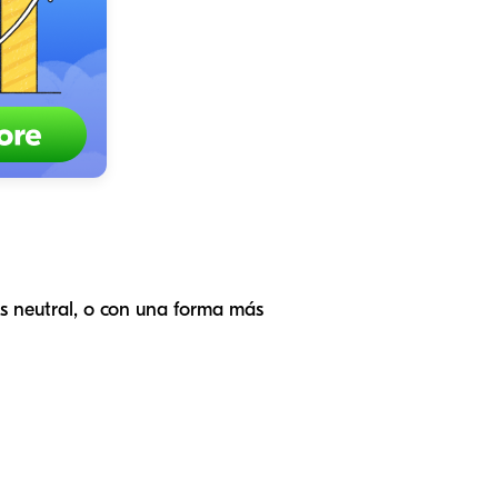
ás neutral, o con una forma más