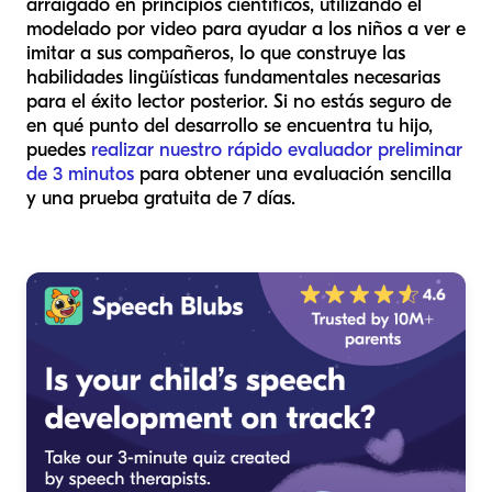
arraigado en principios científicos, utilizando el
modelado por video para ayudar a los niños a ver e
imitar a sus compañeros, lo que construye las
habilidades lingüísticas fundamentales necesarias
para el éxito lector posterior. Si no estás seguro de
en qué punto del desarrollo se encuentra tu hijo,
puedes
realizar nuestro rápido evaluador preliminar
de 3 minutos
para obtener una evaluación sencilla
y una prueba gratuita de 7 días.