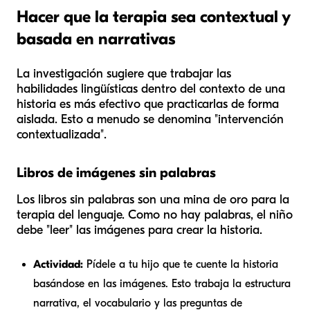
Hacer que la terapia sea contextual y
basada en narrativas
La investigación sugiere que trabajar las
habilidades lingüísticas dentro del contexto de una
historia es más efectivo que practicarlas de forma
aislada. Esto a menudo se denomina "intervención
contextualizada".
Libros de imágenes sin palabras
Los libros sin palabras son una mina de oro para la
terapia del lenguaje. Como no hay palabras, el niño
debe "leer" las imágenes para crear la historia.
Actividad:
Pídele a tu hijo que
te
cuente la historia
basándose en las imágenes. Esto trabaja la estructura
narrativa, el vocabulario y las preguntas de