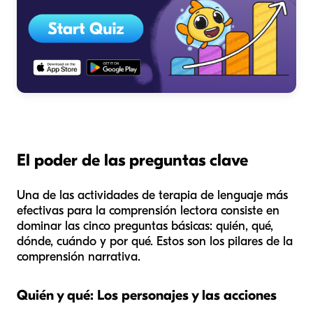
El poder de las preguntas clave
Una de las actividades de terapia de lenguaje más
efectivas para la comprensión lectora consiste en
dominar las cinco preguntas básicas: quién, qué,
dónde, cuándo y por qué. Estos son los pilares de la
comprensión narrativa.
Quién y qué: Los personajes y las acciones