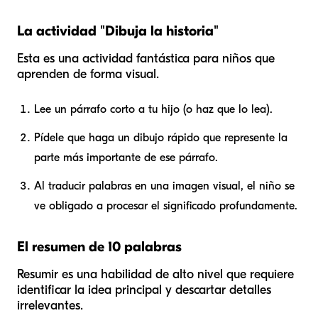
La actividad "Dibuja la historia"
Esta es una actividad fantástica para niños que
aprenden de forma visual.
Lee un párrafo corto a tu hijo (o haz que lo lea).
Pídele que haga un dibujo rápido que represente la
parte más importante de ese párrafo.
Al traducir palabras en una imagen visual, el niño se
ve obligado a procesar el significado profundamente.
El resumen de 10 palabras
Resumir es una habilidad de alto nivel que requiere
identificar la idea principal y descartar detalles
irrelevantes.