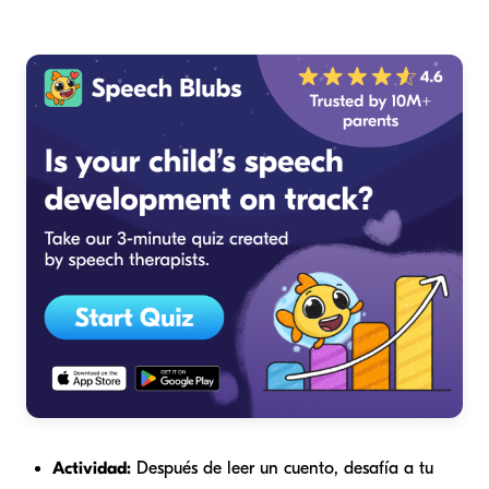
Actividad:
Después de leer un cuento, desafía a tu