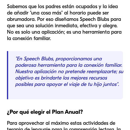
Sabemos que los padres están ocupados y la idea
de añadir "una cosa más" al horario puede ser
abrumadora. Por eso diseñamos Speech Blubs para
que sea una solución inmediata, efectiva y alegre.
No es solo una aplicación; es una herramienta para
la conexión familiar.
"En Speech Blubs, proporcionamos una
poderosa herramienta para la conexión familiar.
Nuestra aplicación no pretende reemplazarte; su
objetivo es brindarte los mejores recursos
posibles para apoyar el viaje de tu hijo juntos".
¿Por qué elegir el Plan Anual?
Para aprovechar al máximo estas actividades de
terapia de lenguaje para la comprensión lectora, la