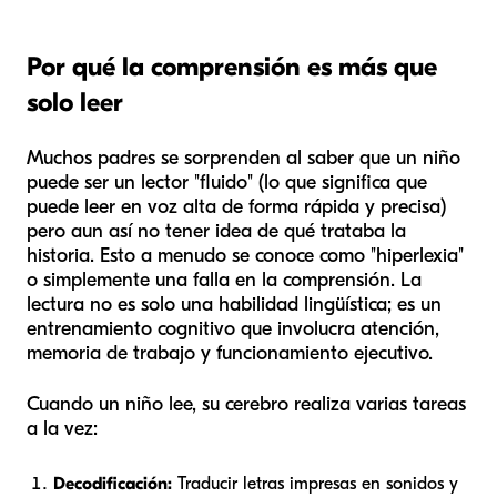
Por qué la comprensión es más que
solo leer
Muchos padres se sorprenden al saber que un niño
puede ser un lector "fluido" (lo que significa que
puede leer en voz alta de forma rápida y precisa)
pero aun así no tener idea de qué trataba la
historia. Esto a menudo se conoce como "hiperlexia"
o simplemente una falla en la comprensión. La
lectura no es solo una habilidad lingüística; es un
entrenamiento cognitivo que involucra atención,
memoria de trabajo y funcionamiento ejecutivo.
Cuando un niño lee, su cerebro realiza varias tareas
a la vez:
Decodificación:
Traducir letras impresas en sonidos y