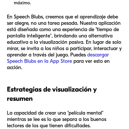
máximo.
En Speech Blubs, creemos que el aprendizaje debe
ser alegre, no una tarea pesada. Nuestra aplicación
está diseñada como una experiencia de "tiempo de
pantalla inteligente", brindando una alternativa
educativa a la visualización pasiva. En lugar de solo
mirar, se invita a los niños a participar, interactuar y
aprender a través del juego. Puedes
descargar
Speech Blubs en la App Store
para ver esto en
acción.
Estrategias de visualización y
resumen
La capacidad de crear una "película mental"
mientras se lee es lo que separa a los buenos
lectores de los que tienen dificultades.