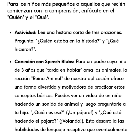
Para los niños más pequeños o aquellos que recién
comienzan con la comprensión, enfócate en el
"Quién" y el "Qué".
Actividad:
Lee una historia corta de tres oraciones.
Pregunta: "¿Quién estaba en la historia?" y "¿Qué
hicieron?".
Conexión con Speech Blubs:
Para un padre cuyo hijo
de 3 años que "tarda en hablar" ama los animales, la
sección "Reino Animal" de nuestra aplicación ofrece
una forma divertida y motivadora de practicar estos
conceptos básicos. Puedes ver un video de un niño
haciendo un sonido de animal y luego preguntarle a
tu hijo: "¿Quién es ese?" (¡Un pájaro!) y "¿Qué está
haciendo el pájaro?" (¡Volando!). Esto desarrolla las
habilidades de lenguaje receptivo que eventualmente