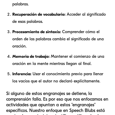
palabras.
Recuperación de vocabulario:
Acceder al significado
de esas palabras.
Procesamiento de sintaxis:
Comprender cómo el
orden de las palabras cambia el significado de una
oración.
Memoria de trabajo:
Mantener el comienzo de una
oración en la mente mientras llegan al final.
Inferencia:
Usar el conocimiento previo para llenar
los vacíos que el autor no declaró explícitamente.
Si alguno de estos engranajes se detiene, la
comprensión falla. Es por eso que nos enfocamos en
actividades que apuntan a estos "engranajes"
específicos. Nuestro enfoque en Speech Blubs está