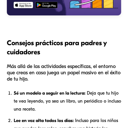
Consejos prácticos para padres y
cuidadores
Más allá de las actividades específicas, el entorno
que creas en casa juega un papel masivo en el éxito
de tu hijo.
Sé un modelo a seguir en la lectura:
Deja que tu hijo
te vea leyendo, ya sea un libro, un periódico o incluso
una receta.
Lee en voz alta todos los días:
Incluso para los niños