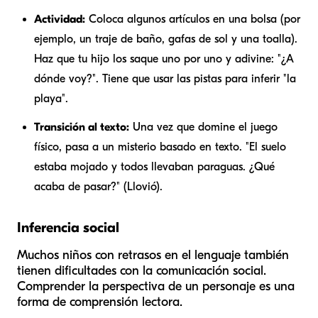
Actividad:
Coloca algunos artículos en una bolsa (por
ejemplo, un traje de baño, gafas de sol y una toalla).
Haz que tu hijo los saque uno por uno y adivine: "¿A
dónde voy?". Tiene que usar las pistas para inferir "la
playa".
Transición al texto:
Una vez que domine el juego
físico, pasa a un misterio basado en texto. "El suelo
estaba mojado y todos llevaban paraguas. ¿Qué
acaba de pasar?" (Llovió).
Inferencia social
Muchos niños con retrasos en el lenguaje también
tienen dificultades con la comunicación social.
Comprender la perspectiva de un personaje es una
forma de comprensión lectora.