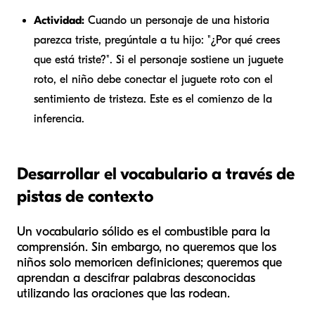
Actividad:
Cuando un personaje de una historia
parezca triste, pregúntale a tu hijo: "¿Por qué crees
que está triste?". Si el personaje sostiene un juguete
roto, el niño debe conectar el juguete roto con el
sentimiento de tristeza. Este es el comienzo de la
inferencia.
Desarrollar el vocabulario a través de
pistas de contexto
Un vocabulario sólido es el combustible para la
comprensión. Sin embargo, no queremos que los
niños solo memoricen definiciones; queremos que
aprendan a descifrar palabras desconocidas
utilizando las oraciones que las rodean.