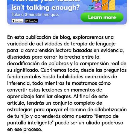
En esta publicación de blog, exploraremos una
variedad de actividades de terapia de lenguaje
para la comprensión lectora basadas en evidencia,
diseñadas para cerrar la brecha entre la
decodificación de palabras y la comprensión real de
su significado. Cubriremos todo, desde las preguntas
fundamentales hasta habilidades avanzadas de
inferencia, todo mientras te mostramos cómo
convertir estas lecciones en momentos de
aprendizaje familiar alegres. Al final de este
artículo, tendrás un conjunto completo de
estrategias para apoyar el camino de alfabetización
de tu hijo y aprenderás cómo nuestro "tiempo de
pantalla inteligente" puede ser un aliado poderoso
en ese proceso.