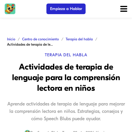
Empieza a Hablar
Inicio
Centro de conocimiento
Terapia del habla
Actividades de terapia de lenguaje para la comprensión lectora en niños
TERAPIA DEL HABLA
Actividades de terapia de
lenguaje para la comprensión
lectora en niños
Aprende actividades de terapia de lenguaje para mejorar
la comprensión lectora en niños. Estrategias, consejos y
cómo Speech Blubs puede ayudar.