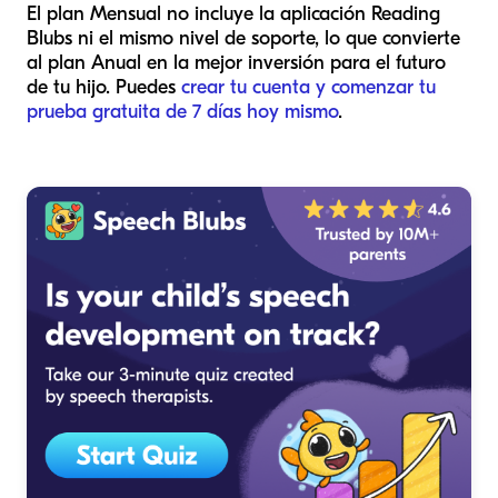
El plan Mensual no incluye la aplicación Reading
Blubs ni el mismo nivel de soporte, lo que convierte
al plan Anual en la mejor inversión para el futuro
de tu hijo. Puedes
crear tu cuenta y comenzar tu
prueba gratuita de 7 días hoy mismo
.