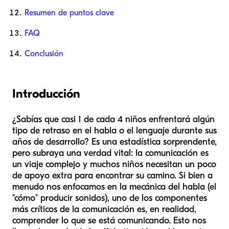
Resumen de puntos clave
FAQ
Conclusión
Introducción
¿Sabías que casi 1 de cada 4 niños enfrentará algún
tipo de retraso en el habla o el lenguaje durante sus
años de desarrollo? Es una estadística sorprendente,
pero subraya una verdad vital: la comunicación es
un viaje complejo y muchos niños necesitan un poco
de apoyo extra para encontrar su camino. Si bien a
menudo nos enfocamos en la mecánica del habla (el
"cómo" producir sonidos), uno de los componentes
más críticos de la comunicación es, en realidad,
comprender lo que se está comunicando. Esto nos