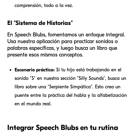
comprensión, todo a la vez.
El "Sistema de Historias"
En Speech Blubs, fomentamos un enfoque integral.
Usa nuestra aplicación para practicar sonidos o
palabras específicas, y luego busca un libro que
presente esos mismos conceptos.
Escenario práctico:
Si tu hijo está trabajando en el
sonido "S" en nuestra sección "Silly Sounds", busca un
libro sobre una "Serpiente Simpática". Esto crea un
puente entre la práctica del habla y la alfabetización
en el mundo real.
Integrar Speech Blubs en tu rutina