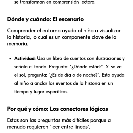
se transforman en comprensión lectora.
Dónde y cuándo: El escenario
Comprender el entorno ayuda al niño a visualizar
la historia, lo cual es un componente clave de la
memoria.
Actividad:
Usa un libro de cuentos con ilustraciones y
señala el fondo. Pregunta: "¿Dónde están?". Si se ve
el sol, pregunta: "¿Es de día o de noche?". Esto ayuda
al niño a anclar los eventos de la historia en un
tiempo y lugar específicos.
Por qué y cómo: Los conectores lógicos
Estas son las preguntas más difíciles porque a
menudo requieren "leer entre líneas".