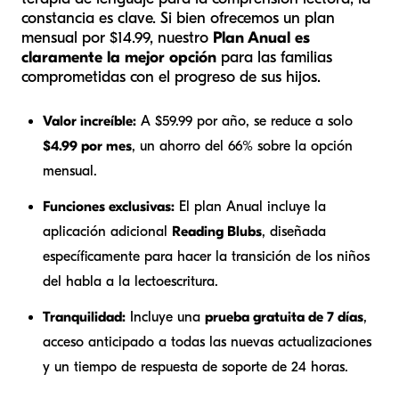
constancia es clave. Si bien ofrecemos un plan
mensual por $14.99, nuestro
Plan Anual es
claramente la mejor opción
para las familias
comprometidas con el progreso de sus hijos.
Valor increíble:
A $59.99 por año, se reduce a solo
$4.99 por mes
, un ahorro del 66% sobre la opción
mensual.
Funciones exclusivas:
El plan Anual incluye la
aplicación adicional
Reading Blubs
, diseñada
específicamente para hacer la transición de los niños
del habla a la lectoescritura.
Tranquilidad:
Incluye una
prueba gratuita de 7 días
,
acceso anticipado a todas las nuevas actualizaciones
y un tiempo de respuesta de soporte de 24 horas.