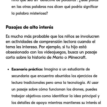
en las otras palabras nos dicen qué podría significar
la palabra misteriosa?
Pasajes de alto interés
Es mucho más probable que los niños se involucren
en actividades de comprensión lectora cuando el
tema les interesa. Por ejemplo, si tu hijo está
obsesionado con los videojuegos, busca un pasaje
corto sobre la historia de Mario o Minecraft.
Escenario práctico:
Imagina a un estudiante de
secundaria que encuentra aburridos los ejercicios de
lectura tradicionales pero ama la tecnología. Al usar
un pasaje sobre cómo funcionan los drones, puedes
trabajar objetivos como identificar la idea principal y
los detalles de apoyo mientras mantienes su interés al