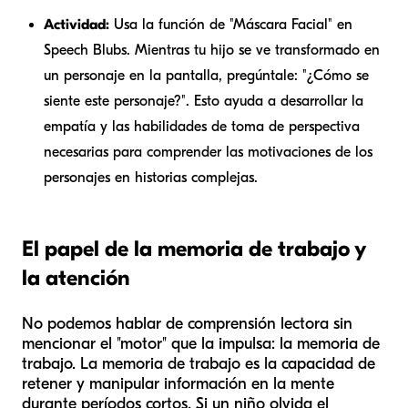
Actividad:
Usa la función de "Máscara Facial" en
Speech Blubs. Mientras tu hijo se ve transformado en
un personaje en la pantalla, pregúntale: "¿Cómo se
siente este personaje?". Esto ayuda a desarrollar la
empatía y las habilidades de toma de perspectiva
necesarias para comprender las motivaciones de los
personajes en historias complejas.
El papel de la memoria de trabajo y
la atención
No podemos hablar de comprensión lectora sin
mencionar el "motor" que la impulsa: la memoria de
trabajo. La memoria de trabajo es la capacidad de
retener y manipular información en la mente
durante períodos cortos. Si un niño olvida el