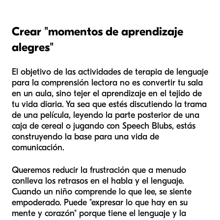
Crear "momentos de aprendizaje
alegres"
El objetivo de las actividades de terapia de lenguaje
para la comprensión lectora no es convertir tu sala
en un aula, sino tejer el aprendizaje en el tejido de
tu vida diaria. Ya sea que estés discutiendo la trama
de una película, leyendo la parte posterior de una
caja de cereal o jugando con Speech Blubs, estás
construyendo la base para una vida de
comunicación.
Queremos reducir la frustración que a menudo
conlleva los retrasos en el habla y el lenguaje.
Cuando un niño comprende lo que lee, se siente
empoderado. Puede "expresar lo que hay en su
mente y corazón" porque tiene el lenguaje y la