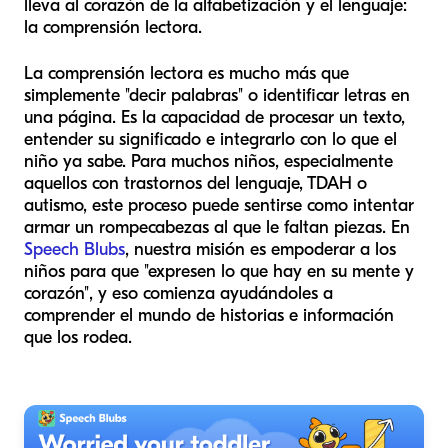
lleva al corazón de la alfabetización y el lenguaje:
la comprensión lectora.
La comprensión lectora es mucho más que
simplemente "decir palabras" o identificar letras en
una página. Es la capacidad de procesar un texto,
entender su significado e integrarlo con lo que el
niño ya sabe. Para muchos niños, especialmente
aquellos con trastornos del lenguaje, TDAH o
autismo, este proceso puede sentirse como intentar
armar un rompecabezas al que le faltan piezas. En
Speech Blubs
, nuestra misión es empoderar a los
niños para que "expresen lo que hay en su mente y
corazón", y eso comienza ayudándoles a
comprender el mundo de historias e información
que los rodea.