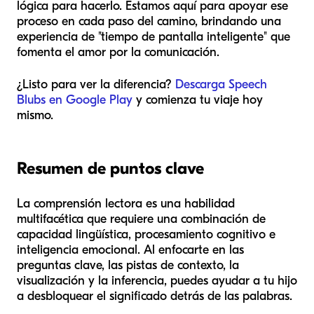
lógica para hacerlo. Estamos aquí para apoyar ese
proceso en cada paso del camino, brindando una
experiencia de "tiempo de pantalla inteligente" que
fomenta el amor por la comunicación.
¿Listo para ver la diferencia?
Descarga Speech
Blubs en Google Play
y comienza tu viaje hoy
mismo.
Resumen de puntos clave
La comprensión lectora es una habilidad
multifacética que requiere una combinación de
capacidad lingüística, procesamiento cognitivo e
inteligencia emocional. Al enfocarte en las
preguntas clave, las pistas de contexto, la
visualización y la inferencia, puedes ayudar a tu hijo
a desbloquear el significado detrás de las palabras.