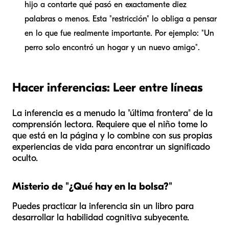
hijo a contarte qué pasó en exactamente diez
palabras o menos. Esta "restricción" lo obliga a pensar
en lo que fue realmente importante. Por ejemplo: "Un
perro solo encontró un hogar y un nuevo amigo".
Hacer inferencias: Leer entre líneas
La inferencia es a menudo la "última frontera" de la
comprensión lectora. Requiere que el niño tome lo
que está en la página y lo combine con sus propias
experiencias de vida para encontrar un significado
oculto.
Misterio de "¿Qué hay en la bolsa?"
Puedes practicar la inferencia sin un libro para
desarrollar la habilidad cognitiva subyecente.