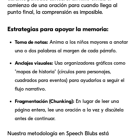
comienzo de una oración para cuando llega al
punto final, la comprensión es imposible.
Estrategias para apoyar la memoria:
Toma de notas:
Anima a los niños mayores a anotar
una o dos palabras al margen de cada párrafo.
Anclajes visuales:
Usa organizadores gráficos como
"mapas de historia" (círculos para personajes,
cuadrados para eventos) para ayudarlos a seguir el
flujo narrativo.
Fragmentación (Chunking):
En lugar de leer una
página entera, lee una oración a la vez y discútela
antes de continuar.
Nuestra metodología en Speech Blubs está