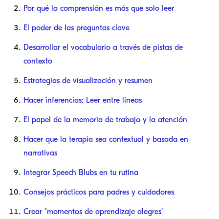
Por qué la comprensión es más que solo leer
El poder de las preguntas clave
Desarrollar el vocabulario a través de pistas de
contexto
Estrategias de visualización y resumen
Hacer inferencias: Leer entre líneas
El papel de la memoria de trabajo y la atención
Hacer que la terapia sea contextual y basada en
narrativas
Integrar Speech Blubs en tu rutina
Consejos prácticos para padres y cuidadores
Crear "momentos de aprendizaje alegres"