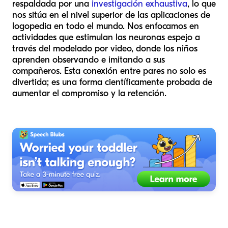
respaldada por una
investigación exhaustiva
, lo que
nos sitúa en el nivel superior de las aplicaciones de
logopedia en todo el mundo. Nos enfocamos en
actividades que estimulan las neuronas espejo a
través del modelado por video, donde los niños
aprenden observando e imitando a sus
compañeros. Esta conexión entre pares no solo es
divertida; es una forma científicamente probada de
aumentar el compromiso y la retención.