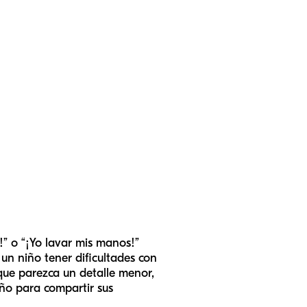
” o “¡Yo lavar mis manos!”
 un niño tener dificultades con
que parezca un detalle menor,
ño para compartir sus