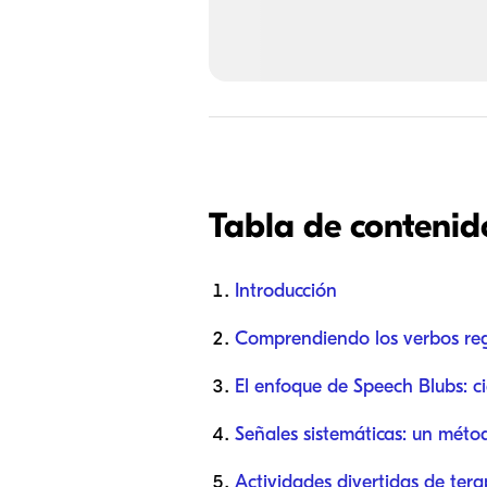
Tabla de contenid
Introducción
Comprendiendo los verbos re
El enfoque de Speech Blubs: ci
Señales sistemáticas: un méto
Actividades divertidas de ter