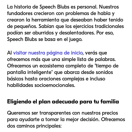
La historia de Speech Blubs es personal. Nuestros
fundadores crecieron con problemas de habla y
crearon la herramienta que deseaban haber tenido
de pequeños. Sabían que los ejercicios tradicionales
podían ser aburridos y desalentadores. Por eso,
Speech Blubs se basa en el juego.
Al
visitar nuestra página de inicio
, verás que
ofrecemos más que una simple lista de palabras.
Ofrecemos un ecosistema completo de "tiempo de
pantalla inteligente" que abarca desde sonidos
básicos hasta oraciones complejas e incluso
habilidades socioemocionales.
Eligiendo el plan adecuado para tu familia
Queremos ser transparentes con nuestros precios
para ayudarte a tomar la mejor decisión. Ofrecemos
dos caminos principales: