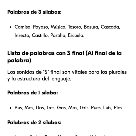
Palabras de 3 sílabas:
Camisa, Payaso, Música, Tesoro, Basura, Cascada,
Insecto, Castillo, Pastilla, Escuela.
Lista de palabras con S final (Al final de la
palabra)
Los sonidos de "S" final son vitales para los plurales
y la estructura del lenguaje.
Palabras de 1 sílaba:
Bus, Mes, Dos, Tres, Gas, Más, Gris, Pues, Luis, Pies.
Palabras de 2 sílabas: