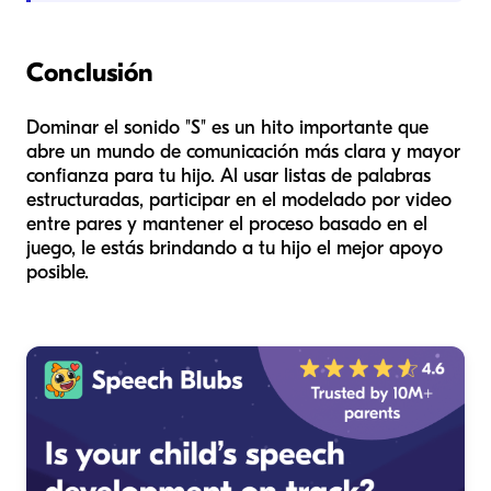
Conclusión
Dominar el sonido "S" es un hito importante que
abre un mundo de comunicación más clara y mayor
confianza para tu hijo. Al usar listas de palabras
estructuradas, participar en el modelado por video
entre pares y mantener el proceso basado en el
juego, le estás brindando a tu hijo el mejor apoyo
posible.