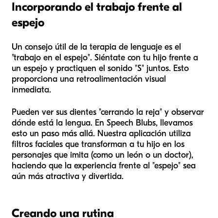
Incorporando el trabajo frente al
espejo
Un consejo útil de la terapia de lenguaje es el
"trabajo en el espejo". Siéntate con tu hijo frente a
un espejo y practiquen el sonido "S" juntos. Esto
proporciona una retroalimentación visual
inmediata.
Pueden ver sus dientes "cerrando la reja" y observar
dónde está la lengua. En Speech Blubs, llevamos
esto un paso más allá. Nuestra aplicación utiliza
filtros faciales que transforman a tu hijo en los
personajes que imita (como un león o un doctor),
haciendo que la experiencia frente al "espejo" sea
aún más atractiva y divertida.
Creando una rutina