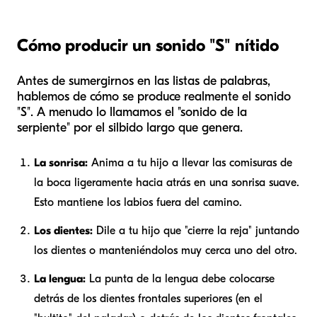
Cómo producir un sonido "S" nítido
Antes de sumergirnos en las listas de palabras,
hablemos de cómo se produce realmente el sonido
"S". A menudo lo llamamos el "sonido de la
serpiente" por el silbido largo que genera.
La sonrisa:
Anima a tu hijo a llevar las comisuras de
la boca ligeramente hacia atrás en una sonrisa suave.
Esto mantiene los labios fuera del camino.
Los dientes:
Dile a tu hijo que "cierre la reja" juntando
los dientes o manteniéndolos muy cerca uno del otro.
La lengua:
La punta de la lengua debe colocarse
detrás de los dientes frontales superiores (en el