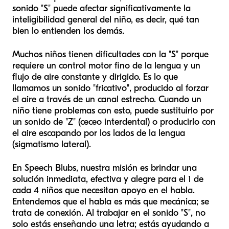
sonido "S" puede afectar significativamente la
inteligibilidad general del niño, es decir, qué tan
bien lo entienden los demás.
Muchos niños tienen dificultades con la "S" porque
requiere un control motor fino de la lengua y un
flujo de aire constante y dirigido. Es lo que
llamamos un sonido "fricativo", producido al forzar
el aire a través de un canal estrecho. Cuando un
niño tiene problemas con esto, puede sustituirlo por
un sonido de "Z" (ceceo interdental) o producirlo con
el aire escapando por los lados de la lengua
(sigmatismo lateral).
En Speech Blubs, nuestra misión es brindar una
solución inmediata, efectiva y alegre para el 1 de
cada 4 niños que necesitan apoyo en el habla.
Entendemos que el habla es más que mecánica; se
trata de conexión. Al trabajar en el sonido "S", no
solo estás enseñando una letra; estás ayudando a