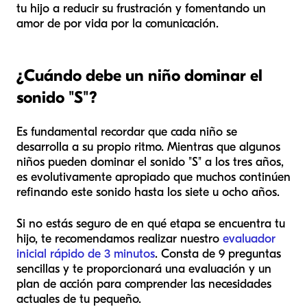
tu hijo a reducir su frustración y fomentando un
amor de por vida por la comunicación.
¿Cuándo debe un niño dominar el
sonido "S"?
Es fundamental recordar que cada niño se
desarrolla a su propio ritmo. Mientras que algunos
niños pueden dominar el sonido "S" a los tres años,
es evolutivamente apropiado que muchos continúen
refinando este sonido hasta los siete u ocho años.
Si no estás seguro de en qué etapa se encuentra tu
hijo, te recomendamos realizar nuestro
evaluador
inicial rápido de 3 minutos
. Consta de 9 preguntas
sencillas y te proporcionará una evaluación y un
plan de acción para comprender las necesidades
actuales de tu pequeño.