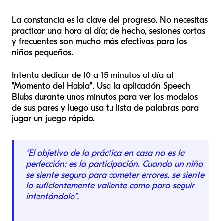
La constancia es la clave del progreso. No necesitas
practicar una hora al día; de hecho, sesiones cortas
y frecuentes son mucho más efectivas para los
niños pequeños.
Intenta dedicar de 10 a 15 minutos al día al
"Momento del Habla". Usa la aplicación Speech
Blubs durante unos minutos para ver los modelos
de sus pares y luego usa tu lista de palabras para
jugar un juego rápido.
"El objetivo de la práctica en casa no es la
perfección; es la participación. Cuando un niño
se siente seguro para cometer errores, se siente
lo suficientemente valiente como para seguir
intentándolo".