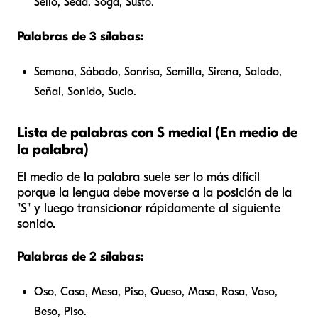
Sello, Seda, Soga, Susto.
Palabras de 3 sílabas:
Semana, Sábado, Sonrisa, Semilla, Sirena, Salado,
Señal, Sonido, Sucio.
Lista de palabras con S medial (En medio de
la palabra)
El medio de la palabra suele ser lo más difícil
porque la lengua debe moverse a la posición de la
"S" y luego transicionar rápidamente al siguiente
sonido.
Palabras de 2 sílabas:
Oso, Casa, Mesa, Piso, Queso, Masa, Rosa, Vaso,
Beso, Piso.