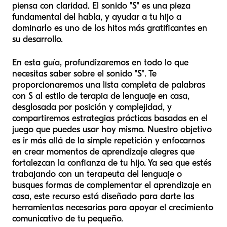
piensa con claridad. El sonido "S" es una pieza
fundamental del habla, y ayudar a tu hijo a
dominarlo es uno de los hitos más gratificantes en
su desarrollo.
En esta guía, profundizaremos en todo lo que
necesitas saber sobre el sonido "S". Te
proporcionaremos una lista completa de palabras
con S al estilo de terapia de lenguaje en casa,
desglosada por posición y complejidad, y
compartiremos estrategias prácticas basadas en el
juego que puedes usar hoy mismo. Nuestro objetivo
es ir más allá de la simple repetición y enfocarnos
en crear momentos de aprendizaje alegres que
fortalezcan la confianza de tu hijo. Ya sea que estés
trabajando con un terapeuta del lenguaje o
busques formas de complementar el aprendizaje en
casa, este recurso está diseñado para darte las
herramientas necesarias para apoyar el crecimiento
comunicativo de tu pequeño.