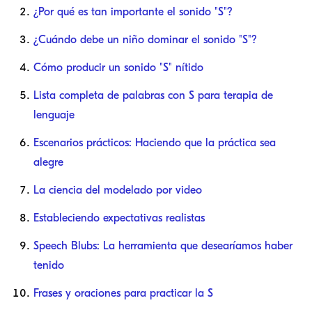
¿Por qué es tan importante el sonido "S"?
¿Cuándo debe un niño dominar el sonido "S"?
Cómo producir un sonido "S" nítido
Lista completa de palabras con S para terapia de
lenguaje
Escenarios prácticos: Haciendo que la práctica sea
alegre
La ciencia del modelado por video
Estableciendo expectativas realistas
Speech Blubs: La herramienta que desearíamos haber
tenido
Frases y oraciones para practicar la S