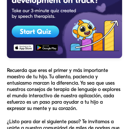
Recuerda que eres el primer y más importante
maestro de tu hijo. Tu aliento, paciencia y
entusiasmo marcan la diferencia. Ya sea que uses
nuestros consejos de terapia de lenguaje o explores
el mundo interactivo de nuestra aplicación, cada
esfuerzo es un paso para ayudar a tu hijo a
expresar su mente y su corazón.
¿Listo para dar el siguiente paso? Te invitamos a
unirte a nuestra comunidad de miles de padres que