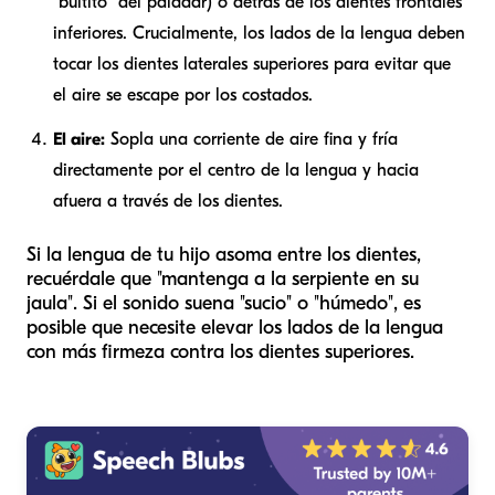
"bultito" del paladar) o detrás de los dientes frontales
inferiores. Crucialmente, los lados de la lengua deben
tocar los dientes laterales superiores para evitar que
el aire se escape por los costados.
El aire:
Sopla una corriente de aire fina y fría
directamente por el centro de la lengua y hacia
afuera a través de los dientes.
Si la lengua de tu hijo asoma entre los dientes,
recuérdale que "mantenga a la serpiente en su
jaula". Si el sonido suena "sucio" o "húmedo", es
posible que necesite elevar los lados de la lengua
con más firmeza contra los dientes superiores.