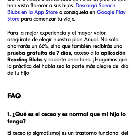
han visto florecer a sus hijos.
Descarga Speech
Blubs en la App Store
o consíguela en
Google Play
Store
para comenzar tu viaje.
Para la mejor experiencia y el mayor valor,
asegúrate de elegir nuestro plan Anual. No solo
ahorrarás un 66%, sino que también recibirás una
prueba gratuita de 7 días
, acceso a la
aplicación
Reading Blubs
y soporte prioritario. ¡Hagamos que
la práctica del habla sea la parte más alegre del día
de tu hijo!
FAQ
1. ¿Qué es el ceceo y es normal que mi hijo lo
tenga?
El ceceo (o sigmatismo) es un trastorno funcional del