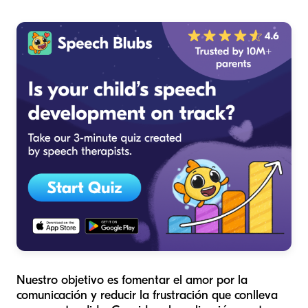
Nuestro objetivo es fomentar el amor por la
comunicación y reducir la frustración que conlleva