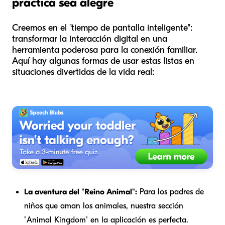
práctica sea alegre
Creemos en el "tiempo de pantalla inteligente":
transformar la interacción digital en una
herramienta poderosa para la conexión familiar.
Aquí hay algunas formas de usar estas listas en
situaciones divertidas de la vida real:
La aventura del "Reino Animal":
Para los padres de
niños que aman los animales, nuestra sección
"Animal Kingdom" en la aplicación es perfecta.