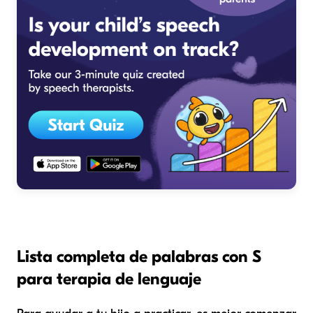
Lista completa de palabras con S
para terapia de lenguaje