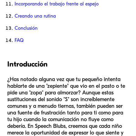
Incorporando el trabajo frente al espejo
Creando una rutina
Conclusión
FAQ
Introducción
¿Has notado alguna vez que tu pequeño intenta
hablarte de una "zepiente" que vio en el pasto o te
pide una "zopa" para almorzar? Aunque estas
sustituciones del sonido "S" son increíblemente
comunes y a menudo tiernas, también pueden ser
una fuente de frustración tanto para ti como para
tu hijo cuando la comunicación no fluye como
debería. En Speech Blubs, creemos que cada niño
merece la oportunidad de expresar lo que siente y