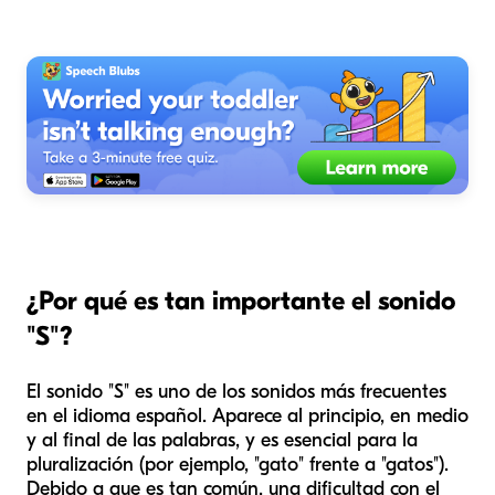
¿Por qué es tan importante el sonido
"S"?
El sonido "S" es uno de los sonidos más frecuentes
en el idioma español. Aparece al principio, en medio
y al final de las palabras, y es esencial para la
pluralización (por ejemplo, "gato" frente a "gatos").
Debido a que es tan común, una dificultad con el