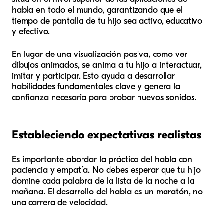
habla en todo el mundo, garantizando que el
tiempo de pantalla de tu hijo sea activo, educativo
y efectivo.
En lugar de una visualización pasiva, como ver
dibujos animados, se anima a tu hijo a interactuar,
imitar y participar. Esto ayuda a desarrollar
habilidades fundamentales clave y genera la
confianza necesaria para probar nuevos sonidos.
Estableciendo expectativas realistas
Es importante abordar la práctica del habla con
paciencia y empatía. No debes esperar que tu hijo
domine cada palabra de la lista de la noche a la
mañana. El desarrollo del habla es un maratón, no
una carrera de velocidad.