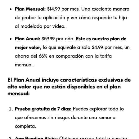
Plan Mensual:
$14.99 por mes. Una excelente manera
de probar la aplicación y ver cómo responde tu hijo
al modelado por video.
Plan Anual:
$59.99 por año.
Este es nuestro plan de
mejor valor
, lo que equivale a solo $4.99 por mes, un
ahorro del 66% en comparación con la tarifa
mensual.
El Plan Anual incluye características exclusivas de
alto valor que no están disponibles en el plan
mensual:
Prueba gratuita de 7 días:
Puedes explorar todo lo
que ofrecemos sin riesgos durante una semana
completa.
App Reading Blubs:
Obtienes acceso total a nuestra