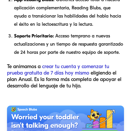
aplicación complementaria, Reading Blubs, que
ayuda a transicionar las habilidades del habla hacia
el éxito en la lectoescritura y la lectura.
Soporte Prioritario:
Acceso temprano a nuevas
actualizaciones y un tiempo de respuesta garantizado
de 24 horas por parte de nuestro equipo de soporte.
Te animamos a
crear tu cuenta y comenzar tu
prueba gratuita de 7 días hoy mismo
eligiendo el
plan Anual. Es la forma más completa de apoyar el
desarrollo del lenguaje de tu hijo.