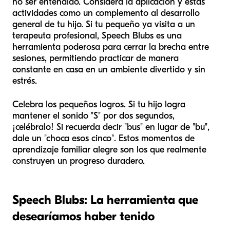
no ser entendido. Considera la aplicación y estas
actividades como un complemento al desarrollo
general de tu hijo. Si tu pequeño ya visita a un
terapeuta profesional, Speech Blubs es una
herramienta poderosa para cerrar la brecha entre
sesiones, permitiendo practicar de manera
constante en casa en un ambiente divertido y sin
estrés.
Celebra los pequeños logros. Si tu hijo logra
mantener el sonido "S" por dos segundos,
¡celébralo! Si recuerda decir "bus" en lugar de "bu",
dale un "choca esos cinco". Estos momentos de
aprendizaje familiar alegre son los que realmente
construyen un progreso duradero.
Speech Blubs: La herramienta que
desearíamos haber tenido