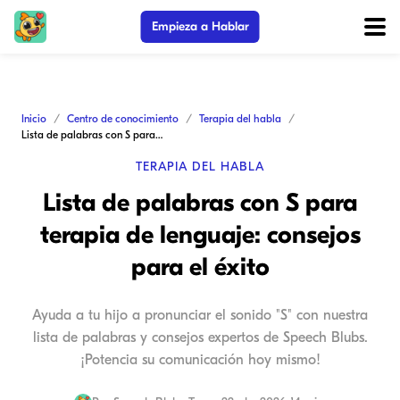
Empieza a Hablar
Inicio
Centro de conocimiento
Terapia del habla
Lista de palabras con S para terapia de lenguaje: consejos para el éxito
TERAPIA DEL HABLA
Lista de palabras con S para
terapia de lenguaje: consejos
para el éxito
Ayuda a tu hijo a pronunciar el sonido "S" con nuestra
lista de palabras y consejos expertos de Speech Blubs.
¡Potencia su comunicación hoy mismo!