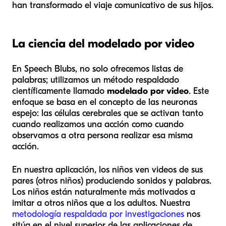
han transformado el viaje comunicativo de sus hijos.
La ciencia del modelado por video
En Speech Blubs, no solo ofrecemos listas de
palabras; utilizamos un método respaldado
científicamente llamado
modelado por video
. Este
enfoque se basa en el concepto de las neuronas
espejo: las células cerebrales que se activan tanto
cuando realizamos una acción como cuando
observamos a otra persona realizar esa misma
acción.
En nuestra aplicación, los niños ven videos de sus
pares
(otros niños) produciendo sonidos y palabras.
Los niños están naturalmente más motivados a
imitar a otros niños que a los adultos. Nuestra
metodología respaldada por investigaciones
nos
sitúa en el nivel superior de las aplicaciones de