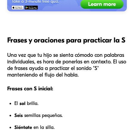
Frases y oraciones para practicar la S
Una vez que tu hijo se sienta cómodo con palabras
individuales, es hora de ponerlas en contexto. El uso
de frases ayuda a practicar el sonido "S"
manteniendo el flujo del habla.
Frases con S inicial:
El
sol
brilla.
Seis
semillas pequeñas.
Siéntate
en la silla.