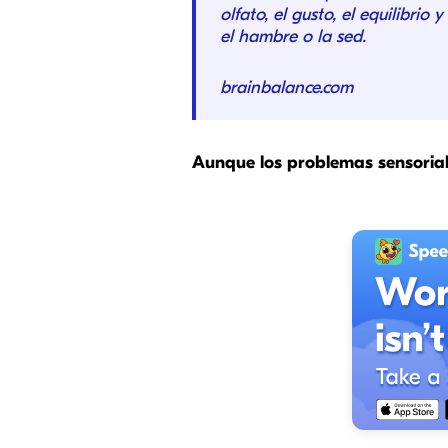
olfato, el gusto, el equilibri
el hambre o la sed.
brainbalance.com
Aunque los problemas sensori