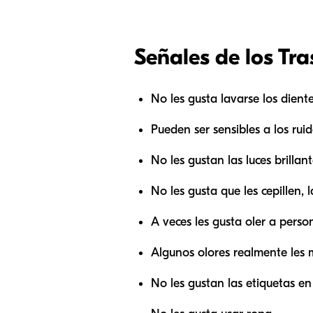
Señales de los Tr
No les gusta lavarse los diente
Pueden ser sensibles a los ruid
No les gustan las luces brillant
No les gusta que les cepillen, 
A veces les gusta oler a perso
Algunos olores realmente les 
No les gustan las etiquetas en