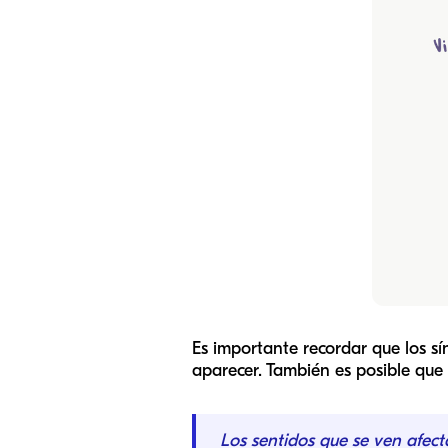
Es importante recordar que los s
aparecer. También es posible que
Los sentidos que se ven afecta