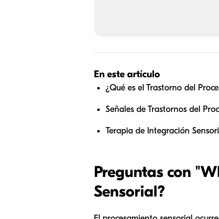
En este artículo
¿Qué es el Trastorno del Proc
Señales de Trastornos del Pro
Terapia de Integración Sensori
Preguntas con "W
Sensorial?
El procesamiento sensorial ocurre