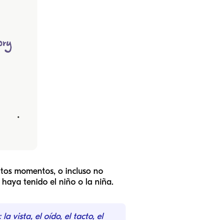
ntos momentos, o incluso no
haya tenido el niño o la niña.
 vista, el oído, el tacto, el