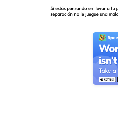
Si estás pensando en llevar a tu
separación no le juegue una mal