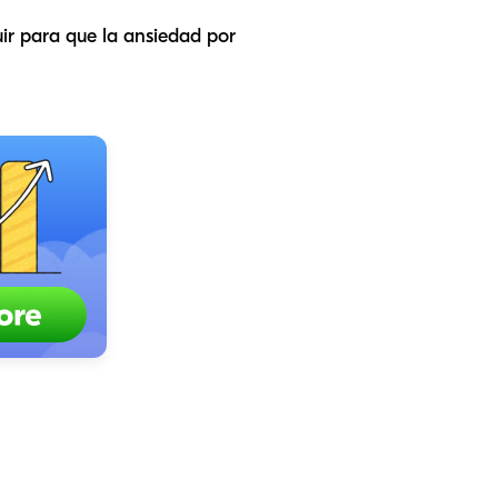
uir para que la ansiedad por