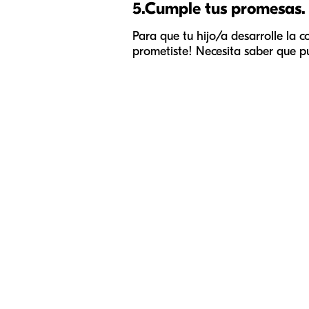
5.
Cumple tus promesas.
Para que tu hijo/a desarrolle la
prometiste! Necesita saber que p