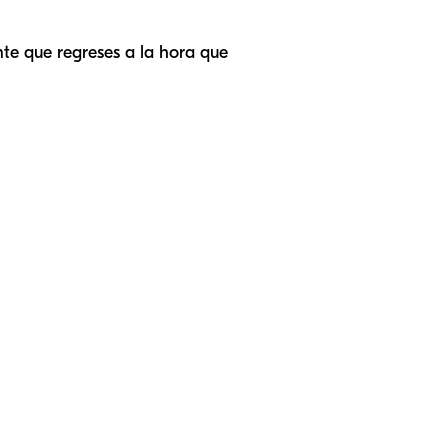
nte que regreses a la hora que