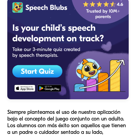
Siempre planteamos el uso de nuestra aplicación
bajo el concepto del juego conjunto con un adulto.
Los alumnos con más éxito son aquellos que tienen
a un padre o cuidador sentado a su lado,