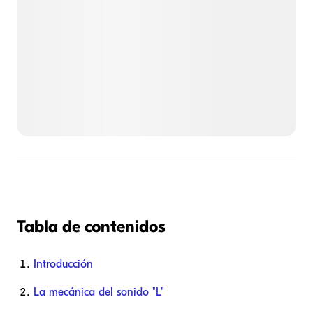
Tabla de contenidos
Introducción
La mecánica del sonido "L"