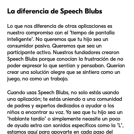
La diferencia de Speech Blubs
Lo que nos diferencia de otras aplicaciones es
nuestro compromiso con el "tiempo de pantalla
inteligente". No queremos que tu hijo sea un
consumidor pasivo. Queremos que sea un
participante activo. Nuestros fundadores crearon
Speech Blubs porque conocían la frustración de no
poder expresar lo que sentían y pensaban. Querían
crear una solución alegre que se sintiera como un
juego, no como un trabajo.
Cuando usas Speech Blubs, no solo estás usando
una aplicación; te estás uniendo a una comunidad
de padres y expertos dedicados a ayudar a los
niños a encontrar su voz. Ya sea que tu hijo sea un
"hablante tardío" o simplemente necesite un poco
de ayuda extra con sonidos específicos como la "L",
estamos aquí para apoyarte en cada paso del