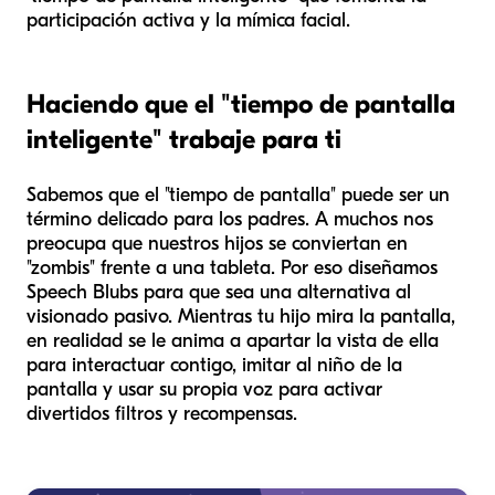
participación activa y la mímica facial.
Haciendo que el "tiempo de pantalla
inteligente" trabaje para ti
Sabemos que el "tiempo de pantalla" puede ser un
término delicado para los padres. A muchos nos
preocupa que nuestros hijos se conviertan en
"zombis" frente a una tableta. Por eso diseñamos
Speech Blubs para que sea una alternativa al
visionado pasivo. Mientras tu hijo mira la pantalla,
en realidad se le anima a apartar la vista de ella
para interactuar contigo, imitar al niño de la
pantalla y usar su propia voz para activar
divertidos filtros y recompensas.