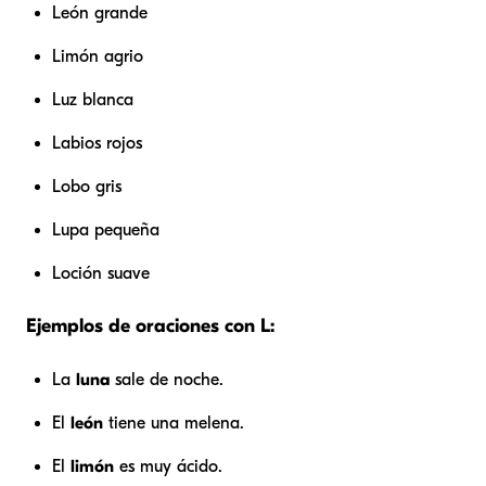
León grande
Limón agrio
Luz blanca
Labios rojos
Lobo gris
Lupa pequeña
Loción suave
Ejemplos de oraciones con L:
La
luna
sale de noche.
El
león
tiene una melena.
El
limón
es muy ácido.