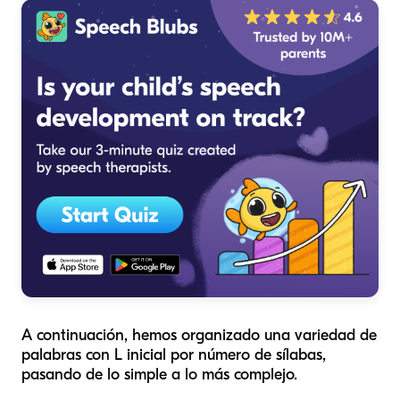
A continuación, hemos organizado una variedad de
palabras con L inicial por número de sílabas,
pasando de lo simple a lo más complejo.