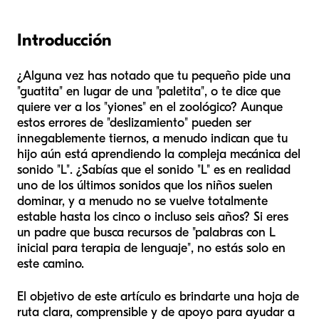
Introducción
¿Alguna vez has notado que tu pequeño pide una
"guatita" en lugar de una "paletita", o te dice que
quiere ver a los "yiones" en el zoológico? Aunque
estos errores de "deslizamiento" pueden ser
innegablemente tiernos, a menudo indican que tu
hijo aún está aprendiendo la compleja mecánica del
sonido "L". ¿Sabías que el sonido "L" es en realidad
uno de los últimos sonidos que los niños suelen
dominar, y a menudo no se vuelve totalmente
estable hasta los cinco o incluso seis años? Si eres
un padre que busca recursos de "palabras con L
inicial para terapia de lenguaje", no estás solo en
este camino.
El objetivo de este artículo es brindarte una hoja de
ruta clara, comprensible y de apoyo para ayudar a