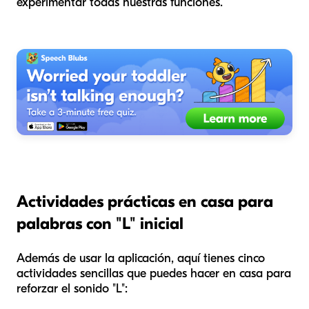
experimentar todas nuestras funciones.
Actividades prácticas en casa para
palabras con "L" inicial
Además de usar la aplicación, aquí tienes cinco
actividades sencillas que puedes hacer en casa para
reforzar el sonido "L":