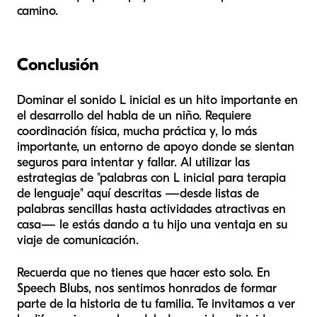
camino.
Conclusión
Dominar el sonido L inicial es un hito importante en
el desarrollo del habla de un niño. Requiere
coordinación física, mucha práctica y, lo más
importante, un entorno de apoyo donde se sientan
seguros para intentar y fallar. Al utilizar las
estrategias de "palabras con L inicial para terapia
de lenguaje" aquí descritas —desde listas de
palabras sencillas hasta actividades atractivas en
casa— le estás dando a tu hijo una ventaja en su
viaje de comunicación.
Recuerda que no tienes que hacer esto solo. En
Speech Blubs, nos sentimos honrados de formar
parte de la historia de tu familia. Te invitamos a ver