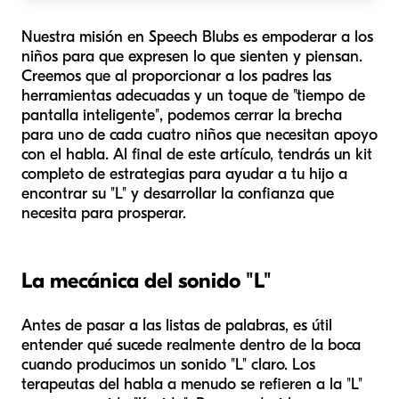
Nuestra misión en Speech Blubs es empoderar a los
niños para que expresen lo que sienten y piensan.
Creemos que al proporcionar a los padres las
herramientas adecuadas y un toque de "tiempo de
pantalla inteligente", podemos cerrar la brecha
para uno de cada cuatro niños que necesitan apoyo
con el habla. Al final de este artículo, tendrás un kit
completo de estrategias para ayudar a tu hijo a
encontrar su "L" y desarrollar la confianza que
necesita para prosperar.
La mecánica del sonido "L"
Antes de pasar a las listas de palabras, es útil
entender qué sucede realmente dentro de la boca
cuando producimos un sonido "L" claro. Los
terapeutas del habla a menudo se refieren a la "L"