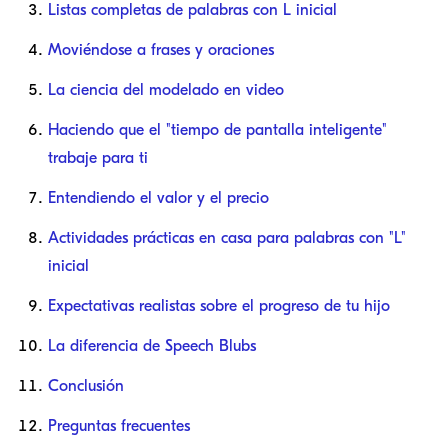
Listas completas de palabras con L inicial
Moviéndose a frases y oraciones
La ciencia del modelado en video
Haciendo que el "tiempo de pantalla inteligente"
trabaje para ti
Entendiendo el valor y el precio
Actividades prácticas en casa para palabras con "L"
inicial
Expectativas realistas sobre el progreso de tu hijo
La diferencia de Speech Blubs
Conclusión
Preguntas frecuentes