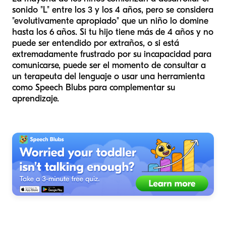
sonido "L" entre los 3 y los 4 años, pero se considera
"evolutivamente apropiado" que un niño lo domine
hasta los 6 años. Si tu hijo tiene más de 4 años y no
puede ser entendido por extraños, o si está
extremadamente frustrado por su incapacidad para
comunicarse, puede ser el momento de consultar a
un terapeuta del lenguaje o usar una herramienta
como Speech Blubs para complementar su
aprendizaje.