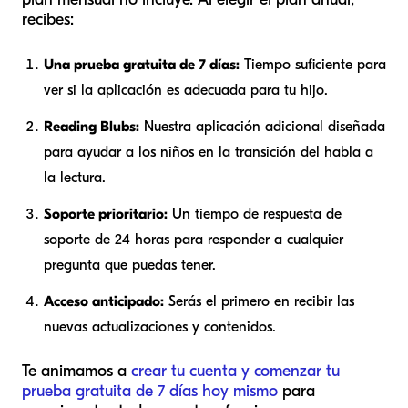
recibes:
Una prueba gratuita de 7 días:
Tiempo suficiente para
ver si la aplicación es adecuada para tu hijo.
Reading Blubs:
Nuestra aplicación adicional diseñada
para ayudar a los niños en la transición del habla a
la lectura.
Soporte prioritario:
Un tiempo de respuesta de
soporte de 24 horas para responder a cualquier
pregunta que puedas tener.
Acceso anticipado:
Serás el primero en recibir las
nuevas actualizaciones y contenidos.
Te animamos a
crear tu cuenta y comenzar tu
prueba gratuita de 7 días hoy mismo
para