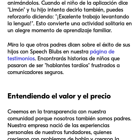
animándolos. Cuando el niño de la aplicación dice
"Limón" y tu hijo intenta decirlo también, puedes
reforzarlo diciendo: "¡Excelente trabajo levantando
la lengua!". Esto convierte una actividad solitaria en
un alegre momento de aprendizaje familiar.
Mira lo que otros padres dicen sobre el éxito de sus
hijos con Speech Blubs en nuestra
página de
testimonios
. Encontrarás historias de niños que
pasaron de ser "hablantes tardíos" frustrados a
comunicadores seguros.
Entendiendo el valor y el precio
Creemos en la transparencia con nuestra
comunidad porque nosotros también somos padres.
Nuestra empresa nació de las experiencias
personales de nuestros fundadores, quienes
crecieron con problemas de habla y crearon la