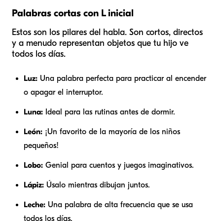
Palabras cortas con L inicial
Estos son los pilares del habla. Son cortos, directos
y a menudo representan objetos que tu hijo ve
todos los días.
Luz:
Una palabra perfecta para practicar al encender
o apagar el interruptor.
Luna:
Ideal para las rutinas antes de dormir.
León:
¡Un favorito de la mayoría de los niños
pequeños!
Lobo:
Genial para cuentos y juegos imaginativos.
Lápiz:
Úsalo mientras dibujan juntos.
Leche:
Una palabra de alta frecuencia que se usa
todos los días.