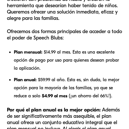
herramienta que desearían haber tenido de niños.
Queremos ofrecer una solución inmediata, eficaz y
alegre para las familias.
Ofrecemos dos formas principales de acceder a todo
el poder de Speech Blubs:
Plan mensual:
$14.99 al mes. Esta es una excelente
opción de pago por uso para quienes desean probar
la aplicación.
Plan anual:
$59.99 al año. Esta es, sin duda, la mejor
opción para la mayoría de las familias, ya que se
reduce a solo
$4.99 al mes
(¡un ahorro del 66%!).
Por qué el plan anual es la mejor opción:
Además
de ser significativamente más asequible, el plan
anual ofrece un conjunto educativo integral que el
plan mensual no incluye. Al elegir el plan anual,