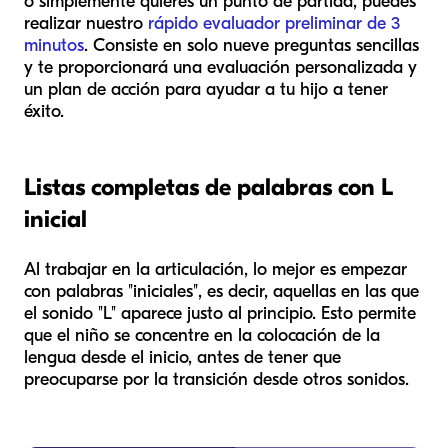
o simplemente quieres un punto de partida, puedes
realizar nuestro
rápido evaluador preliminar de 3
minutos
. Consiste en solo nueve preguntas sencillas
y te proporcionará una evaluación personalizada y
un plan de acción para ayudar a tu hijo a tener
éxito.
Listas completas de palabras con L
inicial
Al trabajar en la articulación, lo mejor es empezar
con palabras "iniciales", es decir, aquellas en las que
el sonido "L" aparece justo al principio. Esto permite
que el niño se concentre en la colocación de la
lengua desde el inicio, antes de tener que
preocuparse por la transición desde otros sonidos.