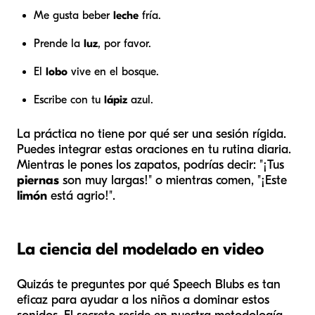
Me gusta beber
leche
fría.
Prende la
luz
, por favor.
El
lobo
vive en el bosque.
Escribe con tu
lápiz
azul.
La práctica no tiene por qué ser una sesión rígida.
Puedes integrar estas oraciones en tu rutina diaria.
Mientras le pones los zapatos, podrías decir: "¡Tus
piernas
son muy largas!" o mientras comen, "¡Este
limón
está agrio!".
La ciencia del modelado en video
Quizás te preguntes por qué Speech Blubs es tan
eficaz para ayudar a los niños a dominar estos