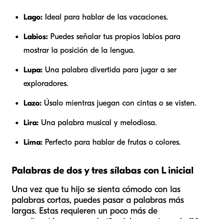
Lago:
Ideal para hablar de las vacaciones.
Labios:
Puedes señalar tus propios labios para
mostrar la posición de la lengua.
Lupa:
Una palabra divertida para jugar a ser
exploradores.
Lazo:
Úsalo mientras juegan con cintas o se visten.
Lira:
Una palabra musical y melodiosa.
Lima:
Perfecto para hablar de frutas o colores.
Palabras de dos y tres sílabas con L inicial
Una vez que tu hijo se sienta cómodo con las
palabras cortas, puedes pasar a palabras más
largas. Estas requieren un poco más de