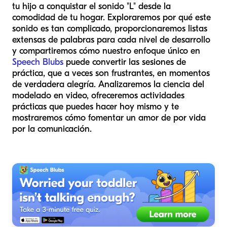
tu hijo a conquistar el sonido "L" desde la
comodidad de tu hogar. Exploraremos por qué este
sonido es tan complicado, proporcionaremos listas
extensas de palabras para cada nivel de desarrollo
y compartiremos cómo nuestro enfoque único en
Speech Blubs
puede convertir las sesiones de
práctica, que a veces son frustrantes, en momentos
de verdadera alegría. Analizaremos la ciencia del
modelado en video, ofreceremos actividades
prácticas que puedes hacer hoy mismo y te
mostraremos cómo fomentar un amor de por vida
por la comunicación.