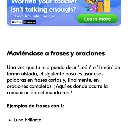
Moviéndose a frases y oraciones
Una vez que tu hijo pueda decir "León" o "Limón" de
forma aislada, el siguiente paso es usar esas
palabras en frases cortas y, finalmente, en
oraciones completas. ¡Aquí es donde ocurre la
comunicación del mundo real!
Ejemplos de frases con L:
Luna brillante