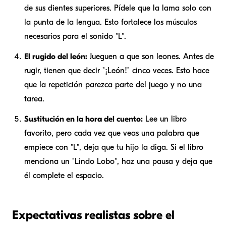
de sus dientes superiores. Pídele que la lama solo con
la punta de la lengua. Esto fortalece los músculos
necesarios para el sonido "L".
El rugido del león:
Jueguen a que son leones. Antes de
rugir, tienen que decir "¡León!" cinco veces. Esto hace
que la repetición parezca parte del juego y no una
tarea.
Sustitución en la hora del cuento:
Lee un libro
favorito, pero cada vez que veas una palabra que
empiece con "L", deja que tu hijo la diga. Si el libro
menciona un "Lindo Lobo", haz una pausa y deja que
él complete el espacio.
Expectativas realistas sobre el