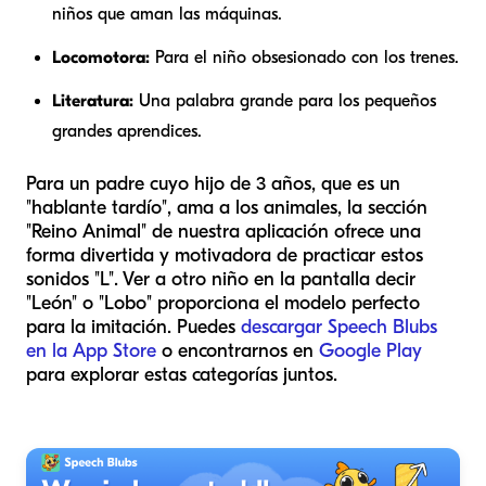
niños que aman las máquinas.
Locomotora:
Para el niño obsesionado con los trenes.
Literatura:
Una palabra grande para los pequeños
grandes aprendices.
Para un padre cuyo hijo de 3 años, que es un
"hablante tardío", ama a los animales, la sección
"Reino Animal" de nuestra aplicación ofrece una
forma divertida y motivadora de practicar estos
sonidos "L". Ver a otro niño en la pantalla decir
"León" o "Lobo" proporciona el modelo perfecto
para la imitación. Puedes
descargar Speech Blubs
en la App Store
o encontrarnos en
Google Play
para explorar estas categorías juntos.