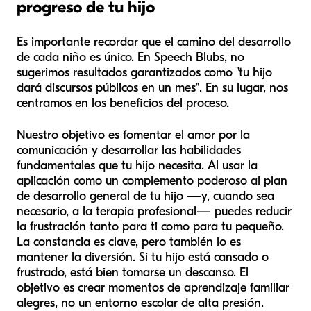
progreso de tu hijo
Es importante recordar que el camino del desarrollo
de cada niño es único. En Speech Blubs, no
sugerimos resultados garantizados como "tu hijo
dará discursos públicos en un mes". En su lugar, nos
centramos en los beneficios del proceso.
Nuestro objetivo es fomentar el amor por la
comunicación y desarrollar las habilidades
fundamentales que tu hijo necesita. Al usar la
aplicación como un complemento poderoso al plan
de desarrollo general de tu hijo —y, cuando sea
necesario, a la terapia profesional— puedes reducir
la frustración tanto para ti como para tu pequeño.
La constancia es clave, pero también lo es
mantener la diversión. Si tu hijo está cansado o
frustrado, está bien tomarse un descanso. El
objetivo es crear momentos de aprendizaje familiar
alegres, no un entorno escolar de alta presión.