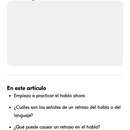
En este artículo
Empieza a practicar el habla ahora
¿Cuáles son las señales de un retraso del habla o del
lenguaje?
¿Qué puede causar un retraso en el habla?