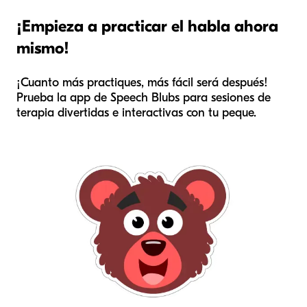
¡Empieza a practicar el habla ahora
mismo!
¡Cuanto más practiques, más fácil será después!
Prueba la app de Speech Blubs para sesiones de
terapia divertidas e interactivas con tu peque.