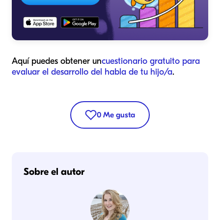
Aquí puedes obtener un
cuestionario gratuito para
evaluar el desarrollo del habla de tu hijo/a
.
0
Me gusta
Sobre el autor