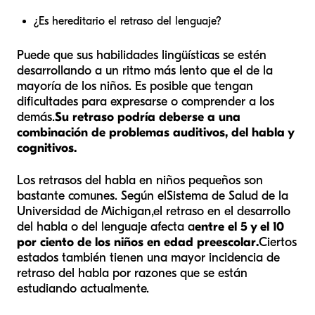
¿Es hereditario el retraso del lenguaje?
Puede que sus habilidades lingüísticas se estén
desarrollando a un ritmo más lento que el de la
mayoría de los niños. Es posible que tengan
dificultades para expresarse o comprender a los
demás.
Su retraso podría deberse a una
combinación de problemas auditivos, del habla y
cognitivos.
Los retrasos del habla en niños pequeños son
bastante comunes. Según el
Sistema de Salud de la
Universidad de Michigan,
el retraso en el desarrollo
del habla o del lenguaje afecta a
entre el 5 y el 10
por ciento de los niños en edad preescolar.
Ciertos
estados también tienen una mayor incidencia de
retraso del habla por razones que se están
estudiando actualmente.