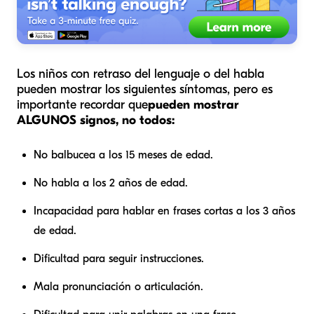
Los niños con retraso del lenguaje o del habla
pueden mostrar los siguientes síntomas, pero es
importante recordar que
pueden mostrar
ALGUNOS signos, no todos:
No balbucea a los 15 meses de edad.
No habla a los 2 años de edad.
Incapacidad para hablar en frases cortas a los 3 años
de edad.
Dificultad para seguir instrucciones.
Mala pronunciación o articulación.