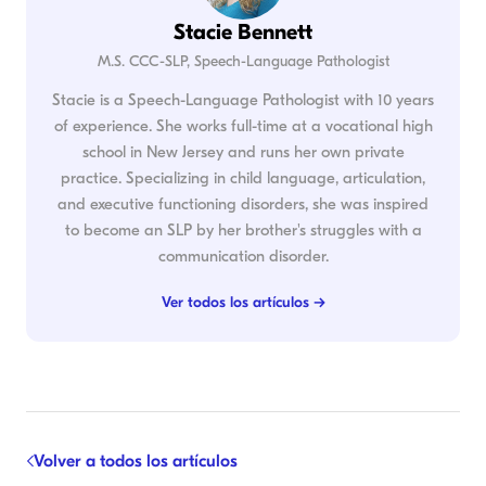
Stacie Bennett
M.S. CCC-SLP, Speech-Language Pathologist
Stacie is a Speech-Language Pathologist with 10 years
of experience. She works full-time at a vocational high
school in New Jersey and runs her own private
practice. Specializing in child language, articulation,
and executive functioning disorders, she was inspired
to become an SLP by her brother's struggles with a
communication disorder.
Ver todos los artículos →
Volver a todos los artículos