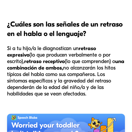
¿Cuáles son las señales de un retraso
en el habla o el lenguaje?
Si a tu hijo/a le diagnostican un
retraso
expresivo
(lo que producen verbalmente o por
escrito),
retraso receptivo
(lo que comprenden) o
una
combinación de ambos,
no alcanzarán los hitos
típicos del habla como sus compañeros. Los
síntomas específicos y la gravedad del retraso
dependerán de la edad del niño/a y de las
habilidades que se vean afectadas.