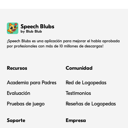
Speech Blubs
by Blub Blub
¡Speech Blubs es una aplicación para mejorar el habla aprobada
por profesionales con más de 10 millones de descargas!
Recursos
Comunidad
Academia para Padres
Red de Logopedas
Evaluación
Testimonios
Pruebas de juego
Reseñas de Logopedas
Soporte
Empresa