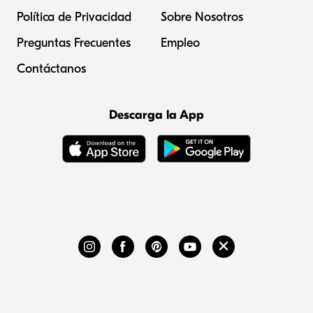
Política de Privacidad
Sobre Nosotros
Preguntas Frecuentes
Empleo
Contáctanos
Descarga la App