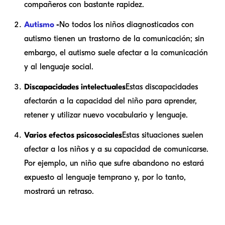
compañeros con bastante rapidez.
Autismo
-
No todos los niños diagnosticados con
autismo tienen un trastorno de la comunicación; sin
embargo, el autismo suele afectar a la comunicación
y al lenguaje social.
Discapacidades intelectuales
Estas discapacidades
afectarán a la capacidad del niño para aprender,
retener y utilizar nuevo vocabulario y lenguaje.
Varios efectos psicosociales
Estas situaciones suelen
afectar a los niños y a su capacidad de comunicarse.
Por ejemplo, un niño que sufre abandono no estará
expuesto al lenguaje temprano y, por lo tanto,
mostrará un retraso.