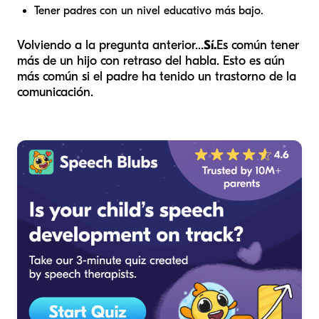
Tener padres con un nivel educativo más bajo.
Volviendo a la pregunta anterior...
Sí.
Es común tener
más de un hijo con retraso del habla. Esto es aún
más común si el padre ha tenido un trastorno de la
comunicación.