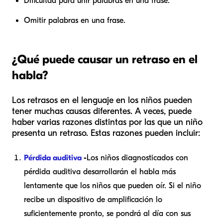
Dificultad para unir palabras en una frase.
Omitir palabras en una frase.
¿Qué puede causar un retraso en el
habla?
Los retrasos en el lenguaje en los niños pueden
tener muchas causas diferentes. A veces, puede
haber varias razones distintas por las que un niño
presenta un retraso. Estas razones pueden incluir:
Pérdida auditiva
-
Los niños diagnosticados con
pérdida auditiva desarrollarán el habla más
lentamente que los niños que pueden oír. Si el niño
recibe un dispositivo de amplificación lo
suficientemente pronto, se pondrá al día con sus