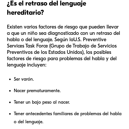
¿Es el retraso del lenguaje
hereditario?
Existen varios factores de riesgo que pueden llevar
a que un niño sea diagnosticado con un retraso del
habla o del lenguaje. Según la
U.S. Preventive
Services Task Force (Grupo de Trabajo de Servicios
Preventivos de los Estados Unidos)
, los posibles
factores de riesgo para problemas del habla y del
lenguaje incluyen:
Ser varón.
Nacer prematuramente.
Tener un bajo peso al nacer.
Tener antecedentes familiares de problemas del habla
o del lenguaje.