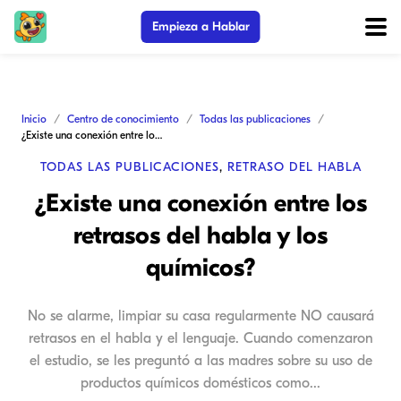
Empieza a Hablar
Inicio
Centro de conocimiento
Todas las publicaciones
¿Existe una conexión entre los retrasos del habla y los químicos?
TODAS LAS PUBLICACIONES
,
RETRASO DEL HABLA
¿Existe una conexión entre los
retrasos del habla y los
químicos?
No se alarme, limpiar su casa regularmente NO causará
retrasos en el habla y el lenguaje. Cuando comenzaron
el estudio, se les preguntó a las madres sobre su uso de
productos químicos domésticos como...