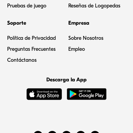
Pruebas de juego
Reseñas de Logopedas
Soporte
Empresa
Política de Privacidad
Sobre Nosotros
Preguntas Frecuentes
Empleo
Contáctanos
Descarga la App