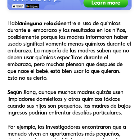
Había
ninguna relación
entre el uso de químicos
durante el embarazo y los resultados en los niños,
posiblemente porque las madres informaron haber
usado significativamente menos químicos durante el
embarazo. La mayoría de las madres saben que no
deben usar químicos específicos durante el
embarazo, pero muchas piensan que después de
que nace el bebé, está bien usar lo que quieran.
Esto no es cierto.
Según Jiang, aunque muchas madres quizás usen
limpiadores domésticos y otros químicos tóxicos
cuando sus hijos son pequeños, las madres de bajos
ingresos podrían enfrentar desafíos particulares.
Por ejemplo, los investigadores encontraron que a
menudo viven en apartamentos más pequeños,