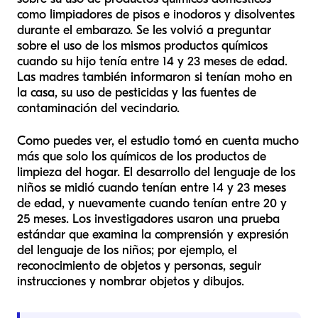
como limpiadores de pisos e inodoros y disolventes
durante el embarazo. Se les volvió a preguntar
sobre el uso de los mismos productos químicos
cuando su hijo tenía entre 14 y 23 meses de edad.
Las madres también informaron si tenían moho en
la casa, su uso de pesticidas y las fuentes de
contaminación del vecindario.
Como puedes ver, el estudio tomó en cuenta mucho
más que solo los químicos de los productos de
limpieza del hogar. El desarrollo del lenguaje de los
niños se midió cuando tenían entre 14 y 23 meses
de edad, y nuevamente cuando tenían entre 20 y
25 meses. Los investigadores usaron una prueba
estándar que examina la comprensión y expresión
del lenguaje de los niños; por ejemplo, el
reconocimiento de objetos y personas, seguir
instrucciones y nombrar objetos y dibujos.