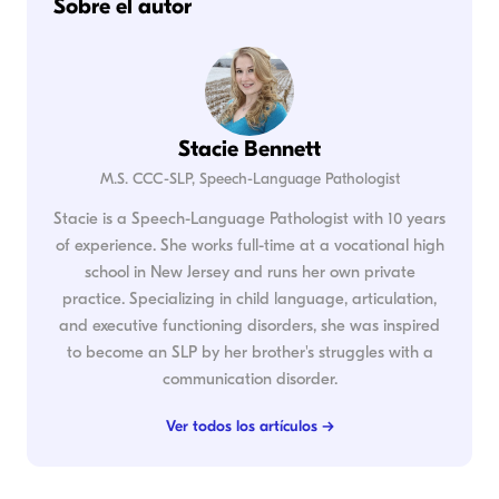
Sobre el autor
Stacie Bennett
M.S. CCC-SLP, Speech-Language Pathologist
Stacie is a Speech-Language Pathologist with 10 years
of experience. She works full-time at a vocational high
school in New Jersey and runs her own private
practice. Specializing in child language, articulation,
and executive functioning disorders, she was inspired
to become an SLP by her brother's struggles with a
communication disorder.
Ver todos los artículos →