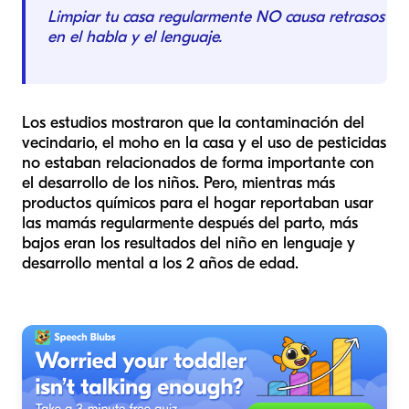
Limpiar tu casa regularmente NO causa retrasos
en el habla y el lenguaje.
Los estudios mostraron que la contaminación del
vecindario, el moho en la casa y el uso de pesticidas
no estaban relacionados de forma importante con
el desarrollo de los niños. Pero, mientras más
productos químicos para el hogar reportaban usar
las mamás regularmente después del parto, más
bajos eran los resultados del niño en lenguaje y
desarrollo mental a los 2 años de edad.