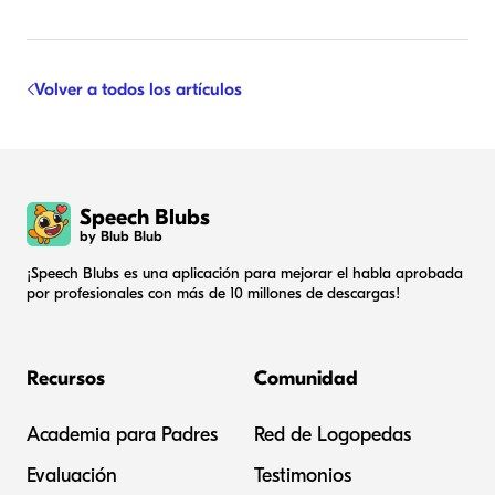
Volver a todos los artículos
Speech Blubs
by Blub Blub
¡Speech Blubs es una aplicación para mejorar el habla aprobada
por profesionales con más de 10 millones de descargas!
Recursos
Comunidad
Academia para Padres
Red de Logopedas
Evaluación
Testimonios