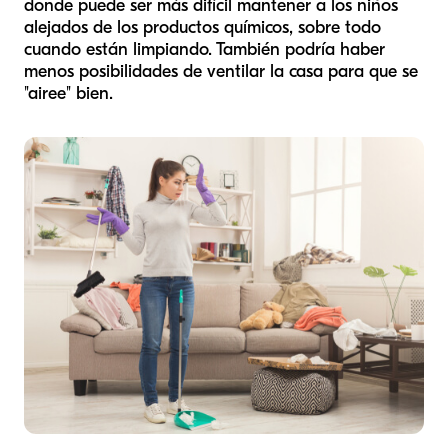
donde puede ser más difícil mantener a los niños
alejados de los productos químicos, sobre todo
cuando están limpiando. También podría haber
menos posibilidades de ventilar la casa para que se
"airee" bien.