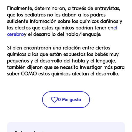
Finalmente, determinaron, a través de entrevistas,
que los pediatras no les daban a los padres
suficiente información sobre los químicos dañinos y
los efectos que estos químicos podrían tener en
el
cerebro
y el desarrollo del habla/lenguaje.
Si bien encontraron una relación entre ciertos
químicos a los que están expuestos los bebés muy
pequeños y el desarrollo del habla y el lenguaje,
también dijeron que se necesita investigar más para
saber CÓMO estos químicos afectan el desarrollo.
0
Me gusta