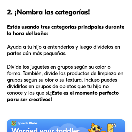
2. ¡Nombra las categorías!
Estás usando tres categorías principales durante
la hora del baño:
Ayuda a tu hijo a entenderlos y luego divídelos en
partes aún más pequeñas.
Divide los juguetes en grupos según su color o
forma. También, divide los productos de limpieza en
grupos según su olor o su textura. Incluso puedes
dividirlos en grupos de objetos que tu hijo no
conoce y los que sí.
¡Este es el momento perfecto
para ser creativos!