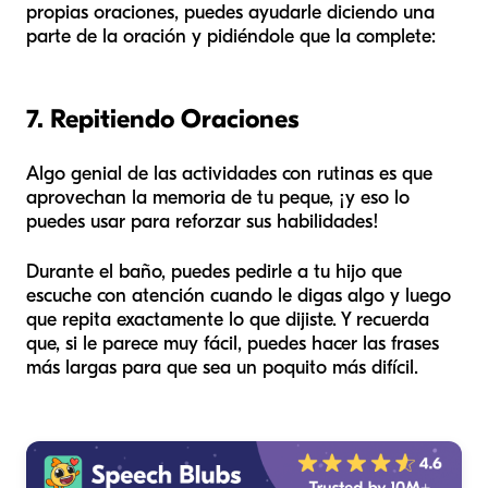
propias oraciones, puedes ayudarle diciendo una
parte de la oración y pidiéndole que la complete:
7. Repitiendo Oraciones
Algo genial de las actividades con rutinas es que
aprovechan la memoria de tu peque, ¡y eso lo
puedes usar para reforzar sus habilidades!
Durante el baño, puedes pedirle a tu hijo que
escuche con atención cuando le digas algo y luego
que repita exactamente lo que dijiste. Y recuerda
que, si le parece muy fácil, puedes hacer las frases
más largas para que sea un poquito más difícil.