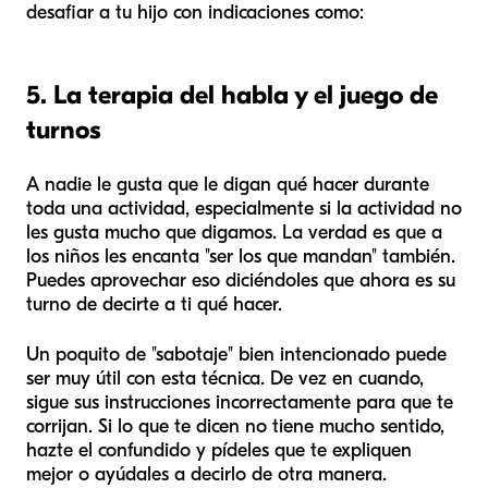
desafiar a tu hijo con indicaciones como:
5. La terapia del habla y el juego de
turnos
A nadie le gusta que le digan qué hacer durante
toda una actividad, especialmente si la actividad no
les gusta mucho que digamos. La verdad es que a
los niños les encanta "ser los que mandan" también.
Puedes aprovechar eso diciéndoles que ahora es su
turno de decirte a ti qué hacer.
Un poquito de "sabotaje" bien intencionado puede
ser muy útil con esta técnica. De vez en cuando,
sigue sus instrucciones incorrectamente para que te
corrijan. Si lo que te dicen no tiene mucho sentido,
hazte el confundido y pídeles que te expliquen
mejor o ayúdales a decirlo de otra manera.