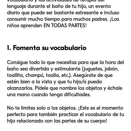
lenguaje durante el baño de tu hijo, un evento
diario que puede ser bastante estresante e incluso
consumir mucho tiempo para muchos padres. ¡Los
niños aprenden EN TODAS PARTES!
1. Fomenta su vocabulario
Consigue todo lo que necesitas para que la hora del
baño sea divertida y estimulante (juguetes, jabón,
toallita, champú, toalla, etc.). Asegúrate de que
estén bien a la vista y que tu hijo/a pueda
alcanzarlos. Pídele que nombre los objetos y échale
una mano cuando tenga dificultades.
No te limites solo a los objetos. ¡Este es el momento
perfecto para también practicar el vocabulario de tu
hijo relacionado con las partes de su cuerpo!