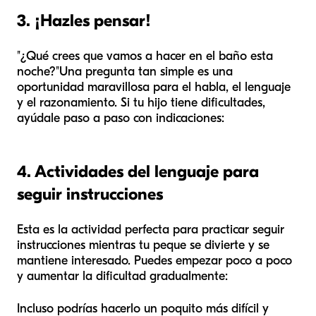
3. ¡Hazles pensar!
"¿Qué crees que vamos a hacer en el baño esta
noche?"
Una pregunta tan simple es una
oportunidad maravillosa para el habla, el lenguaje
y el razonamiento. Si tu hijo tiene dificultades,
ayúdale paso a paso con indicaciones:
4. Actividades del lenguaje para
seguir instrucciones
Esta es la actividad perfecta para practicar seguir
instrucciones mientras tu peque se divierte y se
mantiene interesado. Puedes empezar poco a poco
y aumentar la dificultad gradualmente:
Incluso podrías hacerlo un poquito más difícil y