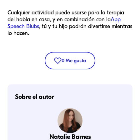
Cualquier actividad puede usarse para la terapia
del habla en casa, y en combinación con la
App
Speech Blubs
, tú y tu hijo podrán divertirse mientras
lo hacen.
0
Me gusta
Sobre el autor
Natalie Barnes