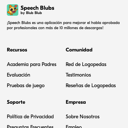
Speech Blubs
by Blub Blub
¡Speech Blubs es una aplicación para mejorar el habla aprobada
por profesionales con más de 10 millones de descargas!
Recursos
Comunidad
Academia para Padres
Red de Logopedas
Evaluación
Testimonios
Pruebas de juego
Reseñas de Logopedas
Soporte
Empresa
Política de Privacidad
Sobre Nosotros
Preguntas Frecuentes
Empleo