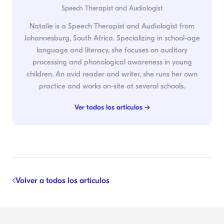
Speech Therapist and Audiologist
Natalie is a Speech Therapist and Audiologist from
Johannesburg, South Africa. Specializing in school-age
language and literacy, she focuses on auditory
processing and phonological awareness in young
children. An avid reader and writer, she runs her own
practice and works on-site at several schools.
Ver todos los artículos →
Volver a todos los artículos