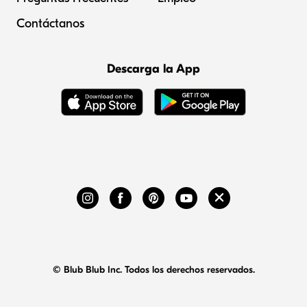
Contáctanos
Descarga la App
© Blub Blub Inc. Todos los derechos reservados.