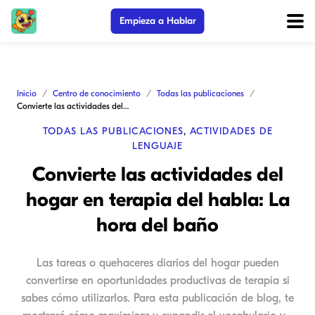
Empieza a Hablar
Inicio
Centro de conocimiento
Todas las publicaciones
Convierte las actividades del hogar en terapia del habla: La hora del baño
TODAS LAS PUBLICACIONES
,
ACTIVIDADES DE
LENGUAJE
Convierte las actividades del
hogar en terapia del habla: La
hora del baño
Las tareas o quehaceres diarios del hogar pueden
convertirse en oportunidades productivas de terapia si
sabes cómo utilizarlos. Para esta publicación de blog, te