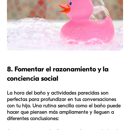
8. Fomentar el razonamiento y la
conciencia social
La hora del baño y actividades parecidas son
perfectas para profundizar en tus conversaciones
con tu hijo. Una rutina sencilla como el baño puede
hacer que piensen más ampliamente y lleguen a
diferentes conclusiones: