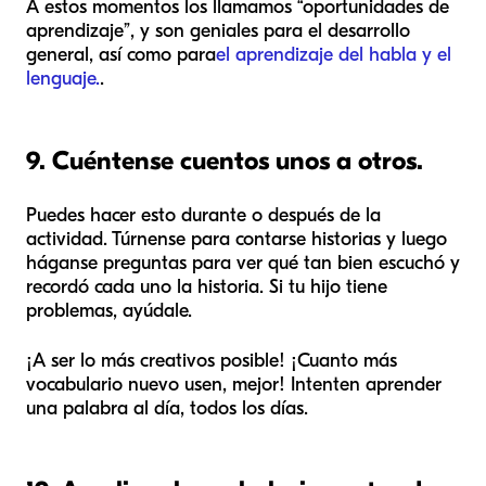
A estos momentos los llamamos “oportunidades de
aprendizaje”, y son geniales para el desarrollo
general, así como para
el aprendizaje del habla y el
lenguaje.
.
9. Cuéntense cuentos unos a otros.
Puedes hacer esto durante o después de la
actividad. Túrnense para contarse historias y luego
háganse preguntas para ver qué tan bien escuchó y
recordó cada uno la historia. Si tu hijo tiene
problemas, ayúdale.
¡A ser lo más creativos posible! ¡Cuanto más
vocabulario nuevo usen, mejor! Intenten aprender
una palabra al día, todos los días.