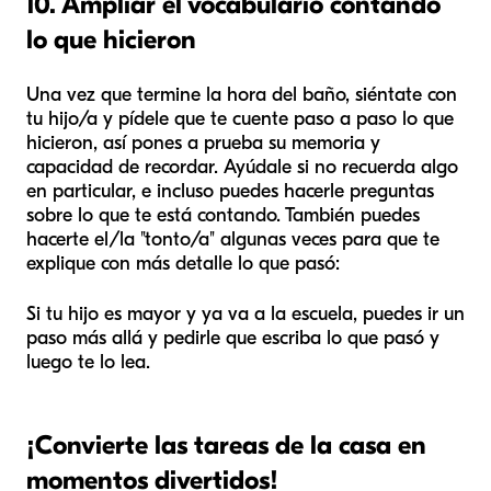
10. Ampliar el vocabulario contando
lo que hicieron
Una vez que termine la hora del baño, siéntate con
tu hijo/a y pídele que te cuente paso a paso lo que
hicieron, así pones a prueba su memoria y
capacidad de recordar. Ayúdale si no recuerda algo
en particular, e incluso puedes hacerle preguntas
sobre lo que te está contando. También puedes
hacerte el/la "tonto/a" algunas veces para que te
explique con más detalle lo que pasó:
Si tu hijo es mayor y ya va a la escuela, puedes ir un
paso más allá y pedirle que escriba lo que pasó y
luego te lo lea.
¡Convierte las tareas de la casa en
momentos divertidos!