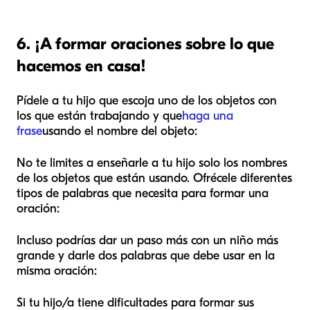
6. ¡A formar oraciones sobre lo que
hacemos en casa!
Pídele a tu hijo que escoja uno de los objetos con
los que están trabajando y que
haga una
frase
usando el nombre del objeto:
No te limites a enseñarle a tu hijo solo los nombres
de los objetos que están usando. Ofrécele diferentes
tipos de palabras que necesita para formar una
oración:
Incluso podrías dar un paso más con un niño más
grande y darle dos palabras que debe usar en la
misma oración:
Si tu hijo/a tiene dificultades para formar sus