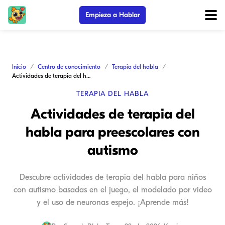
Empieza a Hablar
Inicio
Centro de conocimiento
Terapia del habla
Actividades de terapia del habla para preescolares con autismo
TERAPIA DEL HABLA
Actividades de terapia del
habla para preescolares con
autismo
Descubre actividades de terapia del habla para niños
con autismo basadas en el juego, el modelado por video
y el uso de neuronas espejo. ¡Aprende más!