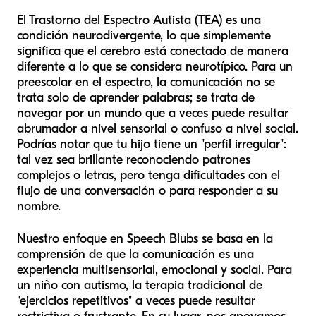
El Trastorno del Espectro Autista (TEA) es una
condición neurodivergente, lo que simplemente
significa que el cerebro está conectado de manera
diferente a lo que se considera neurotípico. Para un
preescolar en el espectro, la comunicación no se
trata solo de aprender palabras; se trata de
navegar por un mundo que a veces puede resultar
abrumador a nivel sensorial o confuso a nivel social.
Podrías notar que tu hijo tiene un "perfil irregular":
tal vez sea brillante reconociendo patrones
complejos o letras, pero tenga dificultades con el
flujo de una conversación o para responder a su
nombre.
Nuestro enfoque en Speech Blubs se basa en la
comprensión de que la comunicación es una
experiencia multisensorial, emocional y social. Para
un niño con autismo, la terapia tradicional de
"ejercicios repetitivos" a veces puede resultar