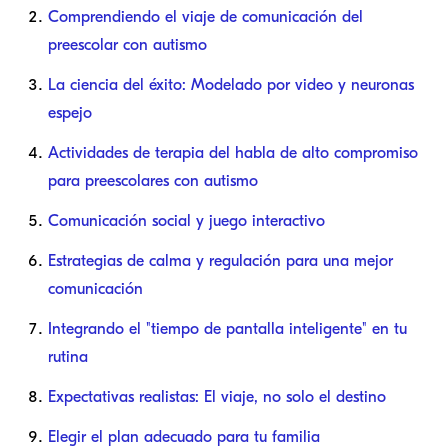
Comprendiendo el viaje de comunicación del
preescolar con autismo
La ciencia del éxito: Modelado por video y neuronas
espejo
Actividades de terapia del habla de alto compromiso
para preescolares con autismo
Comunicación social y juego interactivo
Estrategias de calma y regulación para una mejor
comunicación
Integrando el "tiempo de pantalla inteligente" en tu
rutina
Expectativas realistas: El viaje, no solo el destino
Elegir el plan adecuado para tu familia