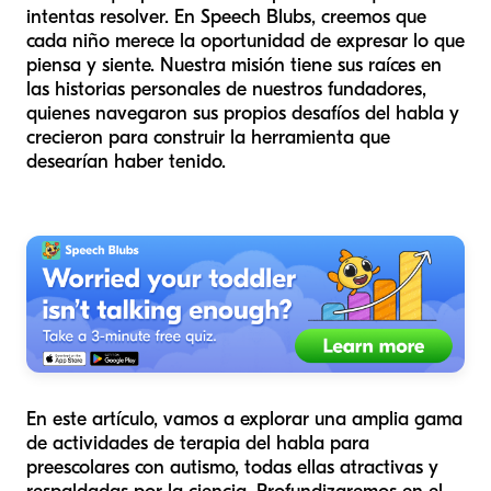
intentas resolver. En Speech Blubs, creemos que
cada niño merece la oportunidad de expresar lo que
piensa y siente. Nuestra misión tiene sus raíces en
las historias personales de nuestros fundadores,
quienes navegaron sus propios desafíos del habla y
crecieron para construir la herramienta que
desearían haber tenido.
En este artículo, vamos a explorar una amplia gama
de actividades de terapia del habla para
preescolares con autismo, todas ellas atractivas y