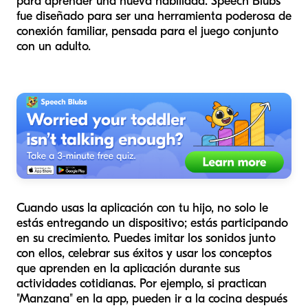
para aprender una nueva habilidad. Speech Blubs
fue diseñado para ser una herramienta poderosa de
conexión familiar, pensada para el juego conjunto
con un adulto.
Cuando usas la aplicación con tu hijo, no solo le
estás entregando un dispositivo; estás participando
en su crecimiento. Puedes imitar los sonidos junto
con ellos, celebrar sus éxitos y usar los conceptos
que aprenden en la aplicación durante sus
actividades cotidianas. Por ejemplo, si practican
"Manzana" en la app, pueden ir a la cocina después