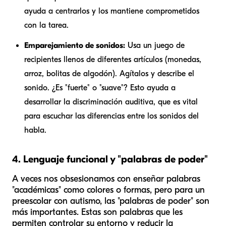
ayuda a centrarlos y los mantiene comprometidos
con la tarea.
Emparejamiento de sonidos:
Usa un juego de
recipientes llenos de diferentes artículos (monedas,
arroz, bolitas de algodón). Agítalos y describe el
sonido. ¿Es "fuerte" o "suave"? Esto ayuda a
desarrollar la discriminación auditiva, que es vital
para escuchar las diferencias entre los sonidos del
habla.
4. Lenguaje funcional y "palabras de poder"
A veces nos obsesionamos con enseñar palabras
"académicas" como colores o formas, pero para un
preescolar con autismo, las "palabras de poder" son
más importantes. Estas son palabras que les
permiten controlar su entorno y reducir la