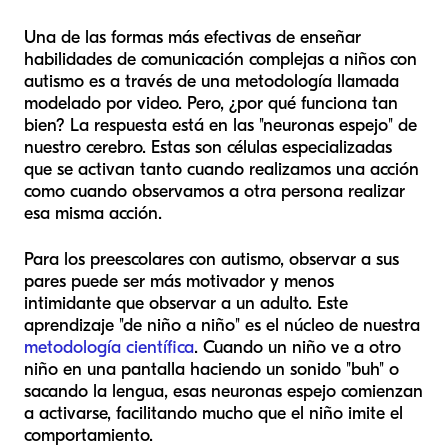
Una de las formas más efectivas de enseñar
habilidades de comunicación complejas a niños con
autismo es a través de una metodología llamada
modelado por video. Pero, ¿por qué funciona tan
bien? La respuesta está en las "neuronas espejo" de
nuestro cerebro. Estas son células especializadas
que se activan tanto cuando realizamos una acción
como cuando observamos a otra persona realizar
esa misma acción.
Para los preescolares con autismo, observar a sus
pares puede ser más motivador y menos
intimidante que observar a un adulto. Este
aprendizaje "de niño a niño" es el núcleo de nuestra
metodología científica
. Cuando un niño ve a otro
niño en una pantalla haciendo un sonido "buh" o
sacando la lengua, esas neuronas espejo comienzan
a activarse, facilitando mucho que el niño imite el
comportamiento.