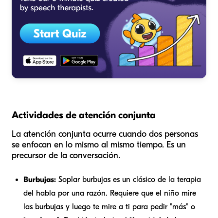
Actividades de atención conjunta
La atención conjunta ocurre cuando dos personas
se enfocan en lo mismo al mismo tiempo. Es un
precursor de la conversación.
Burbujas:
Soplar burbujas es un clásico de la terapia
del habla por una razón. Requiere que el niño mire
las burbujas y luego te mire a ti para pedir "más" o