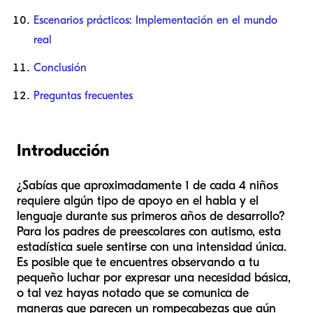
Escenarios prácticos: Implementación en el mundo
real
Conclusión
Preguntas frecuentes
Introducción
¿Sabías que aproximadamente 1 de cada 4 niños
requiere algún tipo de apoyo en el habla y el
lenguaje durante sus primeros años de desarrollo?
Para los padres de preescolares con autismo, esta
estadística suele sentirse con una intensidad única.
Es posible que te encuentres observando a tu
pequeño luchar por expresar una necesidad básica,
o tal vez hayas notado que se comunica de
maneras que parecen un rompecabezas que aún