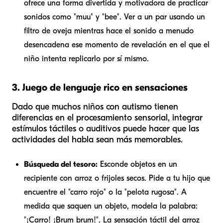
ofrece una forma divertida y motivadora de practicar
sonidos como "muu" y "bee". Ver a un par usando un
filtro de oveja mientras hace el sonido a menudo
desencadena ese momento de revelación en el que el
niño intenta replicarlo por sí mismo.
3. Juego de lenguaje rico en sensaciones
Dado que muchos niños con autismo tienen
diferencias en el procesamiento sensorial, integrar
estímulos táctiles o auditivos puede hacer que las
actividades del habla sean más memorables.
Búsqueda del tesoro:
Esconde objetos en un
recipiente con arroz o frijoles secos. Pide a tu hijo que
encuentre el "carro rojo" o la "pelota rugosa". A
medida que saquen un objeto, modela la palabra:
"¡Carro! ¡Brum brum!". La sensación táctil del arroz