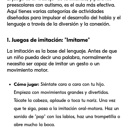
preescolares con autismo, es el aula más efectiva.
Aquí tienes varias categorías de actividades
diseñadas para impulsar el desarrollo del habla y el
lenguaje a través de la diversión y la conexión.
1. Juegos de imitación: "Imítame"
La imitación es la base del lenguaje. Antes de que
un niño pueda decir una palabra, normalmente
necesita ser capaz de imitar un gesto o un
movimiento motor.
Cómo jugar:
Siéntate cara a cara con tu hijo.
Empieza con movimientos grandes y divertidos.
Tócate la cabeza, aplaude o toca tu nariz. Una vez
que te siga, pasa a la imitación oral-motora. Haz un
sonido de "pop" con los labios, haz una trompetilla o
abre mucho la boca.