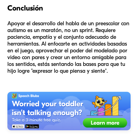
Conclusión
Apoyar el desarrollo del habla de un preescolar con
autismo es un maratón, no un sprint. Requiere
paciencia, empatía y el conjunto adecuado de
herramientas. Al enfocarte en actividades basadas
en el juego, aprovechar el poder del modelado por
video con pares y crear un entorno amigable para
los sentidos, estás sentando las bases para que tu
hijo logre "expresar lo que piensa y siente".