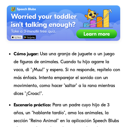
Cómo jugar:
Usa una granja de juguete o un juego
de figuras de animales. Cuando tu hijo agarre la
vaca, di "¡Muu!" y espera. Si no responde, repítelo con
más énfasis. Intenta emparejar el sonido con un
movimiento, como hacer "saltar" a la rana mientras
dices "¡Croac!".
Escenario práctico:
Para un padre cuyo hijo de 3
años, un "hablante tardío", ama los animales, la
sección "Reino Animal" en la aplicación Speech Blubs