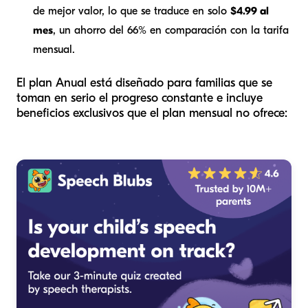
de mejor valor, lo que se traduce en solo
$4.99 al
mes
, un ahorro del 66% en comparación con la tarifa
mensual.
El plan Anual está diseñado para familias que se
toman en serio el progreso constante e incluye
beneficios exclusivos que el plan mensual no ofrece: