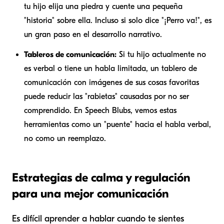
tu hijo elija una piedra y cuente una pequeña
"historia" sobre ella. Incluso si solo dice "¡Perro va!", es
un gran paso en el desarrollo narrativo.
Tableros de comunicación:
Si tu hijo actualmente no
es verbal o tiene un habla limitada, un tablero de
comunicación con imágenes de sus cosas favoritas
puede reducir las "rabietas" causadas por no ser
comprendido. En Speech Blubs, vemos estas
herramientas como un "puente" hacia el habla verbal,
no como un reemplazo.
Estrategias de calma y regulación
para una mejor comunicación
Es difícil aprender a hablar cuando te sientes