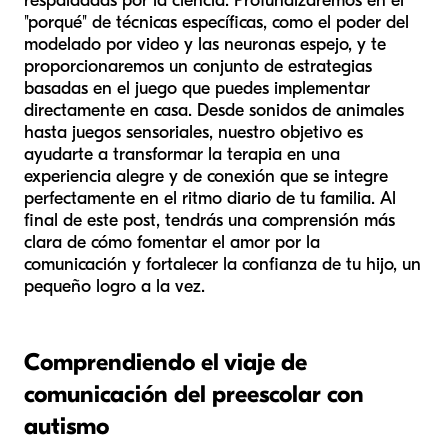
respaldadas por la ciencia. Profundizaremos en el
"porqué" de técnicas específicas, como el poder del
modelado por video y las neuronas espejo, y te
proporcionaremos un conjunto de estrategias
basadas en el juego que puedes implementar
directamente en casa. Desde sonidos de animales
hasta juegos sensoriales, nuestro objetivo es
ayudarte a transformar la terapia en una
experiencia alegre y de conexión que se integre
perfectamente en el ritmo diario de tu familia. Al
final de este post, tendrás una comprensión más
clara de cómo fomentar el amor por la
comunicación y fortalecer la confianza de tu hijo, un
pequeño logro a la vez.
Comprendiendo el viaje de
comunicación del preescolar con
autismo