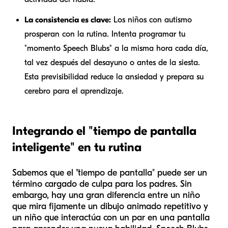
La consistencia es clave:
Los niños con autismo
prosperan con la rutina. Intenta programar tu
"momento Speech Blubs" a la misma hora cada día,
tal vez después del desayuno o antes de la siesta.
Esta previsibilidad reduce la ansiedad y prepara su
cerebro para el aprendizaje.
Integrando el "tiempo de pantalla
inteligente" en tu rutina
Sabemos que el "tiempo de pantalla" puede ser un
término cargado de culpa para los padres. Sin
embargo, hay una gran diferencia entre un niño
que mira fijamente un dibujo animado repetitivo y
un niño que interactúa con un par en una pantalla