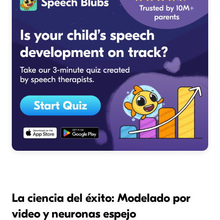
La ciencia del éxito: Modelado por
video y neuronas espejo