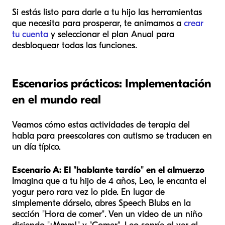
Si estás listo para darle a tu hijo las herramientas
que necesita para prosperar, te animamos a
crear
tu cuenta
y seleccionar el plan Anual para
desbloquear todas las funciones.
Escenarios prácticos: Implementación
en el mundo real
Veamos cómo estas actividades de terapia del
habla para preescolares con autismo se traducen en
un día típico.
Escenario A: El "hablante tardío" en el almuerzo
Imagina que a tu hijo de 4 años, Leo, le encanta el
yogur pero rara vez lo pide. En lugar de
simplemente dárselo, abres Speech Blubs en la
sección "Hora de comer". Ven un video de un niño