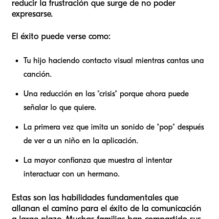
reducir la frustración que surge de no poder
expresarse.
El éxito puede verse como:
Tu hijo haciendo contacto visual mientras cantas una
canción.
Una reducción en las "crisis" porque ahora puede
señalar lo que quiere.
La primera vez que imita un sonido de "pop" después
de ver a un niño en la aplicación.
La mayor confianza que muestra al intentar
interactuar con un hermano.
Estas son las habilidades fundamentales que
allanan el camino para el éxito de la comunicación