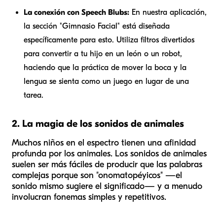
La conexión con Speech Blubs:
En nuestra aplicación,
la sección "Gimnasio Facial" está diseñada
específicamente para esto. Utiliza filtros divertidos
para convertir a tu hijo en un león o un robot,
haciendo que la práctica de mover la boca y la
lengua se sienta como un juego en lugar de una
tarea.
2. La magia de los sonidos de animales
Muchos niños en el espectro tienen una afinidad
profunda por los animales. Los sonidos de animales
suelen ser más fáciles de producir que las palabras
complejas porque son "onomatopéyicos" —el
sonido mismo sugiere el significado— y a menudo
involucran fonemas simples y repetitivos.