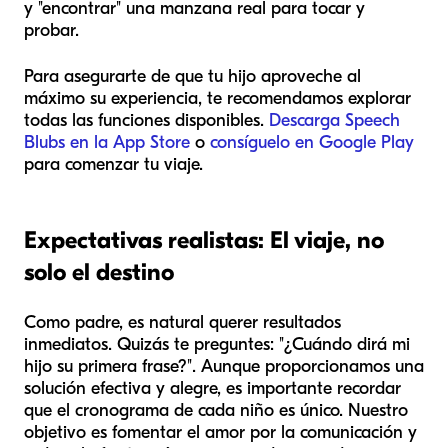
y "encontrar" una manzana real para tocar y
probar.
Para asegurarte de que tu hijo aproveche al
máximo su experiencia, te recomendamos explorar
todas las funciones disponibles.
Descarga Speech
Blubs en la App Store
o
consíguelo en Google Play
para comenzar tu viaje.
Expectativas realistas: El viaje, no
solo el destino
Como padre, es natural querer resultados
inmediatos. Quizás te preguntes: "¿Cuándo dirá mi
hijo su primera frase?". Aunque proporcionamos una
solución efectiva y alegre, es importante recordar
que el cronograma de cada niño es único. Nuestro
objetivo es fomentar el amor por la comunicación y