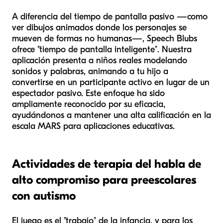
A diferencia del tiempo de pantalla pasivo —como
ver dibujos animados donde los personajes se
mueven de formas no humanas—, Speech Blubs
ofrece "tiempo de pantalla inteligente". Nuestra
aplicación presenta a niños reales modelando
sonidos y palabras, animando a tu hijo a
convertirse en un participante activo en lugar de un
espectador pasivo. Este enfoque ha sido
ampliamente reconocido por su eficacia,
ayudándonos a mantener una alta calificación en la
escala MARS para aplicaciones educativas.
Actividades de terapia del habla de
alto compromiso para preescolares
con autismo
El juego es el "trabajo" de la infancia, y para los