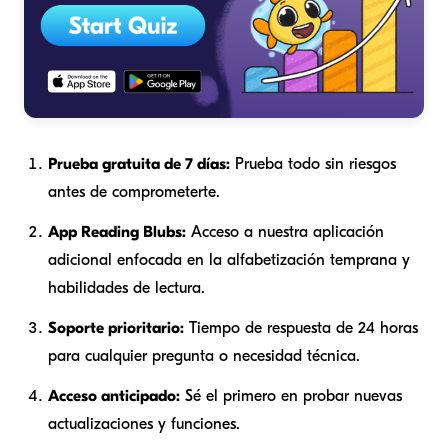
Prueba gratuita de 7 días:
Prueba todo sin riesgos
antes de comprometerte.
App Reading Blubs:
Acceso a nuestra aplicación
adicional enfocada en la alfabetización temprana y
habilidades de lectura.
Soporte prioritario:
Tiempo de respuesta de 24 horas
para cualquier pregunta o necesidad técnica.
Acceso anticipado:
Sé el primero en probar nuevas
actualizaciones y funciones.