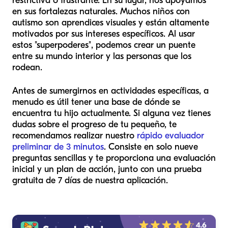
restrictiva o frustrante. En su lugar, nos apoyamos
en sus fortalezas naturales. Muchos niños con
autismo son aprendices visuales y están altamente
motivados por sus intereses específicos. Al usar
estos "superpoderes", podemos crear un puente
entre su mundo interior y las personas que los
rodean.
Antes de sumergirnos en actividades específicas, a
menudo es útil tener una base de dónde se
encuentra tu hijo actualmente. Si alguna vez tienes
dudas sobre el progreso de tu pequeño, te
recomendamos realizar nuestro
rápido evaluador
preliminar de 3 minutos
. Consiste en solo nueve
preguntas sencillas y te proporciona una evaluación
inicial y un plan de acción, junto con una prueba
gratuita de 7 días de nuestra aplicación.