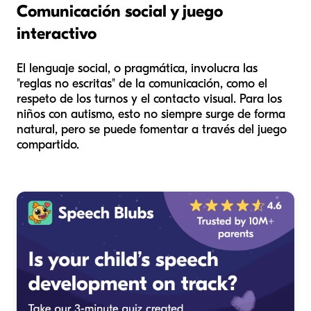
Comunicación social y juego
interactivo
El lenguaje social, o pragmática, involucra las
"reglas no escritas" de la comunicación, como el
respeto de los turnos y el contacto visual. Para los
niños con autismo, esto no siempre surge de forma
natural, pero se puede fomentar a través del juego
compartido.