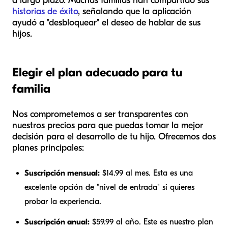
a largo plazo. Muchas familias han compartido sus
historias de éxito
, señalando que la aplicación
ayudó a "desbloquear" el deseo de hablar de sus
hijos.
Elegir el plan adecuado para tu
familia
Nos comprometemos a ser transparentes con
nuestros precios para que puedas tomar la mejor
decisión para el desarrollo de tu hijo. Ofrecemos dos
planes principales:
Suscripción mensual:
$14.99 al mes. Esta es una
excelente opción de "nivel de entrada" si quieres
probar la experiencia.
Suscripción anual:
$59.99 al año. Este es nuestro plan