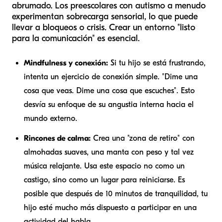
abrumado. Los preescolares con autismo a menudo
experimentan sobrecarga sensorial, lo que puede
llevar a bloqueos o crisis. Crear un entorno "listo
para la comunicación" es esencial.
Mindfulness y conexión:
Si tu hijo se está frustrando,
intenta un ejercicio de conexión simple. "Dime una
cosa que veas. Dime una cosa que escuches". Esto
desvía su enfoque de su angustia interna hacia el
mundo externo.
Rincones de calma:
Crea una "zona de retiro" con
almohadas suaves, una manta con peso y tal vez
música relajante. Usa este espacio no como un
castigo, sino como un lugar para reiniciarse. Es
posible que después de 10 minutos de tranquilidad, tu
hijo esté mucho más dispuesto a participar en una
actividad del habla.