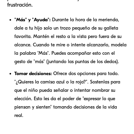
frustración.
"Más" y "Ayuda":
Durante la hora de la merienda,
dale a tu hijo solo un trozo pequeño de su galleta
favorita. Mantén el resto a la vista pero fuera de su
alcance. Cuando te mire o intente alcanzarlo, modela
la palabra "Más". Puedes acompañar esto con el
gesto de "más" (juntando las puntas de los dedos).
Tomar decisiones:
Ofrece dos opciones para todo.
"¿Quieres la camisa azul o la roja?". Sostenlas para
que el niño pueda señalar o intentar nombrar su
elección. Esto les da el poder de "expresar lo que
piensan y sienten" tomando decisiones de la vida
real.