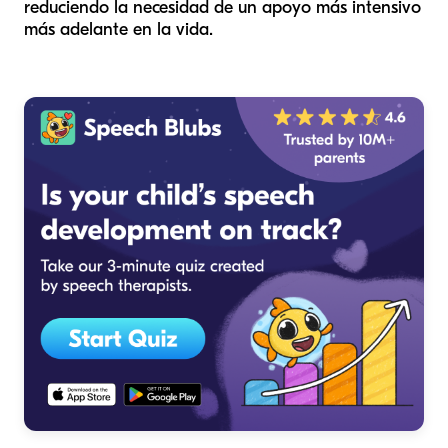
reduciendo la necesidad de un apoyo más intensivo
más adelante en la vida.