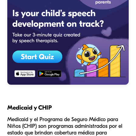
Medicaid y CHIP
Medicaid y el Programa de Seguro Médico para
Niños (CHIP) son programas administrados por el
estado que brindan cobertura médica para