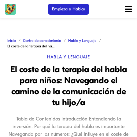
Empieza a Hablar
Inicio
Centro de conocimiento
Habla y Lenguaje
El coste de la terapia del habla para niños: Navegando el camino de la comunicación de tu hijo/a
HABLA Y LENGUAJE
El coste de la terapia del habla
para niños: Navegando el
camino de la comunicación de
tu hijo/a
Tabla de Contenidos Introducción Entendiendo la
inversión: Por qué la terapia del habla es importante
Navegando por los números: ¿Qué influye en el coste de