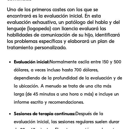
Uno de los primeros costes con los que se
encontrará es la evaluación inicial. En esta
evaluación exhaustiva, un patólogo del habla y del
lenguaje (logopeda) con licencia evaluará las
habilidades de comunicación de su hijo, identificará
los problemas específicos y elaborará un plan de
tratamiento personalizado.
Evaluación inicial:
Normalmente oscila entre 150 y 500
dólares, a veces incluso hasta 700 dólares,
dependiendo de la profundidad de la evaluación y de
la ubicación. A menudo se trata de una cita más
larga (de 45 minutos a una hora o más) e incluye un
informe escrito y recomendaciones.
Sesiones de terapia continuas:
Después de la
evaluación inicial, las sesiones regulares suelen durar