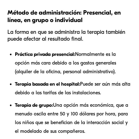
Método de administración: Presencial, en
línea, en grupo o individual
La forma en que se administra la terapia también
puede afectar al resultado final.
Práctica privada presencial:
Normalmente es la
opción más cara debido a los gastos generales
(alquiler de la oficina, personal administrativo).
Terapia basada en el hospital:
Puede ser aún más alta
debido a las tarifas de las instalaciones.
Terapia de grupo:
Una opción más económica, que a
menudo oscila entre 50 y 100 dólares por hora, para
los niños que se benefician de la interacción social y
el modelado de sus compañeros.