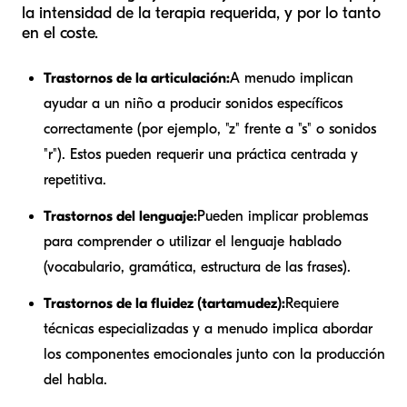
la intensidad de la terapia requerida, y por lo tanto
en el coste.
Trastornos de la articulación:
A menudo implican
ayudar a un niño a producir sonidos específicos
correctamente (por ejemplo, "z" frente a "s" o sonidos
"r"). Estos pueden requerir una práctica centrada y
repetitiva.
Trastornos del lenguaje:
Pueden implicar problemas
para comprender o utilizar el lenguaje hablado
(vocabulario, gramática, estructura de las frases).
Trastornos de la fluidez (tartamudez):
Requiere
técnicas especializadas y a menudo implica abordar
los componentes emocionales junto con la producción
del habla.