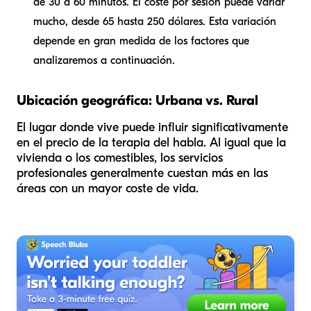
de 30 a 60 minutos. El coste por sesión puede variar
mucho, desde 65 hasta 250 dólares. Esta variación
depende en gran medida de los factores que
analizaremos a continuación.
Ubicación geográfica: Urbana vs. Rural
El lugar donde vive puede influir significativamente
en el precio de la terapia del habla. Al igual que la
vivienda o los comestibles, los servicios
profesionales generalmente cuestan más en las
áreas con un mayor coste de vida.