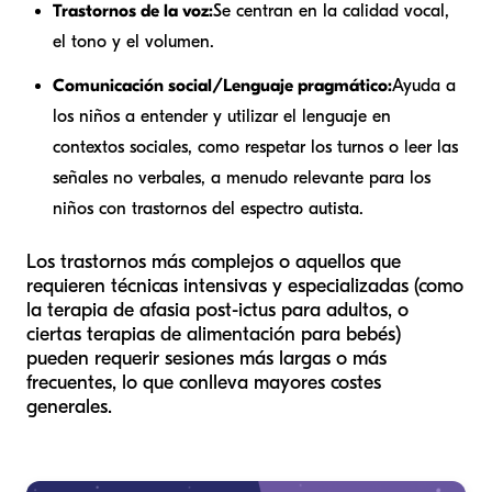
Trastornos de la voz:
Se centran en la calidad vocal,
el tono y el volumen.
Comunicación social/Lenguaje pragmático:
Ayuda a
los niños a entender y utilizar el lenguaje en
contextos sociales, como respetar los turnos o leer las
señales no verbales, a menudo relevante para los
niños con trastornos del espectro autista.
Los trastornos más complejos o aquellos que
requieren técnicas intensivas y especializadas (como
la terapia de afasia post-ictus para adultos, o
ciertas terapias de alimentación para bebés)
pueden requerir sesiones más largas o más
frecuentes, lo que conlleva mayores costes
generales.