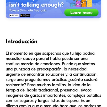
Introducción
El momento en que sospechas que tu hijo podría
necesitar apoyo para el habla puede ser una
confusa mezcla de emociones. Puede que sientas
una punzada de preocupación, la necesidad
urgente de encontrar soluciones y, a continuación,
surge una pregunta muy práctica: ¿cuánto costará
realmente? Para muchas familias, la idea de la
terapia del habla tradicional, presencial, evoca
imágenes de gastos importantes, complejas batallas
con los seguros y largas listas de espera. Es un
dilema común que a menudo hace que los padres se