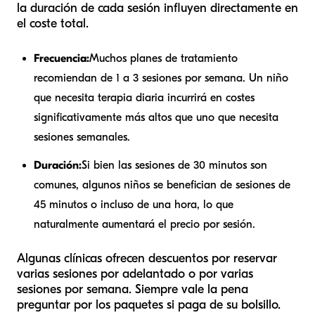
la duración de cada sesión influyen directamente en
el coste total.
Frecuencia:
Muchos planes de tratamiento
recomiendan de 1 a 3 sesiones por semana. Un niño
que necesita terapia diaria incurrirá en costes
significativamente más altos que uno que necesita
sesiones semanales.
Duración:
Si bien las sesiones de 30 minutos son
comunes, algunos niños se benefician de sesiones de
45 minutos o incluso de una hora, lo que
naturalmente aumentará el precio por sesión.
Algunas clínicas ofrecen descuentos por reservar
varias sesiones por adelantado o por varias
sesiones por semana. Siempre vale la pena
preguntar por los paquetes si paga de su bolsillo.