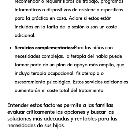
recomendar o requerir libros de trabajo, programas
informáticos o dispositivos de asistencia específicos
para la práctica en casa. Aclare si estos están
incluidos en la tarifa de la sesión o son un coste
adicional.
Servicios complementarios:
Para los niños con
necesidades complejas, la terapia del habla puede
formar parte de un plan de apoyo más amplio, que
incluya terapia ocupacional, fisioterapia o
asesoramiento psicológico. Estos servicios adicionales
aumentarán el coste total del tratamiento.
Entender estos factores permite a las familias
evaluar críticamente las opciones y buscar las
soluciones más adecuadas y rentables para las
necesidades de sus hijos.