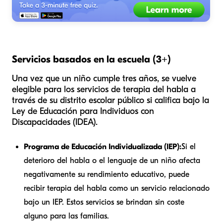
Servicios basados en la escuela (3+)
Una vez que un niño cumple tres años, se vuelve
elegible para los servicios de terapia del habla a
través de su distrito escolar público si califica bajo la
Ley de Educación para Individuos con
Discapacidades (IDEA).
Programa de Educación Individualizada (IEP):
Si el
deterioro del habla o el lenguaje de un niño afecta
negativamente su rendimiento educativo, puede
recibir terapia del habla como un servicio relacionado
bajo un IEP. Estos servicios se brindan sin coste
alguno para las familias.