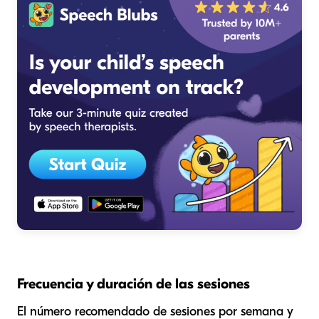
Frecuencia y duración de las sesiones
El número recomendado de sesiones por semana y