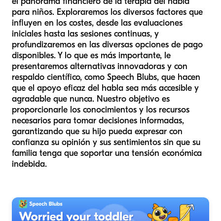
el panorama financiero de la terapia del habla
para niños. Exploraremos los diversos factores que
influyen en los costes, desde las evaluaciones
iniciales hasta las sesiones continuas, y
profundizaremos en las diversas opciones de pago
disponibles. Y lo que es más importante, le
presentaremos alternativas innovadoras y con
respaldo científico, como Speech Blubs, que hacen
que el apoyo eficaz del habla sea más accesible y
agradable que nunca. Nuestro objetivo es
proporcionarle los conocimientos y los recursos
necesarios para tomar decisiones informadas,
garantizando que su hijo pueda expresar con
confianza su opinión y sus sentimientos sin que su
familia tenga que soportar una tensión económica
indebida.