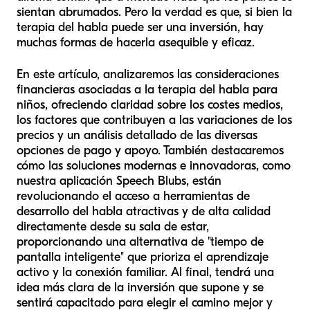
sientan abrumados. Pero la verdad es que, si bien la
terapia del habla puede ser una inversión, hay
muchas formas de hacerla asequible y eficaz.
En este artículo, analizaremos las consideraciones
financieras asociadas a la terapia del habla para
niños, ofreciendo claridad sobre los costes medios,
los factores que contribuyen a las variaciones de los
precios y un análisis detallado de las diversas
opciones de pago y apoyo. También destacaremos
cómo las soluciones modernas e innovadoras, como
nuestra aplicación Speech Blubs, están
revolucionando el acceso a herramientas de
desarrollo del habla atractivas y de alta calidad
directamente desde su sala de estar,
proporcionando una alternativa de "tiempo de
pantalla inteligente" que prioriza el aprendizaje
activo y la conexión familiar. Al final, tendrá una
idea más clara de la inversión que supone y se
sentirá capacitado para elegir el camino mejor y