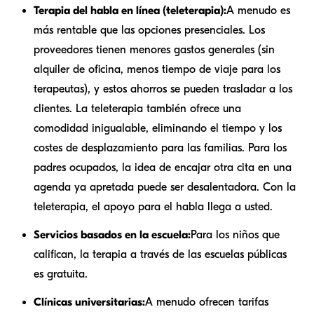
Terapia del habla en línea (teleterapia):
A menudo es
más rentable que las opciones presenciales. Los
proveedores tienen menores gastos generales (sin
alquiler de oficina, menos tiempo de viaje para los
terapeutas), y estos ahorros se pueden trasladar a los
clientes. La teleterapia también ofrece una
comodidad inigualable, eliminando el tiempo y los
costes de desplazamiento para las familias. Para los
padres ocupados, la idea de encajar otra cita en una
agenda ya apretada puede ser desalentadora. Con la
teleterapia, el apoyo para el habla llega a usted.
Servicios basados en la escuela:
Para los niños que
califican, la terapia a través de las escuelas públicas
es gratuita.
Clínicas universitarias:
A menudo ofrecen tarifas