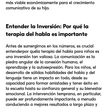
más viable económicamente para el crecimiento
comunicativo de su hijo.
Entender la Inversión: Por qué la
terapia del habla es importante
Antes de sumergirnos en los números, es crucial
entender
por qué
la terapia del habla para niños es
una inversión tan valiosa. La comunicación es la
piedra angular de la conexión humana, el
aprendizaje y la autoexpresión. Para los niños, el
desarrollo de sólidas habilidades del habla y del
lenguaje tiene un impacto en todo, desde su
capacidad para formar amistades y tener éxito en
la escuela hasta su confianza general y su bienestar
emocional. La intervención temprana, en particular,
puede ser profundamente impactante, a menudo
conduciendo a mejores resultados a largo plazo y