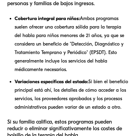
personas y familias de bajos ingresos.
Cobertura integral para niños:
Ambos programas
suelen ofrecer una cobertura sólida para la terapia
del habla para niños menores de 21 años, ya que se
considera un beneficio de "Detección, Diagnóstico y
Tratamiento Temprano y Periódico" (EPSDT). Esto
generalmente incluye los servicios del habla
médicamente necesarios.
Variaciones específicas del estado:
Si bien el beneficio
principal está ahí, los detalles de cómo acceder a los
servicios, los proveedores aprobados y los procesos
administrativos pueden variar de un estado a otro.
Si su familia califica, estos programas pueden
reducir o eliminar significativamente los costes de
bolsillo de la terapia del habla.