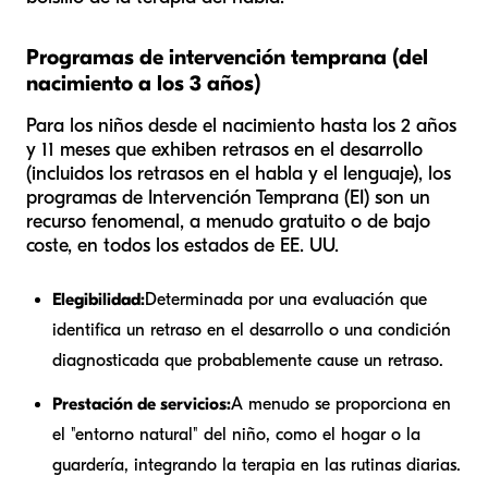
Programas de intervención temprana (del
nacimiento a los 3 años)
Para los niños desde el nacimiento hasta los 2 años
y 11 meses que exhiben retrasos en el desarrollo
(incluidos los retrasos en el habla y el lenguaje), los
programas de Intervención Temprana (EI) son un
recurso fenomenal, a menudo gratuito o de bajo
coste, en todos los estados de EE. UU.
Elegibilidad:
Determinada por una evaluación que
identifica un retraso en el desarrollo o una condición
diagnosticada que probablemente cause un retraso.
Prestación de servicios:
A menudo se proporciona en
el "entorno natural" del niño, como el hogar o la
guardería, integrando la terapia en las rutinas diarias.