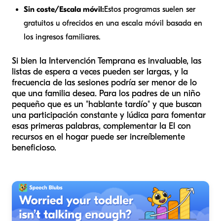
Sin coste/Escala móvil:
Estos programas suelen ser
gratuitos u ofrecidos en una escala móvil basada en
los ingresos familiares.
Si bien la Intervención Temprana es invaluable, las
listas de espera a veces pueden ser largas, y la
frecuencia de las sesiones podría ser menor de lo
que una familia desea. Para los padres de un niño
pequeño que es un "hablante tardío" y que buscan
una participación constante y lúdica para fomentar
esas primeras palabras, complementar la EI con
recursos en el hogar puede ser increíblemente
beneficioso.