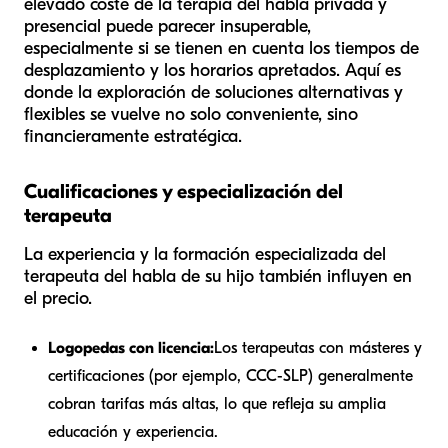
elevado coste de la terapia del habla privada y
presencial puede parecer insuperable,
especialmente si se tienen en cuenta los tiempos de
desplazamiento y los horarios apretados. Aquí es
donde la exploración de soluciones alternativas y
flexibles se vuelve no solo conveniente, sino
financieramente estratégica.
Cualificaciones y especialización del
terapeuta
La experiencia y la formación especializada del
terapeuta del habla de su hijo también influyen en
el precio.
Logopedas con licencia:
Los terapeutas con másteres y
certificaciones (por ejemplo, CCC-SLP) generalmente
cobran tarifas más altas, lo que refleja su amplia
educación y experiencia.