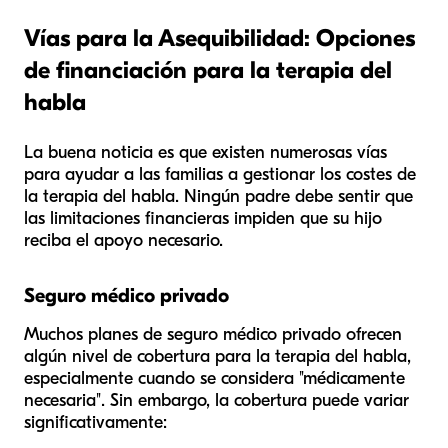
Vías para la Asequibilidad: Opciones
de financiación para la terapia del
habla
La buena noticia es que existen numerosas vías
para ayudar a las familias a gestionar los costes de
la terapia del habla. Ningún padre debe sentir que
las limitaciones financieras impiden que su hijo
reciba el apoyo necesario.
Seguro médico privado
Muchos planes de seguro médico privado ofrecen
algún nivel de cobertura para la terapia del habla,
especialmente cuando se considera "médicamente
necesaria". Sin embargo, la cobertura puede variar
significativamente: