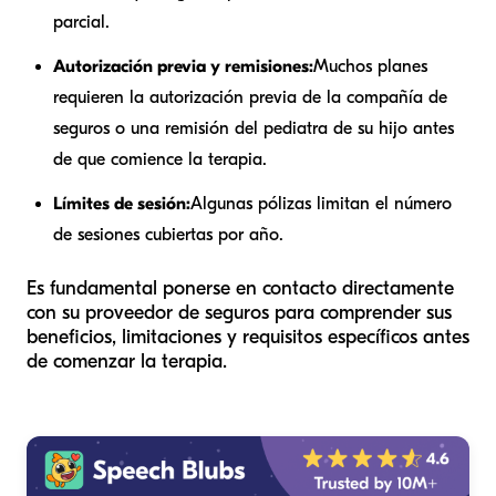
parcial.
Autorización previa y remisiones:
Muchos planes
requieren la autorización previa de la compañía de
seguros o una remisión del pediatra de su hijo antes
de que comience la terapia.
Límites de sesión:
Algunas pólizas limitan el número
de sesiones cubiertas por año.
Es fundamental ponerse en contacto directamente
con su proveedor de seguros para comprender sus
beneficios, limitaciones y requisitos específicos antes
de comenzar la terapia.