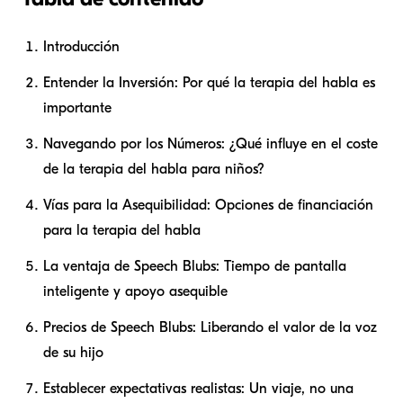
Introducción
Entender la Inversión: Por qué la terapia del habla es
importante
Navegando por los Números: ¿Qué influye en el coste
de la terapia del habla para niños?
Vías para la Asequibilidad: Opciones de financiación
para la terapia del habla
La ventaja de Speech Blubs: Tiempo de pantalla
inteligente y apoyo asequible
Precios de Speech Blubs: Liberando el valor de la voz
de su hijo
Establecer expectativas realistas: Un viaje, no una