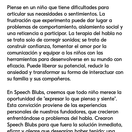
Piense en un niño que tiene dificultades para
articular sus necesidades o sentimientos. La
frustración que experimenta puede dar lugar a
problemas de comportamiento, aislamiento social y
una reticencia a participar. La terapia del habla no
se trata solo de corregir sonidos; se trata de
construir confianza, fomentar el amor por la
comunicación y equipar a los niños con las
herramientas para desenvolverse en su mundo con
eficacia. Puede liberar su potencial, reducir la
ansiedad y transformar su forma de interactuar con
su familia y sus compañeros.
En Speech Blubs, creemos que todo niño merece la
oportunidad de "expresar lo que piensa y siente".
Esta convicción proviene de las experiencias
personales de nuestros fundadores, que crecieron
enfrentándose a problemas del habla. Crearon
Speech Blubs para que fuera la solución inmediata,
eficaz y alegre que desearían haber tenido: una