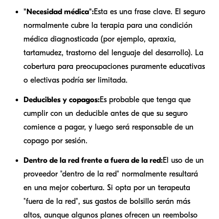
"Necesidad médica":
Esta es una frase clave. El seguro
normalmente cubre la terapia para una condición
médica diagnosticada (por ejemplo, apraxia,
tartamudez, trastorno del lenguaje del desarrollo). La
cobertura para preocupaciones puramente educativas
o electivas podría ser limitada.
Deducibles y copagos:
Es probable que tenga que
cumplir con un deducible antes de que su seguro
comience a pagar, y luego será responsable de un
copago por sesión.
Dentro de la red frente a fuera de la red:
El uso de un
proveedor "dentro de la red" normalmente resultará
en una mejor cobertura. Si opta por un terapeuta
"fuera de la red", sus gastos de bolsillo serán más
altos, aunque algunos planes ofrecen un reembolso