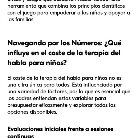
herramienta que combina los principios científicos
con el juego para empoderar a los niños y apoyar a
las familias.
Navegando por los Números: ¿Qué
influye en el coste de la terapia del
habla para niños?
El coste de la terapia del habla para niños no es
una cifra única para todos. Está influenciado por
una variedad de factores, por lo que es esencial que
los padres entiendan estas variables para
presupuestar eficazmente y explorar todas las
opciones disponibles.
Evaluaciones iniciales frente a sesiones
continuas