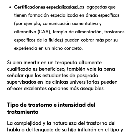
Certificaciones especializadas:
Los logopedas que
tienen formación especializada en áreas específicas
(por ejemplo, comunicación aumentativa y
alternativa (CAA), terapia de alimentación, trastornos
específicos de la fluidez) pueden cobrar más por su
experiencia en un nicho concreto.
Si bien invertir en un terapeuta altamente
cualificado es beneficioso, también vale la pena
señalar que los estudiantes de posgrado
supervisados en las clínicas universitarias pueden
ofrecer excelentes opciones más asequibles.
Tipo de trastorno e intensidad del
tratamiento
La complejidad y la naturaleza del trastorno del
habla o del lenguaje de su hijo influirán en el tipo y