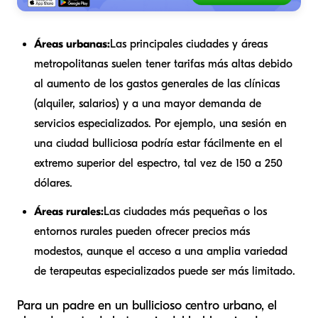
Áreas urbanas:
Las principales ciudades y áreas
metropolitanas suelen tener tarifas más altas debido
al aumento de los gastos generales de las clínicas
(alquiler, salarios) y a una mayor demanda de
servicios especializados. Por ejemplo, una sesión en
una ciudad bulliciosa podría estar fácilmente en el
extremo superior del espectro, tal vez de 150 a 250
dólares.
Áreas rurales:
Las ciudades más pequeñas o los
entornos rurales pueden ofrecer precios más
modestos, aunque el acceso a una amplia variedad
de terapeutas especializados puede ser más limitado.
Para un padre en un bullicioso centro urbano, el