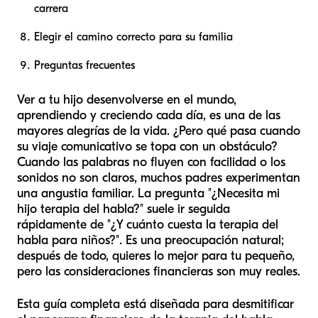
carrera
Elegir el camino correcto para su familia
Preguntas frecuentes
Ver a tu hijo desenvolverse en el mundo,
aprendiendo y creciendo cada día, es una de las
mayores alegrías de la vida. ¿Pero qué pasa cuando
su viaje comunicativo se topa con un obstáculo?
Cuando las palabras no fluyen con facilidad o los
sonidos no son claros, muchos padres experimentan
una angustia familiar. La pregunta "¿Necesita mi
hijo terapia del habla?" suele ir seguida
rápidamente de "¿Y cuánto cuesta la terapia del
habla para niños?". Es una preocupación natural;
después de todo, quieres lo mejor para tu pequeño,
pero las consideraciones financieras son muy reales.
Esta guía completa está diseñada para desmitificar