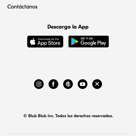
Contáctanos
Descarga la App
© Blub Blub Inc. Todos los derechos reservados.