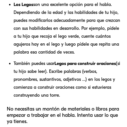
Los Legos
son una excelente opción para el habla.
Dependiendo de la edad y las habilidades de tu hijo,
puedes modificarlos adecuadamente para que crezcan
con sus habilidades en desarrollo. Por ejemplo, pídele
a tu hijo que recoja el lego verde, cuente cuántos
agujeros hay en el lego y luego pídele que repita una
palabra esa cantidad de veces.
También puedes usar
Legos para construir oraciones
(si
tu hijo sabe leer). Escribe palabras (verbos,
pronombres, sustantivos, adjetivos ...) en los legos y
comienza a construir oraciones como si estuvieras
construyendo una torre.
No necesitas un montón de materiales o libros para
empezar a trabajar en el habla. Intenta usar lo que
ya tienes.