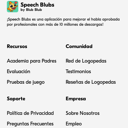
Speech Blubs
by Blub Blub
¡Speech Blubs es una aplicación para mejorar el habla aprobada
por profesionales con más de 10 millones de descargas!
Recursos
Comunidad
Academia para Padres
Red de Logopedas
Evaluación
Testimonios
Pruebas de juego
Reseñas de Logopedas
Soporte
Empresa
Política de Privacidad
Sobre Nosotros
Preguntas Frecuentes
Empleo