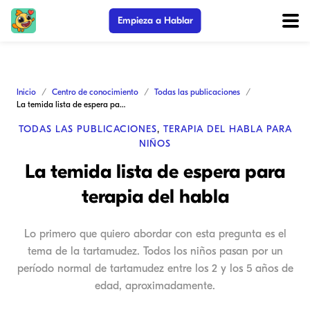
Empieza a Hablar
Inicio
Centro de conocimiento
Todas las publicaciones
La temida lista de espera para terapia del habla
TODAS LAS PUBLICACIONES
,
TERAPIA DEL HABLA PARA
NIÑOS
La temida lista de espera para
terapia del habla
Lo primero que quiero abordar con esta pregunta es el
tema de la tartamudez. Todos los niños pasan por un
período normal de tartamudez entre los 2 y los 5 años de
edad, aproximadamente.