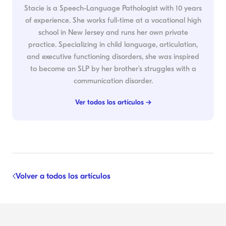
Stacie is a Speech-Language Pathologist with 10 years
of experience. She works full-time at a vocational high
school in New Jersey and runs her own private
practice. Specializing in child language, articulation,
and executive functioning disorders, she was inspired
to become an SLP by her brother's struggles with a
communication disorder.
Ver todos los artículos →
Volver a todos los artículos