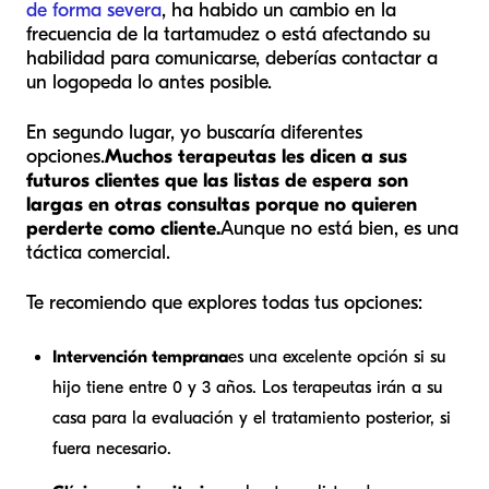
de forma severa
, ha habido un cambio en la
frecuencia de la tartamudez o está afectando su
habilidad para comunicarse, deberías contactar a
un logopeda lo antes posible.
En segundo lugar, yo buscaría diferentes
opciones.
Muchos terapeutas les dicen a sus
futuros clientes que las listas de espera son
largas en otras consultas porque no quieren
perderte como cliente.
Aunque no está bien, es una
táctica comercial.
Te recomiendo que explores todas tus opciones:
Intervención temprana
es una excelente opción si su
hijo tiene entre 0 y 3 años. Los terapeutas irán a su
casa para la evaluación y el tratamiento posterior, si
fuera necesario.