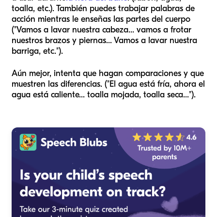
toalla, etc.). También puedes trabajar palabras de
acción mientras le enseñas las partes del cuerpo
("Vamos a lavar nuestra cabeza... vamos a frotar
nuestros brazos y piernas... Vamos a lavar nuestra
barriga, etc.").
Aún mejor, intenta que hagan comparaciones y que
muestren las diferencias. ("El agua está fría, ahora el
agua está caliente... toalla mojada, toalla seca...").