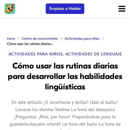
Empieza a Hablar
Inicio
Centro de conocimiento
Actividades para niños
Cómo usar las rutinas diarias para desarrollar las habilidades lingüísticas
ACTIVIDADES PARA NIÑOS
,
ACTIVIDADES DE LENGUAJE
Cómo usar las rutinas diarias
para desarrollar las habilidades
lingüísticas
En este artículo ¡A levantarse y brillar! Usar el baño/
Lavarse los dientes Vestirse La hora del desayuno
¡Preguntas! ¡Más, por favor! Preparándose para la
guardería/escuela infantil La hora del baño La hora de