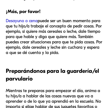
¡Más, por favor!
Desayuno o cena
puede ser un buen momento para
que tu hijo/a trabaje el concepto de pedir cosas. Por
ejemplo, si quiere más cereales o leche, dale tiempo
para que hable y diga que quiere más. También
puedes crear situaciones para que te pida cosas. Por
ejemplo, dale cereales y leche sin cuchara y espera
a que se dé cuenta y la pida.
Preparándonos para la guardería/el
parvulario
Mientras te preparas para empezar el día, anima a
tu hijo/a a hablar de las cosas nuevas que va a
aprender o de lo que ya aprendió en la escuela. No
importa si elige hablar de sus juguetes favoritos o