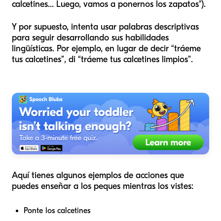
calcetines... Luego, vamos a ponernos los zapatos").
Y por supuesto, intenta usar palabras descriptivas
para seguir desarrollando sus habilidades
lingüísticas. Por ejemplo, en lugar de decir “tráeme
tus calcetines”, di “tráeme tus calcetines limpios”.
Aquí tienes algunos ejemplos de acciones que
puedes enseñar a los peques mientras los vistes:
Ponte los calcetines