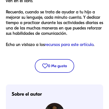
ven en el libro.
Recuerda, cuando se trata de ayudar a tu hijo a
mejorar su lenguaje, cada minuto cuenta. Y dedicar
tiempo a practicar durante las actividades diarias es
una de las muchas maneras en que puedes reforzar
sus habilidades de comunicación.
Echa un vistazo a los
recursos para este artículo
.
0
Me gusta
Sobre el autor