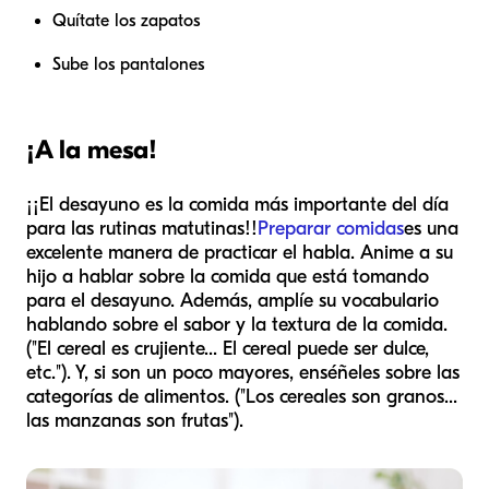
Quítate los zapatos
Sube los pantalones
¡A la mesa!
¡¡El desayuno es la comida más importante del día
para las rutinas matutinas!!
Preparar comidas
es una
excelente manera de practicar el habla. Anime a su
hijo a hablar sobre la comida que está tomando
para el desayuno. Además, amplíe su vocabulario
hablando sobre el sabor y la textura de la comida.
("El cereal es crujiente... El cereal puede ser dulce,
etc."). Y, si son un poco mayores, enséñeles sobre las
categorías de alimentos. ("Los cereales son granos...
las manzanas son frutas").