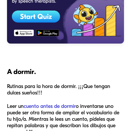
A dormir.
Rutinas para la hora de dormir. ¡¡¡Que tengan
dulces sueños!!!
Leer un
cuento antes de dormir
o inventarse uno
puede ser otra forma de ampliar el vocabulario de
tu hijo/a. Mientras le lees un cuento, pídeles que
repitan palabras y que describan los dibujos que