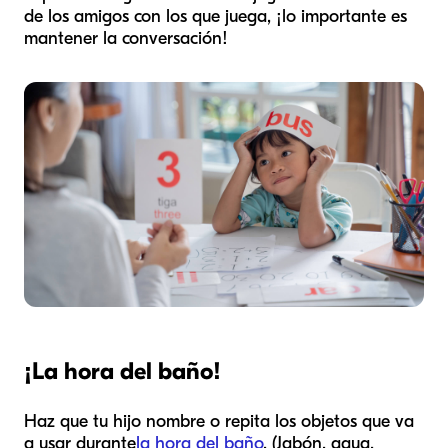
de los amigos con los que juega, ¡lo importante es
mantener la conversación!
¡La hora del baño!
Haz que tu hijo nombre o repita los objetos que va
a usar durante
la hora del baño
. (Jabón, agua,