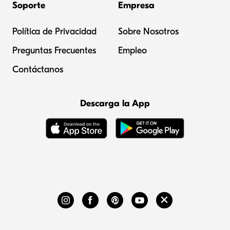
Soporte
Empresa
Política de Privacidad
Sobre Nosotros
Preguntas Frecuentes
Empleo
Contáctanos
Descarga la App