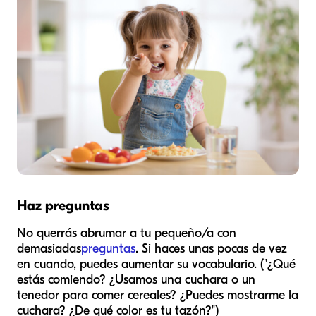
Haz preguntas
No querrás abrumar a tu pequeño/a con
demasiadas
preguntas
. Si haces unas pocas de vez
en cuando, puedes aumentar su vocabulario. ("¿Qué
estás comiendo? ¿Usamos una cuchara o un
tenedor para comer cereales? ¿Puedes mostrarme la
cuchara? ¿De qué color es tu tazón?")