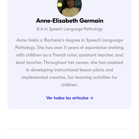
Anne-Elisabeth Germain
B.A in Speech Language Pathology
Anne holds a Bachelor's degree in Speech Language
Pathology. She has over 5 years of experience working
with children as a French tutor, assistant teacher, and
lead teacher. Throughout her career, she has assisted
in developing instructional lesson plans and
implemented creative, fun learning activities for
children.
Ver todos los artículos →