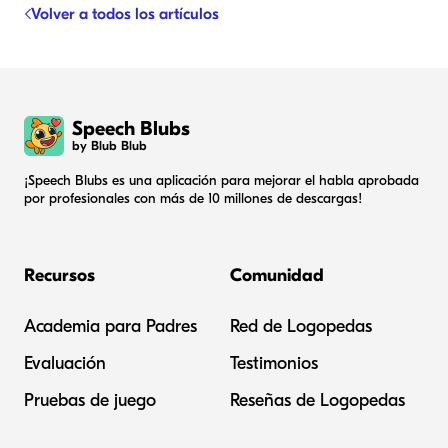
Volver a todos los artículos
Speech Blubs
by Blub Blub
¡Speech Blubs es una aplicación para mejorar el habla aprobada
por profesionales con más de 10 millones de descargas!
Recursos
Comunidad
Academia para Padres
Red de Logopedas
Evaluación
Testimonios
Pruebas de juego
Reseñas de Logopedas