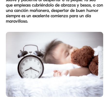
que empieces cubriéndolo de abrazos y besos, o con
una canción mañanera, despertar de buen humor
siempre es un excelente comienzo para un día
maravilloso.