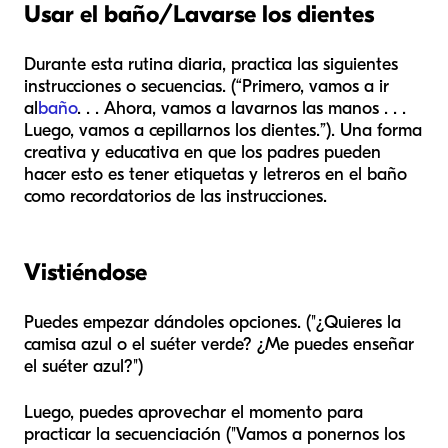
Usar el baño/Lavarse los dientes
Durante esta rutina diaria, practica las siguientes
instrucciones o secuencias. (“Primero, vamos a ir
al
baño
. . . Ahora, vamos a lavarnos las manos . . .
Luego, vamos a cepillarnos los dientes.”). Una forma
creativa y educativa en que los padres pueden
hacer esto es tener etiquetas y letreros en el baño
como recordatorios de las instrucciones.
Vistiéndose
Puedes empezar dándoles opciones. ("¿Quieres la
camisa azul o el suéter verde? ¿Me puedes enseñar
el suéter azul?")
Luego, puedes aprovechar el momento para
practicar la secuenciación ("Vamos a ponernos los