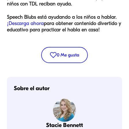
niños con TDL reciban ayuda.
Speech Blubs está ayudando a los niños a hablar.
¡Descarga ahora
para obtener contenido divertido y
educativo para practicar el habla en casa!
0
Me gusta
Sobre el autor
Stacie Bennett