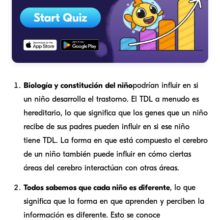
Biología y constitución
del niño
podrían influir en si
un niño desarrolla el trastorno. El TDL a menudo es
hereditario, lo que significa que los genes que un niño
recibe de sus padres pueden influir en si ese niño
tiene TDL. La forma en que está compuesto el cerebro
de un niño también puede influir en cómo ciertas
áreas del cerebro interactúan con otras áreas.
Todos sabemos que cada niño es diferente
, lo que
significa que la forma en que aprenden y perciben la
información es diferente. Esto se conoce