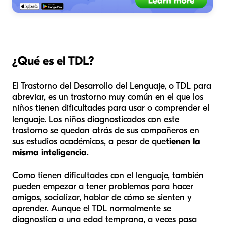
¿Qué es el TDL?
El Trastorno del Desarrollo del Lenguaje, o TDL para
abreviar, es un trastorno muy común en el que los
niños tienen dificultades para usar o comprender el
lenguaje. Los niños diagnosticados con este
trastorno se quedan atrás de sus compañeros en
sus estudios académicos, a pesar de que
tienen la
misma inteligencia
.
Como tienen dificultades con el lenguaje, también
pueden empezar a tener problemas para hacer
amigos, socializar, hablar de cómo se sienten y
aprender. Aunque el TDL normalmente se
diagnostica a una edad temprana, a veces pasa