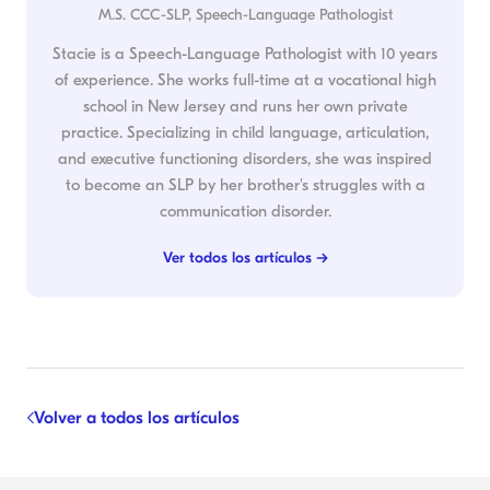
M.S. CCC-SLP, Speech-Language Pathologist
Stacie is a Speech-Language Pathologist with 10 years
of experience. She works full-time at a vocational high
school in New Jersey and runs her own private
practice. Specializing in child language, articulation,
and executive functioning disorders, she was inspired
to become an SLP by her brother's struggles with a
communication disorder.
Ver todos los artículos →
Volver a todos los artículos