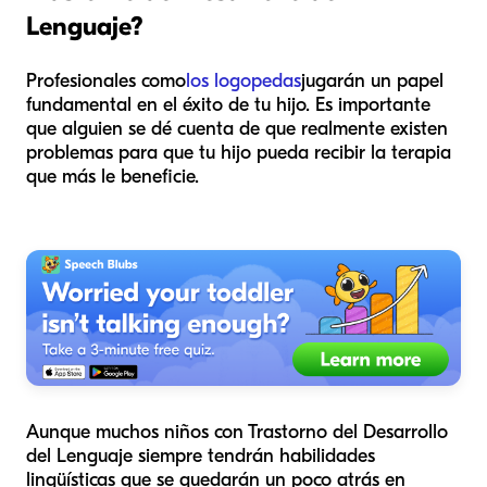
Lenguaje?
Profesionales como
los logopedas
jugarán un papel
fundamental en el éxito de tu hijo. Es importante
que alguien se dé cuenta de que realmente existen
problemas para que tu hijo pueda recibir la terapia
que más le beneficie.
Aunque muchos niños con Trastorno del Desarrollo
del Lenguaje siempre tendrán habilidades
lingüísticas que se quedarán un poco atrás en