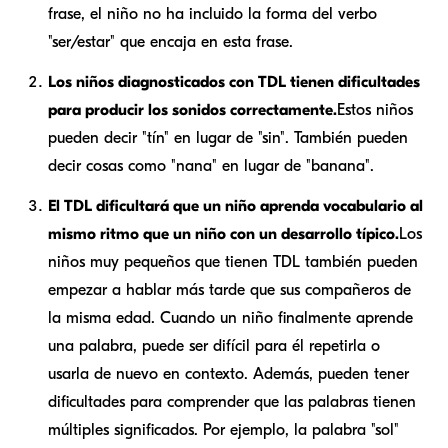
frase, el niño no ha incluido la forma del verbo
"ser/estar" que encaja en esta frase.
Los niños diagnosticados con TDL tienen dificultades
para producir los sonidos correctamente.
Estos niños
pueden decir "tín" en lugar de "sin". También pueden
decir cosas como "nana" en lugar de "banana".
El TDL dificultará que un niño aprenda vocabulario al
mismo ritmo que un niño con un desarrollo típico.
Los
niños muy pequeños que tienen TDL también pueden
empezar a hablar más tarde que sus compañeros de
la misma edad. Cuando un niño finalmente aprende
una palabra, puede ser difícil para él repetirla o
usarla de nuevo en contexto. Además, pueden tener
dificultades para comprender que las palabras tienen
múltiples significados. Por ejemplo, la palabra "sol"