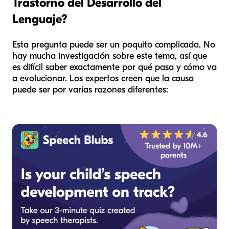
Trastorno del Desarrollo del
Lenguaje?
Esta pregunta puede ser un poquito complicada. No
hay mucha investigación sobre este tema, así que
es difícil saber exactamente por qué pasa y cómo va
a evolucionar. Los expertos creen que la causa
puede ser por varias razones diferentes: