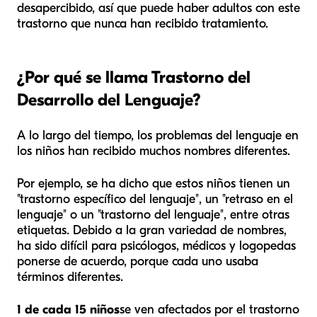
desapercibido, así que puede haber adultos con este
trastorno que nunca han recibido tratamiento.
¿Por qué se llama Trastorno del
Desarrollo del Lenguaje?
A lo largo del tiempo, los problemas del lenguaje en
los niños han recibido muchos nombres diferentes.
Por ejemplo, se ha dicho que estos niños tienen un
"trastorno específico del lenguaje", un "retraso en el
lenguaje" o un "trastorno del lenguaje", entre otras
etiquetas. Debido a la gran variedad de nombres,
ha sido difícil para psicólogos, médicos y logopedas
ponerse de acuerdo, porque cada uno usaba
términos diferentes.
1 de cada 15 niños
se ven afectados por el trastorno