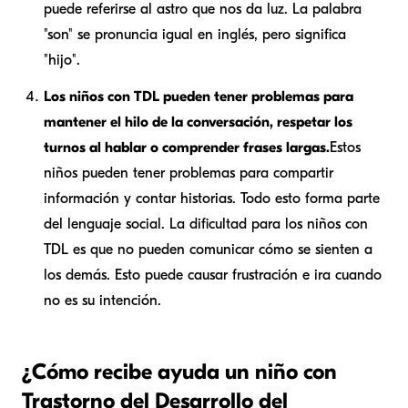
puede referirse al astro que nos da luz. La palabra
"son" se pronuncia igual en inglés, pero significa
"hijo".
Los niños con TDL pueden tener problemas para
mantener el hilo de la conversación, respetar los
turnos al hablar o comprender frases largas.
Estos
niños pueden tener problemas para compartir
información y contar historias. Todo esto forma parte
del lenguaje social. La dificultad para los niños con
TDL es que no pueden comunicar cómo se sienten a
los demás. Esto puede causar frustración e ira cuando
no es su intención.
¿Cómo recibe ayuda un niño con
Trastorno del Desarrollo del