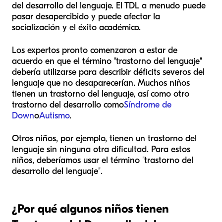
del desarrollo del lenguaje. El TDL a menudo puede
pasar desapercibido y puede afectar la
socialización y el éxito académico.
Los expertos pronto comenzaron a estar de
acuerdo en que el término "trastorno del lenguaje"
debería utilizarse para describir déficits severos del
lenguaje que no desaparecerían. Muchos niños
tienen un trastorno del lenguaje, así como otro
trastorno del desarrollo como
Síndrome de
Down
o
Autismo
.
Otros niños, por ejemplo, tienen un trastorno del
lenguaje sin ninguna otra dificultad. Para estos
niños, deberíamos usar el término "trastorno del
desarrollo del lenguaje".
¿Por qué algunos niños tienen