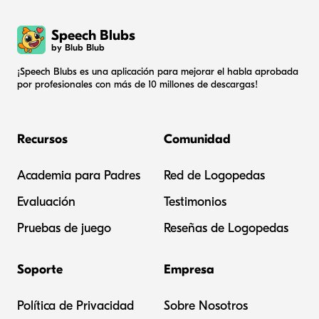
Speech Blubs
by Blub Blub
¡Speech Blubs es una aplicación para mejorar el habla aprobada
por profesionales con más de 10 millones de descargas!
Recursos
Comunidad
Academia para Padres
Red de Logopedas
Evaluación
Testimonios
Pruebas de juego
Reseñas de Logopedas
Soporte
Empresa
Política de Privacidad
Sobre Nosotros