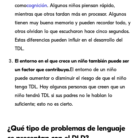
como
cognición
. Algunos niños piensan rápido,
mientras que otros tardan más en procesar. Algunos
tienen muy buena memoria y pueden recordar todo, y
otros olvidan lo que escucharon hace cinco segundos.
Estas diferencias pueden influir en el desarrollo del
TDL.
El entorno en el que crece un niño también puede ser
un factor que contribuya.
El entorno de un niño
puede aumentar o disminuir el riesgo de que el niño
tenga TDL. Hay algunas personas que creen que un
niño tendrá TDL si sus padres no le hablan lo
suficiente; esto no es cierto.
¿Qué tipo de problemas de lenguaje