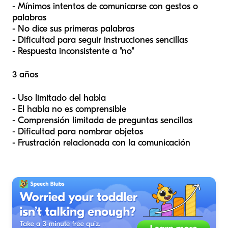
- Mínimos intentos de comunicarse con gestos o
palabras
- No dice sus primeras palabras
- Dificultad para seguir instrucciones sencillas
- Respuesta inconsistente a "no"
3 años
- Uso limitado del habla
- El habla no es comprensible
- Comprensión limitada de preguntas sencillas
- Dificultad para nombrar objetos
- Frustración relacionada con la comunicación