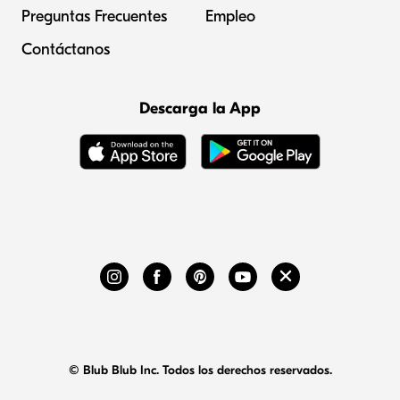
Preguntas Frecuentes
Empleo
Contáctanos
Descarga la App
© Blub Blub Inc. Todos los derechos reservados.