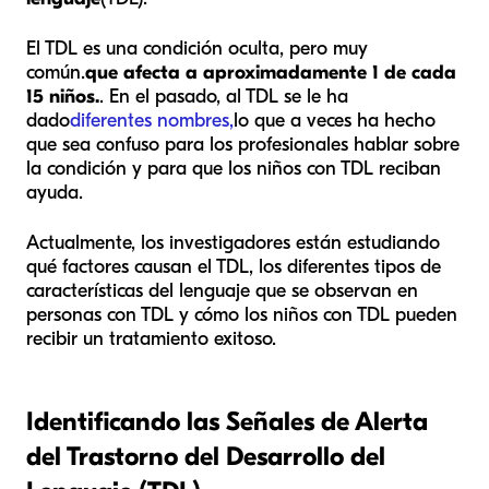
El TDL es una condición oculta, pero muy
común.
que afecta a aproximadamente 1 de cada
15 niños.
. En el pasado, al TDL se le ha
dado
diferentes nombres,
lo que a veces ha hecho
que sea confuso para los profesionales hablar sobre
la condición y para que los niños con TDL reciban
ayuda.
Actualmente, los investigadores están estudiando
qué factores causan el TDL, los diferentes tipos de
características del lenguaje que se observan en
personas con TDL y cómo los niños con TDL pueden
recibir un tratamiento exitoso.
Identificando las Señales de Alerta
del Trastorno del Desarrollo del