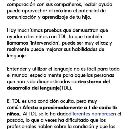
comparación con sus compañeros, recibir ayuda
puede aprovechar al máximo el potencial de
comunicación y aprendizaje de tu hijo.
Hay muchísimas pruebas que demuestran que
ayudar a los niños con TDL, lo que también
llamamos "intervención", puede ser muy eficaz y
realmente puede mejorar sus habilidades de
lenguaje.
Entender y utilizar el lenguaje no es fácil para todo
el mundo; especialmente para aquellas personas
que han sido diagnosticadas con
trastorno del
desarrollo del lenguaje
(TDL).
El TDL es una condición oculta, pero muy
común.
Afecta aproximadamente a 1 de cada 15
niños.
. Al TDL se le ha dado
diferentes nombres
en el
pasado, lo que a veces ha dificultado que los
profesionales hablen sobre la condición y que los