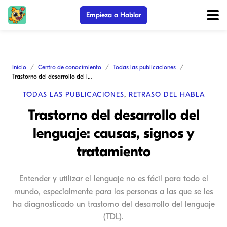
Empieza a Hablar
Inicio
Centro de conocimiento
Todas las publicaciones
Trastorno del desarrollo del lenguaje: causas, signos y tratamiento
TODAS LAS PUBLICACIONES
,
RETRASO DEL HABLA
Trastorno del desarrollo del
lenguaje: causas, signos y
tratamiento
Entender y utilizar el lenguaje no es fácil para todo el
mundo, especialmente para las personas a las que se les
ha diagnosticado un trastorno del desarrollo del lenguaje
(TDL).