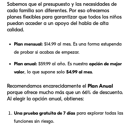
Sabemos que el presupuesto y las necesidades de
cada familia son diferentes. Por eso ofrecemos
planes flexibles para garantizar que todos los niños
puedan acceder a un apoyo del habla de alta
calidad.
Plan mensual:
$14.99 al mes. Es una forma estupenda
de probar si acabas de empezar.
Plan anual:
$59.99 al año. Es nuestra
opción de mejor
valor
, lo que supone solo
$4.99 al mes
.
Recomendamos encarecidamente el
Plan Anual
porque ofrece mucho más que un 66% de descuento.
Al elegir la opción anual, obtienes:
Una prueba gratuita de 7 días
para explorar todas las
funciones sin riesgo.