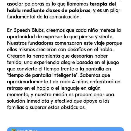
asociar palabras es lo que llamamos
terapia del
habla mediante clases de palabras
, y es un pilar
fundamental de la comunicación.
En Speech Blubs, creemos que cada niño merece la
oportunidad de expresar lo que piensa y siente.
Nuestros fundadores comenzaron este viaje porque
ellos mismos crecieron con desafíos en el habla.
Crearon la herramienta que desearían haber
tenido: una experiencia alegre basada en el juego
que convierte el tiempo frente a la pantalla en
"tiempo de pantalla inteligente". Sabemos que
aproximadamente 1 de cada 4 niños enfrentará un
retraso en el habla o el lenguaje en algún
momento, y nuestra misión es proporcionar una
solución inmediata y efectiva que apoye a las
familias a superar estos obstáculos.