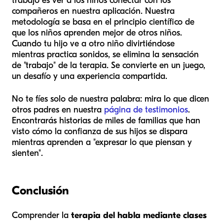
trabajo es ver a los niños conectar con los
compañeros en nuestra aplicación. Nuestra
metodología se basa en el principio científico de
que los niños aprenden mejor de otros niños.
Cuando tu hijo ve a otro niño divirtiéndose
mientras practica sonidos, se elimina la sensación
de "trabajo" de la terapia. Se convierte en un juego,
un desafío y una experiencia compartida.
No te fíes solo de nuestra palabra: mira lo que dicen
otros padres en nuestra
página de testimonios
.
Encontrarás historias de miles de familias que han
visto cómo la confianza de sus hijos se dispara
mientras aprenden a "expresar lo que piensan y
sienten".
Conclusión
Comprender la
terapia del habla mediante clases