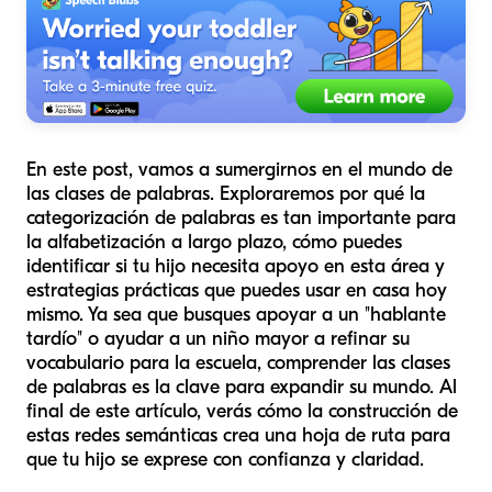
En este post, vamos a sumergirnos en el mundo de
las clases de palabras. Exploraremos por qué la
categorización de palabras es tan importante para
la alfabetización a largo plazo, cómo puedes
identificar si tu hijo necesita apoyo en esta área y
estrategias prácticas que puedes usar en casa hoy
mismo. Ya sea que busques apoyar a un "hablante
tardío" o ayudar a un niño mayor a refinar su
vocabulario para la escuela, comprender las clases
de palabras es la clave para expandir su mundo. Al
final de este artículo, verás cómo la construcción de
estas redes semánticas crea una hoja de ruta para
que tu hijo se exprese con confianza y claridad.