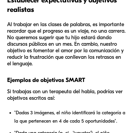
Establecer expectativas y objetivos
realistas
Al trabajar en las clases de palabras, es importante
recordar que el progreso es un viaje, no una carrera.
No queremos sugerir que tu hijo estará dando
discursos públicos en un mes. En cambio, nuestro
objetivo es fomentar el amor por la comunicación y
reducir la frustración que conllevan los retrasos en
el lenguaje.
Ejemplos de objetivos SMART
Si trabajas con un terapeuta del habla, podrías ver
objetivos escritos así:
"Dadas 3 imágenes, el niño identificará la categoría a
la que pertenecen en 4 de cada 5 oportunidades".