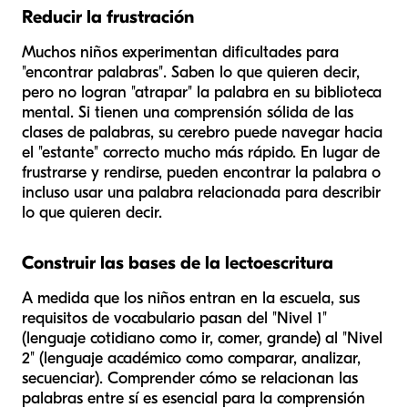
Reducir la frustración
Muchos niños experimentan dificultades para
"encontrar palabras". Saben lo que quieren decir,
pero no logran "atrapar" la palabra en su biblioteca
mental. Si tienen una comprensión sólida de las
clases de palabras, su cerebro puede navegar hacia
el "estante" correcto mucho más rápido. En lugar de
frustrarse y rendirse, pueden encontrar la palabra o
incluso usar una palabra relacionada para describir
lo que quieren decir.
Construir las bases de la lectoescritura
A medida que los niños entran en la escuela, sus
requisitos de vocabulario pasan del "Nivel 1"
(lenguaje cotidiano como
ir, comer, grande
) al "Nivel
2" (lenguaje académico como
comparar, analizar,
secuenciar
). Comprender cómo se relacionan las
palabras entre sí es esencial para la comprensión