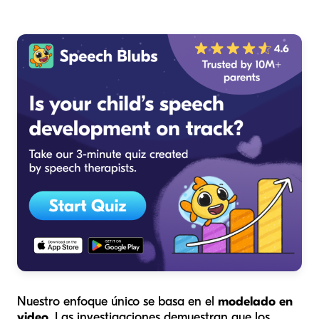
Nuestro enfoque único se basa en el
modelado en
video
. Las investigaciones demuestran que los