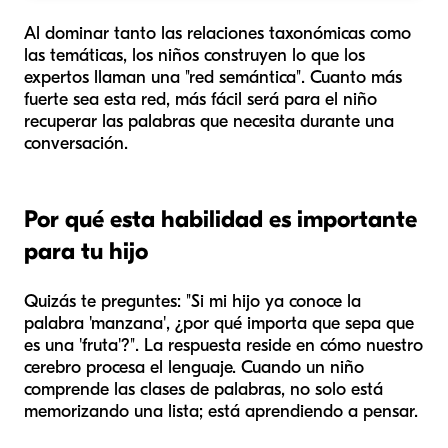
Al dominar tanto las relaciones taxonómicas como
las temáticas, los niños construyen lo que los
expertos llaman una "red semántica". Cuanto más
fuerte sea esta red, más fácil será para el niño
recuperar las palabras que necesita durante una
conversación.
Por qué esta habilidad es importante
para tu hijo
Quizás te preguntes: "Si mi hijo ya conoce la
palabra 'manzana', ¿por qué importa que sepa que
es una 'fruta'?". La respuesta reside en cómo nuestro
cerebro procesa el lenguaje. Cuando un niño
comprende las clases de palabras, no solo está
memorizando una lista; está aprendiendo a pensar.