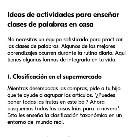
Ideas de actividades para enseñar
clases de palabras en casa
No necesitas un equipo sofisticado para practicar
las clases de palabras. Algunos de los mejores
aprendizajes ocurren durante la rutina diaria. Aquí
tienes algunas formas de integrarlo en tu vida:
1. Clasificación en el supermercado
Mientras desempacas las compras, pide a tu hijo
que te ayude a agrupar los artículos. "¿Puedes
poner todas las
frutas
en este bol? Ahora
busquemos todas las
cosas frías
para la nevera".
Esto les enseña la clasificación taxonómica en un
entorno del mundo real.