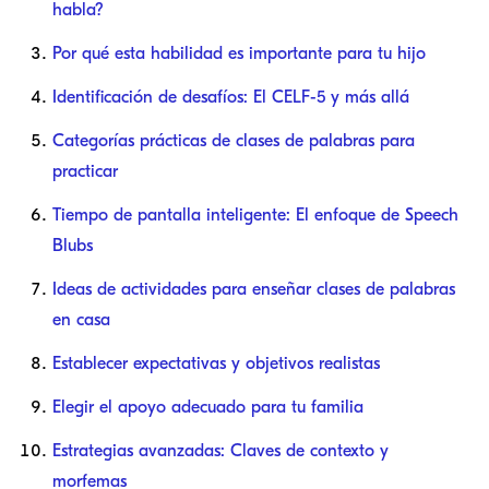
habla?
Por qué esta habilidad es importante para tu hijo
Identificación de desafíos: El CELF-5 y más allá
Categorías prácticas de clases de palabras para
practicar
Tiempo de pantalla inteligente: El enfoque de Speech
Blubs
Ideas de actividades para enseñar clases de palabras
en casa
Establecer expectativas y objetivos realistas
Elegir el apoyo adecuado para tu familia
Estrategias avanzadas: Claves de contexto y
morfemas