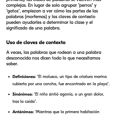
complejas. En lugar de solo agrupar "perros" y
"gatos", empiezan a ver cómo las partes de las
palabras (morfemas) y las claves de contexto
pueden ayudarles a determinar la clase y el
significado de una palabra.
Uso de claves de contexto
A veces, las palabras que rodean a una palabra
desconocida nos dicen todo lo que necesitamos
saber.
Definiciones:
"El
molusco
, un tipo de criatura marina
cubierta por una concha, fue encontrado en la playa".
Sinónimos:
"El niño sintió
agonía
, o un gran dolor,
tras la caída".
Antónimos:
"Mientras que la primera habitación