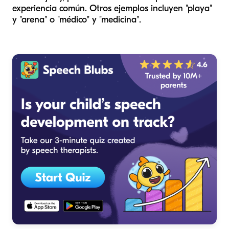
experiencia común. Otros ejemplos incluyen "playa"
y "arena" o "médico" y "medicina".