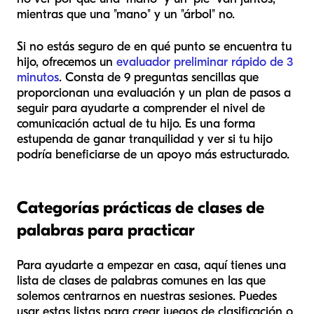
mientras que una "mano" y un "árbol" no.
Si no estás seguro de en qué punto se encuentra tu
hijo, ofrecemos un
evaluador preliminar rápido de 3
minutos
. Consta de 9 preguntas sencillas que
proporcionan una evaluación y un plan de pasos a
seguir para ayudarte a comprender el nivel de
comunicación actual de tu hijo. Es una forma
estupenda de ganar tranquilidad y ver si tu hijo
podría beneficiarse de un apoyo más estructurado.
Categorías prácticas de clases de
palabras para practicar
Para ayudarte a empezar en casa, aquí tienes una
lista de clases de palabras comunes en las que
solemos centrarnos en nuestras sesiones. Puedes
usar estas listas para crear juegos de clasificación o