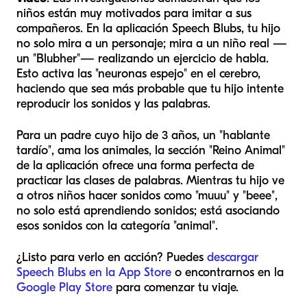
niños están muy motivados para imitar a sus
compañeros. En la aplicación Speech Blubs, tu hijo
no solo mira a un personaje; mira a un niño real —
un "Blubher"— realizando un ejercicio de habla.
Esto activa las "neuronas espejo" en el cerebro,
haciendo que sea más probable que tu hijo intente
reproducir los sonidos y las palabras.
Para un padre cuyo hijo de 3 años, un "hablante
tardío", ama los animales, la sección "Reino Animal"
de la aplicación ofrece una forma perfecta de
practicar las clases de palabras. Mientras tu hijo ve
a otros niños hacer sonidos como "muuu" y "beee",
no solo está aprendiendo sonidos; está asociando
esos sonidos con la categoría "animal".
¿Listo para verlo en acción? Puedes
descargar
Speech Blubs en la App Store
o encontrarnos en la
Google Play Store
para comenzar tu viaje.