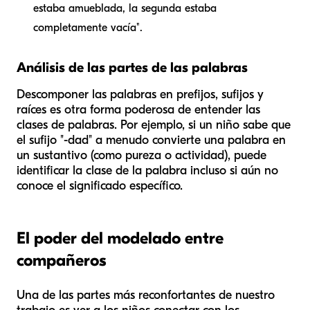
estaba
amueblada
, la segunda estaba
completamente
vacía
".
Análisis de las partes de las palabras
Descomponer las palabras en prefijos, sufijos y
raíces es otra forma poderosa de entender las
clases de palabras. Por ejemplo, si un niño sabe que
el sufijo "-dad" a menudo convierte una palabra en
un sustantivo (como
pureza
o
actividad
), puede
identificar la clase de la palabra incluso si aún no
conoce el significado específico.
El poder del modelado entre
compañeros
Una de las partes más reconfortantes de nuestro