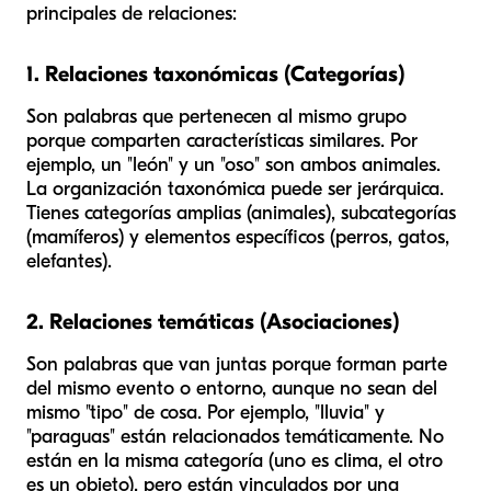
principales de relaciones:
1. Relaciones taxonómicas (Categorías)
Son palabras que pertenecen al mismo grupo
porque comparten características similares. Por
ejemplo, un "león" y un "oso" son ambos animales.
La organización taxonómica puede ser jerárquica.
Tienes categorías amplias (animales), subcategorías
(mamíferos) y elementos específicos (perros, gatos,
elefantes).
2. Relaciones temáticas (Asociaciones)
Son palabras que van juntas porque forman parte
del mismo evento o entorno, aunque no sean del
mismo "tipo" de cosa. Por ejemplo, "lluvia" y
"paraguas" están relacionados temáticamente. No
están en la misma categoría (uno es clima, el otro
es un objeto), pero están vinculados por una