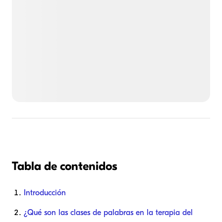
Tabla de contenidos
Introducción
¿Qué son las clases de palabras en la terapia del