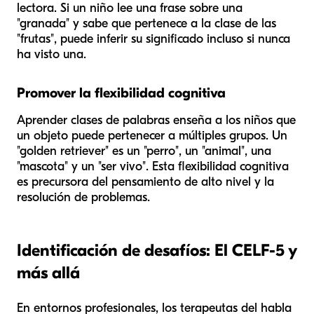
lectora. Si un niño lee una frase sobre una
"granada" y sabe que pertenece a la clase de las
"frutas", puede inferir su significado incluso si nunca
ha visto una.
Promover la flexibilidad cognitiva
Aprender clases de palabras enseña a los niños que
un objeto puede pertenecer a múltiples grupos. Un
"golden retriever" es un "perro", un "animal", una
"mascota" y un "ser vivo". Esta flexibilidad cognitiva
es precursora del pensamiento de alto nivel y la
resolución de problemas.
Identificación de desafíos: El CELF-5 y
más allá
En entornos profesionales, los terapeutas del habla