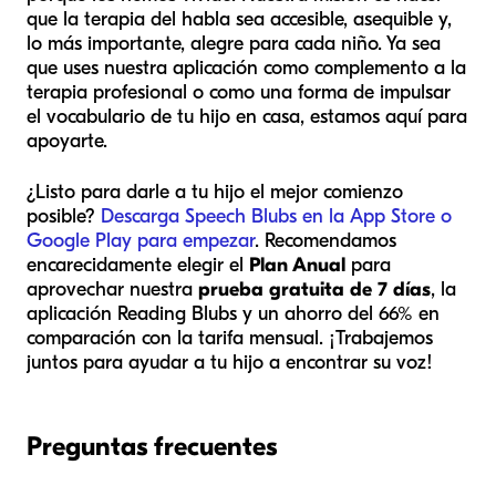
que la terapia del habla sea accesible, asequible y,
lo más importante, alegre para cada niño. Ya sea
que uses nuestra aplicación como complemento a la
terapia profesional o como una forma de impulsar
el vocabulario de tu hijo en casa, estamos aquí para
apoyarte.
¿Listo para darle a tu hijo el mejor comienzo
posible?
Descarga Speech Blubs en la App Store o
Google Play para empezar
. Recomendamos
encarecidamente elegir el
Plan Anual
para
aprovechar nuestra
prueba gratuita de 7 días
, la
aplicación Reading Blubs y un ahorro del 66% en
comparación con la tarifa mensual. ¡Trabajemos
juntos para ayudar a tu hijo a encontrar su voz!
Preguntas frecuentes