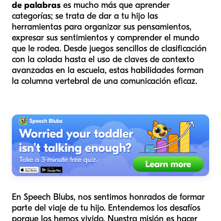
de palabras
es mucho más que aprender
categorías; se trata de dar a tu hijo las
herramientas para organizar sus pensamientos,
expresar sus sentimientos y comprender el mundo
que le rodea. Desde juegos sencillos de clasificación
con la colada hasta el uso de claves de contexto
avanzadas en la escuela, estas habilidades forman
la columna vertebral de una comunicación eficaz.
En Speech Blubs, nos sentimos honrados de formar
parte del viaje de tu hijo. Entendemos los desafíos
porque los hemos vivido. Nuestra misión es hacer