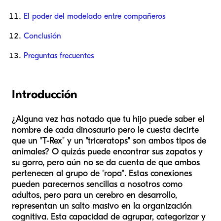
El poder del modelado entre compañeros
Conclusión
Preguntas frecuentes
Introducción
¿Alguna vez has notado que tu hijo puede saber el
nombre de cada dinosaurio pero le cuesta decirte
que un "T-Rex" y un "triceratops" son ambos tipos de
animales? O quizás puede encontrar sus zapatos y
su gorro, pero aún no se da cuenta de que ambos
pertenecen al grupo de "ropa". Estas conexiones
pueden parecernos sencillas a nosotros como
adultos, pero para un cerebro en desarrollo,
representan un salto masivo en la organización
cognitiva. Esta capacidad de agrupar, categorizar y