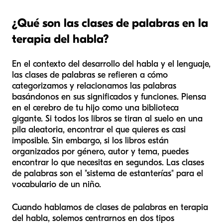
¿Qué son las clases de palabras en la
terapia del habla?
En el contexto del desarrollo del habla y el lenguaje,
las clases de palabras se refieren a cómo
categorizamos y relacionamos las palabras
basándonos en sus significados y funciones. Piensa
en el cerebro de tu hijo como una biblioteca
gigante. Si todos los libros se tiran al suelo en una
pila aleatoria, encontrar el que quieres es casi
imposible. Sin embargo, si los libros están
organizados por género, autor y tema, puedes
encontrar lo que necesitas en segundos. Las clases
de palabras son el "sistema de estanterías" para el
vocabulario de un niño.
Cuando hablamos de clases de palabras en terapia
del habla, solemos centrarnos en dos tipos