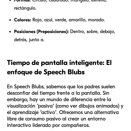
rectángulo.
Colores:
Rojo, azul, verde, amarillo, morado.
Posiciones (Preposiciones):
Dentro, sobre, debajo,
detrás, junto a.
Tiempo de pantalla inteligente: El
enfoque de Speech Blubs
En Speech Blubs, sabemos que los padres suelen
desconfiar del tiempo frente a la pantalla. Sin
embargo, hay un mundo de diferencia entre la
visualización "pasiva" (como ver dibujos animados) y
el aprendizaje "activo". Ofrecemos una alternativa
libre de consumo pasivo al crear un entorno
interactivo liderado por compañeros.