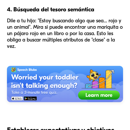
4. Búsqueda del tesoro semántica
Dile a tu hijo: "Estoy buscando algo que sea...
rojo
y
un animal
". Mira si puede encontrar una mariquita o
un pájaro rojo en un libro o por la casa. Esto les
obliga a buscar múltiples atributos de "clase" a la
vez.