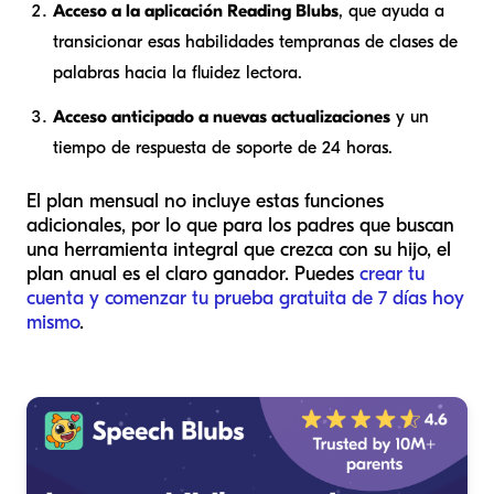
Acceso a la aplicación Reading Blubs
, que ayuda a
transicionar esas habilidades tempranas de clases de
palabras hacia la fluidez lectora.
Acceso anticipado a nuevas actualizaciones
y un
tiempo de respuesta de soporte de 24 horas.
El plan mensual no incluye estas funciones
adicionales, por lo que para los padres que buscan
una herramienta integral que crezca con su hijo, el
plan anual es el claro ganador. Puedes
crear tu
cuenta y comenzar tu prueba gratuita de 7 días hoy
mismo
.