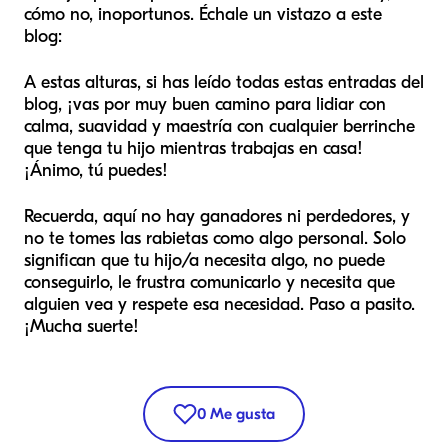
cómo no, inoportunos. Échale un vistazo a este
blog:
A estas alturas, si has leído todas estas entradas del
blog, ¡vas por muy buen camino para lidiar con
calma, suavidad y maestría con cualquier berrinche
que tenga tu hijo mientras trabajas en casa!
¡Ánimo, tú puedes!
Recuerda, aquí no hay ganadores ni perdedores, y
no te tomes las rabietas como algo personal. Solo
significan que tu hijo/a necesita algo, no puede
conseguirlo, le frustra comunicarlo y necesita que
alguien vea y respete esa necesidad. Paso a pasito.
¡Mucha suerte!
0
Me gusta