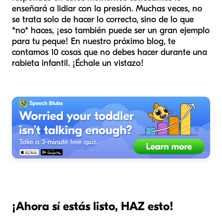
enseñará a lidiar con la presión. Muchas veces, no
se trata solo de hacer lo correcto, sino de lo que
*no* haces, ¡eso también puede ser un gran ejemplo
para tu peque! En nuestro próximo blog, te
contamos 10 cosas que no debes hacer durante una
rabieta infantil. ¡Échale un vistazo!
¡Ahora sí estás listo, HAZ esto!