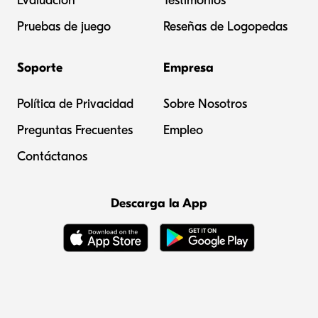
Evaluación
Testimonios
Pruebas de juego
Reseñas de Logopedas
Soporte
Empresa
Política de Privacidad
Sobre Nosotros
Preguntas Frecuentes
Empleo
Contáctanos
Descarga la App