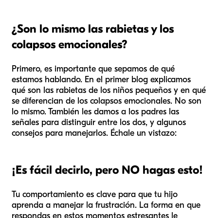
¿Son lo mismo las rabietas y los
colapsos emocionales?
Primero, es importante que sepamos de qué
estamos hablando. En el primer blog explicamos
qué son las rabietas de los niños pequeños y en qué
se diferencian de los colapsos emocionales. No son
lo mismo. También les damos a los padres las
señales para distinguir entre los dos, y algunos
consejos para manejarlos. Échale un vistazo:
¡Es fácil decirlo, pero NO hagas esto!
Tu comportamiento es clave para que tu hijo
aprenda a manejar la frustración. La forma en que
respondas en estos momentos estresantes le