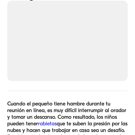
Cuando el pequeño tiene hambre durante tu
reunión en línea, es muy difícil interrumpir al orador
y tomar un descanso. Como resultado, los niños
pueden tener
rabietas
que te suben la presión por las
nubes y hacen que trabajar en casa sea un desafío.