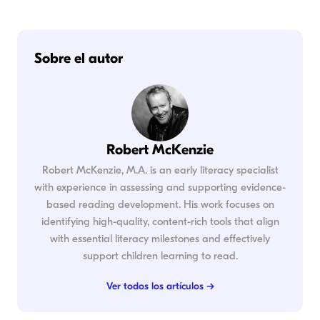
Sobre el autor
Robert McKenzie
Robert McKenzie, M.A. is an early literacy specialist
with experience in assessing and supporting evidence-
based reading development. His work focuses on
identifying high-quality, content-rich tools that align
with essential literacy milestones and effectively
support children learning to read.
Ver todos los artículos →