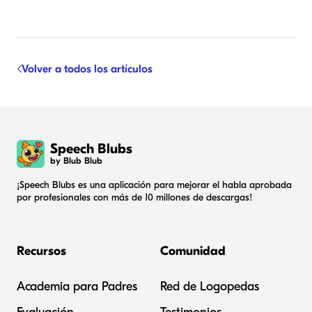
Volver a todos los artículos
Speech Blubs
by Blub Blub
¡Speech Blubs es una aplicación para mejorar el habla aprobada
por profesionales con más de 10 millones de descargas!
Recursos
Comunidad
Academia para Padres
Red de Logopedas