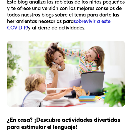
Este blog analiza las rabietas de los niños pequeños
y te ofrece una versión con los mejores consejos de
todos nuestros blogs sobre el tema para darte las
herramientas necesarias para
sobrevivir a este
COVID-19
y al cierre de actividades.
¿En casa? ¡Descubre actividades divertidas
para estimular el lenguaje!