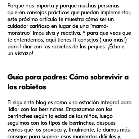
Porque nos importa y porque muchas personas
quieren consejos prácticos que puedan implementar,
este próximo artículo te muestra cómo ser un
cuidador cariñoso en lugar de una "mamá-
monstruo" impulsiva y reactiva. Y para que veas que
te entendemos, aquí tienes 11 consejos (¡uno más!)
para lidiar con las rabietas de los peques. ¡Échale
un vistazo!
Guía para padres: Cómo sobrevivir a
las rabietas
El siguiente blog es como una estación integral para
lidiar con los berrinches. Empezamos con los
berrinches según la edad de los niños, luego
seguimos con los tipos de berrinches, después
vemos qué los provoca y, finalmente, te damos más
consejos para superar esos momentos difíciles y,