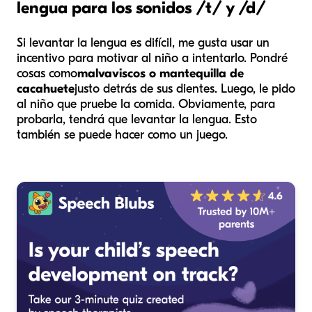
lengua para los sonidos /t/ y /d/
Si levantar la lengua es difícil, me gusta usar un
incentivo para motivar al niño a intentarlo. Pondré
cosas como
malvaviscos o mantequilla de
cacahuete
justo detrás de sus dientes. Luego, le pido
al niño que pruebe la comida. Obviamente, para
probarla, tendrá que levantar la lengua. Esto
también se puede hacer como un juego.