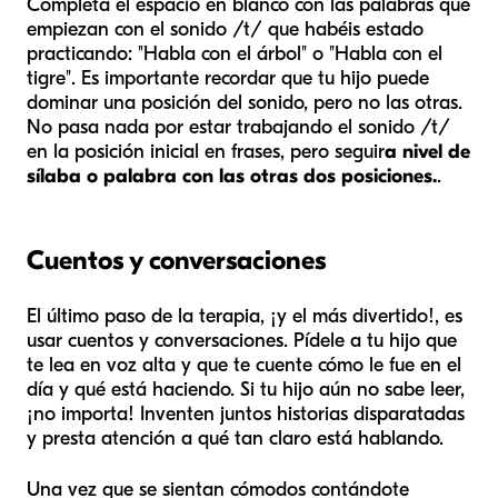
Completa el espacio en blanco con las palabras que
empiezan con el sonido /t/ que habéis estado
practicando: "Habla con el árbol" o "Habla con el
tigre". Es importante recordar que tu hijo puede
dominar una posición del sonido, pero no las otras.
No pasa nada por estar trabajando el sonido /t/
en la posición inicial en frases, pero seguir
a nivel de
sílaba o palabra con las otras dos posiciones.
.
Cuentos y conversaciones
El último paso de la terapia, ¡y el más divertido!, es
usar cuentos y conversaciones. Pídele a tu hijo que
te lea en voz alta y que te cuente cómo le fue en el
día y qué está haciendo. Si tu hijo aún no sabe leer,
¡no importa! Inventen juntos historias disparatadas
y presta atención a qué tan claro está hablando.
Una vez que se sientan cómodos contándote