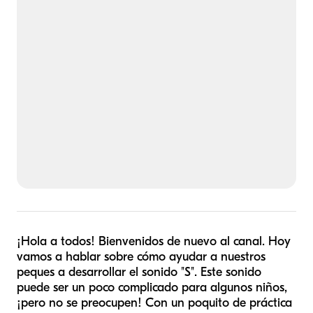
¡Hola a todos! Bienvenidos de nuevo al canal. Hoy
vamos a hablar sobre cómo ayudar a nuestros
peques a desarrollar el sonido "S". Este sonido
puede ser un poco complicado para algunos niños,
¡pero no se preocupen! Con un poquito de práctica