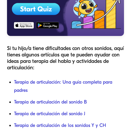
Si tu hijo/a tiene dificultades con otros sonidos, aquí
tienes algunos artículos que te pueden ayudar con
ideas para terapia del habla y actividades de
articulación:
Terapia de articulación: Una guía completa para
padres
Terapia de articulación del sonido B
Terapia de articulación del sonido J
Terapia de articulación de los sonidos Y y CH