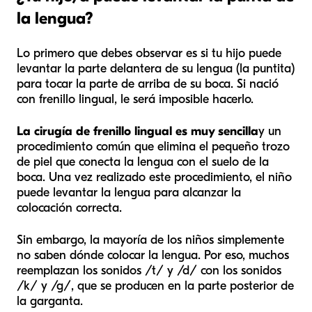
la lengua?
Lo primero que debes observar es si tu hijo puede
levantar la parte delantera de su lengua (la puntita)
para tocar la parte de arriba de su boca. Si nació
con frenillo lingual, le será imposible hacerlo.
La cirugía de frenillo lingual es muy sencilla
y un
procedimiento común que elimina el pequeño trozo
de piel que conecta la lengua con el suelo de la
boca. Una vez realizado este procedimiento, el niño
puede levantar la lengua para alcanzar la
colocación correcta.
Sin embargo, la mayoría de los niños simplemente
no saben dónde colocar la lengua. Por eso, muchos
reemplazan los sonidos /t/ y /d/ con los sonidos
/k/ y /g/, que se producen en la parte posterior de
la garganta.