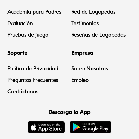
Academia para Padres
Red de Logopedas
Evaluación
Testimonios
Pruebas de juego
Reseñas de Logopedas
Soporte
Empresa
Política de Privacidad
Sobre Nosotros
Preguntas Frecuentes
Empleo
Contáctanos
Descarga la App