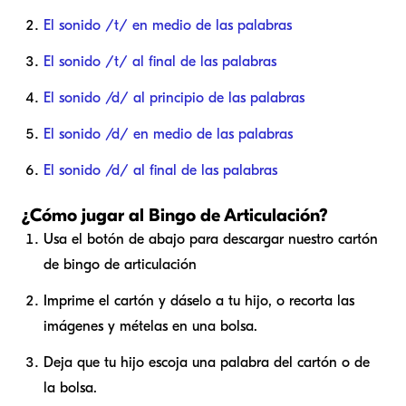
El sonido /t/ en medio de las palabras
El sonido /t/ al final de las palabras
El sonido /d/ al principio de las palabras
El sonido /d/ en medio de las palabras
El sonido /d/ al final de las palabras
¿Cómo jugar al Bingo de Articulación?
Usa el botón de abajo para descargar nuestro cartón
de bingo de articulación
Imprime el cartón y dáselo a tu hijo, o recorta las
imágenes y mételas en una bolsa.
Deja que tu hijo escoja una palabra del cartón o de
la bolsa.