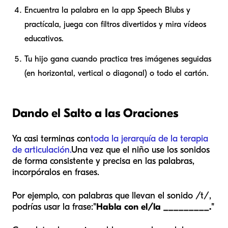
Encuentra la palabra en la app Speech Blubs y
practícala, juega con filtros divertidos y mira vídeos
educativos.
Tu hijo gana cuando practica tres imágenes seguidas
(en horizontal, vertical o diagonal) o todo el cartón.
Dando el Salto a las Oraciones
Ya casi terminas con
toda la jerarquía de la terapia
de articulación.
Una vez que el niño use los sonidos
de forma consistente y precisa en las palabras,
incorpóralos en frases.
Por ejemplo, con palabras que llevan el sonido /t/,
podrías usar la frase:
"Habla con el/la _________."