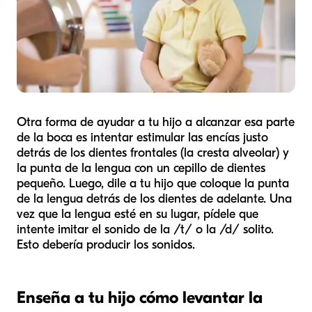
Otra forma de ayudar a tu hijo a alcanzar esa parte
de la boca es intentar estimular las encías justo
detrás de los dientes frontales (la cresta alveolar) y
la punta de la lengua con un cepillo de dientes
pequeño. Luego, dile a tu hijo que coloque la punta
de la lengua detrás de los dientes de adelante. Una
vez que la lengua esté en su lugar, pídele que
intente imitar el sonido de la /t/ o la /d/ solito.
Esto debería producir los sonidos.
Enseña a tu hijo cómo levantar la