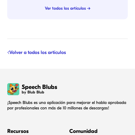
Ver todos los artículos →
Volver a todos los artículos
Speech Blubs
by Blub Blub
¡Speech Blubs es una aplicación para mejorar el habla aprobada
por profesionales con más de 10 millones de descargas!
Recursos
Comunidad