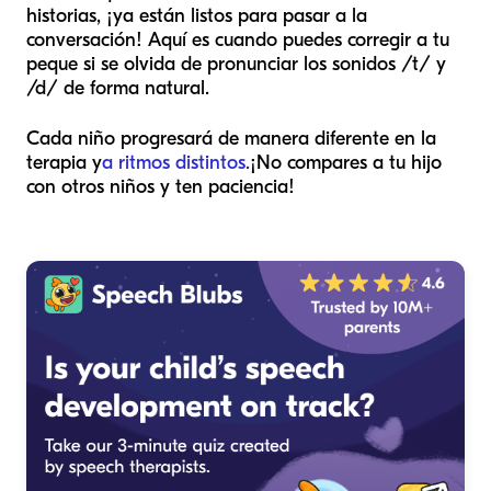
historias, ¡ya están listos para pasar a la
conversación! Aquí es cuando puedes corregir a tu
peque si se olvida de pronunciar los sonidos /t/ y
/d/ de forma natural.
Cada niño progresará de manera diferente en la
terapia y
a ritmos distintos.
¡No compares a tu hijo
con otros niños y ten paciencia!