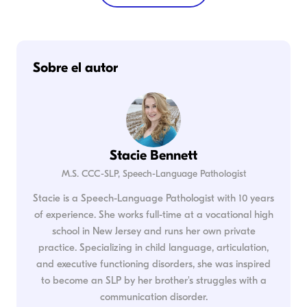
Sobre el autor
Stacie Bennett
M.S. CCC-SLP, Speech-Language Pathologist
Stacie is a Speech-Language Pathologist with 10 years
of experience. She works full-time at a vocational high
school in New Jersey and runs her own private
practice. Specializing in child language, articulation,
and executive functioning disorders, she was inspired
to become an SLP by her brother's struggles with a
communication disorder.