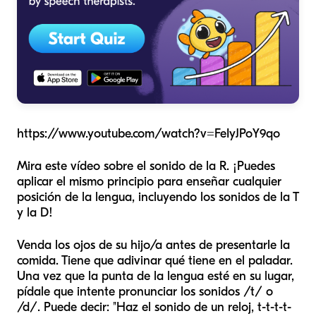
https://www.youtube.com/watch?v=FeIyJPoY9qo
Mira este vídeo sobre el sonido de la R. ¡Puedes
aplicar el mismo principio para enseñar cualquier
posición de la lengua, incluyendo los sonidos de la T
y la D!
Venda los ojos de su hijo/a antes de presentarle la
comida. Tiene que adivinar qué tiene en el paladar.
Una vez que la punta de la lengua esté en su lugar,
pídale que intente pronunciar los sonidos /t/ o
/d/. Puede decir: "Haz el sonido de un reloj, t-t-t-t-