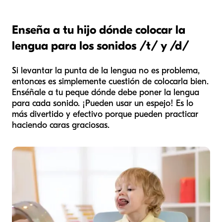
Enseña a tu hijo dónde colocar la
lengua para los sonidos /t/ y /d/
Si levantar la punta de la lengua no es problema,
entonces es simplemente cuestión de colocarla bien.
Enséñale a tu peque dónde debe poner la lengua
para cada sonido. ¡Pueden usar un espejo! Es lo
más divertido y efectivo porque pueden practicar
haciendo caras graciosas.