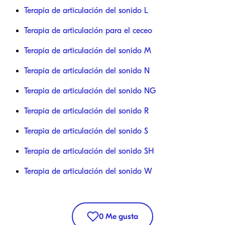
Terapia de articulación del sonido L
Terapia de articulación para el ceceo
Terapia de articulación del sonido M
Terapia de articulación del sonido N
Terapia de articulación del sonido NG
Terapia de articulación del sonido R
Terapia de articulación del sonido S
Terapia de articulación del sonido SH
Terapia de articulación del sonido W
0
Me gusta