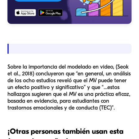
Sobre la importancia del modelado en video, (Seok
et al., 2018) concluyeron que “en general, un análisis
de los ocho estudios reveló que el MV puede tener
un efecto positivo y significativo” y que “…estos
hallazgos sugieren que el MV es una práctica eficaz,
basada en evidencia, para estudiantes con
trastornos emocionales y de conducta (TEC)”.
¡Otras personas también usan esta