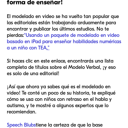
forma de enseñar!
El modelado en video se ha vuelto tan popular que
las editoriales están trabajando arduamente para
encontrar y publicar los últimos estudios. No te
pierdas:
“Usando un paquete de modelado en video
basado en iPad para enseñar habilidades numéricas
a un niño con TEA
.”
Si haces clic en este enlace, encontrarás una lista
completa de títulos sobre el Modelo Verbal, ¡y eso
es solo de una editorial!
¡Así que ahora ya sabes qué es el modelado en
video! Te conté un poco de su historia, te expliqué
cómo se usa con niños con retraso en el habla y
autismo, y te mostré a algunos expertos que lo
recomiendan.
Speech Blubs
tiene la certeza de que la base