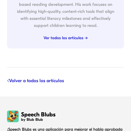
based reading development. His work focuses on
identifying high-quality, content-rich tools that align
with essential literacy milestones and effectively
support children learning to read.
Ver todos los artículos →
Volver a todos los artículos
Speech Blubs
by Blub Blub
¡Speech Blubs es una aplicación para mejorar el habla aprobada