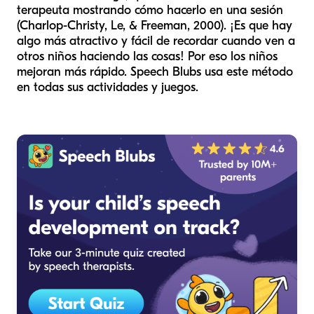
terapeuta mostrando cómo hacerlo en una sesión
(Charlop-Christy, Le, & Freeman, 2000). ¡Es que hay
algo más atractivo y fácil de recordar cuando ven a
otros niños haciendo las cosas! Por eso los niños
mejoran más rápido. Speech Blubs usa este método
en todas sus actividades y juegos.