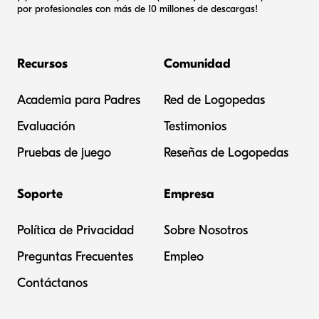
por profesionales con más de 10 millones de descargas!
Recursos
Comunidad
Academia para Padres
Red de Logopedas
Evaluación
Testimonios
Pruebas de juego
Reseñas de Logopedas
Soporte
Empresa
Política de Privacidad
Sobre Nosotros
Preguntas Frecuentes
Empleo
Contáctanos