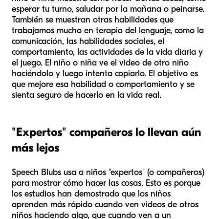
esperar tu turno, saludar por la mañana o peinarse.
También se muestran otras habilidades que
trabajamos mucho en terapia del lenguaje, como la
comunicación, las habilidades sociales, el
comportamiento, las actividades de la vida diaria y
el juego. El niño o niña ve el video de otro niño
haciéndolo y luego intenta copiarlo. El objetivo es
que mejore esa habilidad o comportamiento y se
sienta seguro de hacerlo en la vida real.
"Expertos" compañeros lo llevan aún
más lejos
Speech Blubs usa a niños "expertos" (o compañeros)
para mostrar cómo hacer las cosas. Esto es porque
los estudios han demostrado que los niños
aprenden más rápido cuando ven videos de otros
niños haciendo algo, que cuando ven a un