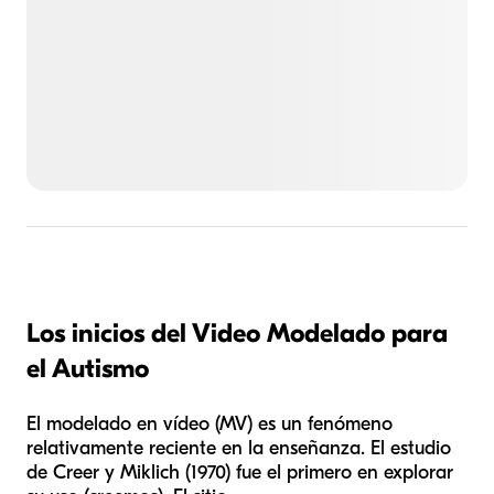
Los inicios del Video Modelado para
el Autismo
El modelado en vídeo (MV) es un fenómeno
relativamente reciente en la enseñanza. El estudio
de Creer y Miklich (1970) fue el primero en explorar